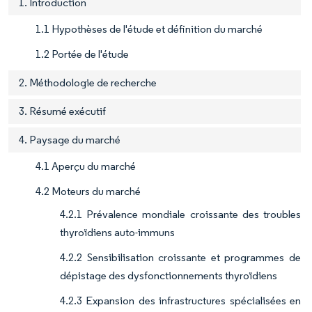
1. Introduction
1.1 Hypothèses de l'étude et définition du marché
1.2 Portée de l'étude
2. Méthodologie de recherche
3. Résumé exécutif
4. Paysage du marché
4.1 Aperçu du marché
4.2 Moteurs du marché
4.2.1 Prévalence mondiale croissante des troubles
thyroïdiens auto-immuns
4.2.2 Sensibilisation croissante et programmes de
dépistage des dysfonctionnements thyroïdiens
4.2.3 Expansion des infrastructures spécialisées en