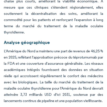
chaise plus courts, améliorant la viabilité économique. À
mesure que ces cliniques s'étendent régionalement, elles
soutiennent la décentralisation des soins, améliorant la
commodité pour les patients et renforçant l'expansion à long
terme du marché du traitement de la maladie oculaire
thyroïdienne.
Analyse géographique
L'Amérique du Nord a maintenu une part de revenus de 46,25 %
en 2025, reflétant l'approbation précoce du téprotumumab par
la FDA et une couverture d'assurance généralisée. Les réseaux
académiques intégrés fournissent des données en situation
réelle qui accroissent régulièrement le confort des médecins
avec les biologiques. La taille du marché du traitement de la
maladie oculaire thyroïdienne pour l'Amérique du Nord devrait
atteindre 3,73 milliards USD d'ici 2031, soutenue par des
lancements continus de pipeline et une population vieillissante.