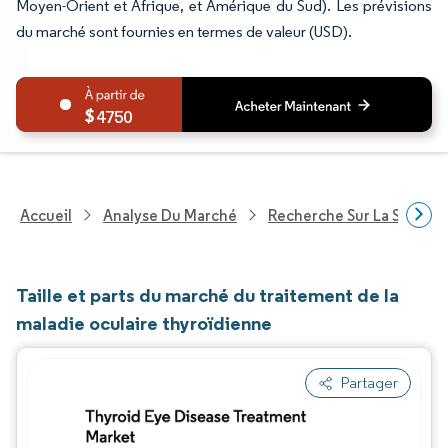
Moyen-Orient et Afrique, et Amérique du Sud). Les prévisions
du marché sont fournies en termes de valeur (USD).
4750
Accueil
Analyse Du Marché
Recherche Sur La Santé
Taille et parts du marché du traitement de la
maladie oculaire thyroïdienne
Partager