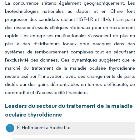
La concurrence s'étend également géographiquement. Les
biotechnologies nationales au Japon et en Chine font
progresser des candidats ciblant l'IGF-1R et l'IL-6, tirant parti
des réseaux d'essais cliniques régionaux pour un recrutement
rapide. Les entreprises multinationales s'associent de plus en
plus à des distributeurs locaux pour naviguer dans des
systèmes de remboursement complexes tout en sécurisant
l'exclusivité des données. Ces dynamiques suggèrent que le
marché du traitement de la maladie oculaire thyroïdienne
restera axé sur l'innovation, avec des changements de parts
dictés par des gains démontrables en termes d'efficacité, de
commodité et d'accessibilité financière.
Leaders du secteur du traitement de la maladie
oculaire thyroïdienne
F. Hoffmann-La Roche Ltd