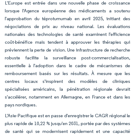
L'Europe est entrée dans une nouvelle phase de croissance
lorsque l'Agence européenne des médicaments a soutenu
l'approbation du téprotumumab en avril 2025, initiant des
négociations de prix au niveau national. Les évaluations
nationales des technologies de santé examinent l'efficience
coût-bénéfice mais tendent à approuver les thérapies qui
préviennent la perte de vision. Une infrastructure de recherche
robuste facilite la surveillance post-commercialisation,
essentielle à l'adoption dans le cadre de mécanismes de
remboursement basés sur les résultats. À mesure que les
centres locaux s'inspirent des modèles de cliniques
spécialisées américains, la pénétration régionale devrait
s'accélérer, notamment en Allemagne, en France et dans les
pays nordiques.
L'Asie-Pacifique est en passe d'enregistrer le CAGR régional le
plus rapide de 10,22 % jusqu'en 2031, portée par des systèmes
de santé qui se modernisent rapidement et une capacité