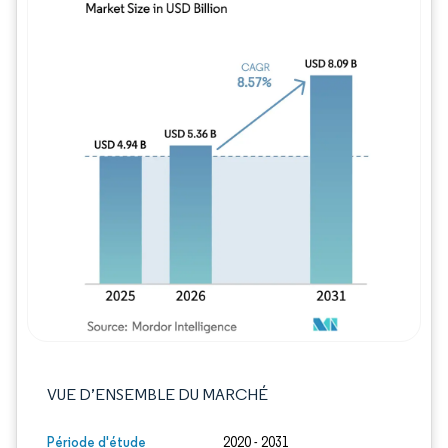
Image © Mordor Intelligence. La réutilisation
VUE D’ENSEMBLE DU MARCHÉ
Période d'étude
2020 - 2031