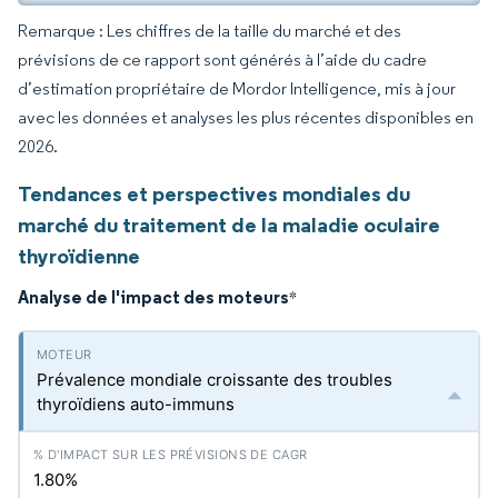
Remarque : Les chiffres de la taille du marché et des
prévisions de ce rapport sont générés à l’aide du cadre
d’estimation propriétaire de Mordor Intelligence, mis à jour
avec les données et analyses les plus récentes disponibles en
2026.
Tendances et perspectives mondiales du
marché du traitement de la maladie oculaire
thyroïdienne
Analyse de l'impact des moteurs
*
Prévalence mondiale croissante des troubles
thyroïdiens auto-immuns
1.80%