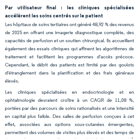
Par utilisateur final : les cliniques spécialisées
accélèrent les soins centrés sur le patient
Les hôpitaux de soins tertiaires ont généré 48,92 % des revenus
de 2025 en offrant une imagerie diagnostique complète, des
capacités de perfusion et un soutien chirurgical. Ils accueillent
également des essais cliniques qui affinent les algorithmes de
traitement et facilitent les programmes d'accès précoce.
Cependant, le débit des patients est limité par des goulots
d'étranglement dans la planification et des frais généraux
élevés.
Les cliniques spécialisées en endocrinologie et en
ophtalmologie devraient croître à un CAGR de 11,08 %,
portées par des parcours de soins rationalisés et une intensité
en capital plus faible. Des salles de perfusion conçues à cet
effet, associées aux options sous-cutanées émergentes,
permettent des volumes de visites plus élevés et des temps de