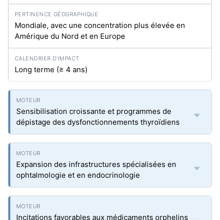
Mondiale, avec une concentration plus élevée en
Amérique du Nord et en Europe
Long terme (≥ 4 ans)
Sensibilisation croissante et programmes de
dépistage des dysfonctionnements thyroïdiens
Expansion des infrastructures spécialisées en
ophtalmologie et en endocrinologie
Incitations favorables aux médicaments orphelins