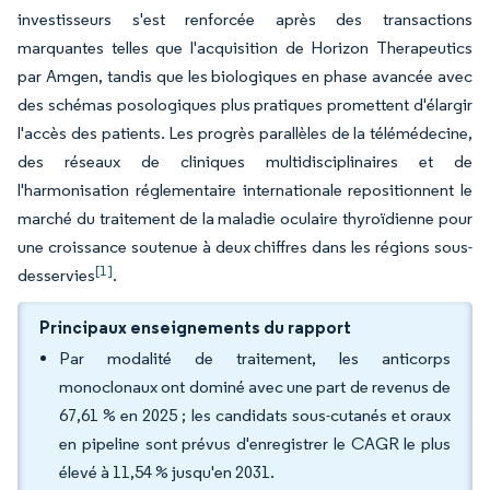
investisseurs s'est renforcée après des transactions
marquantes telles que l'acquisition de Horizon Therapeutics
par Amgen, tandis que les biologiques en phase avancée avec
des schémas posologiques plus pratiques promettent d'élargir
l'accès des patients. Les progrès parallèles de la télémédecine,
des réseaux de cliniques multidisciplinaires et de
l'harmonisation réglementaire internationale repositionnent le
marché du traitement de la maladie oculaire thyroïdienne pour
une croissance soutenue à deux chiffres dans les régions sous-
[1]
desservies
.
Principaux enseignements du rapport
Par modalité de traitement, les anticorps
monoclonaux ont dominé avec une part de revenus de
67,61 % en 2025 ; les candidats sous-cutanés et oraux
en pipeline sont prévus d'enregistrer le CAGR le plus
élevé à 11,54 % jusqu'en 2031.