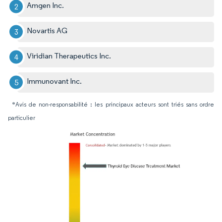
Amgen Inc.
Novartis AG
Viridian Therapeutics Inc.
Immunovant Inc.
*Avis de non-responsabilité : les principaux acteurs sont triés sans ordre
particulier