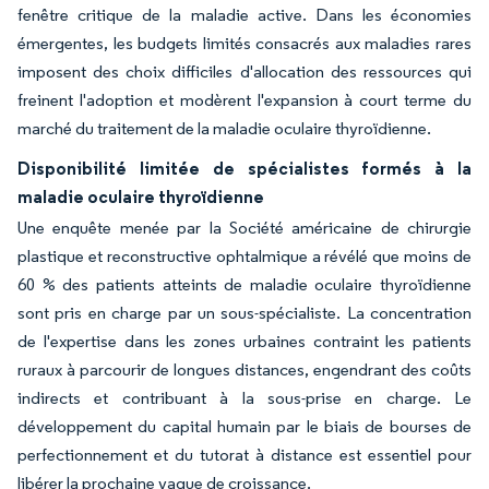
fenêtre critique de la maladie active. Dans les économies
émergentes, les budgets limités consacrés aux maladies rares
imposent des choix difficiles d'allocation des ressources qui
freinent l'adoption et modèrent l'expansion à court terme du
marché du traitement de la maladie oculaire thyroïdienne.
Disponibilité limitée de spécialistes formés à la
maladie oculaire thyroïdienne
Une enquête menée par la Société américaine de chirurgie
plastique et reconstructive ophtalmique a révélé que moins de
60 % des patients atteints de maladie oculaire thyroïdienne
sont pris en charge par un sous-spécialiste. La concentration
de l'expertise dans les zones urbaines contraint les patients
ruraux à parcourir de longues distances, engendrant des coûts
indirects et contribuant à la sous-prise en charge. Le
développement du capital humain par le biais de bourses de
perfectionnement et du tutorat à distance est essentiel pour
libérer la prochaine vague de croissance.