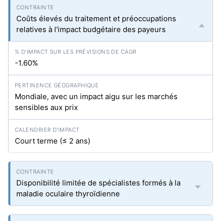
Coûts élevés du traitement et préoccupations
relatives à l'impact budgétaire des payeurs
-1.60%
Mondiale, avec un impact aigu sur les marchés
sensibles aux prix
Court terme (≤ 2 ans)
Disponibilité limitée de spécialistes formés à la
maladie oculaire thyroïdienne