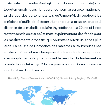
croissante en endocrinologie. Le Japon couvre déjà le
téprotumumab dans le cadre de son assurance nationale,
tandis que des partenariats tels qu'Amgen-Medii équipent les
cliniciens d'outils de téléconsultation pour la prise en charge à
distance de la maladie oculaire thyroïdienne. La Chine et l'Inde
restent sensibles aux coûts mais expérimentent des fonds pour
les médicaments orphelins qui pourraient ouvrir un accès plus
large. La hausse de l'incidence des maladies auto-immunes liée
au stress urbain et aux changements de mode de vie ajoute un
élan supplémentaire, positionnant le marché du traitement de
la maladie oculaire thyroïdienne pour une montée en puissance
significative dans la région.