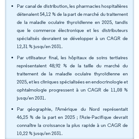
Par canal de distribution, les pharmacies hospitalières
détenaient 54,12 % de la part de marché du traitement
de la maladie oculaire thyroïdienne en 2025, tandis
que le commerce électronique et les distributeurs
spécialisés devraient se développer à un CAGR de
12,31 % jusqu'en 2031.
Par utilisateur final, les hôpitaux de soins tertiaires
représentaient 48,92 % de la taille du marché du
traitement de la maladie oculaire thyroïdienne en
2025, et les cliniques spécialisées en endocrinologie et
ophtalmologie progressent à un CAGR de 11,08 %
jusqu'en 2031.
Par géographie, l'Amérique du Nord représentait
46,25 % de la part en 2025 ; l'Asie-Pacifique devrait
connaître la croissance la plus rapide à un CAGR de
10,22 % jusqu'en 2031.