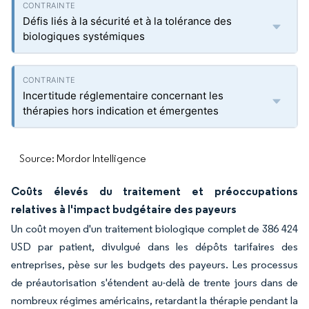
Défis liés à la sécurité et à la tolérance des
biologiques systémiques
Incertitude réglementaire concernant les
thérapies hors indication et émergentes
Source: Mordor Intelligence
Coûts élevés du traitement et préoccupations
relatives à l'impact budgétaire des payeurs
Un coût moyen d'un traitement biologique complet de 386 424
USD par patient, divulgué dans les dépôts tarifaires des
entreprises, pèse sur les budgets des payeurs. Les processus
de préautorisation s'étendent au-delà de trente jours dans de
nombreux régimes américains, retardant la thérapie pendant la