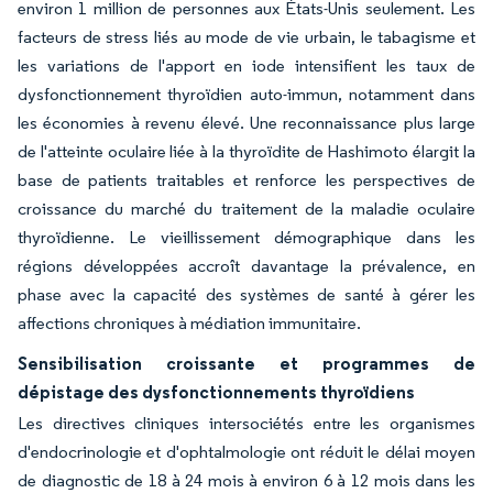
environ 1 million de personnes aux États-Unis seulement. Les
facteurs de stress liés au mode de vie urbain, le tabagisme et
les variations de l'apport en iode intensifient les taux de
dysfonctionnement thyroïdien auto-immun, notamment dans
les économies à revenu élevé. Une reconnaissance plus large
de l'atteinte oculaire liée à la thyroïdite de Hashimoto élargit la
base de patients traitables et renforce les perspectives de
croissance du marché du traitement de la maladie oculaire
thyroïdienne. Le vieillissement démographique dans les
régions développées accroît davantage la prévalence, en
phase avec la capacité des systèmes de santé à gérer les
affections chroniques à médiation immunitaire.
Sensibilisation croissante et programmes de
dépistage des dysfonctionnements thyroïdiens
Les directives cliniques intersociétés entre les organismes
d'endocrinologie et d'ophtalmologie ont réduit le délai moyen
de diagnostic de 18 à 24 mois à environ 6 à 12 mois dans les