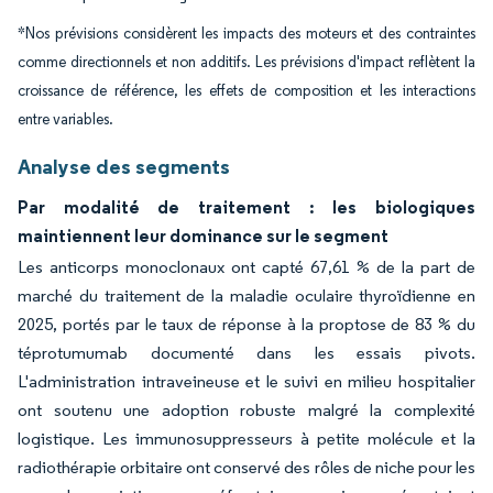
*Nos prévisions considèrent les impacts des moteurs et des contraintes
comme directionnels et non additifs. Les prévisions d'impact reflètent la
croissance de référence, les effets de composition et les interactions
entre variables.
Analyse des segments
Par modalité de traitement : les biologiques
maintiennent leur dominance sur le segment
Les anticorps monoclonaux ont capté 67,61 % de la part de
marché du traitement de la maladie oculaire thyroïdienne en
2025, portés par le taux de réponse à la proptose de 83 % du
téprotumumab documenté dans les essais pivots.
L'administration intraveineuse et le suivi en milieu hospitalier
ont soutenu une adoption robuste malgré la complexité
logistique. Les immunosuppresseurs à petite molécule et la
radiothérapie orbitaire ont conservé des rôles de niche pour les