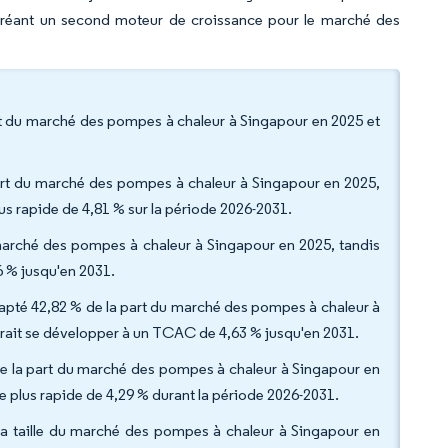
 créant un second moteur de croissance pour le marché des
rt du marché des pompes à chaleur à Singapour en 2025 et
 part du marché des pompes à chaleur à Singapour en 2025,
us rapide de 4,81 % sur la période 2026-2031.
 marché des pompes à chaleur à Singapour en 2025, tandis
6 % jusqu'en 2031.
 capté 42,82 % de la part du marché des pompes à chaleur à
vrait se développer à un TCAC de 4,63 % jusqu'en 2031.
 % de la part du marché des pompes à chaleur à Singapour en
e plus rapide de 4,29 % durant la période 2026-2031.
 la taille du marché des pompes à chaleur à Singapour en