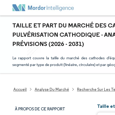
TAILLE ET PART DU MARCHÉ DES 
PULVÉRISATION CATHODIQUE - ANA
PRÉVISIONS (2026 - 2031)
Le rapport couvre la taille du marché des cathodes d'équi
segmenté par type de produit (linéaire, circulaire) et par géo
Accueil
Analyse Du Marché
Recherche Sur Les T
Taille 
À PROPOS DE CE RAPPORT