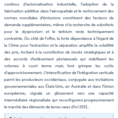
continus d'automatisation industrielle, l'adoption de la
fabrication additive dans l'aérospatiale et le renforcement des
normes mondiales d'émissions constituent des facteurs de
demande supplémentaires, même si la recherche de substituts
pour le dysprosium et le terbium reste techniquement
contrainte. Du côté de l'offre, la forte dépendance à l'égard de
la Chine pour l'extraction et la séparation amplifie la volatilité
des prix, incitant à la constitution de stocks stratégiques et à
des accords d'enlèvement pluriannuels qui stabilisent les
volumes à court terme mais font grimper les coûts
d'approvisionnement. L'intensification de l'intégration verticale
parmi les producteurs occidentaux, conjuguée aux incitations
gouvernementales aux États-Unis, en Australie et dans l'Union
européenne, signale un glissement vers une capacité
intermédiaire régionalisée qui reconfigurera progressivement
le marché des éléments de terres rares d'ici 2031.