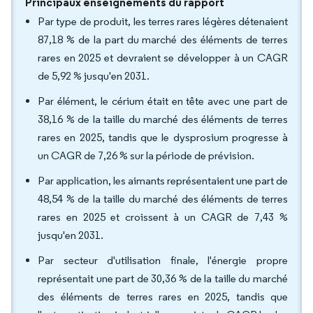
Principaux enseignements du rapport
Par type de produit, les terres rares légères détenaient
87,18 % de la part du marché des éléments de terres
rares en 2025 et devraient se développer à un CAGR
de 5,92 % jusqu'en 2031.
Par élément, le cérium était en tête avec une part de
38,16 % de la taille du marché des éléments de terres
rares en 2025, tandis que le dysprosium progresse à
un CAGR de 7,26 % sur la période de prévision.
Par application, les aimants représentaient une part de
48,54 % de la taille du marché des éléments de terres
rares en 2025 et croissent à un CAGR de 7,43 %
jusqu'en 2031.
Par secteur d'utilisation finale, l'énergie propre
représentait une part de 30,36 % de la taille du marché
des éléments de terres rares en 2025, tandis que