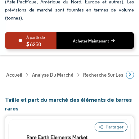
(Asie-Pacifique, Amérique du Nord, Europe et autres). Les
prévisions de marché sont fournies en termes de volume
(tonnes).
6250
Accueil
Analyse Du Marché
Recherche Sur Les Produi
Taille et part du marché des éléments de terres
rares
Partager