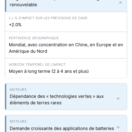
renouvelable
+2.0%
Mondial, avec concentration en Chine, en Europe et en
Amérique du Nord
Moyen à long terme (2 à 4 ans et plus)
Dépendance des « technologies vertes » aux
éléments de terres rares
Demande croissante des applications de batteries