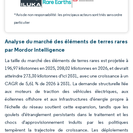
*Avis de non-responsabilité : les principaux acteurs sont triés sans ordre
particulier
Analyse du marché des éléments de terres rares
par Mordor Intelligence
La taille du marché des éléments de terres rares est projetée à
196,97 kilotonnes en 2025, 208,02 kilotonnes en 2026, et devrait
atteindre 273,30 kilotonnes d'ici 2031, avec une croissance à un
CAGR de 5,61 % de 2026 à 2031. La demande structurelle liée
aux moteurs de traction des véhicules électriques, aux
éoliennes offshore et aux infrastructures d'énergie propre à
l'échelle du réseau soutient cette expansion, tandis que les
goulets d'étranglement persistants dans le traitement et les
chocs d'approvisionnement induits par les politiques
tempèrent la trajectoire de croissance. Les déploiements