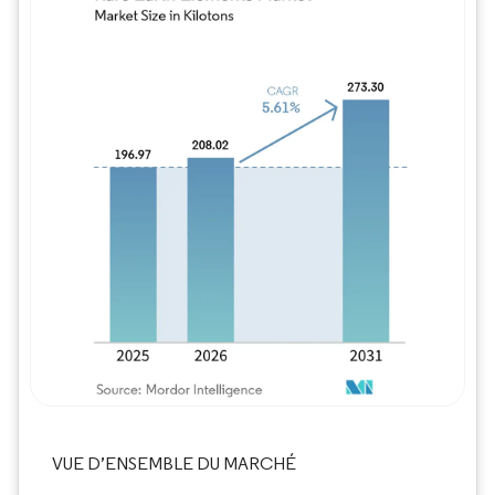
Image © Mordor Intelligence. La réutilisation
VUE D’ENSEMBLE DU MARCHÉ