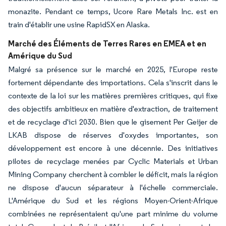
monazite. Pendant ce temps, Ucore Rare Metals Inc. est en
train d'établir une usine RapidSX en Alaska.
Marché des Éléments de Terres Rares en EMEA et en
Amérique du Sud
Malgré sa présence sur le marché en 2025, l'Europe reste
fortement dépendante des importations. Cela s'inscrit dans le
contexte de la loi sur les matières premières critiques, qui fixe
des objectifs ambitieux en matière d'extraction, de traitement
et de recyclage d'ici 2030. Bien que le gisement Per Geijer de
LKAB dispose de réserves d'oxydes importantes, son
développement est encore à une décennie. Des initiatives
pilotes de recyclage menées par Cyclic Materials et Urban
Mining Company cherchent à combler le déficit, mais la région
ne dispose d'aucun séparateur à l'échelle commerciale.
L'Amérique du Sud et les régions Moyen-Orient-Afrique
combinées ne représentaient qu'une part minime du volume