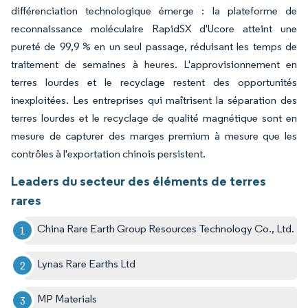
différenciation technologique émerge : la plateforme de
reconnaissance moléculaire RapidSX d'Ucore atteint une
pureté de 99,9 % en un seul passage, réduisant les temps de
traitement de semaines à heures. L'approvisionnement en
terres lourdes et le recyclage restent des opportunités
inexploitées. Les entreprises qui maîtrisent la séparation des
terres lourdes et le recyclage de qualité magnétique sont en
mesure de capturer des marges premium à mesure que les
contrôles à l'exportation chinois persistent.
Leaders du secteur des éléments de terres
rares
China Rare Earth Group Resources Technology Co., Ltd.
Lynas Rare Earths Ltd
MP Materials