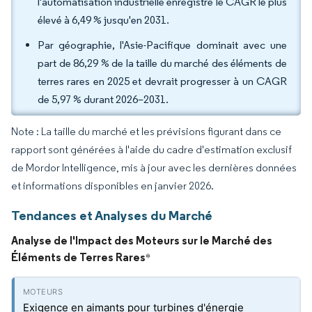
l'automatisation industrielle enregistre le CAGR le plus
élevé à 6,49 % jusqu'en 2031.
Par géographie, l'Asie-Pacifique dominait avec une
part de 86,29 % de la taille du marché des éléments de
terres rares en 2025 et devrait progresser à un CAGR
de 5,97 % durant 2026–2031.
Note : La taille du marché et les prévisions figurant dans ce
rapport sont générées à l'aide du cadre d'estimation exclusif
de Mordor Intelligence, mis à jour avec les dernières données
et informations disponibles en janvier 2026.
Tendances et Analyses du Marché
Analyse de l'Impact des Moteurs sur le Marché des
Éléments de Terres Rares
*
Exigence en aimants pour turbines d'énergie