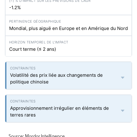
-1.2%
Mondial, plus aiguë en Europe et en Amérique du Nord
Court terme (≤ 2 ans)
Volatilité des prix liée aux changements de
politique chinoise
Approvisionnement irrégulier en éléments de
terres rares
Source: Mordor Intelligence