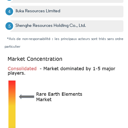
Iluka Resources Limited
Shenghe Resources Holding Co., Ltd.
*Avis de non-responsabilité : les principaux acteurs sont triés sans ordre
particulier