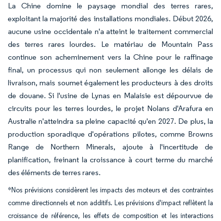
La Chine domine le paysage mondial des terres rares,
exploitant la majorité des installations mondiales. Début 2026,
aucune usine occidentale n'a atteint le traitement commercial
des terres rares lourdes. Le matériau de Mountain Pass
continue son acheminement vers la Chine pour le raffinage
final, un processus qui non seulement allonge les délais de
livraison, mais soumet également les producteurs à des droits
de douane. Si l'usine de Lynas en Malaisie est dépourvue de
circuits pour les terres lourdes, le projet Nolans d'Arafura en
Australie n'atteindra sa pleine capacité qu'en 2027. De plus, la
production sporadique d'opérations pilotes, comme Browns
Range de Northern Minerals, ajoute à l'incertitude de
planification, freinant la croissance à court terme du marché
des éléments de terres rares.
*Nos prévisions considèrent les impacts des moteurs et des contraintes
comme directionnels et non additifs. Les prévisions d'impact reflètent la
croissance de référence, les effets de composition et les interactions