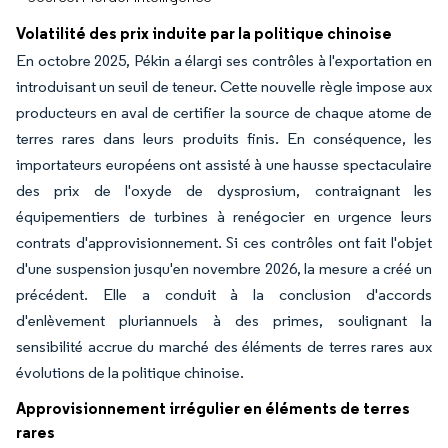
Volatilité des prix induite par la politique chinoise
En octobre 2025, Pékin a élargi ses contrôles à l'exportation en
introduisant un seuil de teneur. Cette nouvelle règle impose aux
producteurs en aval de certifier la source de chaque atome de
terres rares dans leurs produits finis. En conséquence, les
importateurs européens ont assisté à une hausse spectaculaire
des prix de l'oxyde de dysprosium, contraignant les
équipementiers de turbines à renégocier en urgence leurs
contrats d'approvisionnement. Si ces contrôles ont fait l'objet
d'une suspension jusqu'en novembre 2026, la mesure a créé un
précédent. Elle a conduit à la conclusion d'accords
d'enlèvement pluriannuels à des primes, soulignant la
sensibilité accrue du marché des éléments de terres rares aux
évolutions de la politique chinoise.
Approvisionnement irrégulier en éléments de terres
rares