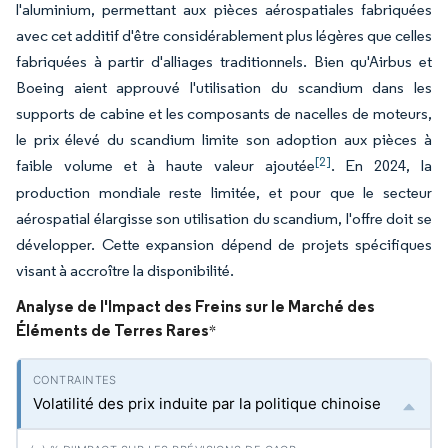
l'aluminium, permettant aux pièces aérospatiales fabriquées
avec cet additif d'être considérablement plus légères que celles
fabriquées à partir d'alliages traditionnels. Bien qu'Airbus et
Boeing aient approuvé l'utilisation du scandium dans les
supports de cabine et les composants de nacelles de moteurs,
le prix élevé du scandium limite son adoption aux pièces à
[2]
faible volume et à haute valeur ajoutée
. En 2024, la
production mondiale reste limitée, et pour que le secteur
aérospatial élargisse son utilisation du scandium, l'offre doit se
développer. Cette expansion dépend de projets spécifiques
visant à accroître la disponibilité.
Analyse de l'Impact des Freins sur le Marché des
Éléments de Terres Rares
*
Volatilité des prix induite par la politique chinoise