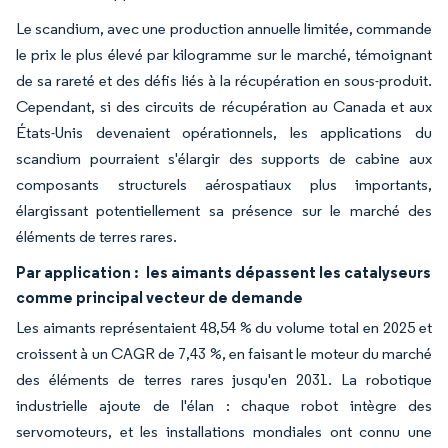
Le scandium, avec une production annuelle limitée, commande
le prix le plus élevé par kilogramme sur le marché, témoignant
de sa rareté et des défis liés à la récupération en sous-produit.
Cependant, si des circuits de récupération au Canada et aux
États-Unis devenaient opérationnels, les applications du
scandium pourraient s'élargir des supports de cabine aux
composants structurels aérospatiaux plus importants,
élargissant potentiellement sa présence sur le marché des
éléments de terres rares.
Par application :
les aimants dépassent les catalyseurs
comme principal vecteur de demande
Les aimants représentaient 48,54 % du volume total en 2025 et
croissent à un CAGR de 7,43 %, en faisant le moteur du marché
des éléments de terres rares jusqu'en 2031. La robotique
industrielle ajoute de l'élan : chaque robot intègre des
servomoteurs, et les installations mondiales ont connu une