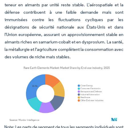
teneur en aimants par unité reste stable. L'aérospatiale et la
défense contribuent à une faible demande mais sont
immunisées contre les fluctuations cycliques par les
désignations de sécurité nationale aux États-Unis et dans
l'Union européenne, assurant un approvisionnement stable en
aimants riches en samarium-cobalt et en dysprosium. La santé,
la métallurgie et l'agriculture complètent la consommation avec
des volumes de niche mais stables.