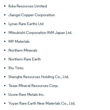
Iluka Resources Limited
Jiangxi Copper Corporation
Lynas Rare Earths Ltd
Mitsubishi Corporation RtM Japan Ltd.
MP Materials
Northern Minerals
Northern Rare Earth
Rio Tinto
Shenghe Resources Holding Co., Ltd.
Texas Mineral Resources Corp.
Ucore Rare Metals Inc.
Yuyan Rare Earth New Materials Co., Ltd.