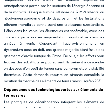
principalement portée par les secteurs de l'énergie éolienne et
de la mobilité. Chaque turbine offshore de 3 MW intègre du
néodyme-praséodyme et du dysprosium, et les installations
offshore mondiales connaissent une croissance substantielle.
L'élan dans les véhicules électriques est indéniable, avec des
livraisons projetées en augmentation significative dans les
années à venir. Cependant, l'approvisionnement en
dysprosium pose un défi, une grande majorité étant issue des
gisements d'argile ionique de Chine. De plus, si les efforts pour
trouver des substituts se poursuivent, ils peinent à descendre
en dessous d'un seuil de teneur sans compromettre la stabilité
thermique. Cette demande robuste en aimants consolide la
position du marché des éléments de terres rares jusqu'en 2031.
Dépendance des technologies vertes aux éléments de
terres rares
Les politiques de décarbonation intègrent les éléments de