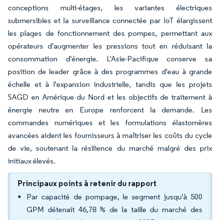
conceptions multi-étages, les variantes électriques
submersibles et la surveillance connectée par IoT élargissent
les plages de fonctionnement des pompes, permettant aux
opérateurs d'augmenter les pressions tout en réduisant la
consommation d'énergie. L'Asie-Pacifique conserve sa
position de leader grâce à des programmes d'eau à grande
échelle et à l'expansion industrielle, tandis que les projets
SAGD en Amérique du Nord et les objectifs de traitement à
énergie neutre en Europe renforcent la demande. Les
commandes numériques et les formulations élastomères
avancées aident les fournisseurs à maîtriser les coûts du cycle
de vie, soutenant la résilience du marché malgré des prix
initiaux élevés.
Principaux points à retenir du rapport
Par capacité de pompage, le segment jusqu'à 500
GPM détenait 46,78 % de la taille du marché des