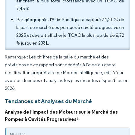
affichent la plus forte croissance avec un TCAC de
7,45 %.
Par géographie, l'Asie-Pacifique a capturé 34,21 % de
la part de marché des pompes à cavité progressive en
2025 et devrait afficher le TCAC le plus rapide de 8,72
% jusqu'en 2031.
Remarque : Les chiffres de la taille du marché et des
prévisions de ce rapport sont générés à l’aide du cadre
d’estimation propriétaire de Mordor Intelligence, mis à jour
avec les données et analyses les plus récentes disponibles en
2026.
Tendances et Analyses du Marché
Analyse de l'Impact des Moteurs sur le Marché des
Pompes à Cavités Progressives
*