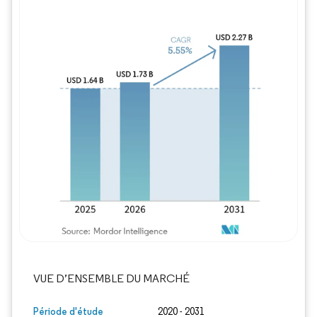
Image © Mordor Intelligence. La réutilisation
VUE D’ENSEMBLE DU MARCHÉ
Période d'étude
2020 - 2031