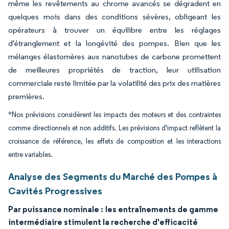
même les revêtements au chrome avancés se dégradent en
quelques mois dans des conditions sévères, obligeant les
opérateurs à trouver un équilibre entre les réglages
d'étranglement et la longévité des pompes. Bien que les
mélanges élastomères aux nanotubes de carbone promettent
de meilleures propriétés de traction, leur utilisation
commerciale reste limitée par la volatilité des prix des matières
premières.
*Nos prévisions considèrent les impacts des moteurs et des contraintes
comme directionnels et non additifs. Les prévisions d'impact reflètent la
croissance de référence, les effets de composition et les interactions
entre variables.
Analyse des Segments du Marché des Pompes à
Cavités Progressives
Par puissance nominale :
les entraînements de gamme
intermédiaire stimulent la recherche d'efficacité