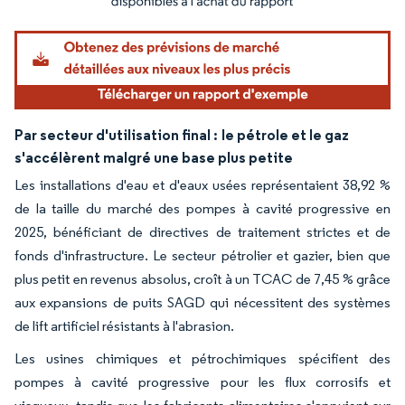
Par secteur d'utilisation final :
le pétrole et le gaz
s'accélèrent malgré une base plus petite
Les installations d'eau et d'eaux usées représentaient 38,92 %
de la taille du marché des pompes à cavité progressive en
2025, bénéficiant de directives de traitement strictes et de
fonds d'infrastructure. Le secteur pétrolier et gazier, bien que
plus petit en revenus absolus, croît à un TCAC de 7,45 % grâce
aux expansions de puits SAGD qui nécessitent des systèmes
de lift artificiel résistants à l'abrasion.
Les usines chimiques et pétrochimiques spécifient des
pompes à cavité progressive pour les flux corrosifs et