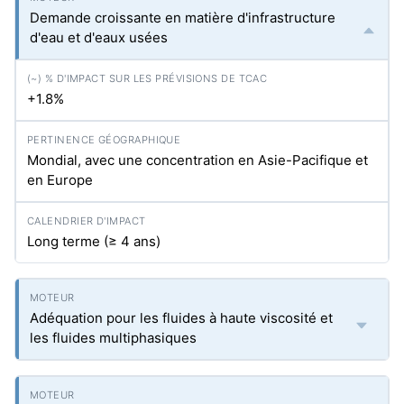
Demande croissante en matière d'infrastructure
d'eau et d'eaux usées
+1.8%
Mondial, avec une concentration en Asie-Pacifique et
en Europe
Long terme (≥ 4 ans)
Adéquation pour les fluides à haute viscosité et
les fluides multiphasiques