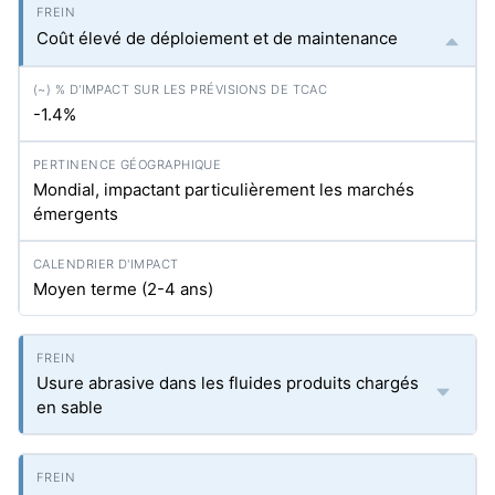
Coût élevé de déploiement et de maintenance
-1.4%
Mondial, impactant particulièrement les marchés
émergents
Moyen terme (2-4 ans)
Usure abrasive dans les fluides produits chargés
en sable