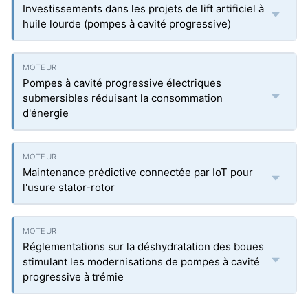
Investissements dans les projets de lift artificiel à
huile lourde (pompes à cavité progressive)
Pompes à cavité progressive électriques
submersibles réduisant la consommation
d'énergie
Maintenance prédictive connectée par IoT pour
l'usure stator-rotor
Réglementations sur la déshydratation des boues
stimulant les modernisations de pompes à cavité
progressive à trémie