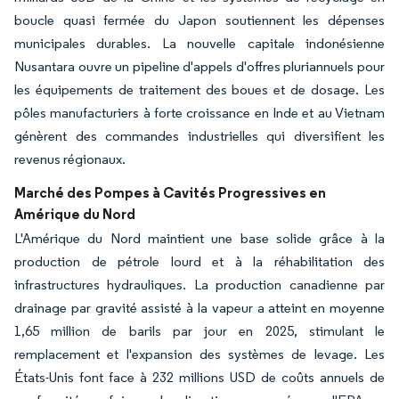
boucle quasi fermée du Japon soutiennent les dépenses
municipales durables. La nouvelle capitale indonésienne
Nusantara ouvre un pipeline d'appels d'offres pluriannuels pour
les équipements de traitement des boues et de dosage. Les
pôles manufacturiers à forte croissance en Inde et au Vietnam
génèrent des commandes industrielles qui diversifient les
revenus régionaux.
Marché des Pompes à Cavités Progressives en
Amérique du Nord
L'Amérique du Nord maintient une base solide grâce à la
production de pétrole lourd et à la réhabilitation des
infrastructures hydrauliques. La production canadienne par
drainage par gravité assisté à la vapeur a atteint en moyenne
1,65 million de barils par jour en 2025, stimulant le
remplacement et l'expansion des systèmes de levage. Les
États-Unis font face à 232 millions USD de coûts annuels de