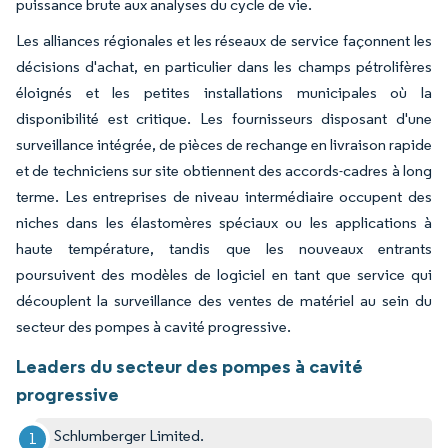
puissance brute aux analyses du cycle de vie.
Les alliances régionales et les réseaux de service façonnent les
décisions d'achat, en particulier dans les champs pétrolifères
éloignés et les petites installations municipales où la
disponibilité est critique. Les fournisseurs disposant d'une
surveillance intégrée, de pièces de rechange en livraison rapide
et de techniciens sur site obtiennent des accords-cadres à long
terme. Les entreprises de niveau intermédiaire occupent des
niches dans les élastomères spéciaux ou les applications à
haute température, tandis que les nouveaux entrants
poursuivent des modèles de logiciel en tant que service qui
découplent la surveillance des ventes de matériel au sein du
secteur des pompes à cavité progressive.
Leaders du secteur des pompes à cavité
progressive
Schlumberger Limited.