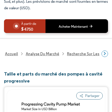
Sud, et plus). Les prévisions de marché sont fournies en termes
de valeur (USD).
4750
Accueil
Analyse Du Marché
Recherche Sur Les Techn
Taille et parts du marché des pompes à cavité
progressive
Partager