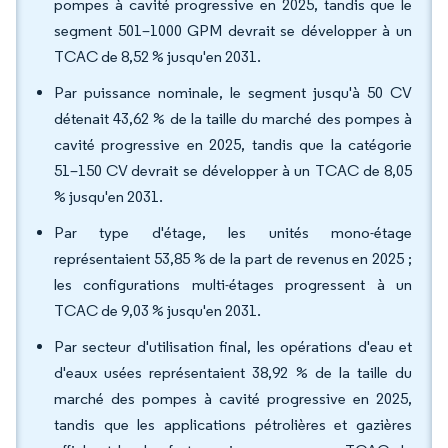
pompes à cavité progressive en 2025, tandis que le
segment 501–1000 GPM devrait se développer à un
TCAC de 8,52 % jusqu'en 2031.
Par puissance nominale, le segment jusqu'à 50 CV
détenait 43,62 % de la taille du marché des pompes à
cavité progressive en 2025, tandis que la catégorie
51–150 CV devrait se développer à un TCAC de 8,05
% jusqu'en 2031.
Par type d'étage, les unités mono-étage
représentaient 53,85 % de la part de revenus en 2025 ;
les configurations multi-étages progressent à un
TCAC de 9,03 % jusqu'en 2031.
Par secteur d'utilisation final, les opérations d'eau et
d'eaux usées représentaient 38,92 % de la taille du
marché des pompes à cavité progressive en 2025,
tandis que les applications pétrolières et gazières