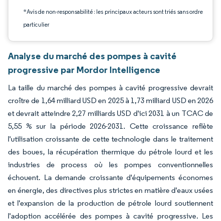
*Avis de non-responsabilité : les principaux acteurs sont triés sans ordre
particulier
Analyse du marché des pompes à cavité
progressive par Mordor Intelligence
La taille du marché des pompes à cavité progressive devrait
croître de 1,64 milliard USD en 2025 à 1,73 milliard USD en 2026
et devrait atteindre 2,27 milliards USD d'ici 2031 à un TCAC de
5,55 % sur la période 2026-2031. Cette croissance reflète
l'utilisation croissante de cette technologie dans le traitement
des boues, la récupération thermique du pétrole lourd et les
industries de process où les pompes conventionnelles
échouent. La demande croissante d'équipements économes
en énergie, des directives plus strictes en matière d'eaux usées
et l'expansion de la production de pétrole lourd soutiennent
l'adoption accélérée des pompes à cavité progressive. Les