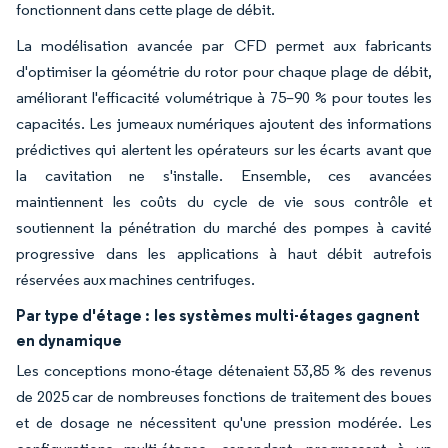
fonctionnent dans cette plage de débit.
La modélisation avancée par CFD permet aux fabricants
d'optimiser la géométrie du rotor pour chaque plage de débit,
améliorant l'efficacité volumétrique à 75–90 % pour toutes les
capacités. Les jumeaux numériques ajoutent des informations
prédictives qui alertent les opérateurs sur les écarts avant que
la cavitation ne s'installe. Ensemble, ces avancées
maintiennent les coûts du cycle de vie sous contrôle et
soutiennent la pénétration du marché des pompes à cavité
progressive dans les applications à haut débit autrefois
réservées aux machines centrifuges.
Par type d'étage :
les systèmes multi-étages gagnent
en dynamique
Les conceptions mono-étage détenaient 53,85 % des revenus
de 2025 car de nombreuses fonctions de traitement des boues
et de dosage ne nécessitent qu'une pression modérée. Les