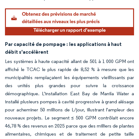
Par capacité de pompage :
les applications à haut
débit s'accélèrent
Les systèmes à haute capacité allant de 501 à 1 000 GPM ont
affiché le TCAC le plus rapide de 8,52 % à mesure que les
municipalités remplaçaient les équipements vieillissants par
des unités plus grandes pour suivre la croissance
démographique. L'installation East Bay de Manila Water a
installé plusieurs pompes à cavité progressive à grand alésage
pour acheminer 50 millions de L/jour, illustrant l'ampleur des
nouveaux projets. Le segment ≤ 500 GPM contrôlait encore
46,78 % des revenus en 2025 parce que des milliers de plantes
alimentaires, chimiques et de traitement de petite taille