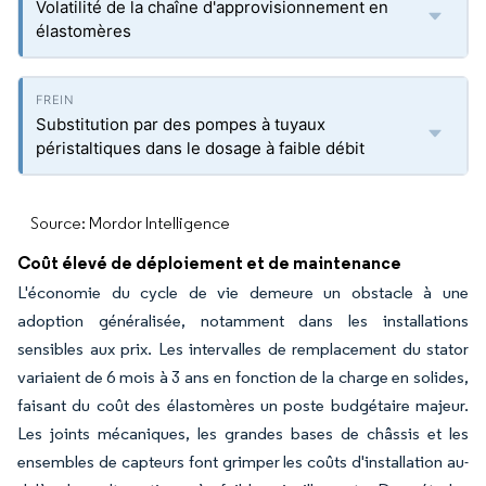
Volatilité de la chaîne d'approvisionnement en
élastomères
Substitution par des pompes à tuyaux
péristaltiques dans le dosage à faible débit
Source: Mordor Intelligence
Coût élevé de déploiement et de maintenance
L'économie du cycle de vie demeure un obstacle à une
adoption généralisée, notamment dans les installations
sensibles aux prix. Les intervalles de remplacement du stator
variaient de 6 mois à 3 ans en fonction de la charge en solides,
faisant du coût des élastomères un poste budgétaire majeur.
Les joints mécaniques, les grandes bases de châssis et les
ensembles de capteurs font grimper les coûts d'installation au-