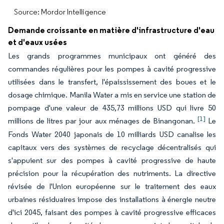
Source: Mordor Intelligence
Demande croissante en matière d'infrastructure d'eau
et d'eaux usées
Les grands programmes municipaux ont généré des
commandes régulières pour les pompes à cavité progressive
utilisées dans le transfert, l'épaississement des boues et le
dosage chimique. Manila Water a mis en service une station de
pompage d'une valeur de 435,73 millions USD qui livre 50
[1]
millions de litres par jour aux ménages de Binangonan.
Le
Fonds Water 2040 japonais de 10 milliards USD canalise les
capitaux vers des systèmes de recyclage décentralisés qui
s'appuient sur des pompes à cavité progressive de haute
précision pour la récupération des nutriments. La directive
révisée de l'Union européenne sur le traitement des eaux
urbaines résiduaires impose des installations à énergie neutre
d'ici 2045, faisant des pompes à cavité progressive efficaces