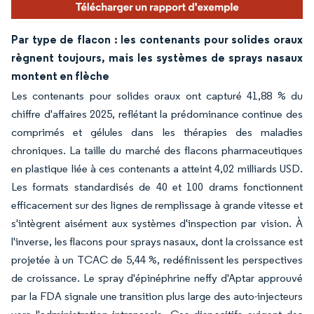
Par type de flacon : les contenants pour solides oraux
règnent toujours, mais les systèmes de sprays nasaux
montent en flèche
Les contenants pour solides oraux ont capturé 41,88 % du
chiffre d'affaires 2025, reflétant la prédominance continue des
comprimés et gélules dans les thérapies des maladies
chroniques. La taille du marché des flacons pharmaceutiques
en plastique liée à ces contenants a atteint 4,02 milliards USD.
Les formats standardisés de 40 et 100 drams fonctionnent
efficacement sur des lignes de remplissage à grande vitesse et
s'intègrent aisément aux systèmes d'inspection par vision. À
l'inverse, les flacons pour sprays nasaux, dont la croissance est
projetée à un TCAC de 5,44 %, redéfinissent les perspectives
de croissance. Le spray d'épinéphrine neffy d'Aptar approuvé
par la FDA signale une transition plus large des auto-injecteurs