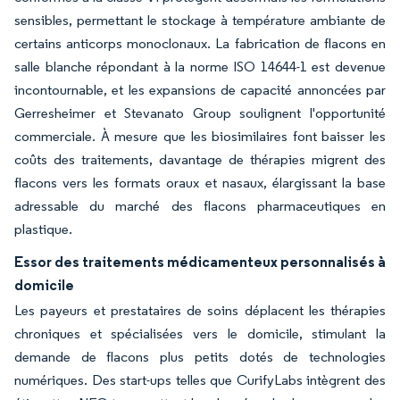
sensibles, permettant le stockage à température ambiante de
certains anticorps monoclonaux. La fabrication de flacons en
salle blanche répondant à la norme ISO 14644-1 est devenue
incontournable, et les expansions de capacité annoncées par
Gerresheimer et Stevanato Group soulignent l'opportunité
commerciale. À mesure que les biosimilaires font baisser les
coûts des traitements, davantage de thérapies migrent des
flacons vers les formats oraux et nasaux, élargissant la base
adressable du marché des flacons pharmaceutiques en
plastique.
Essor des traitements médicamenteux personnalisés à
domicile
Les payeurs et prestataires de soins déplacent les thérapies
chroniques et spécialisées vers le domicile, stimulant la
demande de flacons plus petits dotés de technologies
numériques. Des start-ups telles que CurifyLabs intègrent des