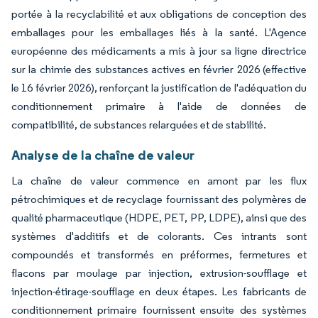
portée à la recyclabilité et aux obligations de conception des
emballages pour les emballages liés à la santé. L'Agence
européenne des médicaments a mis à jour sa ligne directrice
sur la chimie des substances actives en février 2026 (effective
le 16 février 2026), renforçant la justification de l'adéquation du
conditionnement primaire à l'aide de données de
compatibilité, de substances relarguées et de stabilité.
Analyse de la chaîne de valeur
La chaîne de valeur commence en amont par les flux
pétrochimiques et de recyclage fournissant des polymères de
qualité pharmaceutique (HDPE, PET, PP, LDPE), ainsi que des
systèmes d'additifs et de colorants. Ces intrants sont
compoundés et transformés en préformes, fermetures et
flacons par moulage par injection, extrusion-soufflage et
injection-étirage-soufflage en deux étapes. Les fabricants de
conditionnement primaire fournissent ensuite des systèmes