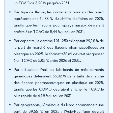
un TCAC de 5,28 % jusqu'en 2031.
Par type de flacon, les contenants pour solides oraux
représentaient 41,88 % du chiffre d'affaires en 2025,
tandis que les flacons pour sprays nasaux devraient
croître à un TCAC de 5,44 % jusqu'en 2031.
Par capacité, la gamme 101–250 ml captait 29,18 % de
la part du marché des flacons pharmaceutiques en
plastique en 2025 ; le format ≤30 ml devrait progresser
à un TCAC de 5,05 % entre 2026 et 2031.
Par utilisateur final, les fabricants de médicaments
génériques détenaient 33,92 % de la taille du marché
des flacons pharmaceutiques en plastique en 2025,
tandis que les CDMO devraient afficher le TCAC le
plus rapide de 6,18 % jusqu'en 2031.
Par géographie, l'Amérique du Nord commandait une
part de 39,55 % en 2025 ; l'Asie-Pacifique devrait