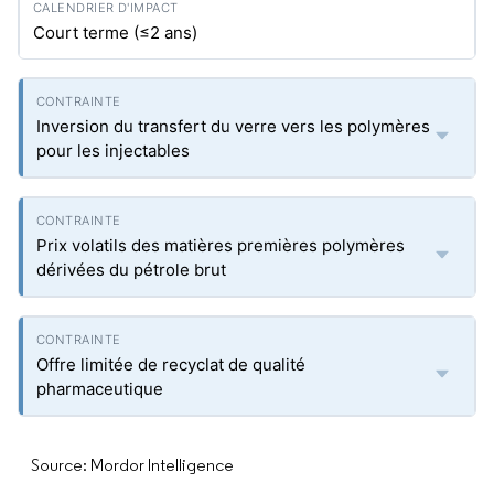
Court terme (≤2 ans)
Inversion du transfert du verre vers les polymères
pour les injectables
Prix volatils des matières premières polymères
dérivées du pétrole brut
Offre limitée de recyclat de qualité
pharmaceutique
Source: Mordor Intelligence