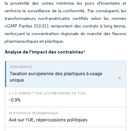
la proximité des usines minimise les jours d'inventaire et
renforce la surveillance de la conformité. Par conséquent, les
transformateurs nord-américains certifiés selon les normes
cGMP Parties 210-211 remportent des contrats à long terme,
renforçant la concentration régionale du marché des flacons
pharmaceutiques en plastique.
Analyse de l'impact des contraintes
*
Taxation européenne des plastiques à usage
unique
-0.9%
Axé sur l'UE, répercussions politiques