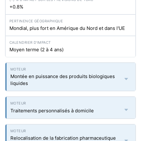
+0.8%
Mondial, plus fort en Amérique du Nord et dans l'UE
Moyen terme (2 à 4 ans)
Montée en puissance des produits biologiques
liquides
Traitements personnalisés à domicile
Relocalisation de la fabrication pharmaceutique