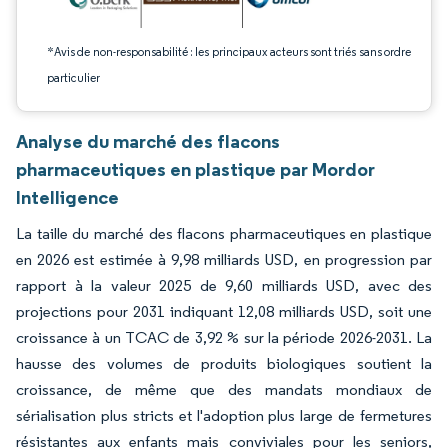
*Avis de non-responsabilité : les principaux acteurs sont triés sans ordre
particulier
Analyse du marché des flacons
pharmaceutiques en plastique par Mordor
Intelligence
La taille du marché des flacons pharmaceutiques en plastique
en 2026 est estimée à 9,98 milliards USD, en progression par
rapport à la valeur 2025 de 9,60 milliards USD, avec des
projections pour 2031 indiquant 12,08 milliards USD, soit une
croissance à un TCAC de 3,92 % sur la période 2026-2031. La
hausse des volumes de produits biologiques soutient la
croissance, de même que des mandats mondiaux de
sérialisation plus stricts et l'adoption plus large de fermetures
résistantes aux enfants mais conviviales pour les seniors,