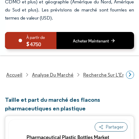
CDMO et plus) et géographie (Amérique du Nord, Amérique
du Sud et plus). Les prévisions de marché sont fournies en
termes de valeur (USD).
4750
Accueil
Analyse Du Marché
Recherche Sur L'Emballa
Taille et part du marché des flacons
pharmaceutiques en plastique
Partager