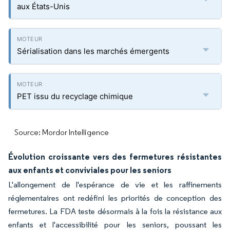
aux États-Unis
Sérialisation dans les marchés émergents
PET issu du recyclage chimique
Source: Mordor Intelligence
Évolution croissante vers des fermetures résistantes
aux enfants et conviviales pour les seniors
L'allongement de l'espérance de vie et les raffinements
réglementaires ont redéfini les priorités de conception des
fermetures. La FDA teste désormais à la fois la résistance aux
enfants et l'accessibilité pour les seniors, poussant les