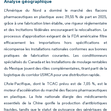
Analyse géographique
L'Amérique du Nord a dominé le marché des flacons
pharmaceutiques en plastique avec 39,55 % de part en 2025,
grâce à une fabrication bien établie, une rigueur réglementaire
et des incitations fédérales encourageant la relocalisation. Le
processus d'approbation exigeant de la FDA américaine filtre
efficacement les importations hors spécifications et
récompense les installations nationales conformes aux bonnes
pratiques de fabrication courantes. Les conditionneurs
spécialisés du Canada et les installations de moulage rentables
du Mexique jouent des rôles complémentaires, tirant parti de la
logistique du corridor USMCA pour une distribution rapide.
L'Asie-Pacifique, dont le TCAC prévu est de 7,05 %, est le
moteur d'accélération du marché des flacons pharmaceutiques
en plastique. La liste nationale élargie des médicaments
essentiels de la Chine gonfle la production d'antibiotiques
liquides, tandis que le statut de puissance des génériques de