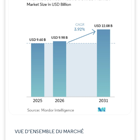
Image © Mordor Intelligence. La réutilisation
VUE D’ENSEMBLE DU MARCHÉ