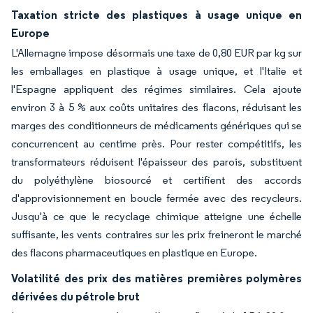
Taxation stricte des plastiques à usage unique en
Europe
L'Allemagne impose désormais une taxe de 0,80 EUR par kg sur
les emballages en plastique à usage unique, et l'Italie et
l'Espagne appliquent des régimes similaires. Cela ajoute
environ 3 à 5 % aux coûts unitaires des flacons, réduisant les
marges des conditionneurs de médicaments génériques qui se
concurrencent au centime près. Pour rester compétitifs, les
transformateurs réduisent l'épaisseur des parois, substituent
du polyéthylène biosourcé et certifient des accords
d'approvisionnement en boucle fermée avec des recycleurs.
Jusqu'à ce que le recyclage chimique atteigne une échelle
suffisante, les vents contraires sur les prix freineront le marché
des flacons pharmaceutiques en plastique en Europe.
Volatilité des prix des matières premières polymères
dérivées du pétrole brut