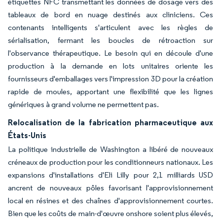
étiquettes NFC transmettant les données de dosage vers des
tableaux de bord en nuage destinés aux cliniciens. Ces
contenants intelligents s'articulent avec les règles de
sérialisation, fermant les boucles de rétroaction sur
l'observance thérapeutique. Le besoin qui en découle d'une
production à la demande en lots unitaires oriente les
fournisseurs d'emballages vers l'impression 3D pour la création
rapide de moules, apportant une flexibilité que les lignes
génériques à grand volume ne permettent pas.
Relocalisation de la fabrication pharmaceutique aux
États-Unis
La politique industrielle de Washington a libéré de nouveaux
créneaux de production pour les conditionneurs nationaux. Les
expansions d'installations d'Eli Lilly pour 2,1 milliards USD
ancrent de nouveaux pôles favorisant l'approvisionnement
local en résines et des chaînes d'approvisionnement courtes.
Bien que les coûts de main-d'œuvre onshore soient plus élevés,