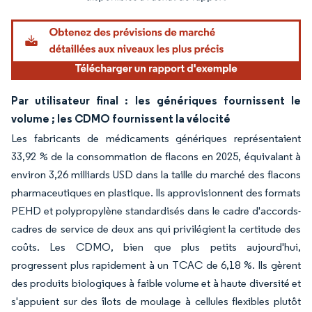
Par utilisateur final : les génériques fournissent le
volume ; les CDMO fournissent la vélocité
Les fabricants de médicaments génériques représentaient
33,92 % de la consommation de flacons en 2025, équivalant à
environ 3,26 milliards USD dans la taille du marché des flacons
pharmaceutiques en plastique. Ils approvisionnent des formats
PEHD et polypropylène standardisés dans le cadre d'accords-
cadres de service de deux ans qui privilégient la certitude des
coûts. Les CDMO, bien que plus petits aujourd'hui,
progressent plus rapidement à un TCAC de 6,18 %. Ils gèrent
des produits biologiques à faible volume et à haute diversité et
s'appuient sur des îlots de moulage à cellules flexibles plutôt