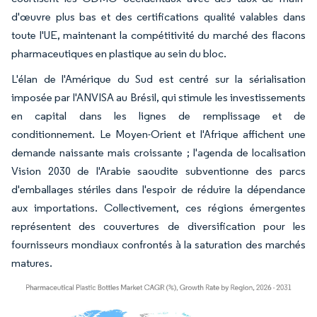
d'œuvre plus bas et des certifications qualité valables dans
toute l'UE, maintenant la compétitivité du marché des flacons
pharmaceutiques en plastique au sein du bloc.
L'élan de l'Amérique du Sud est centré sur la sérialisation
imposée par l'ANVISA au Brésil, qui stimule les investissements
en capital dans les lignes de remplissage et de
conditionnement. Le Moyen-Orient et l'Afrique affichent une
demande naissante mais croissante ; l'agenda de localisation
Vision 2030 de l'Arabie saoudite subventionne des parcs
d'emballages stériles dans l'espoir de réduire la dépendance
aux importations. Collectivement, ces régions émergentes
représentent des couvertures de diversification pour les
fournisseurs mondiaux confrontés à la saturation des marchés
matures.