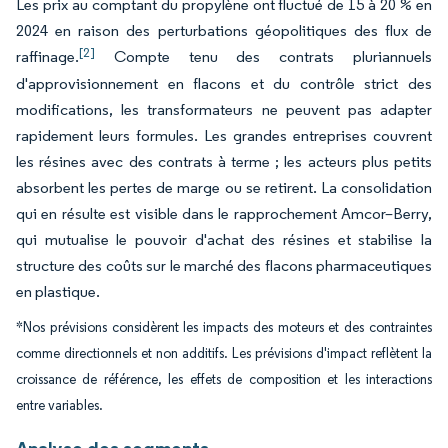
Les prix au comptant du propylène ont fluctué de 15 à 20 % en
2024 en raison des perturbations géopolitiques des flux de
[2]
raffinage.
Compte tenu des contrats pluriannuels
d'approvisionnement en flacons et du contrôle strict des
modifications, les transformateurs ne peuvent pas adapter
rapidement leurs formules. Les grandes entreprises couvrent
les résines avec des contrats à terme ; les acteurs plus petits
absorbent les pertes de marge ou se retirent. La consolidation
qui en résulte est visible dans le rapprochement Amcor–Berry,
qui mutualise le pouvoir d'achat des résines et stabilise la
structure des coûts sur le marché des flacons pharmaceutiques
en plastique.
*Nos prévisions considèrent les impacts des moteurs et des contraintes
comme directionnels et non additifs. Les prévisions d'impact reflètent la
croissance de référence, les effets de composition et les interactions
entre variables.