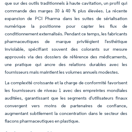
que sur des outils traditionnels à haute cavitation, un profil qui
commande des marges 30 à 40 % plus élevées. La récente
expansion de PCI Pharma dans les suites de sérialisation
numérique la positionne pour capter les flux de
conditionnement externalisés. Pendant ce temps, les fabricants
pharmaceutiques de marque privilégient l'esthétique
inviolable, spécifiant souvent des colorants sur mesure
approuvés via des dossiers de référence des médicaments,
une pratique qui ancre des relations durables avec les
fournisseurs mais maintient les volumes annuels modestes.
La complexité croissante et la charge de conformité favorisent
les fournisseurs de niveau 1 avec des empreintes mondiales
auditées, garantissant que les segments d'utilisateurs finaux
convergent vers moins de partenaires de confiance,
augmentant subtilement la concentration dans le secteur des
flacons pharmaceutiques en plastique.