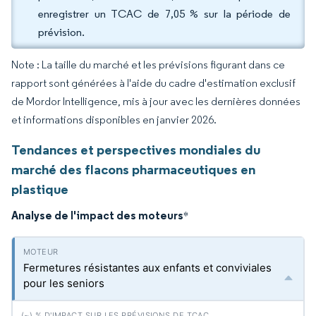
enregistrer un TCAC de 7,05 % sur la période de
prévision.
Note : La taille du marché et les prévisions figurant dans ce
rapport sont générées à l'aide du cadre d'estimation exclusif
de Mordor Intelligence, mis à jour avec les dernières données
et informations disponibles en janvier 2026.
Tendances et perspectives mondiales du
marché des flacons pharmaceutiques en
plastique
Analyse de l'impact des moteurs
*
Fermetures résistantes aux enfants et conviviales
pour les seniors