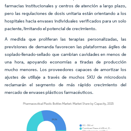
farmacias institucionales y centros de atención a largo plazo,
pero las regulaciones de dosis unitaria están orientando a los
hospitales hacia envases individuales verificados para un solo
paciente, limitando el potencial de crecimiento.
A medida que proliferan las terapias personalizadas, las
previsiones de demanda favorecen las plataformas ágiles de
soplado-llenado-sellado que cambian cavidades en menos de
una hora, apoyando economías a tiradas de producción
mucho menores. Los proveedores capaces de amortizar los
ajustes de utillaje a través de muchos SKU de microdosis
reclamarán el segmento de más rápido crecimiento del
mercado de envases plásticos farmacéuticos.