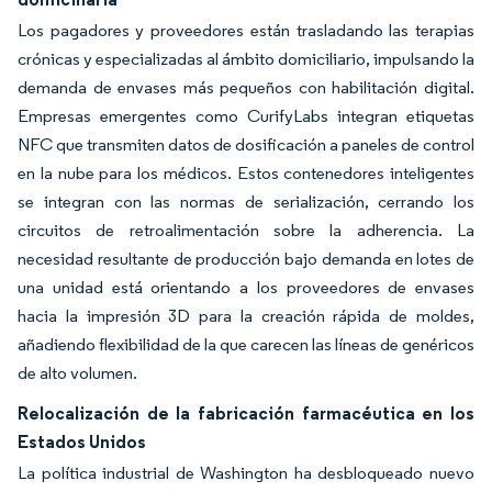
Los pagadores y proveedores están trasladando las terapias
crónicas y especializadas al ámbito domiciliario, impulsando la
demanda de envases más pequeños con habilitación digital.
Empresas emergentes como CurifyLabs integran etiquetas
NFC que transmiten datos de dosificación a paneles de control
en la nube para los médicos. Estos contenedores inteligentes
se integran con las normas de serialización, cerrando los
circuitos de retroalimentación sobre la adherencia. La
necesidad resultante de producción bajo demanda en lotes de
una unidad está orientando a los proveedores de envases
hacia la impresión 3D para la creación rápida de moldes,
añadiendo flexibilidad de la que carecen las líneas de genéricos
de alto volumen.
Relocalización de la fabricación farmacéutica en los
Estados Unidos
La política industrial de Washington ha desbloqueado nuevo