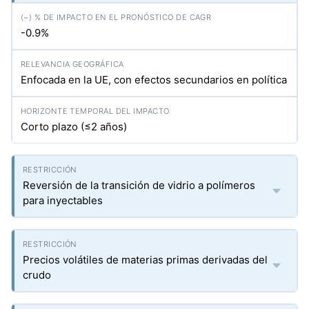
-0.9%
Enfocada en la UE, con efectos secundarios en política
Corto plazo (≤2 años)
Reversión de la transición de vidrio a polímeros
para inyectables
Precios volátiles de materias primas derivadas del
crudo