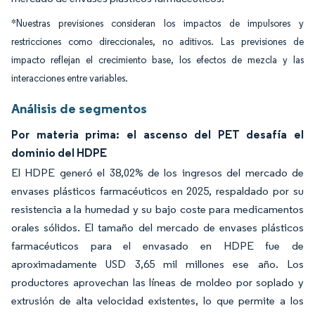
*Nuestras previsiones consideran los impactos de impulsores y
restricciones como direccionales, no aditivos. Las previsiones de
impacto reflejan el crecimiento base, los efectos de mezcla y las
interacciones entre variables.
Análisis de segmentos
Por materia prima: el ascenso del PET desafía el
dominio del HDPE
El HDPE generó el 38,02% de los ingresos del mercado de
envases plásticos farmacéuticos en 2025, respaldado por su
resistencia a la humedad y su bajo coste para medicamentos
orales sólidos. El tamaño del mercado de envases plásticos
farmacéuticos para el envasado en HDPE fue de
aproximadamente USD 3,65 mil millones ese año. Los
productores aprovechan las líneas de moldeo por soplado y
extrusión de alta velocidad existentes, lo que permite a los