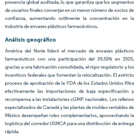
presencia global auditada, lo que garantiza que los segmentos
de usuarios finales converjan en un menor número de socios de
confianza, aumentando sutilmente la concentración en la
industria de envases plásticos farmacéuticos.
Análisis geográfico
América del Norte lideró el mercado de envases plásticos
farmacéuticos con una participación del 39,55% en 2025,
gracias a una fabricación consolidada, el rigor regulatorio y los
incentivos federales que fomentan la relocalización. El estricto
proceso de aprobación de la FDA de los Estados Unidos filtra
efectivamente las importaciones de baja especificación y
recompensa a las instalaciones cGMP nacionales. Los rellenos
especializados de Canadá y las plantas de moldeo rentables de
México desempeñan roles complementarios, aprovechando la
logística del corredor USMCA para una distribución de entrega
rápida.