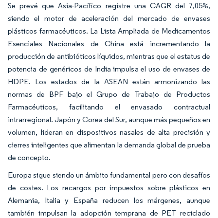
Se prevé que Asia-Pacífico registre una CAGR del 7,05%,
siendo el motor de aceleración del mercado de envases
plásticos farmacéuticos. La Lista Ampliada de Medicamentos
Esenciales Nacionales de China está incrementando la
producción de antibióticos líquidos, mientras que el estatus de
potencia de genéricos de India impulsa el uso de envases de
HDPE. Los estados de la ASEAN están armonizando las
normas de BPF bajo el Grupo de Trabajo de Productos
Farmacéuticos, facilitando el envasado contractual
intrarregional. Japón y Corea del Sur, aunque más pequeños en
volumen, lideran en dispositivos nasales de alta precisión y
cierres inteligentes que alimentan la demanda global de prueba
de concepto.
Europa sigue siendo un ámbito fundamental pero con desafíos
de costes. Los recargos por impuestos sobre plásticos en
Alemania, Italia y España reducen los márgenes, aunque
también impulsan la adopción temprana de PET reciclado