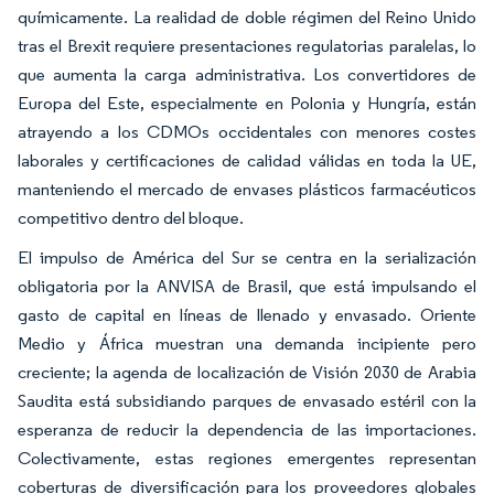
químicamente. La realidad de doble régimen del Reino Unido
tras el Brexit requiere presentaciones regulatorias paralelas, lo
que aumenta la carga administrativa. Los convertidores de
Europa del Este, especialmente en Polonia y Hungría, están
atrayendo a los CDMOs occidentales con menores costes
laborales y certificaciones de calidad válidas en toda la UE,
manteniendo el mercado de envases plásticos farmacéuticos
competitivo dentro del bloque.
El impulso de América del Sur se centra en la serialización
obligatoria por la ANVISA de Brasil, que está impulsando el
gasto de capital en líneas de llenado y envasado. Oriente
Medio y África muestran una demanda incipiente pero
creciente; la agenda de localización de Visión 2030 de Arabia
Saudita está subsidiando parques de envasado estéril con la
esperanza de reducir la dependencia de las importaciones.
Colectivamente, estas regiones emergentes representan
coberturas de diversificación para los proveedores globales