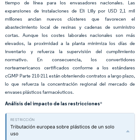
tiempo de línea para los envasadores nacionales. Las
expansiones de instalaciones de Eli Lilly por USD 2,1 mil
millones anclan nuevos clústeres que favorecen el
abastecimiento local de resinas y cadenas de suministro
cortas. Aunque los costes laborales nacionales son más
elevados, la proximidad a la planta minimiza los días de
inventario y refuerza la supervisión del cumplimiento
normativo. En consecuencia, los convertidores
norteamericanos certificados conforme a los estándares
cGMP Parte 210-211 están obteniendo contratos a largo plazo,
lo que refuerza la concentración regional del mercado de
envases plásticos farmacéuticos.
Análisis del impacto de las restricciones
*
Tributación europea sobre plásticos de un solo
uso