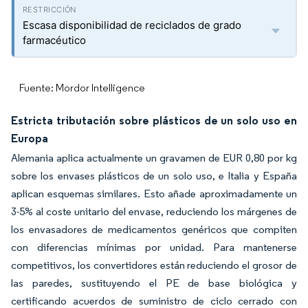
Escasa disponibilidad de reciclados de grado
farmacéutico
Fuente: Mordor Intelligence
Estricta tributación sobre plásticos de un solo uso en
Europa
Alemania aplica actualmente un gravamen de EUR 0,80 por kg
sobre los envases plásticos de un solo uso, e Italia y España
aplican esquemas similares. Esto añade aproximadamente un
3-5% al coste unitario del envase, reduciendo los márgenes de
los envasadores de medicamentos genéricos que compiten
con diferencias mínimas por unidad. Para mantenerse
competitivos, los convertidores están reduciendo el grosor de
las paredes, sustituyendo el PE de base biológica y
certificando acuerdos de suministro de ciclo cerrado con