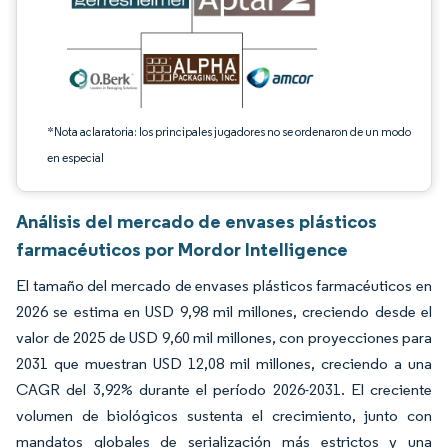
*Nota aclaratoria: los principales jugadores no se ordenaron de un modo
en especial
Análisis del mercado de envases plásticos
farmacéuticos por Mordor Intelligence
El tamaño del mercado de envases plásticos farmacéuticos en
2026 se estima en USD 9,98 mil millones, creciendo desde el
valor de 2025 de USD 9,60 mil millones, con proyecciones para
2031 que muestran USD 12,08 mil millones, creciendo a una
CAGR del 3,92% durante el período 2026-2031. El creciente
volumen de biológicos sustenta el crecimiento, junto con
mandatos globales de serialización más estrictos y una