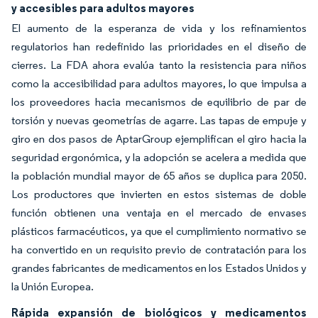
y accesibles para adultos mayores
El aumento de la esperanza de vida y los refinamientos
regulatorios han redefinido las prioridades en el diseño de
cierres. La FDA ahora evalúa tanto la resistencia para niños
como la accesibilidad para adultos mayores, lo que impulsa a
los proveedores hacia mecanismos de equilibrio de par de
torsión y nuevas geometrías de agarre. Las tapas de empuje y
giro en dos pasos de AptarGroup ejemplifican el giro hacia la
seguridad ergonómica, y la adopción se acelera a medida que
la población mundial mayor de 65 años se duplica para 2050.
Los productores que invierten en estos sistemas de doble
función obtienen una ventaja en el mercado de envases
plásticos farmacéuticos, ya que el cumplimiento normativo se
ha convertido en un requisito previo de contratación para los
grandes fabricantes de medicamentos en los Estados Unidos y
la Unión Europea.
Rápida expansión de biológicos y medicamentos