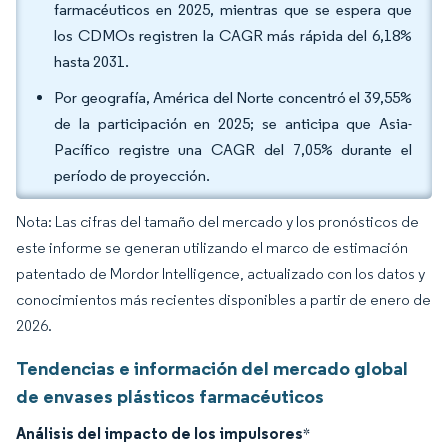
farmacéuticos en 2025, mientras que se espera que
los CDMOs registren la CAGR más rápida del 6,18%
hasta 2031.
Por geografía, América del Norte concentró el 39,55%
de la participación en 2025; se anticipa que Asia-
Pacífico registre una CAGR del 7,05% durante el
período de proyección.
Nota: Las cifras del tamaño del mercado y los pronósticos de
este informe se generan utilizando el marco de estimación
patentado de Mordor Intelligence, actualizado con los datos y
conocimientos más recientes disponibles a partir de enero de
2026.
Tendencias e información del mercado global
de envases plásticos farmacéuticos
Análisis del impacto de los impulsores
*