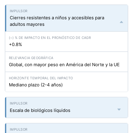
Cierres resistentes a niños y accesibles para
adultos mayores
+0.8%
Global, con mayor peso en América del Norte y la UE
Mediano plazo (2-4 años)
Escala de biológicos líquidos