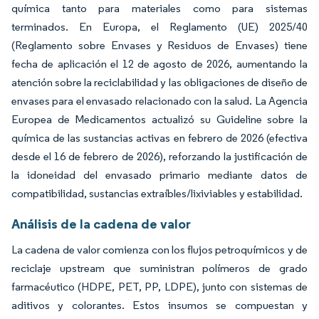
química tanto para materiales como para sistemas
terminados. En Europa, el Reglamento (UE) 2025/40
(Reglamento sobre Envases y Residuos de Envases) tiene
fecha de aplicación el 12 de agosto de 2026, aumentando la
atención sobre la reciclabilidad y las obligaciones de diseño de
envases para el envasado relacionado con la salud. La Agencia
Europea de Medicamentos actualizó su Guideline sobre la
química de las sustancias activas en febrero de 2026 (efectiva
desde el 16 de febrero de 2026), reforzando la justificación de
la idoneidad del envasado primario mediante datos de
compatibilidad, sustancias extraíbles/lixiviables y estabilidad.
Análisis de la cadena de valor
La cadena de valor comienza con los flujos petroquímicos y de
reciclaje upstream que suministran polímeros de grado
farmacéutico (HDPE, PET, PP, LDPE), junto con sistemas de
aditivos y colorantes. Estos insumos se compuestan y