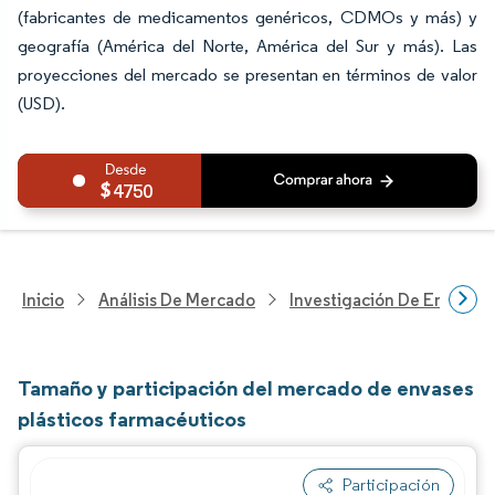
(fabricantes de medicamentos genéricos, CDMOs y más) y
geografía (América del Norte, América del Sur y más). Las
proyecciones del mercado se presentan en términos de valor
(USD).
4750
Inicio
Análisis De Mercado
Investigación De Envases
Tamaño y participación del mercado de envases
plásticos farmacéuticos
Participación