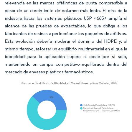
relevancia en las marcas oftálmicas de punta compresible a
pesar de un crecimiento de volumen más lento. El giro de la
industria hacia los sistemas plásticos USP <665> amplía el
alcance de las pruebas de extractables, lo que obliga a los
fabricantes de resinas a perfeccionar los paquetes de aditivos.
Esta evolución debería moderar el dominio del HDPE y, al
mismo tiempo, reforzar un equilibrio multimaterial en el que la
idoneidad para la aplicación supere al coste por sí solo,
manteniendo un campo competitivo equilibrado dentro del
mercado de envases plásticos farmacéuticos.