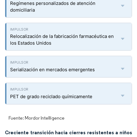
Regímenes personalizados de atención
domiciliaria
Relocalización de la fabricación farmacéutica en
los Estados Unidos
Serialización en mercados emergentes
PET de grado reciclado químicamente
Fuente: Mordor Intelligence
Creciente transición hacia cierres resistentes a niños