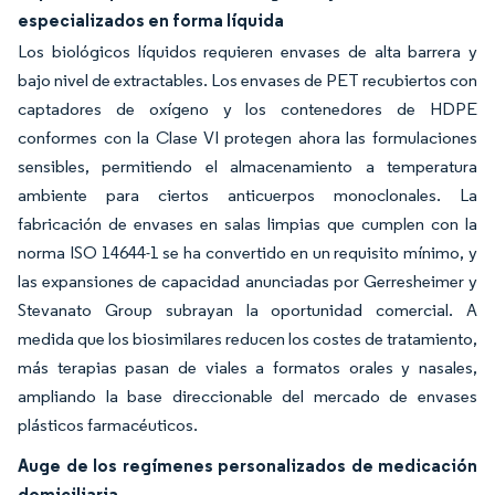
especializados en forma líquida
Los biológicos líquidos requieren envases de alta barrera y
bajo nivel de extractables. Los envases de PET recubiertos con
captadores de oxígeno y los contenedores de HDPE
conformes con la Clase VI protegen ahora las formulaciones
sensibles, permitiendo el almacenamiento a temperatura
ambiente para ciertos anticuerpos monoclonales. La
fabricación de envases en salas limpias que cumplen con la
norma ISO 14644-1 se ha convertido en un requisito mínimo, y
las expansiones de capacidad anunciadas por Gerresheimer y
Stevanato Group subrayan la oportunidad comercial. A
medida que los biosimilares reducen los costes de tratamiento,
más terapias pasan de viales a formatos orales y nasales,
ampliando la base direccionable del mercado de envases
plásticos farmacéuticos.
Auge de los regímenes personalizados de medicación
domiciliaria