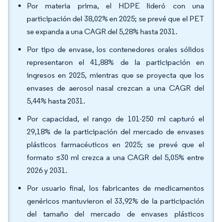
Por materia prima, el HDPE lideró con una
participación del 38,02% en 2025; se prevé que el PET
se expanda a una CAGR del 5,28% hasta 2031.
Por tipo de envase, los contenedores orales sólidos
representaron el 41,88% de la participación en
ingresos en 2025, mientras que se proyecta que los
envases de aerosol nasal crezcan a una CAGR del
5,44% hasta 2031.
Por capacidad, el rango de 101-250 ml capturó el
29,18% de la participación del mercado de envases
plásticos farmacéuticos en 2025; se prevé que el
formato ≤30 ml crezca a una CAGR del 5,05% entre
2026 y 2031.
Por usuario final, los fabricantes de medicamentos
genéricos mantuvieron el 33,92% de la participación
del tamaño del mercado de envases plásticos