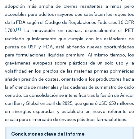
adopción más amplia de cierres resistentes a niños pero
accesibles para adultos mayores que satisfacen los requisitos
de la FDA según el Código de Regulaciones Federales 16 CFR
[1]
1700.
La innovación en resinas, especialmente el PET
reciclado químicamente que cumple con los estándares de
pureza de USP y FDA, está abriendo nuevas oportunidades
para formulaciones líquidas premium. Al mismo tiempo, los
gravámenes europeos sobre plásticos de un solo uso y la
volatilidad en los precios de las materias primas poliméricas
añaden presión de costes, orientando a los productores hacia
la eficiencia de materiales y las cadenas de suministro de ciclo
cerrado. La consolidación se intensifica tras la fusión de Amcor
con Berry Global en abril de 2025, que generó USD 650 millones
en sinergias esperadas y estableció un nuevo referente de
escala para el mercado de envases plásticos farmacéuticos.
Conclusiones clave del informe