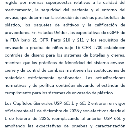
regido por normas superpuestas relativas a la calidad del
medicamento, la seguridad del paciente y el entorno del
envase, que determinan la selección de resinas para botellas de
plástico, los paquetes de aditivos y la calificación de
proveedores. En Estados Unidos, las expectativas de cGMP de
la FDA bajo 21 CFR Parts 210 y 211 y los requisitos de
envasado a prueba de niños bajo 16 CFR 1700 establecen
controles de diseño para los sistemas de botellas y cierres,
mientras que las prácticas de idoneidad del sistema envase-
cierre y de control de cambios mantienen las sustituciones de
materiales estrictamente gestionadas. Las actualizaciones
normativas y de política continúan elevando el estándar de
cumplimiento para los sistemas de envasado de plástico.
Los Capítulos Generales USP 661.1 y 661.2 entraron en vigor
oficialmente el 1 de diciembre de 2025 y son efectivos desde el
1 de febrero de 2026, reemplazando al anterior USP 661 y
ampliando las expectativas de pruebas y caracterización