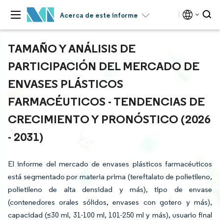
Acerca de este informe
TAMAÑO Y ANÁLISIS DE
PARTICIPACIÓN DEL MERCADO DE
ENVASES PLÁSTICOS
FARMACÉUTICOS - TENDENCIAS DE
CRECIMIENTO Y PRONÓSTICO (2026
- 2031)
El informe del mercado de envases plásticos farmacéuticos
está segmentado por materia prima (tereftalato de polietileno,
polietileno de alta densidad y más), tipo de envase
(contenedores orales sólidos, envases con gotero y más),
capacidad (≤30 ml, 31-100 ml, 101-250 ml y más), usuario final