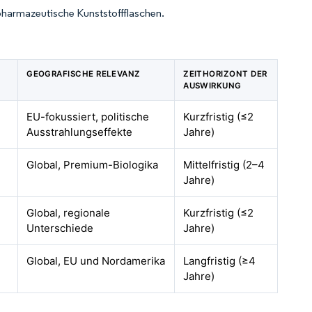
 pharmazeutische Kunststoffflaschen.
GEOGRAFISCHE RELEVANZ
ZEITHORIZONT DER
AUSWIRKUNG
EU-fokussiert, politische
Kurzfristig (≤2
Ausstrahlungseffekte
Jahre)
Global, Premium-Biologika
Mittelfristig (2–4
Jahre)
Global, regionale
Kurzfristig (≤2
Unterschiede
Jahre)
Global, EU und Nordamerika
Langfristig (≥4
Jahre)