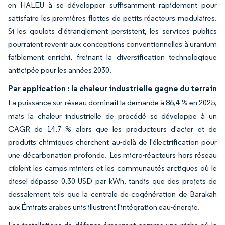
en HALEU à se développer suffisamment rapidement pour
satisfaire les premières flottes de petits réacteurs modulaires.
Si les goulots d'étranglement persistent, les services publics
pourraient revenir aux conceptions conventionnelles à uranium
faiblement enrichi, freinant la diversification technologique
anticipée pour les années 2030.
Par application : la chaleur industrielle gagne du terrain
La puissance sur réseau dominait la demande à 86,4 % en 2025,
mais la chaleur industrielle de procédé se développe à un
CAGR de 14,7 % alors que les producteurs d'acier et de
produits chimiques cherchent au-delà de l'électrification pour
une décarbonation profonde. Les micro-réacteurs hors réseau
ciblent les camps miniers et les communautés arctiques où le
diesel dépasse 0,30 USD par kWh, tandis que des projets de
dessalement tels que la centrale de cogénération de Barakah
aux Émirats arabes unis illustrent l'intégration eau-énergie.