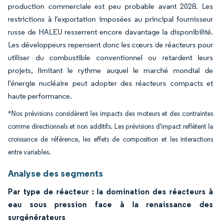
production commerciale est peu probable avant 2028. Les
restrictions à l'exportation imposées au principal fournisseur
russe de HALEU resserrent encore davantage la disponibilité.
Les développeurs repensent donc les cœurs de réacteurs pour
utiliser du combustible conventionnel ou retardent leurs
projets, limitant le rythme auquel le marché mondial de
l'énergie nucléaire peut adopter des réacteurs compacts et
haute performance.
*Nos prévisions considèrent les impacts des moteurs et des contraintes
comme directionnels et non additifs. Les prévisions d'impact reflètent la
croissance de référence, les effets de composition et les interactions
entre variables.
Analyse des segments
Par type de réacteur : la domination des réacteurs à
eau sous pression face à la renaissance des
surgénérateurs