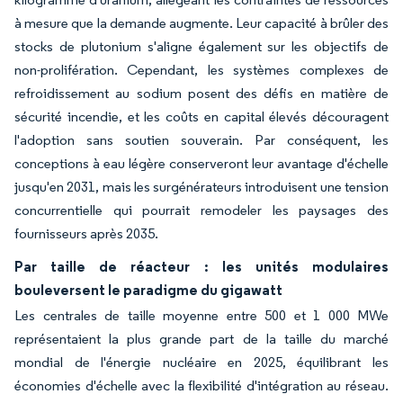
à mesure que la demande augmente. Leur capacité à brûler des
stocks de plutonium s'aligne également sur les objectifs de
non-prolifération. Cependant, les systèmes complexes de
refroidissement au sodium posent des défis en matière de
sécurité incendie, et les coûts en capital élevés découragent
l'adoption sans soutien souverain. Par conséquent, les
conceptions à eau légère conserveront leur avantage d'échelle
jusqu'en 2031, mais les surgénérateurs introduisent une tension
concurrentielle qui pourrait remodeler les paysages des
fournisseurs après 2035.
Par taille de réacteur : les unités modulaires
bouleversent le paradigme du gigawatt
Les centrales de taille moyenne entre 500 et 1 000 MWe
représentaient la plus grande part de la taille du marché
mondial de l'énergie nucléaire en 2025, équilibrant les
économies d'échelle avec la flexibilité d'intégration au réseau.