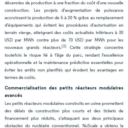
décennies de production à une fraction du coût d'une nouvelle
construction. Les projets d'augmentation de puissance
accroissent la production de 5 à 20 % grâce au remplacement
d'équipements qui évitent les procédures d'autorisation en
terrain vierge, atteignant des coûts actualisés inférieurs à 30
USD par MWh contre plus de 70 USD par MWh pour les
[3]
nouveaux grands réacteurs.
Cette stratégie concentre
toutefois le risque lié à l'âge du parc, rendant l'excellence
opérationnelle et la maintenance prédictive essentielles pour
éviter les arrêts non planifiés qui érodent les avantages en
termes de coûts.
Commercialisation des petits réacteurs modulaires
avancés
Les petits réacteurs modulaires construits en usine promettent
des délais de construction plus courts et des tickets de
financement plus réduits, s'attaquant aux deux principaux
obstacles du nucléaire conventionnel. NuScale a obtenu la