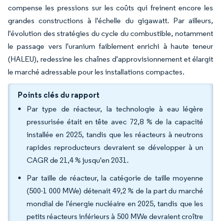
compense les pressions sur les coûts qui freinent encore les
grandes constructions à l'échelle du gigawatt. Par ailleurs,
l'évolution des stratégies du cycle du combustible, notamment
le passage vers l'uranium faiblement enrichi à haute teneur
(HALEU), redessine les chaînes d'approvisionnement et élargit
le marché adressable pour les installations compactes.
Points clés du rapport
Par type de réacteur, la technologie à eau légère
pressurisée était en tête avec 72,8 % de la capacité
installée en 2025, tandis que les réacteurs à neutrons
rapides reproducteurs devraient se développer à un
CAGR de 21,4 % jusqu'en 2031.
Par taille de réacteur, la catégorie de taille moyenne
(500-1 000 MWe) détenait 49,2 % de la part du marché
mondial de l'énergie nucléaire en 2025, tandis que les
petits réacteurs inférieurs à 500 MWe devraient croître