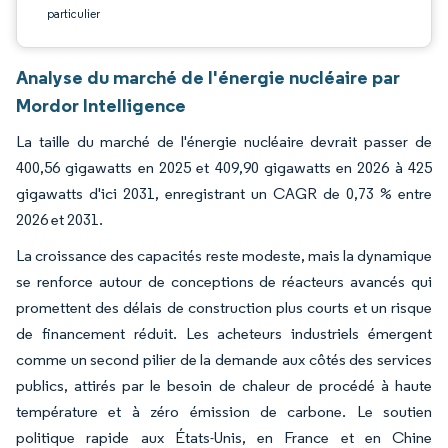
particulier
Analyse du marché de l'énergie nucléaire par
Mordor Intelligence
La taille du marché de l'énergie nucléaire devrait passer de
400,56 gigawatts en 2025 et 409,90 gigawatts en 2026 à 425
gigawatts d'ici 2031, enregistrant un CAGR de 0,73 % entre
2026 et 2031.
La croissance des capacités reste modeste, mais la dynamique
se renforce autour de conceptions de réacteurs avancés qui
promettent des délais de construction plus courts et un risque
de financement réduit. Les acheteurs industriels émergent
comme un second pilier de la demande aux côtés des services
publics, attirés par le besoin de chaleur de procédé à haute
température et à zéro émission de carbone. Le soutien
politique rapide aux États-Unis, en France et en Chine