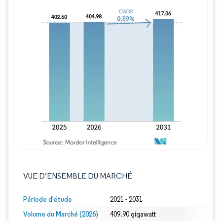
Image © Mordor Intelligence. La réutilisation
VUE D’ENSEMBLE DU MARCHÉ
Période d'étude
2021 - 2031
Volume du Marché (2026)
409.90 gigawatt