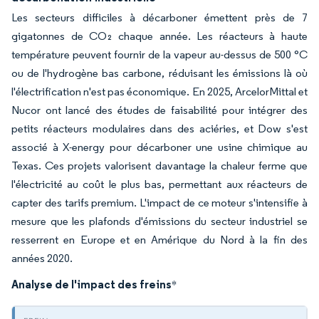
Les secteurs difficiles à décarboner émettent près de 7
gigatonnes de CO₂ chaque année. Les réacteurs à haute
température peuvent fournir de la vapeur au-dessus de 500 °C
ou de l'hydrogène bas carbone, réduisant les émissions là où
l'électrification n'est pas économique. En 2025, ArcelorMittal et
Nucor ont lancé des études de faisabilité pour intégrer des
petits réacteurs modulaires dans des aciéries, et Dow s'est
associé à X-energy pour décarboner une usine chimique au
Texas. Ces projets valorisent davantage la chaleur ferme que
l'électricité au coût le plus bas, permettant aux réacteurs de
capter des tarifs premium. L'impact de ce moteur s'intensifie à
mesure que les plafonds d'émissions du secteur industriel se
resserrent en Europe et en Amérique du Nord à la fin des
années 2020.
Analyse de l'impact des freins
*