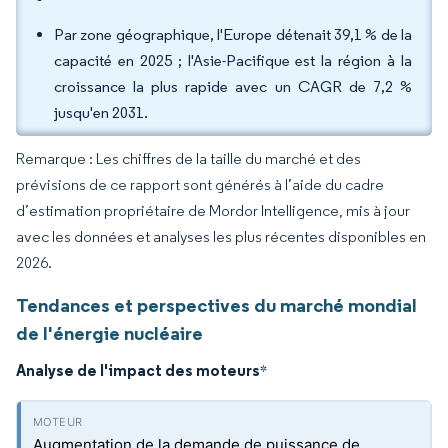
Par zone géographique, l'Europe détenait 39,1 % de la
capacité en 2025 ; l'Asie-Pacifique est la région à la
croissance la plus rapide avec un CAGR de 7,2 %
jusqu'en 2031.
Remarque : Les chiffres de la taille du marché et des
prévisions de ce rapport sont générés à l’aide du cadre
d’estimation propriétaire de Mordor Intelligence, mis à jour
avec les données et analyses les plus récentes disponibles en
2026.
Tendances et perspectives du marché mondial
de l'énergie nucléaire
Analyse de l'impact des moteurs
*
Augmentation de la demande de puissance de