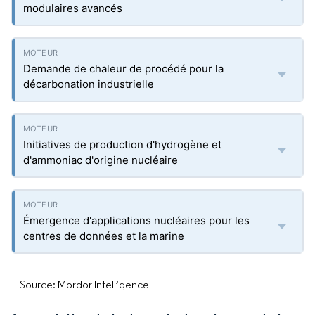
modulaires avancés
Demande de chaleur de procédé pour la
décarbonation industrielle
Initiatives de production d'hydrogène et
d'ammoniac d'origine nucléaire
Émergence d'applications nucléaires pour les
centres de données et la marine
Source: Mordor Intelligence