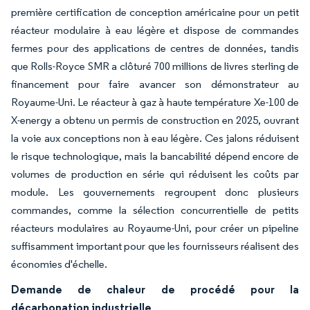
première certification de conception américaine pour un petit
réacteur modulaire à eau légère et dispose de commandes
fermes pour des applications de centres de données, tandis
que Rolls-Royce SMR a clôturé 700 millions de livres sterling de
financement pour faire avancer son démonstrateur au
Royaume-Uni. Le réacteur à gaz à haute température Xe-100 de
X-energy a obtenu un permis de construction en 2025, ouvrant
la voie aux conceptions non à eau légère. Ces jalons réduisent
le risque technologique, mais la bancabilité dépend encore de
volumes de production en série qui réduisent les coûts par
module. Les gouvernements regroupent donc plusieurs
commandes, comme la sélection concurrentielle de petits
réacteurs modulaires au Royaume-Uni, pour créer un pipeline
suffisamment important pour que les fournisseurs réalisent des
économies d'échelle.
Demande de chaleur de procédé pour la
décarbonation industrielle