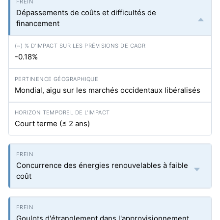
Dépassements de coûts et difficultés de
financement
-0.18%
Mondial, aigu sur les marchés occidentaux libéralisés
Court terme (≤ 2 ans)
Concurrence des énergies renouvelables à faible
coût
Goulots d'étranglement dans l'approvisionnement