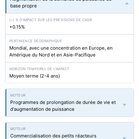
base propre
+0.15%
Mondial, avec une concentration en Europe, en
Amérique du Nord et en Asie-Pacifique
Moyen terme (2-4 ans)
Programmes de prolongation de durée de vie et
d'augmentation de puissance
Commercialisation des petits réacteurs