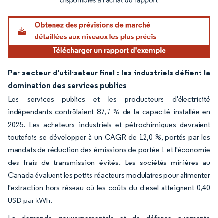
Par secteur d'utilisateur final : les industriels défient la
domination des services publics
Les services publics et les producteurs d'électricité
indépendants contrôlaient 87,7 % de la capacité installée en
2025. Les acheteurs industriels et pétrochimiques devraient
toutefois se développer à un CAGR de 12,0 %, portés par les
mandats de réduction des émissions de portée 1 et l'économie
des frais de transmission évités. Les sociétés minières au
Canada évaluent les petits réacteurs modulaires pour alimenter
l'extraction hors réseau où les coûts du diesel atteignent 0,40
USD par kWh.
La demande gouvernementale et de défense augmente