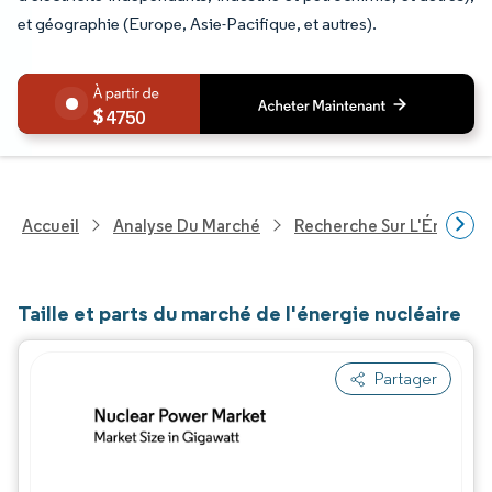
et géographie (Europe, Asie-Pacifique, et autres).
4750
Accueil
Analyse Du Marché
Recherche Sur L'Énergie E
Taille et parts du marché de l'énergie nucléaire
Partager