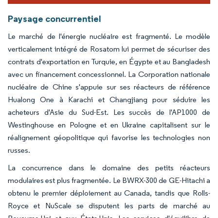
Paysage concurrentiel
Le marché de l'énergie nucléaire est fragmenté. Le modèle
verticalement intégré de Rosatom lui permet de sécuriser des
contrats d'exportation en Turquie, en Égypte et au Bangladesh
avec un financement concessionnel. La Corporation nationale
nucléaire de Chine s'appuie sur ses réacteurs de référence
Hualong One à Karachi et Changjiang pour séduire les
acheteurs d'Asie du Sud-Est. Les succès de l'AP1000 de
Westinghouse en Pologne et en Ukraine capitalisent sur le
réalignement géopolitique qui favorise les technologies non
russes.
La concurrence dans le domaine des petits réacteurs
modulaires est plus fragmentée. Le BWRX-300 de GE-Hitachi a
obtenu le premier déploiement au Canada, tandis que Rolls-
Royce et NuScale se disputent les parts de marché au