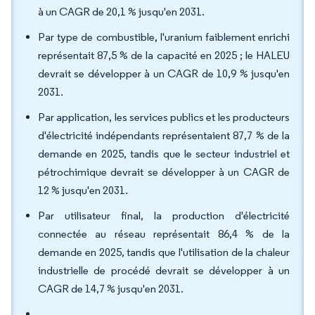
à un CAGR de 20,1 % jusqu'en 2031.
Par type de combustible, l'uranium faiblement enrichi
représentait 87,5 % de la capacité en 2025 ; le HALEU
devrait se développer à un CAGR de 10,9 % jusqu'en
2031.
Par application, les services publics et les producteurs
d'électricité indépendants représentaient 87,7 % de la
demande en 2025, tandis que le secteur industriel et
pétrochimique devrait se développer à un CAGR de
12 % jusqu'en 2031.
Par utilisateur final, la production d'électricité
connectée au réseau représentait 86,4 % de la
demande en 2025, tandis que l'utilisation de la chaleur
industrielle de procédé devrait se développer à un
CAGR de 14,7 % jusqu'en 2031.