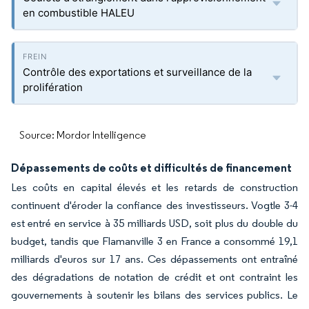
en combustible HALEU
Contrôle des exportations et surveillance de la
prolifération
Source: Mordor Intelligence
Dépassements de coûts et difficultés de financement
Les coûts en capital élevés et les retards de construction
continuent d'éroder la confiance des investisseurs. Vogtle 3-4
est entré en service à 35 milliards USD, soit plus du double du
budget, tandis que Flamanville 3 en France a consommé 19,1
milliards d'euros sur 17 ans. Ces dépassements ont entraîné
des dégradations de notation de crédit et ont contraint les
gouvernements à soutenir les bilans des services publics. Le