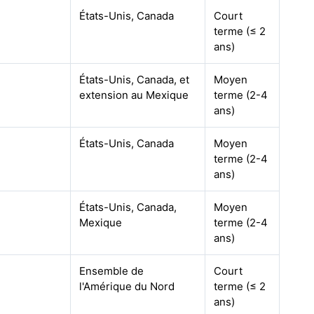
États-Unis, Canada
Court
terme (≤ 2
ans)
États-Unis, Canada, et
Moyen
extension au Mexique
terme (2-4
ans)
États-Unis, Canada
Moyen
terme (2-4
ans)
États-Unis, Canada,
Moyen
Mexique
terme (2-4
ans)
Ensemble de
Court
l'Amérique du Nord
terme (≤ 2
ans)