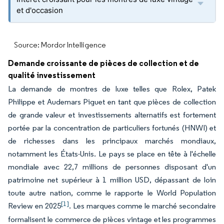
et d'occasion
Source: Mordor Intelligence
Demande croissante de pièces de collection et de
qualité investissement
La demande de montres de luxe telles que Rolex, Patek
Philippe et Audemars Piguet en tant que pièces de collection
de grande valeur et investissements alternatifs est fortement
portée par la concentration de particuliers fortunés (HNWI) et
de richesses dans les principaux marchés mondiaux,
notamment les États-Unis. Le pays se place en tête à l'échelle
mondiale avec 22,7 millions de personnes disposant d'un
patrimoine net supérieur à 1 million USD, dépassant de loin
toute autre nation, comme le rapporte le World Population
[1]
Review en 2025
. Les marques comme le marché secondaire
formalisent le commerce de pièces vintage et les programmes