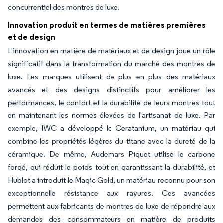
concurrentiel des montres de luxe.
Innovation produit en termes de matières premières
et de design
L'innovation en matière de matériaux et de design joue un rôle
significatif dans la transformation du marché des montres de
luxe. Les marques utilisent de plus en plus des matériaux
avancés et des designs distinctifs pour améliorer les
performances, le confort et la durabilité de leurs montres tout
en maintenant les normes élevées de l'artisanat de luxe. Par
exemple, IWC a développé le Ceratanium, un matériau qui
combine les propriétés légères du titane avec la dureté de la
céramique. De même, Audemars Piguet utilise le carbone
forgé, qui réduit le poids tout en garantissant la durabilité, et
Hublot a introduit le Magic Gold, un matériau reconnu pour son
exceptionnelle résistance aux rayures. Ces avancées
permettent aux fabricants de montres de luxe de répondre aux
demandes des consommateurs en matière de produits