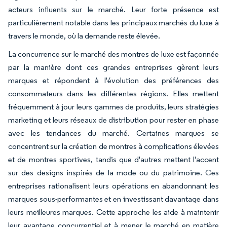
acteurs influents sur le marché. Leur forte présence est
particulièrement notable dans les principaux marchés du luxe à
travers le monde, où la demande reste élevée.
La concurrence sur le marché des montres de luxe est façonnée
par la manière dont ces grandes entreprises gèrent leurs
marques et répondent à l'évolution des préférences des
consommateurs dans les différentes régions. Elles mettent
fréquemment à jour leurs gammes de produits, leurs stratégies
marketing et leurs réseaux de distribution pour rester en phase
avec les tendances du marché. Certaines marques se
concentrent sur la création de montres à complications élevées
et de montres sportives, tandis que d'autres mettent l'accent
sur des designs inspirés de la mode ou du patrimoine. Ces
entreprises rationalisent leurs opérations en abandonnant les
marques sous-performantes et en investissant davantage dans
leurs meilleures marques. Cette approche les aide à maintenir
leur avantage concurrentiel et à mener le marché en matière