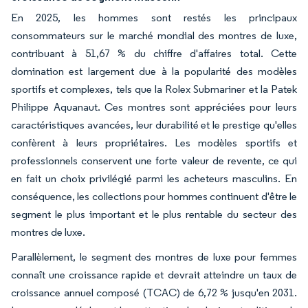
En 2025, les hommes sont restés les principaux
consommateurs sur le marché mondial des montres de luxe,
contribuant à 51,67 % du chiffre d'affaires total. Cette
domination est largement due à la popularité des modèles
sportifs et complexes, tels que la Rolex Submariner et la Patek
Philippe Aquanaut. Ces montres sont appréciées pour leurs
caractéristiques avancées, leur durabilité et le prestige qu'elles
confèrent à leurs propriétaires. Les modèles sportifs et
professionnels conservent une forte valeur de revente, ce qui
en fait un choix privilégié parmi les acheteurs masculins. En
conséquence, les collections pour hommes continuent d'être le
segment le plus important et le plus rentable du secteur des
montres de luxe.
Parallèlement, le segment des montres de luxe pour femmes
connaît une croissance rapide et devrait atteindre un taux de
croissance annuel composé (TCAC) de 6,72 % jusqu'en 2031.