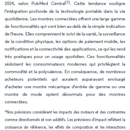
[3]
2024, selon PubMed Central
. Cette tendance souligne
l'intégration profonde de la technologie portable dans la vie
quotidienne. Les montres connectées offrent une large gamme
de fonctionnalités qui vont bien au-delà de la simple indication
de l'heure. Elles comprennent le suivi de la santé, la surveillance
de la condition physique, les options de paiement mobile, les
notifications et la connectivité des applications, ce qui les rend
très pratiques pour un usage quotidien. Ces fonctionnalités
séduisent les consommateurs modernes qui privilégient la
commodité et la polyvalence. En conséquence, de nombreux
acheteurs potentiels qui auraient auparavant envisagé
d'acheter une montre mécanique d'entrée de gamme ou une
montre de mode optent désormais pour des montres
connectées.
*Nos prévisions considèrent les impacts des moteurs et des contraintes
comme directionnels et non additifs. Les prévisions d'impact reflètent la
croissance de référence, les effets de composition et les interactions