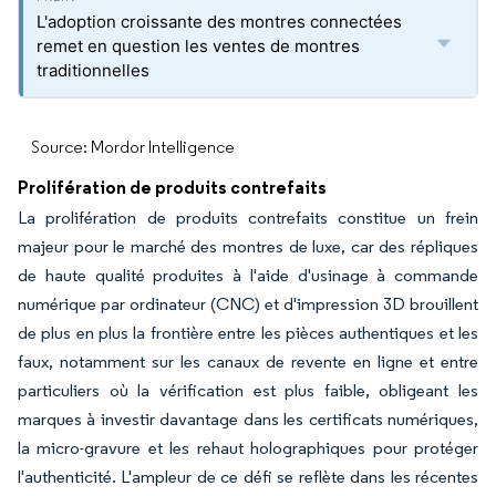
L'adoption croissante des montres connectées
remet en question les ventes de montres
traditionnelles
Source: Mordor Intelligence
Prolifération de produits contrefaits
La prolifération de produits contrefaits constitue un frein
majeur pour le marché des montres de luxe, car des répliques
de haute qualité produites à l'aide d'usinage à commande
numérique par ordinateur (CNC) et d'impression 3D brouillent
de plus en plus la frontière entre les pièces authentiques et les
faux, notamment sur les canaux de revente en ligne et entre
particuliers où la vérification est plus faible, obligeant les
marques à investir davantage dans les certificats numériques,
la micro-gravure et les rehaut holographiques pour protéger
l'authenticité. L'ampleur de ce défi se reflète dans les récentes