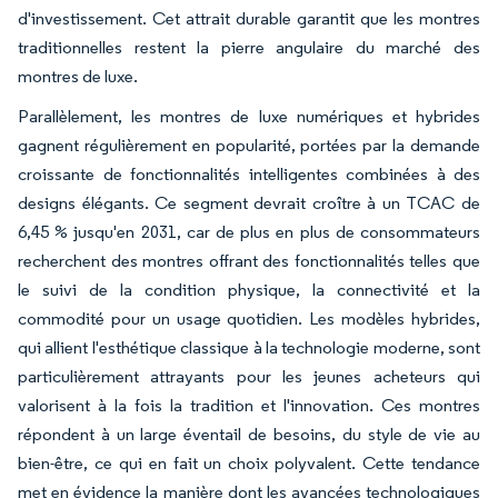
d'investissement. Cet attrait durable garantit que les montres
traditionnelles restent la pierre angulaire du marché des
montres de luxe.
Parallèlement, les montres de luxe numériques et hybrides
gagnent régulièrement en popularité, portées par la demande
croissante de fonctionnalités intelligentes combinées à des
designs élégants. Ce segment devrait croître à un TCAC de
6,45 % jusqu'en 2031, car de plus en plus de consommateurs
recherchent des montres offrant des fonctionnalités telles que
le suivi de la condition physique, la connectivité et la
commodité pour un usage quotidien. Les modèles hybrides,
qui allient l'esthétique classique à la technologie moderne, sont
particulièrement attrayants pour les jeunes acheteurs qui
valorisent à la fois la tradition et l'innovation. Ces montres
répondent à un large éventail de besoins, du style de vie au
bien-être, ce qui en fait un choix polyvalent. Cette tendance
met en évidence la manière dont les avancées technologiques