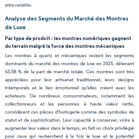
entre variables.
Analyse des Segments du Marché des Montres
de Luxe
Par type de produit :
les montres numériques gagnent
du terrain malgré la force des montres mécaniques
Les montres à quartz et mécaniques restent les segments
dominants du marché des montres de luxe en 2025, détenant
63,58 % de la part de marché totale. Ces montres sont très
appréciées pour leur artisanat traditionnel, leurs designs
intemporels et le lien émotionnel qu'elles créent avec les
acheteurs. De nombreux consommateurs, notamment les
collectionneurs et les personnes à haute valeur nette,
considèrent ces pièces d'horlogerie comme des symboles de
statut et de sophistication. Leur capacité à conserver, voire à
augmenter leur valeur dans le temps, en fait un choix privilégié
pour ceux qui recherchent à la fois le luxe et le potentiel