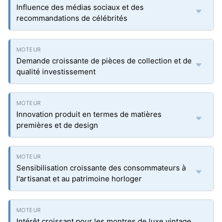
Influence des médias sociaux et des
recommandations de célébrités
Demande croissante de pièces de collection et de
qualité investissement
Innovation produit en termes de matières
premières et de design
Sensibilisation croissante des consommateurs à
l'artisanat et au patrimoine horloger
Intérêt croissant pour les montres de luxe vintage