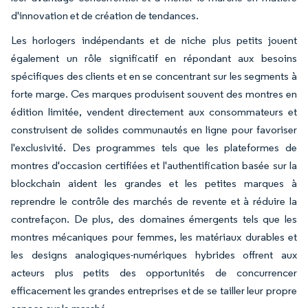
d'innovation et de création de tendances.
Les horlogers indépendants et de niche plus petits jouent
également un rôle significatif en répondant aux besoins
spécifiques des clients et en se concentrant sur les segments à
forte marge. Ces marques produisent souvent des montres en
édition limitée, vendent directement aux consommateurs et
construisent de solides communautés en ligne pour favoriser
l'exclusivité. Des programmes tels que les plateformes de
montres d'occasion certifiées et l'authentification basée sur la
blockchain aident les grandes et les petites marques à
reprendre le contrôle des marchés de revente et à réduire la
contrefaçon. De plus, des domaines émergents tels que les
montres mécaniques pour femmes, les matériaux durables et
les designs analogiques-numériques hybrides offrent aux
acteurs plus petits des opportunités de concurrencer
efficacement les grandes entreprises et de se tailler leur propre