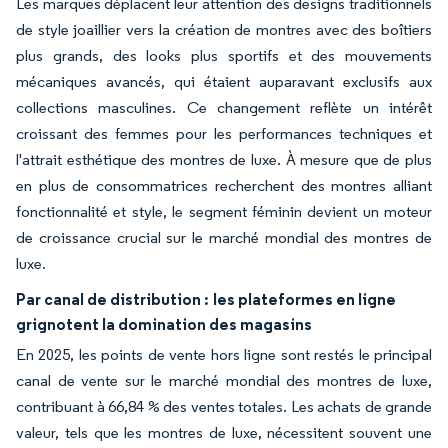
Les marques déplacent leur attention des designs traditionnels
de style joaillier vers la création de montres avec des boîtiers
plus grands, des looks plus sportifs et des mouvements
mécaniques avancés, qui étaient auparavant exclusifs aux
collections masculines. Ce changement reflète un intérêt
croissant des femmes pour les performances techniques et
l'attrait esthétique des montres de luxe. À mesure que de plus
en plus de consommatrices recherchent des montres alliant
fonctionnalité et style, le segment féminin devient un moteur
de croissance crucial sur le marché mondial des montres de
luxe.
Par canal de distribution :
les plateformes en ligne
grignotent la domination des magasins
En 2025, les points de vente hors ligne sont restés le principal
canal de vente sur le marché mondial des montres de luxe,
contribuant à 66,84 % des ventes totales. Les achats de grande
valeur, tels que les montres de luxe, nécessitent souvent une