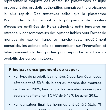
représenter la majorité des ventes, les plateformes en ligne
proposant des produits authentifiés connaissent la croissance
la plus rapide. Des initiatives telles que la plateforme
Watchfinder de Richemont et le programme de montres
d'occasion certifiées de Rolex stimulent cette tendance en
offrant aux consommateurs des options fiables pour l'achat de
montres de luxe en ligne. Le marché reste modérément
consolidé, les acteurs clés se concentrant sur l'innovation et
l'élargissement de leur portée pour répondre aux besoins
évolutifs des consommateurs.
Principaux enseignements du rapport
Par type de produit, les montres à quartz/mécaniques
détenaient 63,58 % de la part du marché des montres
de luxe en 2025, tandis que les modèles numériques
devraient afficher un TCAC de 6,45 % jusqu'en 2031.
Par utilisateur final, les hommes ont généré 51,67 %