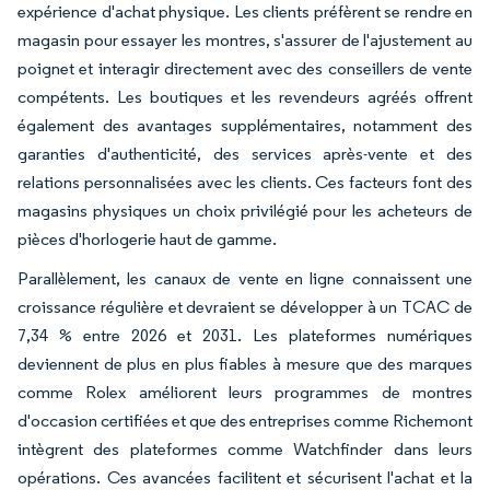
expérience d'achat physique. Les clients préfèrent se rendre en
magasin pour essayer les montres, s'assurer de l'ajustement au
poignet et interagir directement avec des conseillers de vente
compétents. Les boutiques et les revendeurs agréés offrent
également des avantages supplémentaires, notamment des
garanties d'authenticité, des services après-vente et des
relations personnalisées avec les clients. Ces facteurs font des
magasins physiques un choix privilégié pour les acheteurs de
pièces d'horlogerie haut de gamme.
Parallèlement, les canaux de vente en ligne connaissent une
croissance régulière et devraient se développer à un TCAC de
7,34 % entre 2026 et 2031. Les plateformes numériques
deviennent de plus en plus fiables à mesure que des marques
comme Rolex améliorent leurs programmes de montres
d'occasion certifiées et que des entreprises comme Richemont
intègrent des plateformes comme Watchfinder dans leurs
opérations. Ces avancées facilitent et sécurisent l'achat et la