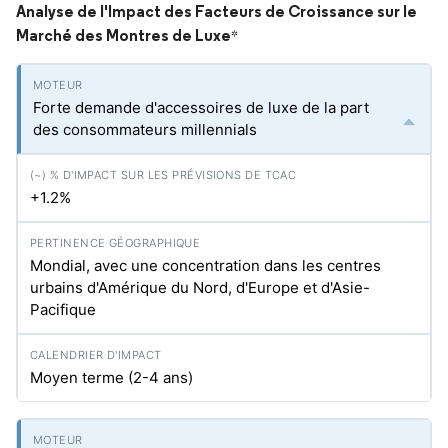
Analyse de l'Impact des Facteurs de Croissance sur le
Marché des Montres de Luxe
*
Forte demande d'accessoires de luxe de la part
des consommateurs millennials
+1.2%
Mondial, avec une concentration dans les centres
urbains d'Amérique du Nord, d'Europe et d'Asie-
Pacifique
Moyen terme (2-4 ans)