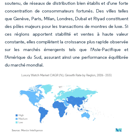
soutenu, de réseaux de distribution bien établis et d'une forte
concentration de consommateurs fortunés. Des villes telles
que Genève, Paris, Milan, Londres, Dubaï et Riyad constituent
des pôles majeurs pour les transactions de montres de luxe. Si
ces régions apportent stabilité et ventes à haute valeur
constante, elles complètent la croissance plus rapide observée
sur les marchés émergents tels que l'Asie-Pacifique et
l'Amérique du Sud, assurant ainsi une performance équilibrée
du marché mondial.