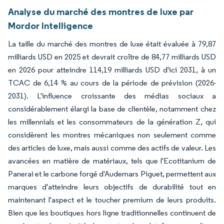
Analyse du marché des montres de luxe par
Mordor Intelligence
La taille du marché des montres de luxe était évaluée à 79,87
milliards USD en 2025 et devrait croître de 84,77 milliards USD
en 2026 pour atteindre 114,19 milliards USD d'ici 2031, à un
TCAC de 6,14 % au cours de la période de prévision (2026-
2031). L'influence croissante des médias sociaux a
considérablement élargi la base de clientèle, notamment chez
les millennials et les consommateurs de la génération Z, qui
considèrent les montres mécaniques non seulement comme
des articles de luxe, mais aussi comme des actifs de valeur. Les
avancées en matière de matériaux, tels que l'Ecotitanium de
Panerai et le carbone forgé d'Audemars Piguet, permettent aux
marques d'atteindre leurs objectifs de durabilité tout en
maintenant l'aspect et le toucher premium de leurs produits.
Bien que les boutiques hors ligne traditionnelles continuent de