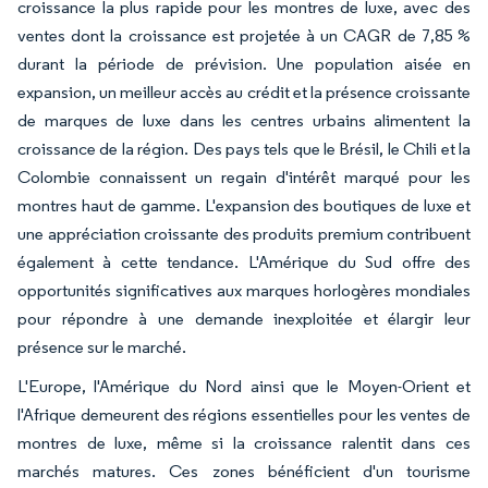
croissance la plus rapide pour les montres de luxe, avec des
ventes dont la croissance est projetée à un CAGR de 7,85 %
durant la période de prévision. Une population aisée en
expansion, un meilleur accès au crédit et la présence croissante
de marques de luxe dans les centres urbains alimentent la
croissance de la région. Des pays tels que le Brésil, le Chili et la
Colombie connaissent un regain d'intérêt marqué pour les
montres haut de gamme. L'expansion des boutiques de luxe et
une appréciation croissante des produits premium contribuent
également à cette tendance. L'Amérique du Sud offre des
opportunités significatives aux marques horlogères mondiales
pour répondre à une demande inexploitée et élargir leur
présence sur le marché.
L'Europe, l'Amérique du Nord ainsi que le Moyen-Orient et
l'Afrique demeurent des régions essentielles pour les ventes de
montres de luxe, même si la croissance ralentit dans ces
marchés matures. Ces zones bénéficient d'un tourisme