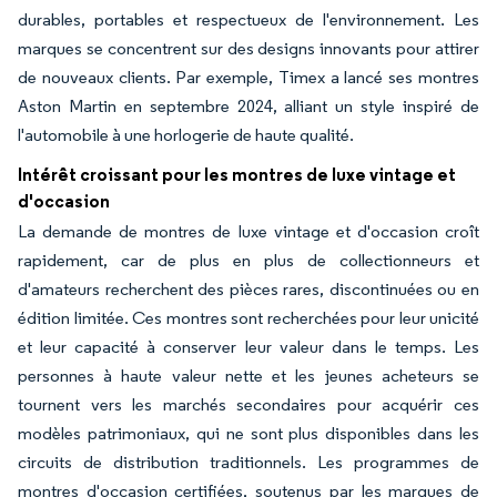
durables, portables et respectueux de l'environnement. Les
marques se concentrent sur des designs innovants pour attirer
de nouveaux clients. Par exemple, Timex a lancé ses montres
Aston Martin en septembre 2024, alliant un style inspiré de
l'automobile à une horlogerie de haute qualité.
Intérêt croissant pour les montres de luxe vintage et
d'occasion
La demande de montres de luxe vintage et d'occasion croît
rapidement, car de plus en plus de collectionneurs et
d'amateurs recherchent des pièces rares, discontinuées ou en
édition limitée. Ces montres sont recherchées pour leur unicité
et leur capacité à conserver leur valeur dans le temps. Les
personnes à haute valeur nette et les jeunes acheteurs se
tournent vers les marchés secondaires pour acquérir ces
modèles patrimoniaux, qui ne sont plus disponibles dans les
circuits de distribution traditionnels. Les programmes de
montres d'occasion certifiées, soutenus par les marques de