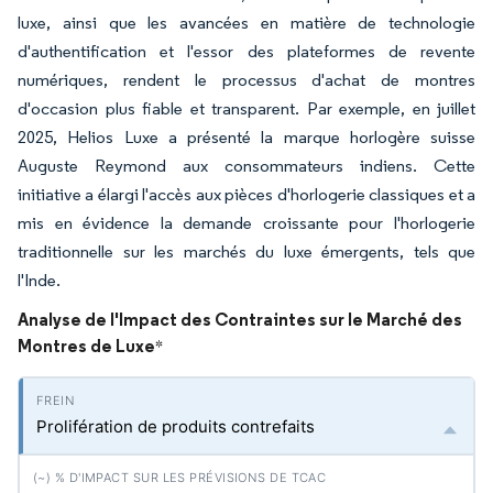
luxe, ainsi que les avancées en matière de technologie
d'authentification et l'essor des plateformes de revente
numériques, rendent le processus d'achat de montres
d'occasion plus fiable et transparent. Par exemple, en juillet
2025, Helios Luxe a présenté la marque horlogère suisse
Auguste Reymond aux consommateurs indiens. Cette
initiative a élargi l'accès aux pièces d'horlogerie classiques et a
mis en évidence la demande croissante pour l'horlogerie
traditionnelle sur les marchés du luxe émergents, tels que
l'Inde.
Analyse de l'Impact des Contraintes sur le Marché des
Montres de Luxe
*
Prolifération de produits contrefaits