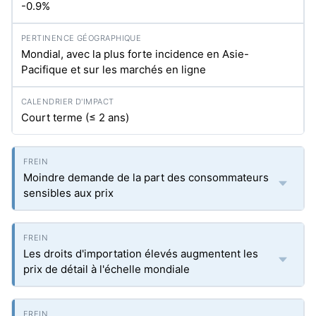
-0.9%
Mondial, avec la plus forte incidence en Asie-
Pacifique et sur les marchés en ligne
Court terme (≤ 2 ans)
Moindre demande de la part des consommateurs
sensibles aux prix
Les droits d'importation élevés augmentent les
prix de détail à l'échelle mondiale