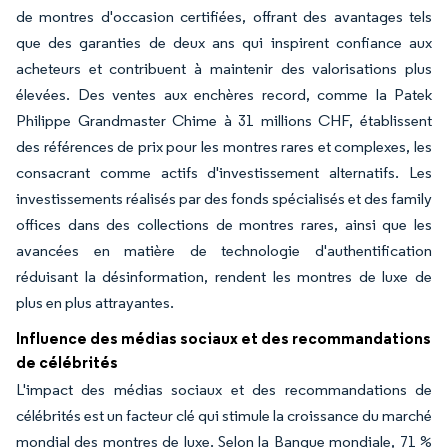
de montres d'occasion certifiées, offrant des avantages tels
que des garanties de deux ans qui inspirent confiance aux
acheteurs et contribuent à maintenir des valorisations plus
élevées. Des ventes aux enchères record, comme la Patek
Philippe Grandmaster Chime à 31 millions CHF, établissent
des références de prix pour les montres rares et complexes, les
consacrant comme actifs d'investissement alternatifs. Les
investissements réalisés par des fonds spécialisés et des family
offices dans des collections de montres rares, ainsi que les
avancées en matière de technologie d'authentification
réduisant la désinformation, rendent les montres de luxe de
plus en plus attrayantes.
Influence des médias sociaux et des recommandations
de célébrités
L'impact des médias sociaux et des recommandations de
célébrités est un facteur clé qui stimule la croissance du marché
mondial des montres de luxe. Selon la Banque mondiale, 71 %