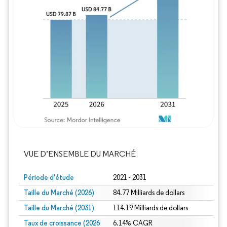
Image © Mordor Intelligence. La réutilisation
VUE D’ENSEMBLE DU MARCHÉ
Période d'étude
2021 - 2031
Taille du Marché (2026)
84.77 Milliards de dollars
Taille du Marché (2031)
114.19 Milliards de dollars
Taux de croissance (2026
6.14% CAGR