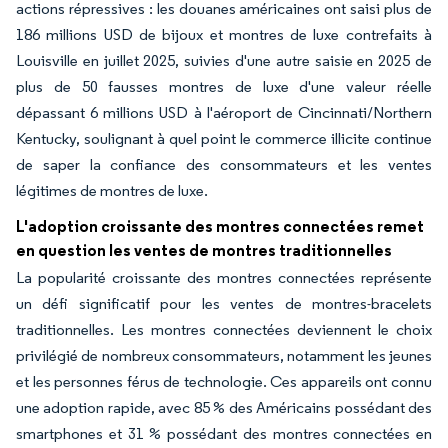
actions répressives : les douanes américaines ont saisi plus de
186 millions USD de bijoux et montres de luxe contrefaits à
Louisville en juillet 2025, suivies d'une autre saisie en 2025 de
plus de 50 fausses montres de luxe d'une valeur réelle
dépassant 6 millions USD à l'aéroport de Cincinnati/Northern
Kentucky, soulignant à quel point le commerce illicite continue
de saper la confiance des consommateurs et les ventes
légitimes de montres de luxe.
L'adoption croissante des montres connectées remet
en question les ventes de montres traditionnelles
La popularité croissante des montres connectées représente
un défi significatif pour les ventes de montres-bracelets
traditionnelles. Les montres connectées deviennent le choix
privilégié de nombreux consommateurs, notamment les jeunes
et les personnes férus de technologie. Ces appareils ont connu
une adoption rapide, avec 85 % des Américains possédant des
smartphones et 31 % possédant des montres connectées en