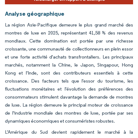
Analyse géographique
La région Asie-Pacifique demeure le plus grand marché des
montres de luxe en 2025, représentant 41,58 % des revenus
mondiaux. Cette domination est portée par une richesse
croissante, une communauté de collectionneurs en plein essor
et une forte activité d'achats transfrontaliers. Les principaux
marchés, notamment la Chine, le Japon, Singapour, Hong
Kong et l'Inde, sont des contributeurs essentiels à cette
croissance. Des facteurs tels que l'essor du tourisme, les
fluctuations monétaires et l'évolution des préférences des
consommateurs stimulent davantage la demande de montres
de luxe. La région demeure le principal moteur de croissance
de l'industrie mondiale des montres de luxe, portée par ses
dynamiques économiques et consuméristes robustes.
L'Amérique du Sud devient rapidement le marché à la