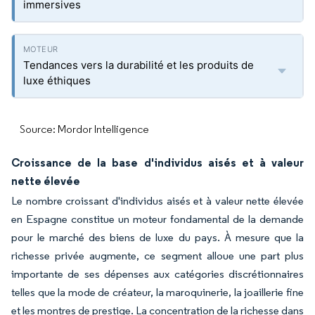
immersives
Tendances vers la durabilité et les produits de
luxe éthiques
Source: Mordor Intelligence
Croissance de la base d'individus aisés et à valeur
nette élevée
Le nombre croissant d'individus aisés et à valeur nette élevée
en Espagne constitue un moteur fondamental de la demande
pour le marché des biens de luxe du pays. À mesure que la
richesse privée augmente, ce segment alloue une part plus
importante de ses dépenses aux catégories discrétionnaires
telles que la mode de créateur, la maroquinerie, la joaillerie fine
et les montres de prestige. La concentration de la richesse dans