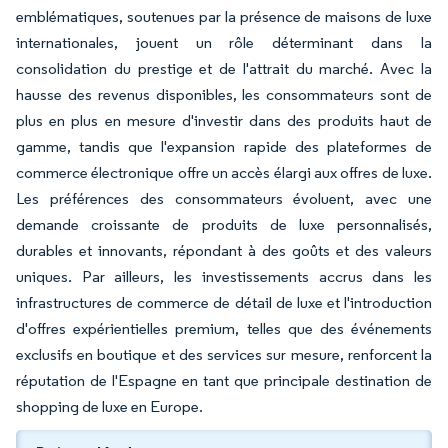
emblématiques, soutenues par la présence de maisons de luxe
internationales, jouent un rôle déterminant dans la
consolidation du prestige et de l'attrait du marché. Avec la
hausse des revenus disponibles, les consommateurs sont de
plus en plus en mesure d'investir dans des produits haut de
gamme, tandis que l'expansion rapide des plateformes de
commerce électronique offre un accès élargi aux offres de luxe.
Les préférences des consommateurs évoluent, avec une
demande croissante de produits de luxe personnalisés,
durables et innovants, répondant à des goûts et des valeurs
uniques. Par ailleurs, les investissements accrus dans les
infrastructures de commerce de détail de luxe et l'introduction
d'offres expérientielles premium, telles que des événements
exclusifs en boutique et des services sur mesure, renforcent la
réputation de l'Espagne en tant que principale destination de
shopping de luxe en Europe.