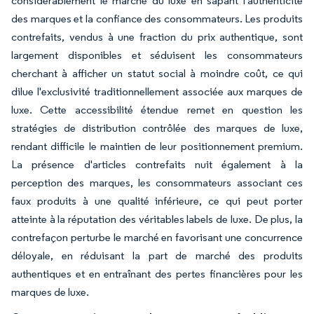
considérablement le marché du luxe en sapant l'authenticité
des marques et la confiance des consommateurs. Les produits
contrefaits, vendus à une fraction du prix authentique, sont
largement disponibles et séduisent les consommateurs
cherchant à afficher un statut social à moindre coût, ce qui
dilue l'exclusivité traditionnellement associée aux marques de
luxe. Cette accessibilité étendue remet en question les
stratégies de distribution contrôlée des marques de luxe,
rendant difficile le maintien de leur positionnement premium.
La présence d'articles contrefaits nuit également à la
perception des marques, les consommateurs associant ces
faux produits à une qualité inférieure, ce qui peut porter
atteinte à la réputation des véritables labels de luxe. De plus, la
contrefaçon perturbe le marché en favorisant une concurrence
déloyale, en réduisant la part de marché des produits
authentiques et en entraînant des pertes financières pour les
marques de luxe.