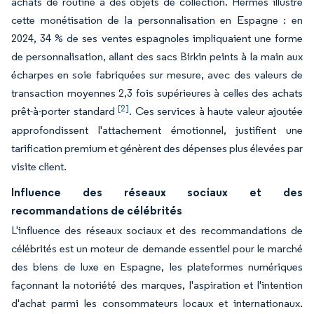
achats de routine à des objets de collection. Hermès illustre
cette monétisation de la personnalisation en Espagne : en
2024, 34 % de ses ventes espagnoles impliquaient une forme
de personnalisation, allant des sacs Birkin peints à la main aux
écharpes en soie fabriquées sur mesure, avec des valeurs de
transaction moyennes 2,3 fois supérieures à celles des achats
[2]
prêt-à-porter standard
. Ces services à haute valeur ajoutée
approfondissent l'attachement émotionnel, justifient une
tarification premium et génèrent des dépenses plus élevées par
visite client.
Influence des réseaux sociaux et des
recommandations de célébrités
L'influence des réseaux sociaux et des recommandations de
célébrités est un moteur de demande essentiel pour le marché
des biens de luxe en Espagne, les plateformes numériques
façonnant la notoriété des marques, l'aspiration et l'intention
d'achat parmi les consommateurs locaux et internationaux.