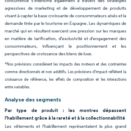
concurrence s'intensifie également à travers des stratégies
agressives de marketing et de développement de produits
visant à capter la base croissante de consommateurs aisés et la
demande tirée par le tourisme en Espagne. Les dynamiques de
marché qui en résultent exercent une pression sur les marques
en matière de tarification, d'exclusivité et d'engagement des
consommateurs, influençant le positionnement et les
perspectives de croissance des biens de luxe.
*Nos prévisions considèrent les impacts des moteurs et des contraintes
comme directionnels et non additifs. Les prévisions d'impact reflètent la
croissance de référence, les effets de composition et les interactions
entre variables.
Analyse des segments
Par type de produit : les montres dépassent
l'habillement grâce à la rareté et à la collectionnabilité
Les vêtements et l'habillement représentaient le plus grand