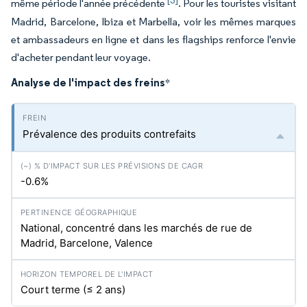
[3]
même période l'année précédente
. Pour les touristes visitant
Madrid, Barcelone, Ibiza et Marbella, voir les mêmes marques
et ambassadeurs en ligne et dans les flagships renforce l'envie
d'acheter pendant leur voyage.
Analyse de l'impact des freins
*
Prévalence des produits contrefaits
-0.6%
National, concentré dans les marchés de rue de
Madrid, Barcelone, Valence
Court terme (≤ 2 ans)