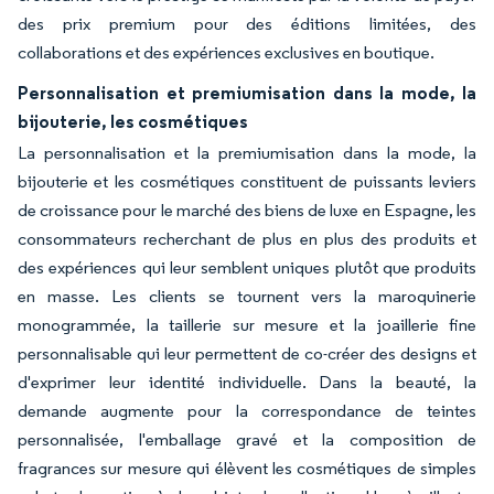
des prix premium pour des éditions limitées, des
collaborations et des expériences exclusives en boutique.
Personnalisation et premiumisation dans la mode, la
bijouterie, les cosmétiques
La personnalisation et la premiumisation dans la mode, la
bijouterie et les cosmétiques constituent de puissants leviers
de croissance pour le marché des biens de luxe en Espagne, les
consommateurs recherchant de plus en plus des produits et
des expériences qui leur semblent uniques plutôt que produits
en masse. Les clients se tournent vers la maroquinerie
monogrammée, la taillerie sur mesure et la joaillerie fine
personnalisable qui leur permettent de co-créer des designs et
d'exprimer leur identité individuelle. Dans la beauté, la
demande augmente pour la correspondance de teintes
personnalisée, l'emballage gravé et la composition de
fragrances sur mesure qui élèvent les cosmétiques de simples