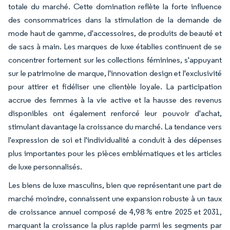
totale du marché. Cette domination reflète la forte influence
des consommatrices dans la stimulation de la demande de
mode haut de gamme, d'accessoires, de produits de beauté et
de sacs à main. Les marques de luxe établies continuent de se
concentrer fortement sur les collections féminines, s'appuyant
sur le patrimoine de marque, l'innovation design et l'exclusivité
pour attirer et fidéliser une clientèle loyale. La participation
accrue des femmes à la vie active et la hausse des revenus
disponibles ont également renforcé leur pouvoir d'achat,
stimulant davantage la croissance du marché. La tendance vers
l'expression de soi et l'individualité a conduit à des dépenses
plus importantes pour les pièces emblématiques et les articles
de luxe personnalisés.
Les biens de luxe masculins, bien que représentant une part de
marché moindre, connaissent une expansion robuste à un taux
de croissance annuel composé de 4,98 % entre 2025 et 2031,
marquant la croissance la plus rapide parmi les segments par