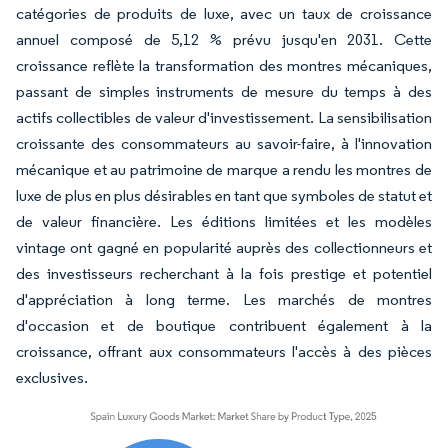
catégories de produits de luxe, avec un taux de croissance
annuel composé de 5,12 % prévu jusqu'en 2031. Cette
croissance reflète la transformation des montres mécaniques,
passant de simples instruments de mesure du temps à des
actifs collectibles de valeur d'investissement. La sensibilisation
croissante des consommateurs au savoir-faire, à l'innovation
mécanique et au patrimoine de marque a rendu les montres de
luxe de plus en plus désirables en tant que symboles de statut et
de valeur financière. Les éditions limitées et les modèles
vintage ont gagné en popularité auprès des collectionneurs et
des investisseurs recherchant à la fois prestige et potentiel
d'appréciation à long terme. Les marchés de montres
d'occasion et de boutique contribuent également à la
croissance, offrant aux consommateurs l'accès à des pièces
exclusives.