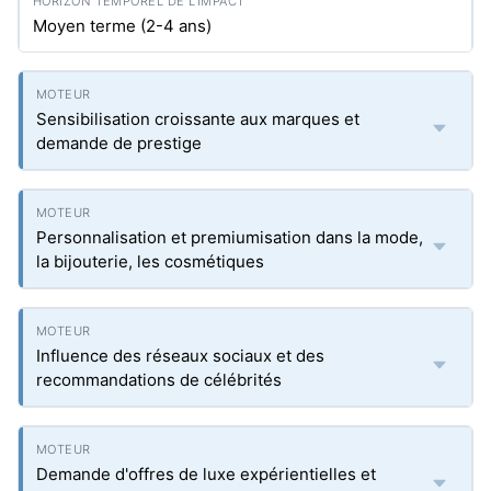
Moyen terme (2-4 ans)
Sensibilisation croissante aux marques et
demande de prestige
Personnalisation et premiumisation dans la mode,
la bijouterie, les cosmétiques
Influence des réseaux sociaux et des
recommandations de célébrités
Demande d'offres de luxe expérientielles et