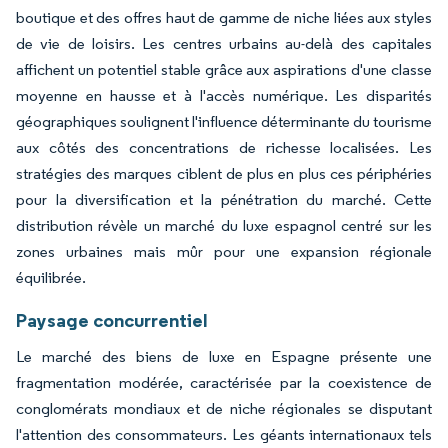
boutique et des offres haut de gamme de niche liées aux styles
de vie de loisirs. Les centres urbains au-delà des capitales
affichent un potentiel stable grâce aux aspirations d'une classe
moyenne en hausse et à l'accès numérique. Les disparités
géographiques soulignent l'influence déterminante du tourisme
aux côtés des concentrations de richesse localisées. Les
stratégies des marques ciblent de plus en plus ces périphéries
pour la diversification et la pénétration du marché. Cette
distribution révèle un marché du luxe espagnol centré sur les
zones urbaines mais mûr pour une expansion régionale
équilibrée.
Paysage concurrentiel
Le marché des biens de luxe en Espagne présente une
fragmentation modérée, caractérisée par la coexistence de
conglomérats mondiaux et de niche régionales se disputant
l'attention des consommateurs. Les géants internationaux tels