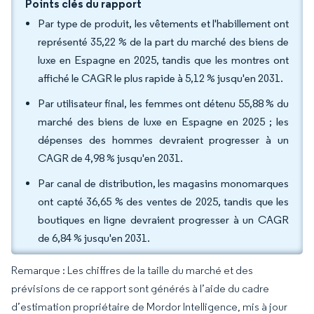
Points clés du rapport
Par type de produit, les vêtements et l'habillement ont
représenté 35,22 % de la part du marché des biens de
luxe en Espagne en 2025, tandis que les montres ont
affiché le CAGR le plus rapide à 5,12 % jusqu'en 2031.
Par utilisateur final, les femmes ont détenu 55,88 % du
marché des biens de luxe en Espagne en 2025 ; les
dépenses des hommes devraient progresser à un
CAGR de 4,98 % jusqu'en 2031.
Par canal de distribution, les magasins monomarques
ont capté 36,65 % des ventes de 2025, tandis que les
boutiques en ligne devraient progresser à un CAGR
de 6,84 % jusqu'en 2031.
Remarque : Les chiffres de la taille du marché et des
prévisions de ce rapport sont générés à l’aide du cadre
d’estimation propriétaire de Mordor Intelligence, mis à jour