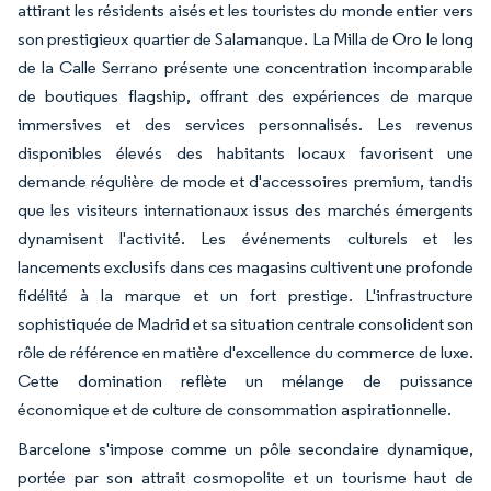
attirant les résidents aisés et les touristes du monde entier vers
son prestigieux quartier de Salamanque. La Milla de Oro le long
de la Calle Serrano présente une concentration incomparable
de boutiques flagship, offrant des expériences de marque
immersives et des services personnalisés. Les revenus
disponibles élevés des habitants locaux favorisent une
demande régulière de mode et d'accessoires premium, tandis
que les visiteurs internationaux issus des marchés émergents
dynamisent l'activité. Les événements culturels et les
lancements exclusifs dans ces magasins cultivent une profonde
fidélité à la marque et un fort prestige. L'infrastructure
sophistiquée de Madrid et sa situation centrale consolident son
rôle de référence en matière d'excellence du commerce de luxe.
Cette domination reflète un mélange de puissance
économique et de culture de consommation aspirationnelle.
Barcelone s'impose comme un pôle secondaire dynamique,
portée par son attrait cosmopolite et un tourisme haut de