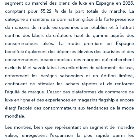
segment du marché des biens de luxe en Espagne en 2025,
comptant pour 35,22 % de la part totale du marché. La
catégorie a maintenu sa domination grâce à la forte présence
de maisons de mode européennes bien établies et à l'attrait
continu des labels de créateurs haut de gamme auprès des
consommateurs aisés. La mode premium en Espagne
bénéficie également des dépenses élevées des touristes et des
consommateurs locaux soucieux des marques qui recherchent
exclusivité et savoir-faire. Les collections de vêtements de luxe,
notamment les designs saisonniers et en édition limitée,
continuent de stimuler les achats répétés et de renforcer
l'équité de marque. L'essor des plateformes de commerce de
luxe en ligne et des expériences en magasins flagship a encore
élargi l'accès des consommateurs aux tendances de la mode
mondiale.
Les montres, bien que représentant un segment de moindre
valeur, enregistrent l'expansion la plus rapide parmi les