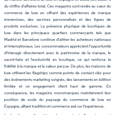
du chiffre d'affaires total. Ces magasins sont restés au cœur du
commerce de luxe en offrant des expériences de marque
immersives, des services personnalisés et des lignes de
produits exclusives. La présence physique de boutiques de
luxe dans les principaux quartiers commerçants tels que
Madrid et Barcelone continue d'attirer les acheteurs nationaux
et internationaux. Les consommateurs apprécient l'opportunité
d'interagir directement avec le patrimoine de la marque, le
savoir-faire et l'exclusivité en boutique, ce qui renforce la
fidélité à la marque et la valeur perçue. De plus, les maisons de
luxe utilisent les flagships comme points de contact clés pour
des événements marketing soignés, des lancements en édition
limitée et un engagement client haut de gamme. En
conséquence, les magasins monomarques maintiennent leur
position de socle du paysage du commerce de luxe en
Espagne, alliant tradition et commerce axé sur l'expérience.