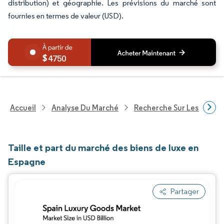
distribution) et géographie. Les prévisions du marché sont
fournies en termes de valeur (USD).
4750
Accueil
Analyse Du Marché
Recherche Sur Les Biens
Taille et part du marché des biens de luxe en
Espagne
Partager