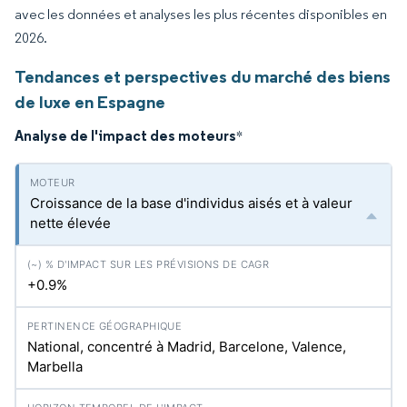
avec les données et analyses les plus récentes disponibles en
2026.
Tendances et perspectives du marché des biens
de luxe en Espagne
Analyse de l'impact des moteurs
*
Croissance de la base d'individus aisés et à valeur
nette élevée
+0.9%
National, concentré à Madrid, Barcelone, Valence,
Marbella