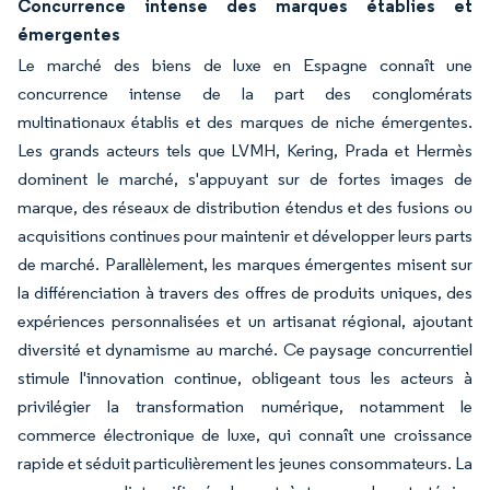
Concurrence intense des marques établies et
émergentes
Le marché des biens de luxe en Espagne connaît une
concurrence intense de la part des conglomérats
multinationaux établis et des marques de niche émergentes.
Les grands acteurs tels que LVMH, Kering, Prada et Hermès
dominent le marché, s'appuyant sur de fortes images de
marque, des réseaux de distribution étendus et des fusions ou
acquisitions continues pour maintenir et développer leurs parts
de marché. Parallèlement, les marques émergentes misent sur
la différenciation à travers des offres de produits uniques, des
expériences personnalisées et un artisanat régional, ajoutant
diversité et dynamisme au marché. Ce paysage concurrentiel
stimule l'innovation continue, obligeant tous les acteurs à
privilégier la transformation numérique, notamment le
commerce électronique de luxe, qui connaît une croissance
rapide et séduit particulièrement les jeunes consommateurs. La