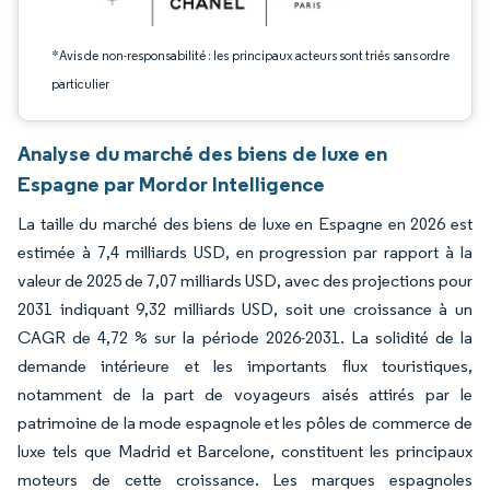
*Avis de non-responsabilité : les principaux acteurs sont triés sans ordre
particulier
Analyse du marché des biens de luxe en
Espagne par Mordor Intelligence
La taille du marché des biens de luxe en Espagne en 2026 est
estimée à 7,4 milliards USD, en progression par rapport à la
valeur de 2025 de 7,07 milliards USD, avec des projections pour
2031 indiquant 9,32 milliards USD, soit une croissance à un
CAGR de 4,72 % sur la période 2026-2031. La solidité de la
demande intérieure et les importants flux touristiques,
notamment de la part de voyageurs aisés attirés par le
patrimoine de la mode espagnole et les pôles de commerce de
luxe tels que Madrid et Barcelone, constituent les principaux
moteurs de cette croissance. Les marques espagnoles