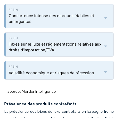
Concurrence intense des marques établies et
émergentes
Taxes sur le luxe et réglementations relatives aux
droits d'importation/TVA
Volatilité économique et risques de récession
Source: Mordor Intelligence
Prévalence des produits contrefaits
La prévalence des biens de luxe contrefaits en Espagne freine