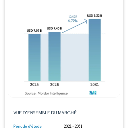
Image © Mordor Intelligence. La réutilisation
VUE D’ENSEMBLE DU MARCHÉ
Période d'étude
2021 - 2031