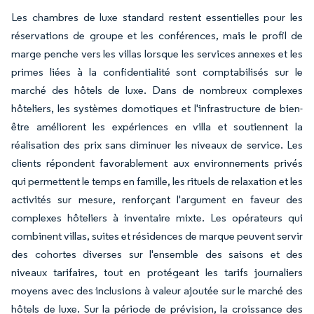
Les chambres de luxe standard restent essentielles pour les
réservations de groupe et les conférences, mais le profil de
marge penche vers les villas lorsque les services annexes et les
primes liées à la confidentialité sont comptabilisés sur le
marché des hôtels de luxe. Dans de nombreux complexes
hôteliers, les systèmes domotiques et l'infrastructure de bien-
être améliorent les expériences en villa et soutiennent la
réalisation des prix sans diminuer les niveaux de service. Les
clients répondent favorablement aux environnements privés
qui permettent le temps en famille, les rituels de relaxation et les
activités sur mesure, renforçant l'argument en faveur des
complexes hôteliers à inventaire mixte. Les opérateurs qui
combinent villas, suites et résidences de marque peuvent servir
des cohortes diverses sur l'ensemble des saisons et des
niveaux tarifaires, tout en protégeant les tarifs journaliers
moyens avec des inclusions à valeur ajoutée sur le marché des
hôtels de luxe. Sur la période de prévision, la croissance des