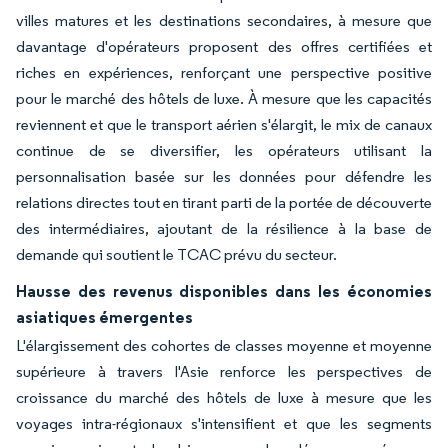
villes matures et les destinations secondaires, à mesure que
davantage d'opérateurs proposent des offres certifiées et
riches en expériences, renforçant une perspective positive
pour le marché des hôtels de luxe. À mesure que les capacités
reviennent et que le transport aérien s'élargit, le mix de canaux
continue de se diversifier, les opérateurs utilisant la
personnalisation basée sur les données pour défendre les
relations directes tout en tirant parti de la portée de découverte
des intermédiaires, ajoutant de la résilience à la base de
demande qui soutient le TCAC prévu du secteur.
Hausse des revenus disponibles dans les économies
asiatiques émergentes
L'élargissement des cohortes de classes moyenne et moyenne
supérieure à travers l'Asie renforce les perspectives de
croissance du marché des hôtels de luxe à mesure que les
voyages intra-régionaux s'intensifient et que les segments