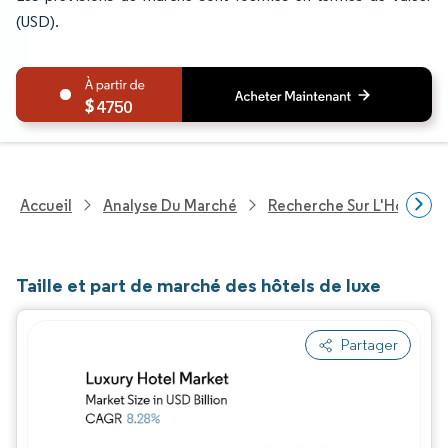
(USD).
4750
Accueil
Analyse Du Marché
Recherche Sur L'Hôteller
Taille et part de marché des hôtels de luxe
Partager