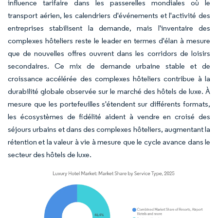
influence tarifaire dans les passerelles mondiales où le
transport aérien, les calendriers d'événements et l'activité des
entreprises stabilisent la demande, mais l'inventaire des
complexes hôteliers reste le leader en termes d'élan à mesure
que de nouvelles offres ouvrent dans les corridors de loisirs
secondaires. Ce mix de demande urbaine stable et de
croissance accélérée des complexes hôteliers contribue à la
durabilité globale observée sur le marché des hôtels de luxe. À
mesure que les portefeuilles s'étendent sur différents formats,
les écosystèmes de fidélité aident à vendre en croisé des
séjours urbains et dans des complexes hôteliers, augmentant la
rétention et la valeur à vie à mesure que le cycle avance dans le
secteur des hôtels de luxe.