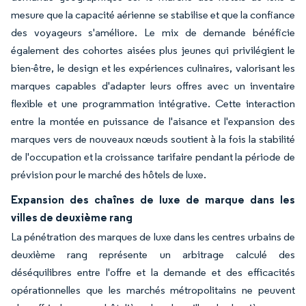
mesure que la capacité aérienne se stabilise et que la confiance
des voyageurs s'améliore. Le mix de demande bénéficie
également des cohortes aisées plus jeunes qui privilégient le
bien-être, le design et les expériences culinaires, valorisant les
marques capables d'adapter leurs offres avec un inventaire
flexible et une programmation intégrative. Cette interaction
entre la montée en puissance de l'aisance et l'expansion des
marques vers de nouveaux nœuds soutient à la fois la stabilité
de l'occupation et la croissance tarifaire pendant la période de
prévision pour le marché des hôtels de luxe.
Expansion des chaînes de luxe de marque dans les
villes de deuxième rang
La pénétration des marques de luxe dans les centres urbains de
deuxième rang représente un arbitrage calculé des
déséquilibres entre l'offre et la demande et des efficacités
opérationnelles que les marchés métropolitains ne peuvent