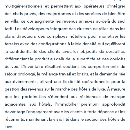
multigénérationnels et permettent aux opérateurs d'intégrer
des chefs privés, des majordomes et des services de bien-être
en villa, ce qui augmente les revenus annexes au-delà du seul
tarif. Les développeurs intègrent des clusters de villas dans les
plans directeurs des complexes hôteliers pour monétiser les
terrains avec des configurations à faible densité qui équilibrent
la confidentialité des clients avec les objectifs de durabilité,
différenciant le produit au-delà de la superficie et des couloirs
de vue. L'inventaire résultant soutient les comportements de
séjour prolongé, le mélange travail et loisirs, et la demande liée
aux événements, offrant une flexibilité opérationnelle pour la
gestion des revenus sur le marché des hôtels de luxe. À mesure
que les portefeuilles s'étendent aux résidences de marque
adjacentes aux hôtels, l'immobilier premium approfondit
davantage l'engagement avec les clients à forte dépense et les
récurrents, maintenant la visibilité dans le secteur des hôtels de
luxe.