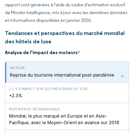
rapport sont générées à l'aide du cadre d'estimation exclusif
de Mordor Intelligence, mis à jour avec les dernières données
et informations disponibles en janvier 2026.
Tendances et perspectives du marché mondial
des hôtels de luxe
Analyse de l'impact des moteurs
*
Reprise du tourisme international post-pandémie
+2.3%
Mondial, le plus marqué en Europe et en Asie-
Pacifique, avec le Moyen-Orient en avance sur 2019