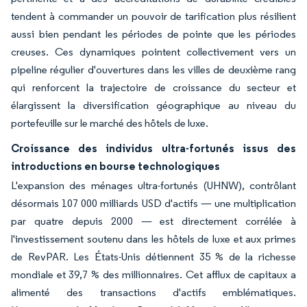
tendent à commander un pouvoir de tarification plus résilient
aussi bien pendant les périodes de pointe que les périodes
creuses. Ces dynamiques pointent collectivement vers un
pipeline régulier d'ouvertures dans les villes de deuxième rang
qui renforcent la trajectoire de croissance du secteur et
élargissent la diversification géographique au niveau du
portefeuille sur le marché des hôtels de luxe.
Croissance des individus ultra-fortunés issus des
introductions en bourse technologiques
L'expansion des ménages ultra-fortunés (UHNW), contrôlant
désormais 107 000 milliards USD d'actifs — une multiplication
par quatre depuis 2000 — est directement corrélée à
l'investissement soutenu dans les hôtels de luxe et aux primes
de RevPAR. Les États-Unis détiennent 35 % de la richesse
mondiale et 39,7 % des millionnaires. Cet afflux de capitaux a
alimenté des transactions d'actifs emblématiques.