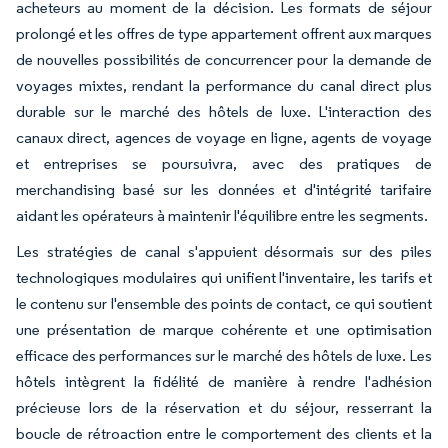
acheteurs au moment de la décision. Les formats de séjour
prolongé et les offres de type appartement offrent aux marques
de nouvelles possibilités de concurrencer pour la demande de
voyages mixtes, rendant la performance du canal direct plus
durable sur le marché des hôtels de luxe. L'interaction des
canaux direct, agences de voyage en ligne, agents de voyage
et entreprises se poursuivra, avec des pratiques de
merchandising basé sur les données et d'intégrité tarifaire
aidant les opérateurs à maintenir l'équilibre entre les segments.
Les stratégies de canal s'appuient désormais sur des piles
technologiques modulaires qui unifient l'inventaire, les tarifs et
le contenu sur l'ensemble des points de contact, ce qui soutient
une présentation de marque cohérente et une optimisation
efficace des performances sur le marché des hôtels de luxe. Les
hôtels intègrent la fidélité de manière à rendre l'adhésion
précieuse lors de la réservation et du séjour, resserrant la
boucle de rétroaction entre le comportement des clients et la