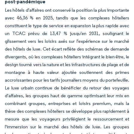
post-pandémique
Les hôtels d'affaires ont conservé la position la plus importante
avec 46,36 % en 2025, tandis que les complexes hôteliers
constituent le type de service en expansion la plus rapide avec
un TCAC prévu de 13,47 % jusqu'en 2031, soulignant le
glissement vers les loisirs axés sur l'expérience sur le marché
des hôtels de luxe. Cet écart reflète des schémas de demande
divergents, où les complexes hôteliers intégrant le bien-être, le
design tourné vers la nature et les infrastructures de plage et de
montagne à haute valeur ajoutée soutiennent des primes
accroissantes pour les tarifs journaliers moyens du portefeuille.
Le luxe urbain continue de bénéficier du retour des voyages
d'affaires, les groupes haut de gamme optimisant leur mix en
combinant groupes, entreprises et loisirs premium, mais la
thèse des complexes hôteliers se développe plus rapidement à
mesure que les voyageurs privilégient le ressourcement et
l'immersion sur le marché des hôtels de luxe. Les groupes