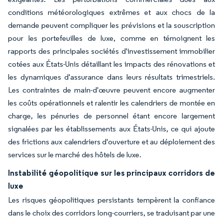
conditions météorologiques extrêmes et aux chocs de la
demande peuvent compliquer les prévisions et la souscription
pour les portefeuilles de luxe, comme en témoignent les
rapports des principales sociétés d'investissement immobilier
cotées aux États-Unis détaillant les impacts des rénovations et
les dynamiques d'assurance dans leurs résultats trimestriels.
Les contraintes de main-d'œuvre peuvent encore augmenter
les coûts opérationnels et ralentir les calendriers de montée en
charge, les pénuries de personnel étant encore largement
signalées par les établissements aux États-Unis, ce qui ajoute
des frictions aux calendriers d'ouverture et au déploiement des
services sur le marché des hôtels de luxe.
Instabilité géopolitique sur les principaux corridors de
luxe
Les risques géopolitiques persistants tempèrent la confiance
dans le choix des corridors long-courriers, se traduisant par une