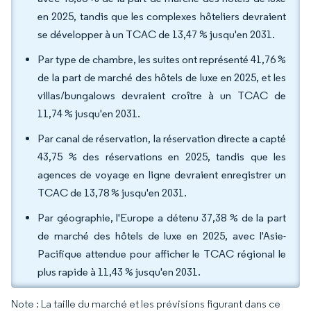
en 2025, tandis que les complexes hôteliers devraient
se développer à un TCAC de 13,47 % jusqu'en 2031.
Par type de chambre, les suites ont représenté 41,76 %
de la part de marché des hôtels de luxe en 2025, et les
villas/bungalows devraient croître à un TCAC de
11,74 % jusqu'en 2031.
Par canal de réservation, la réservation directe a capté
43,75 % des réservations en 2025, tandis que les
agences de voyage en ligne devraient enregistrer un
TCAC de 13,78 % jusqu'en 2031.
Par géographie, l'Europe a détenu 37,38 % de la part
de marché des hôtels de luxe en 2025, avec l'Asie-
Pacifique attendue pour afficher le TCAC régional le
plus rapide à 11,43 % jusqu'en 2031.
Note : La taille du marché et les prévisions figurant dans ce