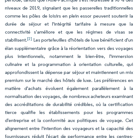
niveaux de 2019, signalant que les passerelles traditionnelles
comme les pôles de loisirs en plein essor peuvent soutenir la
durée de séjour et l'intégrité tarifaire à mesure que la
connectivité s'améliore et que les régimes de visas se
[2]
stabilisent.
Les portefeuilles d'hôtels de luxe bénéficient d'un
élan supplémentaire grâce à la réorientation vers des voyages
plus intentionnels, notamment le bien-être, l'immersion
culinaire et la programmation à orientation culturelle, qui
approfondissent la dépense par séjour et maintiennent un mix
premium sur le marché des hôtels de luxe. Les préférences en
matière d'achats évoluent également parallèlement à la
normalisation des voyages, de nombreux acheteurs examinant
des accréditations de durabilité crédibles, où la certification
tierce qualifie les établissements pour les programmes
d'entreprise et la conformité aux politiques de voyage. Cet
alignement entre l'intention des voyageurs et la capacité des
fournisseurs réduit l'écart de performance entre les centres-