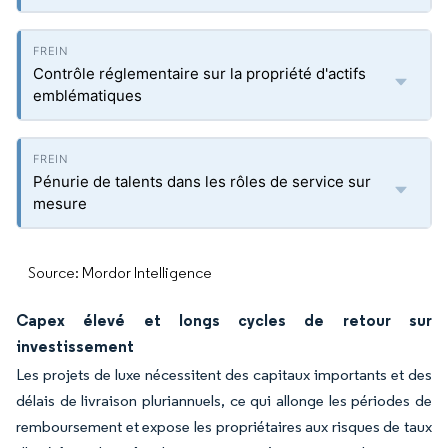
Contrôle réglementaire sur la propriété d'actifs
emblématiques
Pénurie de talents dans les rôles de service sur
mesure
Source: Mordor Intelligence
Capex élevé et longs cycles de retour sur
investissement
Les projets de luxe nécessitent des capitaux importants et des
délais de livraison pluriannuels, ce qui allonge les périodes de
remboursement et expose les propriétaires aux risques de taux