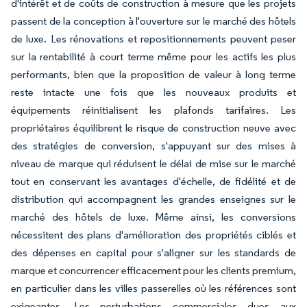
d'intérêt et de coûts de construction à mesure que les projets
passent de la conception à l'ouverture sur le marché des hôtels
de luxe. Les rénovations et repositionnements peuvent peser
sur la rentabilité à court terme même pour les actifs les plus
performants, bien que la proposition de valeur à long terme
reste intacte une fois que les nouveaux produits et
équipements réinitialisent les plafonds tarifaires. Les
propriétaires équilibrent le risque de construction neuve avec
des stratégies de conversion, s'appuyant sur des mises à
niveau de marque qui réduisent le délai de mise sur le marché
tout en conservant les avantages d'échelle, de fidélité et de
distribution qui accompagnent les grandes enseignes sur le
marché des hôtels de luxe. Même ainsi, les conversions
nécessitent des plans d'amélioration des propriétés ciblés et
des dépenses en capital pour s'aligner sur les standards de
marque et concurrencer efficacement pour les clients premium,
en particulier dans les villes passerelles où les références sont
exigeantes. Les perturbations commerciales dues aux