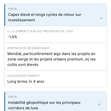
Capex élevé et longs cycles de retour sur
investissement
-1.4%
Mondial, particulièrement aigu dans les projets en
zone vierge et les projets urbains premium, où les
coûts sont élevés
Long terme (≥ 4 ans)
Instabilité géopolitique sur les principaux
corridors de luxe