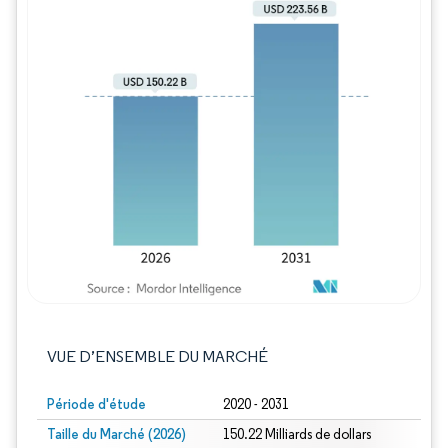
Image © Mordor Intelligence. La réutilisation
VUE D’ENSEMBLE DU MARCHÉ
Période d'étude
2020 - 2031
Taille du Marché (2026)
150.22 Milliards de dollars