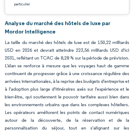
particulier
Analyse du marché des hôtels de luxe par
Mordor Intelligence
La taille du marché des hôtels de luxe est de 150,22 milliards
USD en 2026 et devrait atteindre 223,56 milliards USD d'ici
2031, reflétant un TCAC de 8,28 % sur la période de prévision.
L'élan se renforce à mesure que les voyages haut de gamme
continuent de progresser grâce à une croissance régulière des
arrivées internationales, à la reprise des budgets d'entreprise et
à l'adoption plus large d'itinéraires axés sur l'expérience et le
bien-être, qui soutiennent le pouvoir tarifaire aussi bien dans
les environnements urbains que dans les complexes hôteliers.
Les opérateurs améliorent les points de contact numériques
autour de la découverte, de la réservation et de la
personnalisation du séjour, tout en s'alignant sur les