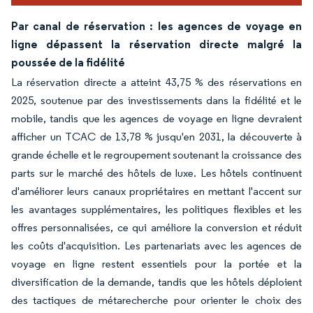
Par canal de réservation : les agences de voyage en
ligne dépassent la réservation directe malgré la
poussée de la fidélité
La réservation directe a atteint 43,75 % des réservations en
2025, soutenue par des investissements dans la fidélité et le
mobile, tandis que les agences de voyage en ligne devraient
afficher un TCAC de 13,78 % jusqu'en 2031, la découverte à
grande échelle et le regroupement soutenant la croissance des
parts sur le marché des hôtels de luxe. Les hôtels continuent
d'améliorer leurs canaux propriétaires en mettant l'accent sur
les avantages supplémentaires, les politiques flexibles et les
offres personnalisées, ce qui améliore la conversion et réduit
les coûts d'acquisition. Les partenariats avec les agences de
voyage en ligne restent essentiels pour la portée et la
diversification de la demande, tandis que les hôtels déploient
des tactiques de métarecherche pour orienter le choix des