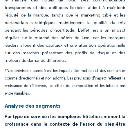
transparentes et des politiques flexibles aident à maintenir
l'équité de la marque, tandis que le marketing ciblé et les
partenariats stratégiques maintiennent la qualité du mix
pendant les périodes d'incertitude. L'effet net a un impact
régulier sur le marché des hôtels de luxe, car les marques
leaders allouent des capitaux et une attention opérationnelle
sur des marchés présentant des profils de risque et des
moteurs de demande différents.
*Nos prévisions considèrent les impacts des moteurs et des contraintes
comme directionnels et non additifs. Les prévisions d'impact reflètent la
croissance de référence, les effets de composition et les interactions
entre variables.
Analyse des segments
Par type de service : les complexes hôteliers mènent la
croissance dans le contexte de l'essor du bien-être