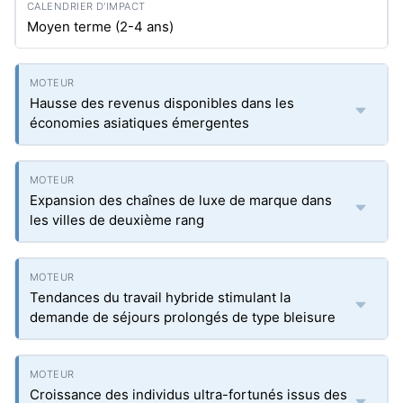
Moyen terme (2-4 ans)
Hausse des revenus disponibles dans les
économies asiatiques émergentes
Expansion des chaînes de luxe de marque dans
les villes de deuxième rang
Tendances du travail hybride stimulant la
demande de séjours prolongés de type bleisure
Croissance des individus ultra-fortunés issus des