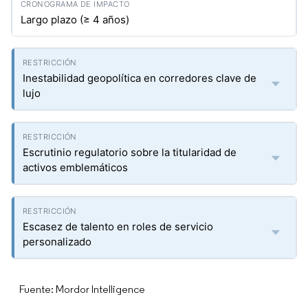
Largo plazo (≥ 4 años)
Inestabilidad geopolítica en corredores clave de
lujo
Escrutinio regulatorio sobre la titularidad de
activos emblemáticos
Escasez de talento en roles de servicio
personalizado
Fuente: Mordor Intelligence