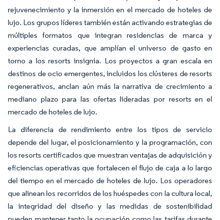
rejuvenecimiento y la inmersión en el mercado de hoteles de
lujo. Los grupos líderes también están activando estrategias de
múltiples formatos que integran residencias de marca y
experiencias curadas, que amplían el universo de gasto en
torno a los resorts insignia. Los proyectos a gran escala en
destinos de ocio emergentes, incluidos los clústeres de resorts
regenerativos, anclan aún más la narrativa de crecimiento a
mediano plazo para las ofertas lideradas por resorts en el
mercado de hoteles de lujo.
La diferencia de rendimiento entre los tipos de servicio
depende del lugar, el posicionamiento y la programación, con
los resorts certificados que muestran ventajas de adquisición y
eficiencias operativas que fortalecen el flujo de caja a lo largo
del tiempo en el mercado de hoteles de lujo. Los operadores
que alinean los recorridos de los huéspedes con la cultura local,
la integridad del diseño y las medidas de sostenibilidad
pueden mantener tanto la ocupación como las tarifas durante