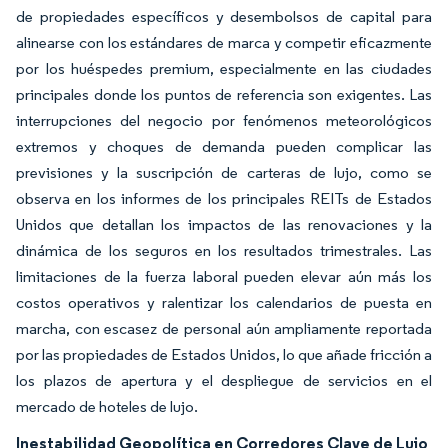
de propiedades específicos y desembolsos de capital para
alinearse con los estándares de marca y competir eficazmente
por los huéspedes premium, especialmente en las ciudades
principales donde los puntos de referencia son exigentes. Las
interrupciones del negocio por fenómenos meteorológicos
extremos y choques de demanda pueden complicar las
previsiones y la suscripción de carteras de lujo, como se
observa en los informes de los principales REITs de Estados
Unidos que detallan los impactos de las renovaciones y la
dinámica de los seguros en los resultados trimestrales. Las
limitaciones de la fuerza laboral pueden elevar aún más los
costos operativos y ralentizar los calendarios de puesta en
marcha, con escasez de personal aún ampliamente reportada
por las propiedades de Estados Unidos, lo que añade fricción a
los plazos de apertura y el despliegue de servicios en el
mercado de hoteles de lujo.
Inestabilidad Geopolítica en Corredores Clave de Lujo