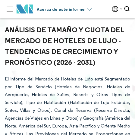
Acerca de este informe
ANÁLISIS DE TAMAÑO Y CUOTA DEL
MERCADO DE HOTELES DE LUJO -
TENDENCIAS DE CRECIMIENTO Y
PRONÓSTICO (2026 - 2031)
El Informe del Mercado de Hoteles de Lujo está Segmentado
por Tipo de Servicio (Hoteles de Negocios, Hoteles de
Aeropuerto, Hoteles de Suites, Resorts y Otros Tipos de
Servicio), Tipo de Habitación (Habitación de Lujo Estándar,
Suites, Villas y Otros), Canal de Reserva (Reserva Directa,
Agencias de Viajes en Línea y Otros) y Geografía (América del
Norte, América del Sur, Europa, Asia-Pacífico y Oriente Medio
y África). Las Previsiones del Mercado se Proporcionan en