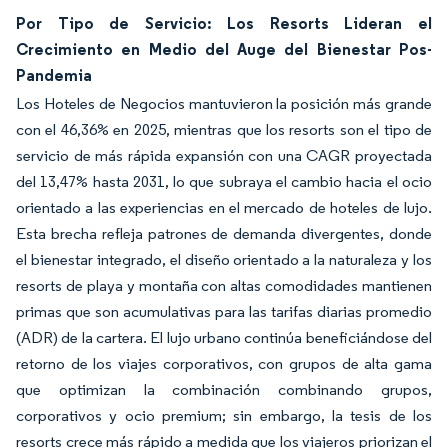
Por Tipo de Servicio: Los Resorts Lideran el
Crecimiento en Medio del Auge del Bienestar Pos-
Pandemia
Los Hoteles de Negocios mantuvieron la posición más grande
con el 46,36% en 2025, mientras que los resorts son el tipo de
servicio de más rápida expansión con una CAGR proyectada
del 13,47% hasta 2031, lo que subraya el cambio hacia el ocio
orientado a las experiencias en el mercado de hoteles de lujo.
Esta brecha refleja patrones de demanda divergentes, donde
el bienestar integrado, el diseño orientado a la naturaleza y los
resorts de playa y montaña con altas comodidades mantienen
primas que son acumulativas para las tarifas diarias promedio
(ADR) de la cartera. El lujo urbano continúa beneficiándose del
retorno de los viajes corporativos, con grupos de alta gama
que optimizan la combinación combinando grupos,
corporativos y ocio premium; sin embargo, la tesis de los
resorts crece más rápido a medida que los viajeros priorizan el