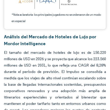
*Nota aclaratoria: los principales jugadores no se ordenaron de un modo
en especial
Análisis del Mercado de Hoteles de Lujo por
Mordor Intelligence
El tamaño del mercado de hoteles de lujo es de 150.220
millones de USD en 2026 y se proyecta que alcance los 223.560
millones de USD en 2031, lo que refleja una CAGR del 8,28%
durante el período de previsión. El impulso se consolida a
medida que los viajes de alto nivel continúan escalando sobre
la base de llegadas internacionales sostenidas, presupuestos
corporativos renovados y una adopción más amplia de
itinerarios experienciales y orientados al bienestar que
mantienen el poder tarifario tanto en entornos urbanos como
de resort. Los operadores mejoran los puntos de contacto