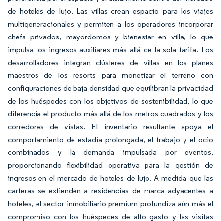
de hoteles de lujo. Las villas crean espacio para los viajes
multigeneracionales y permiten a los operadores incorporar
chefs privados, mayordomos y bienestar en villa, lo que
impulsa los ingresos auxiliares más allá de la sola tarifa. Los
desarrolladores integran clústeres de villas en los planes
maestros de los resorts para monetizar el terreno con
configuraciones de baja densidad que equilibran la privacidad
de los huéspedes con los objetivos de sostenibilidad, lo que
diferencia el producto más allá de los metros cuadrados y los
corredores de vistas. El inventario resultante apoya el
comportamiento de estadía prolongada, el trabajo y el ocio
combinados y la demanda impulsada por eventos,
proporcionando flexibilidad operativa para la gestión de
ingresos en el mercado de hoteles de lujo. A medida que las
carteras se extienden a residencias de marca adyacentes a
hoteles, el sector inmobiliario premium profundiza aún más el
compromiso con los huéspedes de alto gasto y las visitas