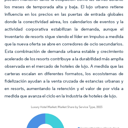
los meses de temporada alta y baja. El lujo urbano retiene
influencia en los precios en las puertas de entrada globales
donde la conectividad aérea, los calendarios de eventos y la
actividad corporativa estabilizan la demanda, aunque el
inventario de resorts sigue siendo el líder en impulso a medida
que la nueva oferta se abre en corredores de ocio secundarios.
Esta combinación de demanda urbana estable y crecimiento
acelerado de los resorts contribuye a la durabilidad más amplia
observada en el mercado de hoteles de lujo. A medida que las
carteras escalan en diferentes formatos, los ecosistemas de
fidelización ayudan a la venta cruzada de estancias urbanas y
en resorts, aumentando la retención y el valor de por vida a
medida que avanza el ciclo en la industria de hoteles de lujo.