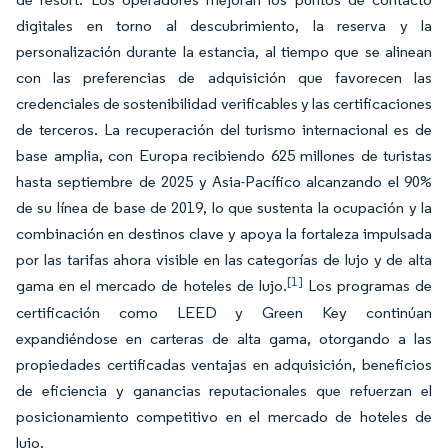
digitales en torno al descubrimiento, la reserva y la
personalización durante la estancia, al tiempo que se alinean
con las preferencias de adquisición que favorecen las
credenciales de sostenibilidad verificables y las certificaciones
de terceros. La recuperación del turismo internacional es de
base amplia, con Europa recibiendo 625 millones de turistas
hasta septiembre de 2025 y Asia-Pacífico alcanzando el 90%
de su línea de base de 2019, lo que sustenta la ocupación y la
combinación en destinos clave y apoya la fortaleza impulsada
por las tarifas ahora visible en las categorías de lujo y de alta
[1]
gama en el mercado de hoteles de lujo.
Los programas de
certificación como LEED y Green Key continúan
expandiéndose en carteras de alta gama, otorgando a las
propiedades certificadas ventajas en adquisición, beneficios
de eficiencia y ganancias reputacionales que refuerzan el
posicionamiento competitivo en el mercado de hoteles de
lujo.