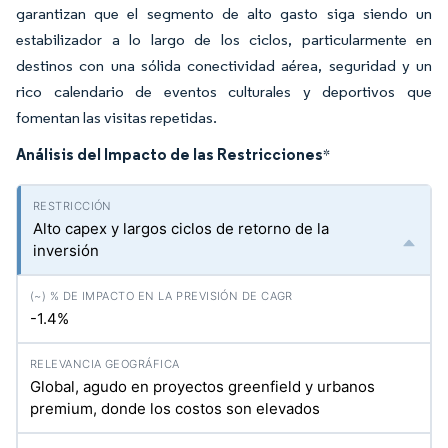
garantizan que el segmento de alto gasto siga siendo un
estabilizador a lo largo de los ciclos, particularmente en
destinos con una sólida conectividad aérea, seguridad y un
rico calendario de eventos culturales y deportivos que
fomentan las visitas repetidas.
Análisis del Impacto de las Restricciones
*
Alto capex y largos ciclos de retorno de la
inversión
-1.4%
Global, agudo en proyectos greenfield y urbanos
premium, donde los costos son elevados