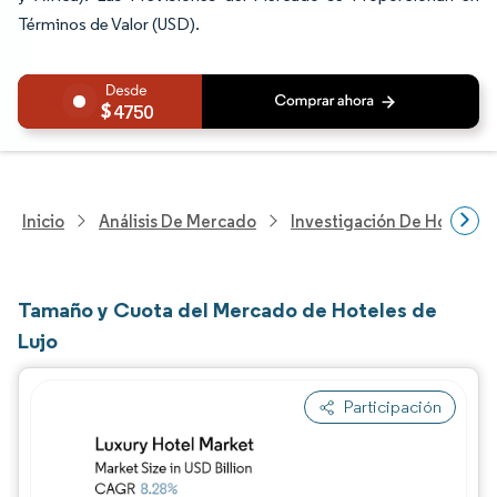
Términos de Valor (USD).
4750
Inicio
Análisis De Mercado
Investigación De Hosteler
Tamaño y Cuota del Mercado de Hoteles de
Lujo
Participación