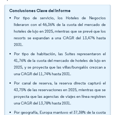
Conclusiones Clave del Informe
Por tipo de servicio, los Hoteles de Negocios
lideraron con el 46,36% de la cuota del mercado de
hoteles de lujo en 2025, mientras que se prevé que los
resorts se expandan a una CAGR del 13,47% hasta
2031.
Por tipo de habitación, las Suites representaron el
41,76% de la cuota del mercado de hoteles de lujo en
2025, y se proyecta que las villas/bungalós crezcan a
una CAGR del 11,74% hasta 2031.
Por canal de reserva, la reserva directa capturó el
43,75% de las reservaciones en 2025, mientras que se
proyecta que las agencias de viajes en línea registren
una CAGR del 13,78% hasta 2031.
Por geografía, Europa mantuvo el 37,38% de la cuota