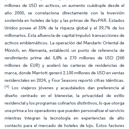
millones de USD en activos, un aumento cuádruple desde el
año 2000, se correlaciona directamente con la inversión
sostenida en hoteles de lujo y las primas de RevPAR. Estados
Unidos posee el 35% de la riqueza global y el 39,7% de los
millonarios. Esta afluencia de capital impulsó transacciones de
activos emblemáticos. La operación del Mandarin Oriental de
Múnich, en Alemania, estableció un punto de referencia de
rendimiento prime del 5,8% a 270 millones de USD (260
millones de EUR) y aceleró las carteras de residencias de
marca, donde Marriott generó 2.100 millones de USD en ventas
residenciales en 2024, y Four Seasons reportó cifras idénticas.
[4]
Los viajeros jóvenes y acaudalados dan preferencia al
diseño centrado en el bienestar, la privacidad de estilo
residencial y los programas culinarios distintivos, lo que otorga
una prima a los operadores que pueden personalizar el servicio
mientras integran la tecnología en experiencias de alto
contacto para el mercado de hoteles de lujo. Estos factores