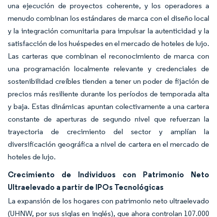
una ejecución de proyectos coherente, y los operadores a
menudo combinan los estándares de marca con el diseño local
y la integración comunitaria para impulsar la autenticidad y la
satisfacción de los huéspedes en el mercado de hoteles de lujo.
Las carteras que combinan el reconocimiento de marca con
una programación localmente relevante y credenciales de
sostenibilidad creíbles tienden a tener un poder de fijación de
precios más resiliente durante los períodos de temporada alta
y baja. Estas dinámicas apuntan colectivamente a una cartera
constante de aperturas de segundo nivel que refuerzan la
trayectoria de crecimiento del sector y amplían la
diversificación geográfica a nivel de cartera en el mercado de
hoteles de lujo.
Crecimiento de Individuos con Patrimonio Neto
Ultraelevado a partir de IPOs Tecnológicas
La expansión de los hogares con patrimonio neto ultraelevado
(UHNW, por sus siglas en inglés), que ahora controlan 107.000