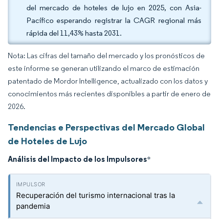
del mercado de hoteles de lujo en 2025, con Asia-
Pacífico esperando registrar la CAGR regional más
rápida del 11,43% hasta 2031.
Nota: Las cifras del tamaño del mercado y los pronósticos de
este informe se generan utilizando el marco de estimación
patentado de Mordor Intelligence, actualizado con los datos y
conocimientos más recientes disponibles a partir de enero de
2026.
Tendencias e Perspectivas del Mercado Global
de Hoteles de Lujo
Análisis del Impacto de los Impulsores
*
Recuperación del turismo internacional tras la
pandemia