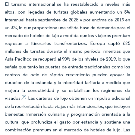
El turismo internacional se ha reestablecido a niveles más
altos, con llegadas de turistas globales aumentando un 5%
interanual hasta septiembre de 2025 y por encima de 2019 en
un 3%, lo que proporciona una sólida base de demanda para el
mercado de hoteles de lujo a medida que los viajeros premium
regresan a itinerarios transfronterizos. Europa captó 625
millones de turistas durante el mismo período, mientras que
Asia-Pacífico se recuperó al 90% de los niveles de 2019, lo que
señala que tanto las puertas de entrada tradicionales como los
centros de ocio de rápido crecimiento pueden apoyar la
duración de la estancia y la integridad tarifaria a medida que
mejora la conectividad y se estabilizan los regímenes de
[2]
visados.
Las carteras de lujo obtienen un impulso adicional
de la reorientación hacia viajes más intencionales, que incluyen
bienestar, inmersión culinaria y programación orientada a la
cultura, que profundiza el gasto por estancia y sostiene una
combinación premium en el mercado de hoteles de lujo. Las