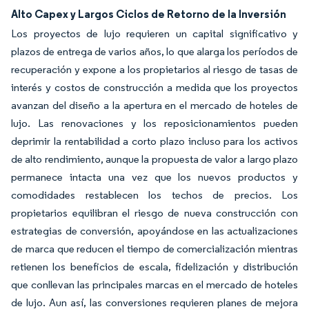
Alto Capex y Largos Ciclos de Retorno de la Inversión
Los proyectos de lujo requieren un capital significativo y
plazos de entrega de varios años, lo que alarga los períodos de
recuperación y expone a los propietarios al riesgo de tasas de
interés y costos de construcción a medida que los proyectos
avanzan del diseño a la apertura en el mercado de hoteles de
lujo. Las renovaciones y los reposicionamientos pueden
deprimir la rentabilidad a corto plazo incluso para los activos
de alto rendimiento, aunque la propuesta de valor a largo plazo
permanece intacta una vez que los nuevos productos y
comodidades restablecen los techos de precios. Los
propietarios equilibran el riesgo de nueva construcción con
estrategias de conversión, apoyándose en las actualizaciones
de marca que reducen el tiempo de comercialización mientras
retienen los beneficios de escala, fidelización y distribución
que conllevan las principales marcas en el mercado de hoteles
de lujo. Aun así, las conversiones requieren planes de mejora