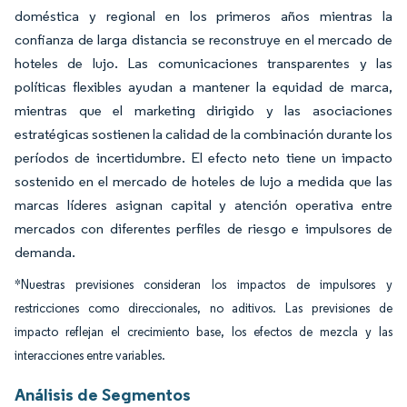
doméstica y regional en los primeros años mientras la
confianza de larga distancia se reconstruye en el mercado de
hoteles de lujo. Las comunicaciones transparentes y las
políticas flexibles ayudan a mantener la equidad de marca,
mientras que el marketing dirigido y las asociaciones
estratégicas sostienen la calidad de la combinación durante los
períodos de incertidumbre. El efecto neto tiene un impacto
sostenido en el mercado de hoteles de lujo a medida que las
marcas líderes asignan capital y atención operativa entre
mercados con diferentes perfiles de riesgo e impulsores de
demanda.
*Nuestras previsiones consideran los impactos de impulsores y
restricciones como direccionales, no aditivos. Las previsiones de
impacto reflejan el crecimiento base, los efectos de mezcla y las
interacciones entre variables.
Análisis de Segmentos