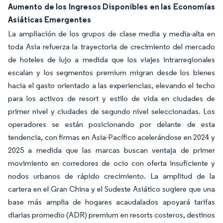
Aumento de los Ingresos Disponibles en las Economías
Asiáticas Emergentes
La ampliación de los grupos de clase media y media-alta en
toda Asia refuerza la trayectoria de crecimiento del mercado
de hoteles de lujo a medida que los viajes intrarregionales
escalan y los segmentos premium migran desde los bienes
hacia el gasto orientado a las experiencias, elevando el techo
para los activos de resort y estilo de vida en ciudades de
primer nivel y ciudades de segundo nivel seleccionadas. Los
operadores se están posicionando por delante de esta
tendencia, con firmas en Asia-Pacífico acelerándose en 2024 y
2025 a medida que las marcas buscan ventaja de primer
movimiento en corredores de ocio con oferta insuficiente y
nodos urbanos de rápido crecimiento. La amplitud de la
cartera en el Gran China y el Sudeste Asiático sugiere que una
base más amplia de hogares acaudalados apoyará tarifas
diarias promedio (ADR) premium en resorts costeros, destinos