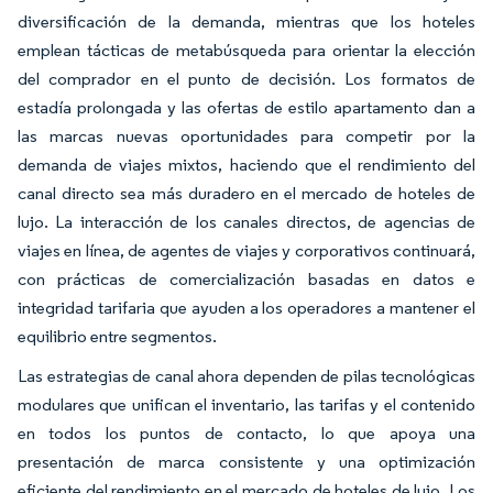
diversificación de la demanda, mientras que los hoteles
emplean tácticas de metabúsqueda para orientar la elección
del comprador en el punto de decisión. Los formatos de
estadía prolongada y las ofertas de estilo apartamento dan a
las marcas nuevas oportunidades para competir por la
demanda de viajes mixtos, haciendo que el rendimiento del
canal directo sea más duradero en el mercado de hoteles de
lujo. La interacción de los canales directos, de agencias de
viajes en línea, de agentes de viajes y corporativos continuará,
con prácticas de comercialización basadas en datos e
integridad tarifaria que ayuden a los operadores a mantener el
equilibrio entre segmentos.
Las estrategias de canal ahora dependen de pilas tecnológicas
modulares que unifican el inventario, las tarifas y el contenido
en todos los puntos de contacto, lo que apoya una
presentación de marca consistente y una optimización
eficiente del rendimiento en el mercado de hoteles de lujo. Los