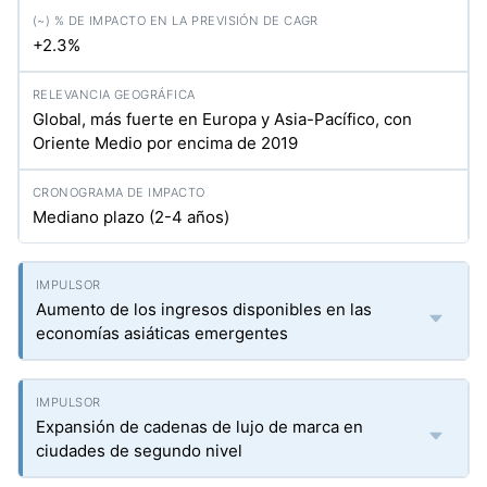
+2.3%
Global, más fuerte en Europa y Asia-Pacífico, con
Oriente Medio por encima de 2019
Mediano plazo (2-4 años)
Aumento de los ingresos disponibles en las
economías asiáticas emergentes
Expansión de cadenas de lujo de marca en
ciudades de segundo nivel