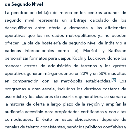
de Segundo Nivel
La penetración del lujo de marca en los centros urbanos de
segundo nivel representa un arbitraje calculado de los
desequilibrios entre oferta y demanda y las eficiencias
operativas que los mercados metropolitanos ya no pueden
ofrecer. La ola de hostelería de segundo nivel de India vio a
cadenas internacionales como Taj, Marriott y Radisson
personalizar formatos para Jaipur, Kochi y Lucknow, donde los
menores costos de adquisición de terrenos y los gastos
operativos generan márgenes entre un 20% y un 30% más altos
[3]
en comparación con las metrópolis establecidas.
Los
programas a gran escala, incluidos los destinos costeros de
uso mixto y los clústeres de resorts regenerativos, se suman a
la historia de oferta a largo plazo de la región y amplían la
audiencia accesible para propiedades certificadas y con altas
comodidades. El éxito en estas ubicaciones depende de
canales de talento consistentes, servicios públicos confiables y