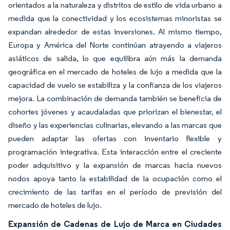
orientados a la naturaleza y distritos de estilo de vida urbano a
medida que la conectividad y los ecosistemas minoristas se
expandan alrededor de estas inversiones. Al mismo tiempo,
Europa y América del Norte continúan atrayendo a viajeros
asiáticos de salida, lo que equilibra aún más la demanda
geográfica en el mercado de hoteles de lujo a medida que la
capacidad de vuelo se estabiliza y la confianza de los viajeros
mejora. La combinación de demanda también se beneficia de
cohortes jóvenes y acaudaladas que priorizan el bienestar, el
diseño y las experiencias culinarias, elevando a las marcas que
pueden adaptar las ofertas con inventario flexible y
programación integrativa. Esta interacción entre el creciente
poder adquisitivo y la expansión de marcas hacia nuevos
nodos apoya tanto la estabilidad de la ocupación como el
crecimiento de las tarifas en el período de previsión del
mercado de hoteles de lujo.
Expansión de Cadenas de Lujo de Marca en Ciudades