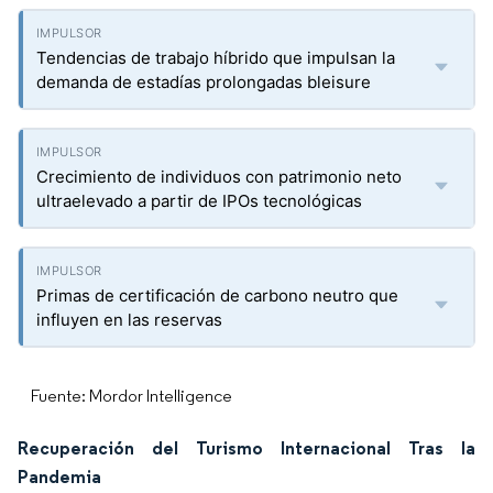
Tendencias de trabajo híbrido que impulsan la
demanda de estadías prolongadas bleisure
Crecimiento de individuos con patrimonio neto
ultraelevado a partir de IPOs tecnológicas
Primas de certificación de carbono neutro que
influyen en las reservas
Fuente: Mordor Intelligence
Recuperación del Turismo Internacional Tras la
Pandemia