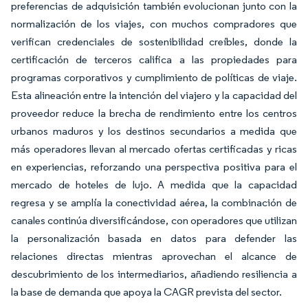
preferencias de adquisición también evolucionan junto con la
normalización de los viajes, con muchos compradores que
verifican credenciales de sostenibilidad creíbles, donde la
certificación de terceros califica a las propiedades para
programas corporativos y cumplimiento de políticas de viaje.
Esta alineación entre la intención del viajero y la capacidad del
proveedor reduce la brecha de rendimiento entre los centros
urbanos maduros y los destinos secundarios a medida que
más operadores llevan al mercado ofertas certificadas y ricas
en experiencias, reforzando una perspectiva positiva para el
mercado de hoteles de lujo. A medida que la capacidad
regresa y se amplía la conectividad aérea, la combinación de
canales continúa diversificándose, con operadores que utilizan
la personalización basada en datos para defender las
relaciones directas mientras aprovechan el alcance de
descubrimiento de los intermediarios, añadiendo resiliencia a
la base de demanda que apoya la CAGR prevista del sector.