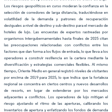
Los riesgos geopolíticos en curso moderan la confianza en la
selección de corredores de larga distancia, traduciéndose en
volatilidad de la demanda y patrones de recuperación
desiguales a nivel de destino y sub-destino para el mercado de
hoteles de lujo. Las encuestas de expertos rastreadas por
organismos intergubernamentales hasta finales de 2025 citan
las preocupaciones relacionadas con conflictos entre los
factores que dan forma a los flujos de entrada, lo que lleva a los
operadores a construir resiliencia en la cartera mediante la
diversificación y estrategias comerciales flexibles. Al mismo
tiempo, Oriente Medio en general registró niveles de visitantes
por encima de 2019 para 2025, lo que indica que la fortaleza
regional se concentra en ciertos centros y nuevos desarrollos
de resorts, en lugar de extenderse por los mercados
adyacentes a conflictos. Los operadores de lujo mitigan el
riesgo ajustando el ritmo de las aperturas, calibrando los
inventarios de apertura y enfatizando los fondos de demanda