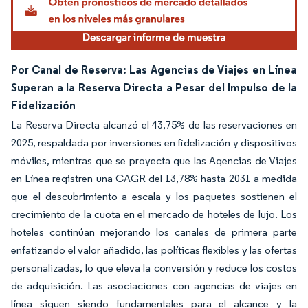
Por Canal de Reserva: Las Agencias de Viajes en Línea
Superan a la Reserva Directa a Pesar del Impulso de la
Fidelización
La Reserva Directa alcanzó el 43,75% de las reservaciones en
2025, respaldada por inversiones en fidelización y dispositivos
móviles, mientras que se proyecta que las Agencias de Viajes
en Línea registren una CAGR del 13,78% hasta 2031 a medida
que el descubrimiento a escala y los paquetes sostienen el
crecimiento de la cuota en el mercado de hoteles de lujo. Los
hoteles continúan mejorando los canales de primera parte
enfatizando el valor añadido, las políticas flexibles y las ofertas
personalizadas, lo que eleva la conversión y reduce los costos
de adquisición. Las asociaciones con agencias de viajes en
línea siguen siendo fundamentales para el alcance y la