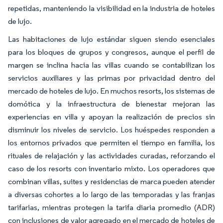
repetidas, manteniendo la visibilidad en la industria de hoteles
de lujo.
Las habitaciones de lujo estándar siguen siendo esenciales
para los bloques de grupos y congresos, aunque el perfil de
margen se inclina hacia las villas cuando se contabilizan los
servicios auxiliares y las primas por privacidad dentro del
mercado de hoteles de lujo. En muchos resorts, los sistemas de
domótica y la infraestructura de bienestar mejoran las
experiencias en villa y apoyan la realización de precios sin
disminuir los niveles de servicio. Los huéspedes responden a
los entornos privados que permiten el tiempo en familia, los
rituales de relajación y las actividades curadas, reforzando el
caso de los resorts con inventario mixto. Los operadores que
combinan villas, suites y residencias de marca pueden atender
a diversas cohortes a lo largo de las temporadas y las franjas
tarifarias, mientras protegen la tarifa diaria promedio (ADR)
con inclusiones de valor agregado en el mercado de hoteles de