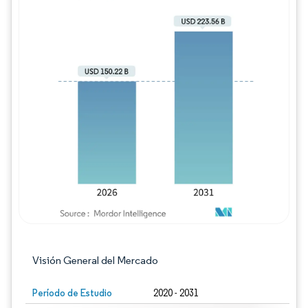
Imagen © Mordor Intelligence. El uso requie
Visión General del Mercado
Período de Estudio
2020 - 2031