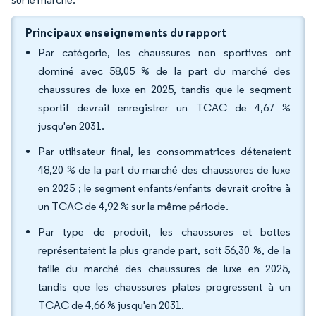
Principaux enseignements du rapport
Par catégorie, les chaussures non sportives ont
dominé avec 58,05 % de la part du marché des
chaussures de luxe en 2025, tandis que le segment
sportif devrait enregistrer un TCAC de 4,67 %
jusqu'en 2031.
Par utilisateur final, les consommatrices détenaient
48,20 % de la part du marché des chaussures de luxe
en 2025 ; le segment enfants/enfants devrait croître à
un TCAC de 4,92 % sur la même période.
Par type de produit, les chaussures et bottes
représentaient la plus grande part, soit 56,30 %, de la
taille du marché des chaussures de luxe en 2025,
tandis que les chaussures plates progressent à un
TCAC de 4,66 % jusqu'en 2031.