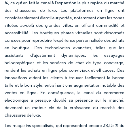
%, ce qui en fait le canal à l'expansion la plus rapide du marché
des chaussures de luxe. Les plateformes en ligne ont
considérablement élargi leur portée, notamment dans les zones
situées au-delà des grandes villes, en offrant commodité et
accessibilité. Les boutiques phares virtuelles sont désormais
conçues pour reproduire l'expérience personnalisée des achats
en boutique. Des technologies avancées, telles que les
assistants d'ajustement dynamiques, les essayages
holographiques et les services de chat de type concierge,
rendent les achats en ligne plus conviviaux et efficaces. Ces
innovations aident les clients à trouver facilement la bonne
taille et le bon style, entraînant une augmentation notable des
ventes en ligne. En conséquence, le canal du commerce
électronique a presque doublé sa présence sur le marché,
devenant un moteur clé de la croissance du marché des
chaussures de luxe.
Les magasins spécialisés, qui représentent encore 38,15 % du