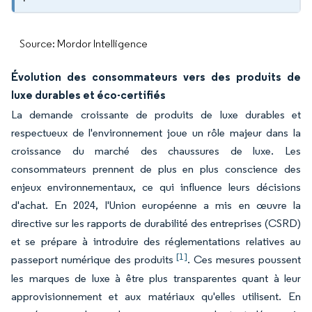
Source: Mordor Intelligence
Évolution des consommateurs vers des produits de
luxe durables et éco-certifiés
La demande croissante de produits de luxe durables et
respectueux de l'environnement joue un rôle majeur dans la
croissance du marché des chaussures de luxe. Les
consommateurs prennent de plus en plus conscience des
enjeux environnementaux, ce qui influence leurs décisions
d'achat. En 2024, l'Union européenne a mis en œuvre la
directive sur les rapports de durabilité des entreprises (CSRD)
et se prépare à introduire des réglementations relatives au
[1]
passeport numérique des produits
. Ces mesures poussent
les marques de luxe à être plus transparentes quant à leur
approvisionnement et aux matériaux qu'elles utilisent. En