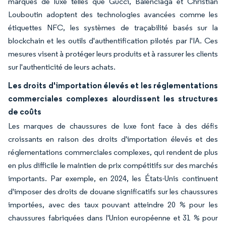
marques de luxe telles que Gucci, Balenciaga et Christian
Louboutin adoptent des technologies avancées comme les
étiquettes NFC, les systèmes de traçabilité basés sur la
blockchain et les outils d'authentification pilotés par l'IA. Ces
mesures visent à protéger leurs produits et à rassurer les clients
sur l'authenticité de leurs achats.
Les droits d'importation élevés et les réglementations
commerciales complexes alourdissent les structures
de coûts
Les marques de chaussures de luxe font face à des défis
croissants en raison des droits d'importation élevés et des
réglementations commerciales complexes, qui rendent de plus
en plus difficile le maintien de prix compétitifs sur des marchés
importants. Par exemple, en 2024, les États-Unis continuent
d'imposer des droits de douane significatifs sur les chaussures
importées, avec des taux pouvant atteindre 20 % pour les
chaussures fabriquées dans l'Union européenne et 31 % pour