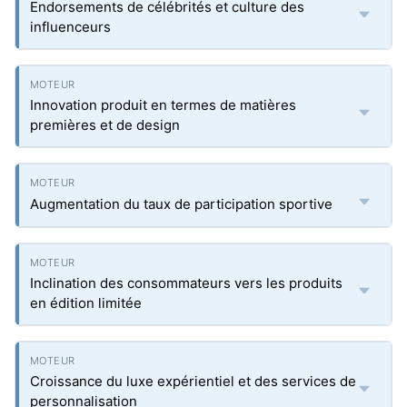
Endorsements de célébrités et culture des
influenceurs
Innovation produit en termes de matières
premières et de design
Augmentation du taux de participation sportive
Inclination des consommateurs vers les produits
en édition limitée
Croissance du luxe expérientiel et des services de
personnalisation