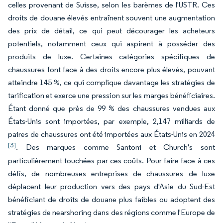
celles provenant de Suisse, selon les barèmes de l'USTR. Ces
droits de douane élevés entraînent souvent une augmentation
des prix de détail, ce qui peut décourager les acheteurs
potentiels, notamment ceux qui aspirent à posséder des
produits de luxe. Certaines catégories spécifiques de
chaussures font face à des droits encore plus élevés, pouvant
atteindre 145 %, ce qui complique davantage les stratégies de
tarification et exerce une pression sur les marges bénéficiaires.
Étant donné que près de 99 % des chaussures vendues aux
États-Unis sont importées, par exemple, 2,147 milliards de
paires de chaussures ont été importées aux États-Unis en 2024
[3]
. Des marques comme Santoni et Church's sont
particulièrement touchées par ces coûts. Pour faire face à ces
défis, de nombreuses entreprises de chaussures de luxe
déplacent leur production vers des pays d'Asie du Sud-Est
bénéficiant de droits de douane plus faibles ou adoptent des
stratégies de nearshoring dans des régions comme l'Europe de