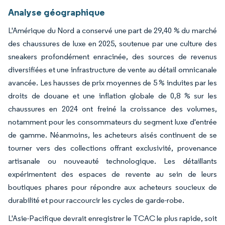
Analyse géographique
L'Amérique du Nord a conservé une part de 29,40 % du marché
des chaussures de luxe en 2025, soutenue par une culture des
sneakers profondément enracinée, des sources de revenus
diversifiées et une infrastructure de vente au détail omnicanale
avancée. Les hausses de prix moyennes de 5 % induites par les
droits de douane et une inflation globale de 0,8 % sur les
chaussures en 2024 ont freiné la croissance des volumes,
notamment pour les consommateurs du segment luxe d'entrée
de gamme. Néanmoins, les acheteurs aisés continuent de se
tourner vers des collections offrant exclusivité, provenance
artisanale ou nouveauté technologique. Les détaillants
expérimentent des espaces de revente au sein de leurs
boutiques phares pour répondre aux acheteurs soucieux de
durabilité et pour raccourcir les cycles de garde-robe.
L'Asie-Pacifique devrait enregistrer le TCAC le plus rapide, soit