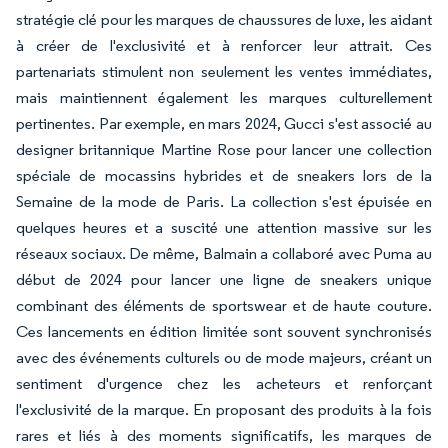
stratégie clé pour les marques de chaussures de luxe, les aidant
à créer de l'exclusivité et à renforcer leur attrait. Ces
partenariats stimulent non seulement les ventes immédiates,
mais maintiennent également les marques culturellement
pertinentes. Par exemple, en mars 2024, Gucci s'est associé au
designer britannique Martine Rose pour lancer une collection
spéciale de mocassins hybrides et de sneakers lors de la
Semaine de la mode de Paris. La collection s'est épuisée en
quelques heures et a suscité une attention massive sur les
réseaux sociaux. De même, Balmain a collaboré avec Puma au
début de 2024 pour lancer une ligne de sneakers unique
combinant des éléments de sportswear et de haute couture.
Ces lancements en édition limitée sont souvent synchronisés
avec des événements culturels ou de mode majeurs, créant un
sentiment d'urgence chez les acheteurs et renforçant
l'exclusivité de la marque. En proposant des produits à la fois
rares et liés à des moments significatifs, les marques de