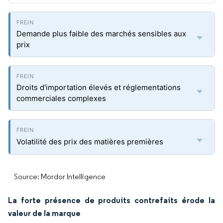
Demande plus faible des marchés sensibles aux
prix
Droits d'importation élevés et réglementations
commerciales complexes
Volatilité des prix des matières premières
Source: Mordor Intelligence
La forte présence de produits contrefaits érode la
valeur de la marque