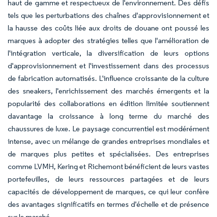
haut de gamme et respectueux de l'environnement. Des défis
tels que les perturbations des chaînes d'approvisionnement et
la hausse des coûts liée aux droits de douane ont poussé les
marques à adopter des stratégies telles que l'amélioration de
l'intégration verticale, la diversification de leurs options
d'approvisionnement et l'investissement dans des processus
de fabrication automatisés. L'influence croissante de la culture
des sneakers, l'enrichissement des marchés émergents et la
popularité des collaborations en édition limitée soutiennent
davantage la croissance à long terme du marché des
chaussures de luxe. Le paysage concurrentiel est modérément
intense, avec un mélange de grandes entreprises mondiales et
de marques plus petites et spécialisées. Des entreprises
comme LVMH, Kering et Richemont bénéficient de leurs vastes
portefeuilles, de leurs ressources partagées et de leurs
capacités de développement de marques, ce qui leur confère
des avantages significatifs en termes d'échelle et de présence
sur le marché.