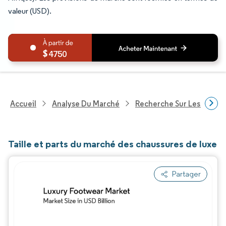
valeur (USD).
4750
Accueil
Analyse Du Marché
Recherche Sur Les Biens
Taille et parts du marché des chaussures de luxe
Partager