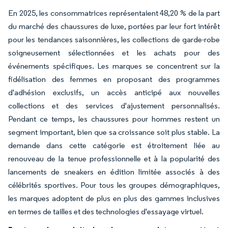
En 2025, les consommatrices représentaient 48,20 % de la part
du marché des chaussures de luxe, portées par leur fort intérêt
pour les tendances saisonnières, les collections de garde-robe
soigneusement sélectionnées et les achats pour des
événements spécifiques. Les marques se concentrent sur la
fidélisation des femmes en proposant des programmes
d'adhésion exclusifs, un accès anticipé aux nouvelles
collections et des services d'ajustement personnalisés.
Pendant ce temps, les chaussures pour hommes restent un
segment important, bien que sa croissance soit plus stable. La
demande dans cette catégorie est étroitement liée au
renouveau de la tenue professionnelle et à la popularité des
lancements de sneakers en édition limitée associés à des
célébrités sportives. Pour tous les groupes démographiques,
les marques adoptent de plus en plus des gammes inclusives
en termes de tailles et des technologies d'essayage virtuel.