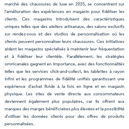
marché des chaussures de luxe en 2025, se concentrent sur
l'amélioration des expériences en magasin pour fidéliser les
clients. Ces magasins introduisent des caractéristiques
uniques telles que des ateliers artisanaux, des salons exclusifs
sur rendez-vous et des studios de personnalisation où les
clients peuvent personnaliser leurs chaussures. Ces initiatives
aident les magasins spécialisés à maintenir leur fréquentation
et à fidéliser leur clientèle. Parallèlement, les stratégies
omnicanales gagnent en importance, avec des fonctionnalités
telles que les services click-and-collect, les tablettes à rayon
infini et les programmes de fidélité unifiés garantissant une
expérience d'achat fluide à la fois en ligne et en magasin
physique. Les sites de vente directe aux consommateurs
deviennent également plus populaires, car ils offrent aux
marques des marges bénéficiaires plus élevées et la possibilité
d'utiliser les données clients pour des offres de produits
personnalisées.