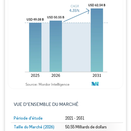
Image © Mordor Intelligence. La réutilisation
VUE D’ENSEMBLE DU MARCHÉ
Période d'étude
2021 - 2031
Taille du Marché (2026)
50.55 Milliards de dollars