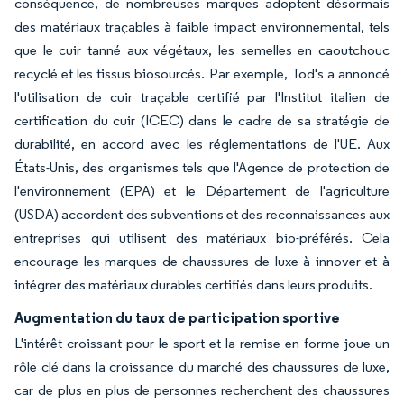
conséquence, de nombreuses marques adoptent désormais
des matériaux traçables à faible impact environnemental, tels
que le cuir tanné aux végétaux, les semelles en caoutchouc
recyclé et les tissus biosourcés. Par exemple, Tod's a annoncé
l'utilisation de cuir traçable certifié par l'Institut italien de
certification du cuir (ICEC) dans le cadre de sa stratégie de
durabilité, en accord avec les réglementations de l'UE. Aux
États-Unis, des organismes tels que l'Agence de protection de
l'environnement (EPA) et le Département de l'agriculture
(USDA) accordent des subventions et des reconnaissances aux
entreprises qui utilisent des matériaux bio-préférés. Cela
encourage les marques de chaussures de luxe à innover et à
intégrer des matériaux durables certifiés dans leurs produits.
Augmentation du taux de participation sportive
L'intérêt croissant pour le sport et la remise en forme joue un
rôle clé dans la croissance du marché des chaussures de luxe,
car de plus en plus de personnes recherchent des chaussures