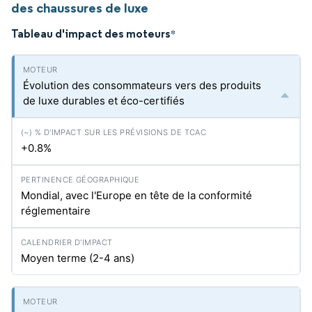
des chaussures de luxe
Tableau d'impact des moteurs
*
Évolution des consommateurs vers des produits
de luxe durables et éco-certifiés
+0.8%
Mondial, avec l'Europe en tête de la conformité
réglementaire
Moyen terme (2-4 ans)