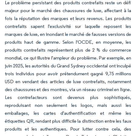
Le problème persistant des produits contrefaits reste un défi
majeur pour le marché des chaussures de luxe, affectant à la
fois la réputation des marques et leurs revenus. Les produits
contrefaits sapent l'exclusivité sur laquelle reposent les
marques de luxe, en inondant le marché de fausses versions de
produits haut de gamme. Selon l'OCDE, en moyenne, les
produits contrefaits représentent plus de 2 % du commerce
mondial, ce qui illustre l'ampleur du problème. Par exemple, en
juin 2025, les autorités du Grand Sydney occidental ont inculpé
trois individus pour avoir prétendument gagné 9,75 millions
USD en vendant des articles de luxe contrefaits, notamment
des chaussures et des montres, via un réseau criminel en ligne.
Les contrefacteurs sont devenus plus sophistiqués,
reproduisant non seulement les logos, mais aussi les
emballages, les cartes d'authentification et même les
étiquettes QR, rendant plus difficile la distinction entre les faux
produits et les authentiques. Pour lutter contre cela, des