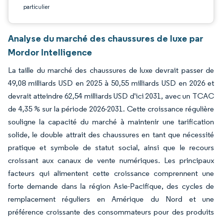
particulier
Analyse du marché des chaussures de luxe par
Mordor Intelligence
La taille du marché des chaussures de luxe devrait passer de
49,08 milliards USD en 2025 à 50,55 milliards USD en 2026 et
devrait atteindre 62,54 milliards USD d'ici 2031, avec un TCAC
de 4,35 % sur la période 2026-2031. Cette croissance régulière
souligne la capacité du marché à maintenir une tarification
solide, le double attrait des chaussures en tant que nécessité
pratique et symbole de statut social, ainsi que le recours
croissant aux canaux de vente numériques. Les principaux
facteurs qui alimentent cette croissance comprennent une
forte demande dans la région Asie-Pacifique, des cycles de
remplacement réguliers en Amérique du Nord et une
préférence croissante des consommateurs pour des produits