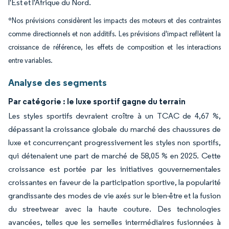
l'Est et l'Afrique du Nord.
*Nos prévisions considèrent les impacts des moteurs et des contraintes
comme directionnels et non additifs. Les prévisions d'impact reflètent la
croissance de référence, les effets de composition et les interactions
entre variables.
Analyse des segments
Par catégorie : le luxe sportif gagne du terrain
Les styles sportifs devraient croître à un TCAC de 4,67 %,
dépassant la croissance globale du marché des chaussures de
luxe et concurrençant progressivement les styles non sportifs,
qui détenaient une part de marché de 58,05 % en 2025. Cette
croissance est portée par les initiatives gouvernementales
croissantes en faveur de la participation sportive, la popularité
grandissante des modes de vie axés sur le bien-être et la fusion
du streetwear avec la haute couture. Des technologies
avancées, telles que les semelles intermédiaires fusionnées à