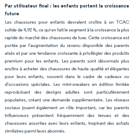
Par utilisateur final : les enfants portent la croissance
future
Les chaussures pour enfants devraient croître à un TCAC
solide de 4,92 %, ce qui en fait le segment à la croissance la plus
rapide du marché des chaussures de luxe. Cette croissance est
portée par l'augmentation du revenu disponible des parents
aisés et par une tendance croissante à privilégier des produits
premium pour les enfants. Les parents sont désormais plus
enclins à acheter des chaussures de haute qualité et élégantes
pour leurs enfants, souvent dans le cadre de cadeaux ou
d'occasions spéciales. Les mini-sneakers en édition limitée
reproduisant des designs adultes sont particulièrement
populaires, créant une demande supplémentaire. Les réseaux
sociaux jouent également un rôle important, car les parents
influenceurs présentent fréquemment des tenues et des
chaussures assorties avec leurs enfants, inspirant des achats
similaires parmi leurs abonnés.