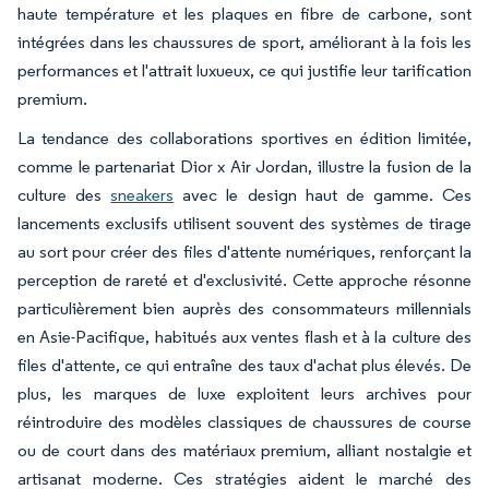
haute température et les plaques en fibre de carbone, sont
intégrées dans les chaussures de sport, améliorant à la fois les
performances et l'attrait luxueux, ce qui justifie leur tarification
premium.
La tendance des collaborations sportives en édition limitée,
comme le partenariat Dior x Air Jordan, illustre la fusion de la
culture des
sneakers
avec le design haut de gamme. Ces
lancements exclusifs utilisent souvent des systèmes de tirage
au sort pour créer des files d'attente numériques, renforçant la
perception de rareté et d'exclusivité. Cette approche résonne
particulièrement bien auprès des consommateurs millennials
en Asie-Pacifique, habitués aux ventes flash et à la culture des
files d'attente, ce qui entraîne des taux d'achat plus élevés. De
plus, les marques de luxe exploitent leurs archives pour
réintroduire des modèles classiques de chaussures de course
ou de court dans des matériaux premium, alliant nostalgie et
artisanat moderne. Ces stratégies aident le marché des