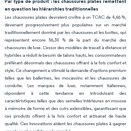
Par type de produit : les chaussures plates remettent
en question les hiérarchies traditionnelles
Les chaussures plates devraient croître à un TCAC de 4,66 %,
devenant progressivement plus populaires sur un marché
traditionnellement dominé par les chaussures et les bottes, qui
représentent encore 56,30 % de la part du marché des
chaussures de luxe. L'essor des modèles de travail à distance et
hybrides a réduit le besoin de talons hauts, les consommateurs
préférant désormais des chaussures offrant à la fois confort et
style. Ce changement a stimulé la demande d'options premium
telles que les ballerines, les mocassins et les chaussures de
conduite. Les marques de luxe, notamment italiennes,
répondent à cette tendance en introduisant des
caractéristiques telles que des semelles intérieures en mousse
à mémoire de forme et des cuirs extensibles, garantissant que
ces produits offrent à la fois confort et artisanat de haute
qualité. Ces innovations aident les chaussures plates à gagner