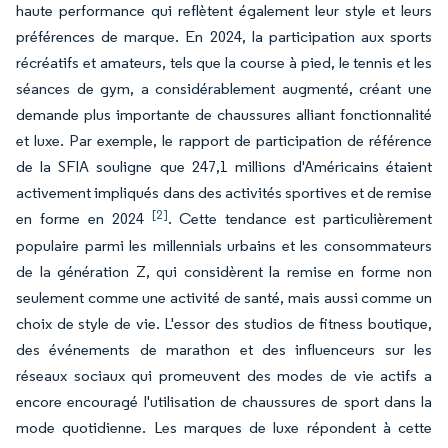
haute performance qui reflètent également leur style et leurs
préférences de marque. En 2024, la participation aux sports
récréatifs et amateurs, tels que la course à pied, le tennis et les
séances de gym, a considérablement augmenté, créant une
demande plus importante de chaussures alliant fonctionnalité
et luxe. Par exemple, le rapport de participation de référence
de la SFIA souligne que 247,1 millions d'Américains étaient
activement impliqués dans des activités sportives et de remise
[2]
en forme en 2024
. Cette tendance est particulièrement
populaire parmi les millennials urbains et les consommateurs
de la génération Z, qui considèrent la remise en forme non
seulement comme une activité de santé, mais aussi comme un
choix de style de vie. L'essor des studios de fitness boutique,
des événements de marathon et des influenceurs sur les
réseaux sociaux qui promeuvent des modes de vie actifs a
encore encouragé l'utilisation de chaussures de sport dans la
mode quotidienne. Les marques de luxe répondent à cette