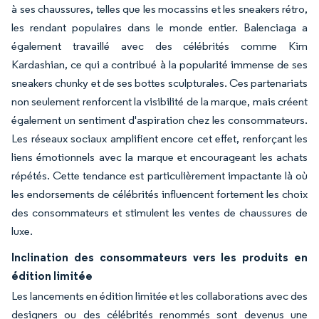
à ses chaussures, telles que les mocassins et les sneakers rétro,
les rendant populaires dans le monde entier. Balenciaga a
également travaillé avec des célébrités comme Kim
Kardashian, ce qui a contribué à la popularité immense de ses
sneakers chunky et de ses bottes sculpturales. Ces partenariats
non seulement renforcent la visibilité de la marque, mais créent
également un sentiment d'aspiration chez les consommateurs.
Les réseaux sociaux amplifient encore cet effet, renforçant les
liens émotionnels avec la marque et encourageant les achats
répétés. Cette tendance est particulièrement impactante là où
les endorsements de célébrités influencent fortement les choix
des consommateurs et stimulent les ventes de chaussures de
luxe.
Inclination des consommateurs vers les produits en
édition limitée
Les lancements en édition limitée et les collaborations avec des
designers ou des célébrités renommés sont devenus une