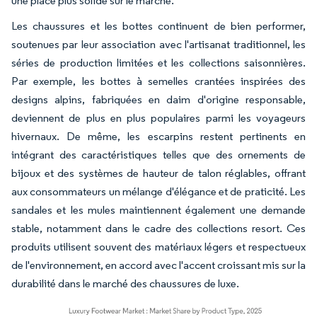
une place plus solide sur le marché.
Les chaussures et les bottes continuent de bien performer,
soutenues par leur association avec l'artisanat traditionnel, les
séries de production limitées et les collections saisonnières.
Par exemple, les bottes à semelles crantées inspirées des
designs alpins, fabriquées en daim d'origine responsable,
deviennent de plus en plus populaires parmi les voyageurs
hivernaux. De même, les escarpins restent pertinents en
intégrant des caractéristiques telles que des ornements de
bijoux et des systèmes de hauteur de talon réglables, offrant
aux consommateurs un mélange d'élégance et de praticité. Les
sandales et les mules maintiennent également une demande
stable, notamment dans le cadre des collections resort. Ces
produits utilisent souvent des matériaux légers et respectueux
de l'environnement, en accord avec l'accent croissant mis sur la
durabilité dans le marché des chaussures de luxe.