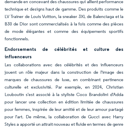
demande en concevant des chaussures qui allient performance
technique et designs haut de gamme. Des produits comme le
LV Trainer de Louis Vuitton, la sneaker 3XL de Balenciaga et la
B30 de Dior sont commercialisés à la fois comme des pièces
de mode élégantes et comme des équipements sportifs
fonctionnels.
Endorsements de célébrités et culture des
influenceurs
Les collaborations avec des célébrités et des influenceurs
jouent un rôle majeur dans la construction de l'image des
marques de chaussures de luxe, en combinant pertinence
culturelle et exclusivité. Par exemple, en 2024, Christian
Louboutin s'est associé à la styliste Coco Brandolini d'Adda
pour lancer une collection en édition limitée de chaussures
pour femmes, inspirée de leur amitié et de leur amour partagé
pour l'art. De même, la collaboration de Gucci avec Harry
Styles a apporté un attrait nouveau et fluide en termes de genre