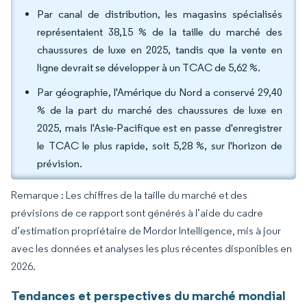
Par canal de distribution, les magasins spécialisés
représentaient 38,15 % de la taille du marché des
chaussures de luxe en 2025, tandis que la vente en
ligne devrait se développer à un TCAC de 5,62 %.
Par géographie, l'Amérique du Nord a conservé 29,40
% de la part du marché des chaussures de luxe en
2025, mais l'Asie-Pacifique est en passe d'enregistrer
le TCAC le plus rapide, soit 5,28 %, sur l'horizon de
prévision.
Remarque : Les chiffres de la taille du marché et des
prévisions de ce rapport sont générés à l’aide du cadre
d’estimation propriétaire de Mordor Intelligence, mis à jour
avec les données et analyses les plus récentes disponibles en
2026.
Tendances et perspectives du marché mondial