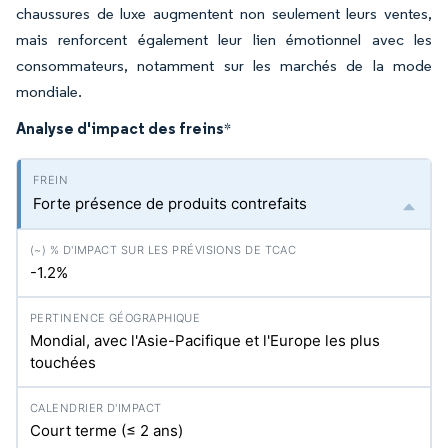
chaussures de luxe augmentent non seulement leurs ventes,
mais renforcent également leur lien émotionnel avec les
consommateurs, notamment sur les marchés de la mode
mondiale.
Analyse d'impact des freins
*
Forte présence de produits contrefaits
-1.2%
Mondial, avec l'Asie-Pacifique et l'Europe les plus
touchées
Court terme (≤ 2 ans)