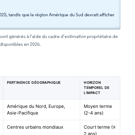
25, tandis que la région Amérique du Sud devrait afficher
 sont générés à l’aide du cadre d’estimation propriétaire de
 disponibles en 2026.
PERTINENCE GÉOGRAPHIQUE
HORIZON
TEMPOREL DE
L'IMPACT
Amérique du Nord, Europe,
Moyen terme
Asie-Pacifique
(2-4 ans)
Centres urbains mondiaux
Court terme (≤
2 ans)