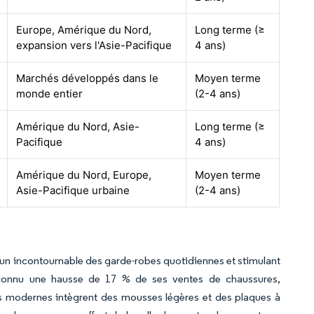
Europe, Amérique du Nord,
Long terme (≥
expansion vers l'Asie-Pacifique
4 ans)
Marchés développés dans le
Moyen terme
monde entier
(2-4 ans)
Amérique du Nord, Asie-
Long terme (≥
Pacifique
4 ans)
Amérique du Nord, Europe,
Moyen terme
Asie-Pacifique urbaine
(2-4 ans)
nt un incontournable des garde-robes quotidiennes et stimulant
 connu une hausse de 17 % de ses ventes de chaussures,
s modernes intègrent des mousses légères et des plaques à