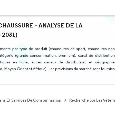
CHAUSSURE – ANALYSE DE LA
 2031)
gmenté par type de produit (chaussures de sport, chaussures non
 catégorie (grande consommation, premium), canal de distribution
tiques en ligne, autres canaux de distribution) et géographie
, Moyen-Orient et Afrique). Les prévisions du marché sont fournies
iens Et Services De Consommation
Recherche Sur Les Vêtem