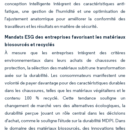
conception intelligente intègrent des caractéristiques anti-
fatigue, une gestion de l'humidité et une optimisation de
l'ajustement anatomique pour améliorer la conformité des
travailleurs et les résultats en matière de sécurité.
Mandats ESG des entreprises favorisant les matériaux
biosourcés et recyclés
À mesure que les entreprises intègrent des critères
environnementaux dans leurs achats de chaussures de
protection, la sélection des matériaux subit une transformation
axée sur la durabilité. Les consommateurs manifestent une
volonté de payer davantage pour des caractéristiques durables
dans les chaussures, telles que les matériaux végétaliens et le
contenu 100 % recyclé. Cette tendance souligne un
changement de marché vers des alternatives écologiques, la
durabilité perçue jouant un rôle central dans les décisions
d'achat, comme le souligne l'étude sur la durabilité MDPI. Dans
le domaine des matériaux biosourcés, des innovations telles