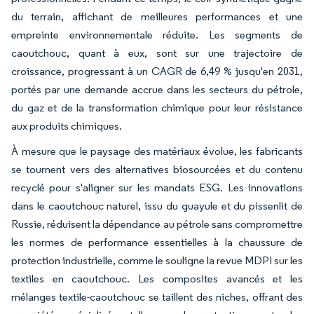
du terrain, affichant de meilleures performances et une
empreinte environnementale réduite. Les segments de
caoutchouc, quant à eux, sont sur une trajectoire de
croissance, progressant à un CAGR de 6,49 % jusqu'en 2031,
portés par une demande accrue dans les secteurs du pétrole,
du gaz et de la transformation chimique pour leur résistance
aux produits chimiques.
À mesure que le paysage des matériaux évolue, les fabricants
se tournent vers des alternatives biosourcées et du contenu
recyclé pour s'aligner sur les mandats ESG. Les innovations
dans le caoutchouc naturel, issu du guayule et du pissenlit de
Russie, réduisent la dépendance au pétrole sans compromettre
les normes de performance essentielles à la chaussure de
protection industrielle, comme le souligne la revue MDPI sur les
textiles en caoutchouc. Les composites avancés et les
mélanges textile-caoutchouc se taillent des niches, offrant des