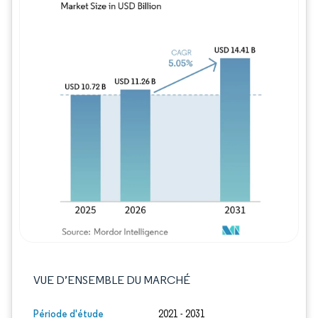
Image © Mordor Intelligence. La réutilisation
VUE D’ENSEMBLE DU MARCHÉ
Période d'étude
2021 - 2031