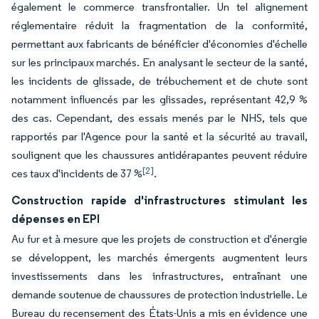
également le commerce transfrontalier. Un tel alignement
réglementaire réduit la fragmentation de la conformité,
permettant aux fabricants de bénéficier d'économies d'échelle
sur les principaux marchés. En analysant le secteur de la santé,
les incidents de glissade, de trébuchement et de chute sont
notamment influencés par les glissades, représentant 42,9 %
des cas. Cependant, des essais menés par le NHS, tels que
rapportés par l'Agence pour la santé et la sécurité au travail,
soulignent que les chaussures antidérapantes peuvent réduire
[2]
ces taux d'incidents de 37 %
.
Construction rapide d'infrastructures stimulant les
dépenses en EPI
Au fur et à mesure que les projets de construction et d'énergie
se développent, les marchés émergents augmentent leurs
investissements dans les infrastructures, entraînant une
demande soutenue de chaussures de protection industrielle. Le
Bureau du recensement des États-Unis a mis en évidence une