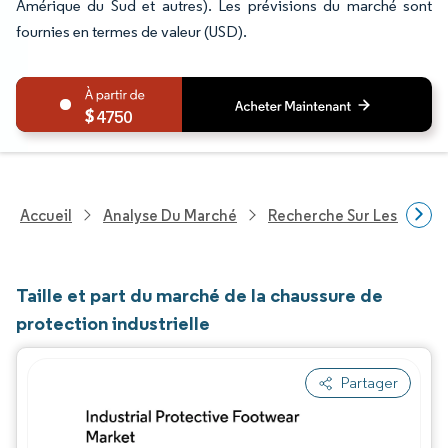
Amérique du Sud et autres). Les prévisions du marché sont
fournies en termes de valeur (USD).
4750
Accueil
Analyse Du Marché
Recherche Sur Les Biens
Taille et part du marché de la chaussure de
protection industrielle
Partager