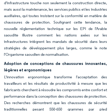
d'infrastructure touche non seulement la construction directe,
mais aussi la maintenance, les services publics et les industries
auxiliaires, qui toutes insistent sur la conformité en matière de
chaussures de protection. Soulignant cette tendance, la
nouvelle réglementation technique sur les EPI de l'Arabie
saoudite illustre comment les nations axées sur les
infrastructures intègrent les mandats de sécurité dans leurs
stratégies de développement plus larges, comme le note
l'Organisme saoudien de normalisation.
Adoption de conceptions de chaussures innovantes,
légères et ergonomiques
L'innovation ergonomique transforme l'acceptation des
travailleurs et les résultats de productivité à mesure que les
fabricants cherchent à résoudre les compromis entre confort et
performance dans la conception des chaussures de protection.
Des recherches démontrent que les chaussures de sécurité
traditionnelles pesant 550-650 grammes par pied