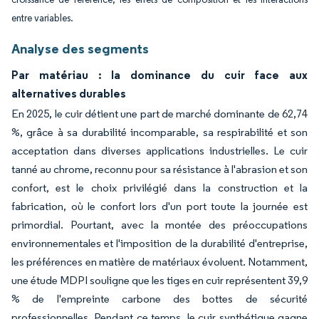
entre variables.
Analyse des segments
Par matériau : la dominance du cuir face aux
alternatives durables
En 2025, le cuir détient une part de marché dominante de 62,74
%, grâce à sa durabilité incomparable, sa respirabilité et son
acceptation dans diverses applications industrielles. Le cuir
tanné au chrome, reconnu pour sa résistance à l'abrasion et son
confort, est le choix privilégié dans la construction et la
fabrication, où le confort lors d'un port toute la journée est
primordial. Pourtant, avec la montée des préoccupations
environnementales et l'imposition de la durabilité d'entreprise,
les préférences en matière de matériaux évoluent. Notamment,
une étude MDPI souligne que les tiges en cuir représentent 39,9
% de l'empreinte carbone des bottes de sécurité
professionnelles. Pendant ce temps, le cuir synthétique gagne