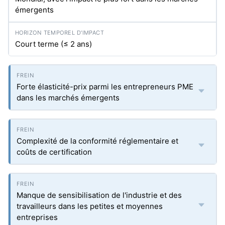
émergents
Court terme (≤ 2 ans)
Forte élasticité-prix parmi les entrepreneurs PME
dans les marchés émergents
Complexité de la conformité réglementaire et
coûts de certification
Manque de sensibilisation de l'industrie et des
travailleurs dans les petites et moyennes
entreprises