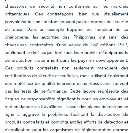
chaussures de sécurité non conformes sur les marchés
britanniques. Ces contrefaçons, bien que visuellement
convaincantes, ne satisfont souvent pas les normes de sécurité
de base. Dans un exemple frappant de l'ampleur de ce
phénomène, les autorités des Philippines ont saisi des
chaussures contrefaites d'une valeur de 152 millions PHP,
soulignant le défi auquel font face les marchés d'équipements
de protection, notamment dans les pays en développement.
Ces produits contrefaits non seulement manquent des
certifications de sécurité essentielles, mais utilisent également
des matériaux de qualité inférieure et ne réussissent souvent
pas les tests de performance. Cette lacune représente des
risques de responsabilité significatifs pour les employeurs et
met en danger les travailleurs. L'essor des places de marché en
ligne a aggravé le problème, facilitant la distribution de
produits contrefaits et compliquant les efforts de détection et
d'application pour les organismes de réglementation comme