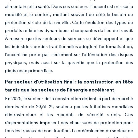
alimentaire et la santé. Dans ces secteurs, l'accent est mis sur la
mobilité et le confort, mettant souvent de côté le besoin de
protection stricte de la cheville. Cette évolution des types de
produits reflète les dynamiques changeantes du lieu de travail.
À mesure que les secteurs de services se développent et que
les industries lourdes traditionnelles adoptent l'automatisation,
l'accent ne porte pas seulement sur l'atténuation des risques
physiques, mais aussi sur la garantie que la protection des
pieds reste primordiale.
Par secteur d'utilisation final : la construction en tête
tandis que les secteurs de l'énergie accélèrent
En 2025, le secteur de la construction détient la part de marché
dominante de 20,61 %, soutenu par les initiatives mondiales
d'infrastructure et les mandats de sécurité stricts. Ces
réglementations imposent des chaussures de protection pour
tous les travaux de construction. La prééminence du secteur de