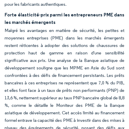
pour les fabricants authentiques.
Forte élasticité-prix parmi les entrepreneurs PME dans
les marchés émergents
Malgré les avantages en matière de sécurité, les petites et
moyennes entreprises (PME) dans les marchés émergents
restent réticentes à adopter des solutions de chaussures de
protection haut de gamme en raison d'une sensibilité
significative aux prix. Une analyse de la Banque asiatique de
développement souligne que les MPME en Asie du Sud sont
confrontées à des défis de financement persistants. Les prêts
bancaires à ces entreprises ne représentent que 7,0 % du PIB,
et elles font face à un taux de prêts non performants (PNP) de
13,6 %, nettement supérieur au taux PNP bancaire global de 8,8
%, comme le détaille le Moniteur des PME de la Banque
asiatique de développement. Cet accès limité au financement
formel entrave la capacité des PME à investir dans des mises à
niveau des équipements de sécurité, posant des défis aux