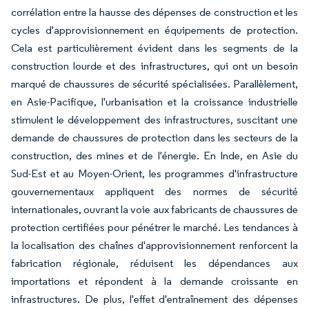
corrélation entre la hausse des dépenses de construction et les
cycles d'approvisionnement en équipements de protection.
Cela est particulièrement évident dans les segments de la
construction lourde et des infrastructures, qui ont un besoin
marqué de chaussures de sécurité spécialisées. Parallèlement,
en Asie-Pacifique, l'urbanisation et la croissance industrielle
stimulent le développement des infrastructures, suscitant une
demande de chaussures de protection dans les secteurs de la
construction, des mines et de l'énergie. En Inde, en Asie du
Sud-Est et au Moyen-Orient, les programmes d'infrastructure
gouvernementaux appliquent des normes de sécurité
internationales, ouvrant la voie aux fabricants de chaussures de
protection certifiées pour pénétrer le marché. Les tendances à
la localisation des chaînes d'approvisionnement renforcent la
fabrication régionale, réduisent les dépendances aux
importations et répondent à la demande croissante en
infrastructures. De plus, l'effet d'entraînement des dépenses