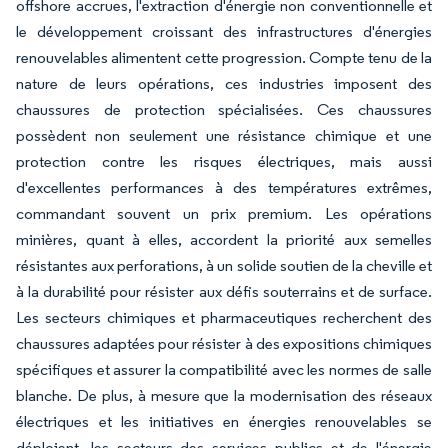
offshore accrues, l'extraction d'énergie non conventionnelle et
le développement croissant des infrastructures d'énergies
renouvelables alimentent cette progression. Compte tenu de la
nature de leurs opérations, ces industries imposent des
chaussures de protection spécialisées. Ces chaussures
possèdent non seulement une résistance chimique et une
protection contre les risques électriques, mais aussi
d'excellentes performances à des températures extrêmes,
commandant souvent un prix premium. Les opérations
minières, quant à elles, accordent la priorité aux semelles
résistantes aux perforations, à un solide soutien de la cheville et
à la durabilité pour résister aux défis souterrains et de surface.
Les secteurs chimiques et pharmaceutiques recherchent des
chaussures adaptées pour résister à des expositions chimiques
spécifiques et assurer la compatibilité avec les normes de salle
blanche. De plus, à mesure que la modernisation des réseaux
électriques et les initiatives en énergies renouvelables se
déploient, les secteurs des services publics et de l'énergie