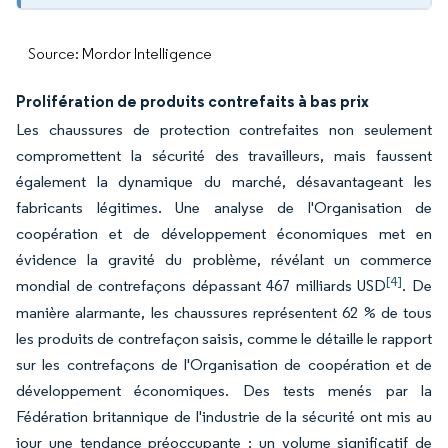
Source: Mordor Intelligence
Prolifération de produits contrefaits à bas prix
Les chaussures de protection contrefaites non seulement
compromettent la sécurité des travailleurs, mais faussent
également la dynamique du marché, désavantageant les
fabricants légitimes. Une analyse de l'Organisation de
coopération et de développement économiques met en
évidence la gravité du problème, révélant un commerce
[4]
mondial de contrefaçons dépassant 467 milliards USD
. De
manière alarmante, les chaussures représentent 62 % de tous
les produits de contrefaçon saisis, comme le détaille le rapport
sur les contrefaçons de l'Organisation de coopération et de
développement économiques. Des tests menés par la
Fédération britannique de l'industrie de la sécurité ont mis au
jour une tendance préoccupante : un volume significatif de