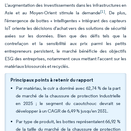
L'augmentation des investissements dans les infrastructures en
[1]
Asie et au Moyen-Orient stimule la demande
. De plus,
l'émergence de bottes « intelligentes » intégrant des capteurs
IoT oriente les décisions d'achat vers des solutions de sécurité
axées sur les données. Bien que des défis tels que la
contrefaçon et la sensibilité aux prix parmi les petits
entrepreneurs persistent, le marché bénéficie des objectifs
ESG des entreprises, notamment ceux mettant l'accent sur les
matériaux biosourcés et recyclés.
Principaux points à retenir du rapport
Par matériau, le cuir a dominé avec 62,74 % de la part
de marché de la chaussure de protection industrielle
en 2025 ; le segment du caoutchouc devrait se
développer à un CAGR de 6,49 % jusqu'en 2031.
Par type de produit, les bottes représentaient 66,92 %
de la taille du marché de la chaussure de protection