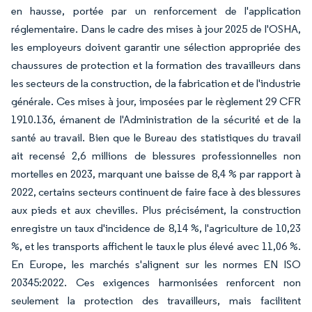
en hausse, portée par un renforcement de l'application
réglementaire. Dans le cadre des mises à jour 2025 de l'OSHA,
les employeurs doivent garantir une sélection appropriée des
chaussures de protection et la formation des travailleurs dans
les secteurs de la construction, de la fabrication et de l'industrie
générale. Ces mises à jour, imposées par le règlement 29 CFR
1910.136, émanent de l'Administration de la sécurité et de la
santé au travail. Bien que le Bureau des statistiques du travail
ait recensé 2,6 millions de blessures professionnelles non
mortelles en 2023, marquant une baisse de 8,4 % par rapport à
2022, certains secteurs continuent de faire face à des blessures
aux pieds et aux chevilles. Plus précisément, la construction
enregistre un taux d'incidence de 8,14 %, l'agriculture de 10,23
%, et les transports affichent le taux le plus élevé avec 11,06 %.
En Europe, les marchés s'alignent sur les normes EN ISO
20345:2022. Ces exigences harmonisées renforcent non
seulement la protection des travailleurs, mais facilitent