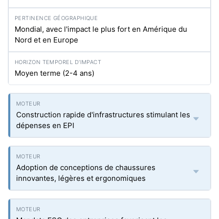
Mondial, avec l'impact le plus fort en Amérique du
Nord et en Europe
Moyen terme (2-4 ans)
Construction rapide d'infrastructures stimulant les
dépenses en EPI
Adoption de conceptions de chaussures
innovantes, légères et ergonomiques