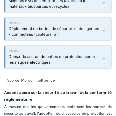
Mandats ESG des entreprises favorisant les
matériaux biosourcés et recyclés
Déploiement de bottes de sécurité « intelligentes
» connectées (capteurs IoT)
Demande accrue de bottes de protection contre
les risques électriques
Source: Mordor Intelligence
Accent accru sur la sécurité au travail et la conformité
réglementaire
À mesure que les gouvernements renforcent les normes de
sécurité au travail, l'adoption de chaussures de protection est