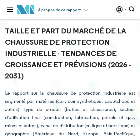
À propos de ce rapport
TAILLE ET PART DU MARCHÉ DE LA
CHAUSSURE DE PROTECTION
INDUSTRIELLE - TENDANCES DE
CROISSANCE ET PRÉVISIONS (2026 -
2031)
Le rapport sur la chaussure de protection industrielle est
segmenté par matériau (cuir, cuir synthétique, caoutchouc et
autres), type de produit (bottes et chaussures), secteur
d'utilisation final (construction, fabrication, pétrole et gaz,
mines et autres), canal de distribution (en ligne et hors ligne) et
géographie (Amérique du Nord, Europe, Asie-Pacifique,