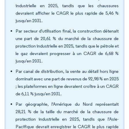
industrielle en 2025, tandis que les chaussures
devraient afficher le CAGR le plus rapide de 5,46 %
jusqu'en 2031.
Par secteur d'utilisation final, la construction détenait
une part de 20,61 % du marché de la chaussure de
protection industrielle en 2025, tandis que le pétrole et
le gaz devraient progresser à un CAGR de 6,68 %
jusqu'en 2031.
Par canal de distribution, la vente au détail hors ligne
dominait avec une part de revenus de 92,98 % en 2025
; les plateformes en ligne devraient croître à un CAGR
de 6,11 % jusqu'en 2031.
Par géographie, l'Amérique du Nord représentait
28,21 % de la taille du marché de la chaussure de
protection industrielle en 2025, tandis que l'Asie-
Pacifique devrait enregistrer le CAGR le plus rapide