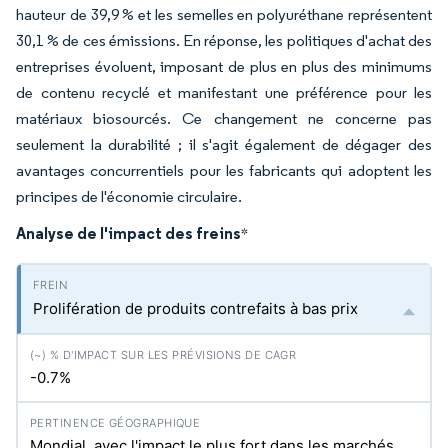
hauteur de 39,9 % et les semelles en polyuréthane représentent
30,1 % de ces émissions. En réponse, les politiques d'achat des
entreprises évoluent, imposant de plus en plus des minimums
de contenu recyclé et manifestant une préférence pour les
matériaux biosourcés. Ce changement ne concerne pas
seulement la durabilité ; il s'agit également de dégager des
avantages concurrentiels pour les fabricants qui adoptent les
principes de l'économie circulaire.
Analyse de l'impact des freins
*
Prolifération de produits contrefaits à bas prix
-0.7%
Mondial, avec l'impact le plus fort dans les marchés