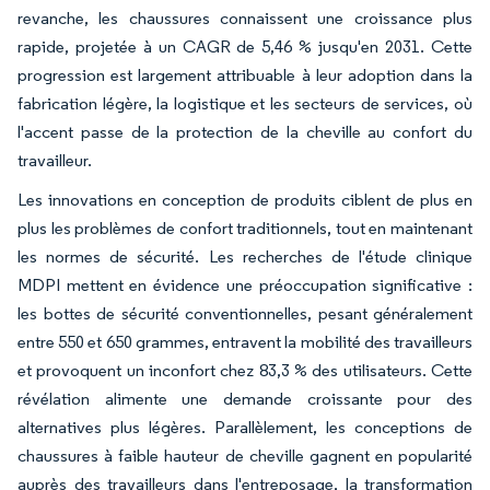
revanche, les chaussures connaissent une croissance plus
rapide, projetée à un CAGR de 5,46 % jusqu'en 2031. Cette
progression est largement attribuable à leur adoption dans la
fabrication légère, la logistique et les secteurs de services, où
l'accent passe de la protection de la cheville au confort du
travailleur.
Les innovations en conception de produits ciblent de plus en
plus les problèmes de confort traditionnels, tout en maintenant
les normes de sécurité. Les recherches de l'étude clinique
MDPI mettent en évidence une préoccupation significative :
les bottes de sécurité conventionnelles, pesant généralement
entre 550 et 650 grammes, entravent la mobilité des travailleurs
et provoquent un inconfort chez 83,3 % des utilisateurs. Cette
révélation alimente une demande croissante pour des
alternatives plus légères. Parallèlement, les conceptions de
chaussures à faible hauteur de cheville gagnent en popularité
auprès des travailleurs dans l'entreposage, la transformation