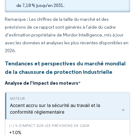
de 7,18 % jusqu'en 2031.
Remarque : Les chiffres de la taille du marché et des
prévisions de ce rapport sont générés à l’aide du cadre
d’estimation propriétaire de Mordor Intelligence, mis à jour
avec les données et analyses les plus récentes disponibles en
2026.
Tendances et perspectives du marché mondial
de la chaussure de protection industrielle
Analyse de l'impact des moteurs
*
Accent accru sur la sécurité au travail et la
conformité réglementaire
+1.0%