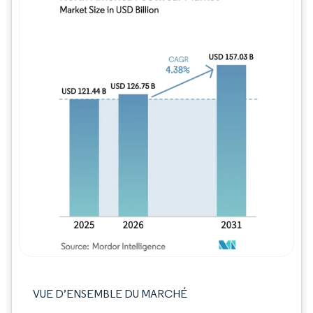
Image © Mordor Intelligence. La réutilisation
VUE D’ENSEMBLE DU MARCHÉ