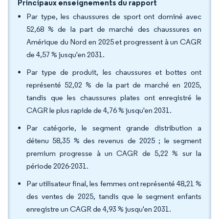
Principaux enseignements du rapport
Par type, les chaussures de sport ont dominé avec
52,68 % de la part de marché des chaussures en
Amérique du Nord en 2025 et progressent à un CAGR
de 4,57 % jusqu'en 2031.
Par type de produit, les chaussures et bottes ont
représenté 52,02 % de la part de marché en 2025,
tandis que les chaussures plates ont enregistré le
CAGR le plus rapide de 4,76 % jusqu'en 2031.
Par catégorie, le segment grande distribution a
détenu 58,35 % des revenus de 2025 ; le segment
premium progresse à un CAGR de 5,22 % sur la
période 2026-2031.
Par utilisateur final, les femmes ont représenté 48,21 %
des ventes de 2025, tandis que le segment enfants
enregistre un CAGR de 4,93 % jusqu'en 2031.