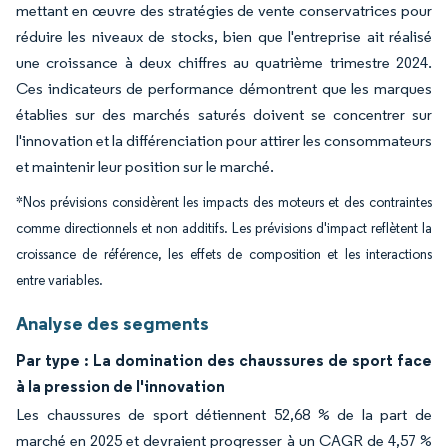
mettant en œuvre des stratégies de vente conservatrices pour
réduire les niveaux de stocks, bien que l'entreprise ait réalisé
une croissance à deux chiffres au quatrième trimestre 2024.
Ces indicateurs de performance démontrent que les marques
établies sur des marchés saturés doivent se concentrer sur
l'innovation et la différenciation pour attirer les consommateurs
et maintenir leur position sur le marché.
*Nos prévisions considèrent les impacts des moteurs et des contraintes
comme directionnels et non additifs. Les prévisions d'impact reflètent la
croissance de référence, les effets de composition et les interactions
entre variables.
Analyse des segments
Par type : La domination des chaussures de sport face
à la pression de l'innovation
Les chaussures de sport détiennent 52,68 % de la part de
marché en 2025 et devraient progresser à un CAGR de 4,57 %