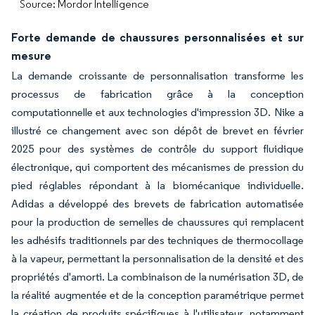
Source: Mordor Intelligence
Forte demande de chaussures personnalisées et sur
mesure
La demande croissante de personnalisation transforme les
processus de fabrication grâce à la conception
computationnelle et aux technologies d'impression 3D. Nike a
illustré ce changement avec son dépôt de brevet en février
2025 pour des systèmes de contrôle du support fluidique
électronique, qui comportent des mécanismes de pression du
pied réglables répondant à la biomécanique individuelle.
Adidas a développé des brevets de fabrication automatisée
pour la production de semelles de chaussures qui remplacent
les adhésifs traditionnels par des techniques de thermocollage
à la vapeur, permettant la personnalisation de la densité et des
propriétés d'amorti. La combinaison de la numérisation 3D, de
la réalité augmentée et de la conception paramétrique permet
la création de produits spécifiques à l'utilisateur, notamment