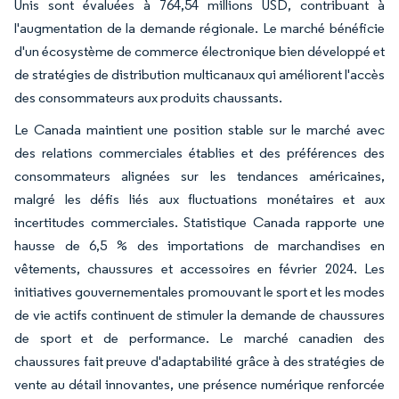
Unis sont évaluées à 764,54 millions USD, contribuant à
l'augmentation de la demande régionale. Le marché bénéficie
d'un écosystème de commerce électronique bien développé et
de stratégies de distribution multicanaux qui améliorent l'accès
des consommateurs aux produits chaussants.
Le Canada maintient une position stable sur le marché avec
des relations commerciales établies et des préférences des
consommateurs alignées sur les tendances américaines,
malgré les défis liés aux fluctuations monétaires et aux
incertitudes commerciales. Statistique Canada rapporte une
hausse de 6,5 % des importations de marchandises en
vêtements, chaussures et accessoires en février 2024. Les
initiatives gouvernementales promouvant le sport et les modes
de vie actifs continuent de stimuler la demande de chaussures
de sport et de performance. Le marché canadien des
chaussures fait preuve d'adaptabilité grâce à des stratégies de
vente au détail innovantes, une présence numérique renforcée