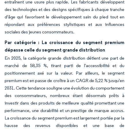
entraînent une usure plus rapide. Les fabricants développent
des technologies et des designs spécifiques à chaque tranche
d'âge qui favorisent le développement sain du pied tout en
répondant aux préférences stylistiques et aux influences
sociales des jeunes consommateurs.
Par catégorie : La croissance du segment premium
dépasse celle du segment grande distribution
En 2025, la catégorie grande distribution détient une part de
marché de 58,35 %, tirant parti de l'accessibilité et du
positionnement axé sur la valeur. Par ailleurs, le segment
premium est en passe de croître à un CAGR de 5,22 % jusqu'en
2031. Cette tendance souligne une évolution du comportement
des consommateurs, nombreux étant désormais prêts à
investir dans des produits de meilleure qualité promettant une
performance, une durabilité et un prestige de marque accrus.
La croissance du segment premium est largement portée par la
hausse des revenus disponibles et une base de