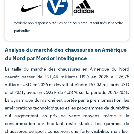
*Avis de non-responsabilité : les principaux acteurs sont triés sans ordre
particulier
Analyse du marché des chaussures en Amérique
du Nord par Mordor Intelligence
La taille du marché des chaussures en Amérique du Nord
devrait passer de 121,44 milliards USD en 2025 à 126,75
milliards USD en 2026 et devrait atteindre 157,03 milliards USD
d'ici 2031, avec un CAGR de 4,38 % sur la période 2026-2031.
La dynamique du marché est portée par la premiumisation, les
améliorations technologiques et les programmes de durabilité
qui augmentent les prix de vente moyens, même si la
consommation par habitant reste stable. Les gammes de
chaussures de sport conservent une forte visibilité, mais leur