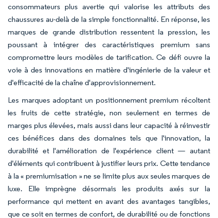
consommateurs plus avertie qui valorise les attributs des
chaussures au-delà de la simple fonctionnalité. En réponse, les
marques de grande distribution ressentent la pression, les
poussant à intégrer des caractéristiques premium sans
compromettre leurs modèles de tarification. Ce défi ouvre la
voie à des innovations en matière d'ingénierie de la valeur et
d'efficacité de la chaîne d'approvisionnement.
Les marques adoptant un positionnement premium récoltent
les fruits de cette stratégie, non seulement en termes de
marges plus élevées, mais aussi dans leur capacité à réinvestir
ces bénéfices dans des domaines tels que l'innovation, la
durabilité et l'amélioration de l'expérience client — autant
d'éléments qui contribuent à justifier leurs prix. Cette tendance
à la « premiumisation » ne se limite plus aux seules marques de
luxe. Elle imprègne désormais les produits axés sur la
performance qui mettent en avant des avantages tangibles,
que ce soit en termes de confort, de durabilité ou de fonctions