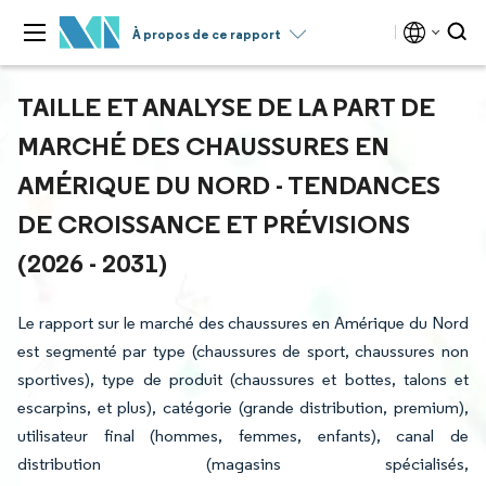
À propos de ce rapport
TAILLE ET ANALYSE DE LA PART DE
MARCHÉ DES CHAUSSURES EN
AMÉRIQUE DU NORD - TENDANCES
DE CROISSANCE ET PRÉVISIONS
(2026 - 2031)
Le rapport sur le marché des chaussures en Amérique du Nord
est segmenté par type (chaussures de sport, chaussures non
sportives), type de produit (chaussures et bottes, talons et
escarpins, et plus), catégorie (grande distribution, premium),
utilisateur final (hommes, femmes, enfants), canal de
distribution (magasins spécialisés,