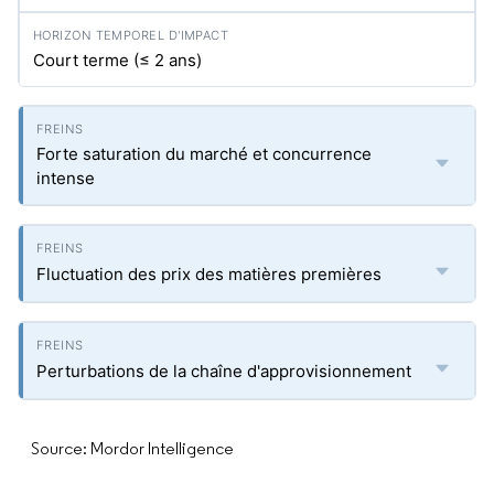
Court terme (≤ 2 ans)
Forte saturation du marché et concurrence
intense
Fluctuation des prix des matières premières
Perturbations de la chaîne d'approvisionnement
Source: Mordor Intelligence