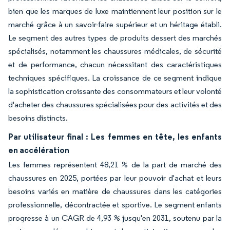
bien que les marques de luxe maintiennent leur position sur le
marché grâce à un savoir-faire supérieur et un héritage établi.
Le segment des autres types de produits dessert des marchés
spécialisés, notamment les chaussures médicales, de sécurité
et de performance, chacun nécessitant des caractéristiques
techniques spécifiques. La croissance de ce segment indique
la sophistication croissante des consommateurs et leur volonté
d'acheter des chaussures spécialisées pour des activités et des
besoins distincts.
Par utilisateur final : Les femmes en tête, les enfants
en accélération
Les femmes représentent 48,21 % de la part de marché des
chaussures en 2025, portées par leur pouvoir d'achat et leurs
besoins variés en matière de chaussures dans les catégories
professionnelle, décontractée et sportive. Le segment enfants
progresse à un CAGR de 4,93 % jusqu'en 2031, soutenu par la