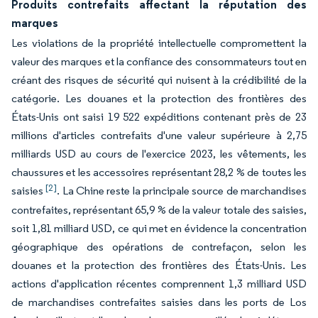
Produits contrefaits affectant la réputation des
marques
Les violations de la propriété intellectuelle compromettent la
valeur des marques et la confiance des consommateurs tout en
créant des risques de sécurité qui nuisent à la crédibilité de la
catégorie. Les douanes et la protection des frontières des
États-Unis ont saisi 19 522 expéditions contenant près de 23
millions d'articles contrefaits d'une valeur supérieure à 2,75
milliards USD au cours de l'exercice 2023, les vêtements, les
chaussures et les accessoires représentant 28,2 % de toutes les
[2]
saisies
. La Chine reste la principale source de marchandises
contrefaites, représentant 65,9 % de la valeur totale des saisies,
soit 1,81 milliard USD, ce qui met en évidence la concentration
géographique des opérations de contrefaçon, selon les
douanes et la protection des frontières des États-Unis. Les
actions d'application récentes comprennent 1,3 milliard USD
de marchandises contrefaites saisies dans les ports de Los