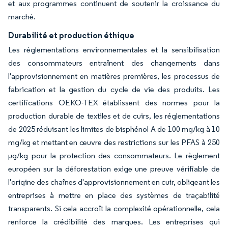
et aux programmes continuent de soutenir la croissance du
marché.
Durabilité et production éthique
Les réglementations environnementales et la sensibilisation
des consommateurs entraînent des changements dans
l'approvisionnement en matières premières, les processus de
fabrication et la gestion du cycle de vie des produits. Les
certifications OEKO-TEX établissent des normes pour la
production durable de textiles et de cuirs, les réglementations
de 2025 réduisant les limites de bisphénol A de 100 mg/kg à 10
mg/kg et mettant en œuvre des restrictions sur les PFAS à 250
µg/kg pour la protection des consommateurs. Le règlement
européen sur la déforestation exige une preuve vérifiable de
l'origine des chaînes d'approvisionnement en cuir, obligeant les
entreprises à mettre en place des systèmes de traçabilité
transparents. Si cela accroît la complexité opérationnelle, cela
renforce la crédibilité des marques. Les entreprises qui