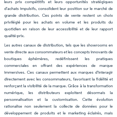
leurs prix compétitifs et leurs opportunités stratégiques
d'achats impulsifs, consolident leur position sur le marché de
grande distribution. Ces points de vente restent un choix
privilégié pour les achats en volume et les produits du
quotidien en raison de leur accessibilité et de leur rapport
qualité-prix.
Les autres canaux de distribution, tels que les showrooms en
vente directe aux consommateurs et les concepts innovants de
boutiques éphémères, redéfinissent les pratiques
commerciales en offrant des expériences de marque
immersives. Ces canaux permettent aux marques d'interagir
directement avec les consommateurs, favorisant la fidélité et
renforçant la visibilité de la marque. Grâce à la transformation
numérique, les distributeurs exploitent désormais la
personnalisation et la customisation. Cette évolution
rationalise non seulement la collecte de données pour le
développement de produits et le marketing éclairés, mais