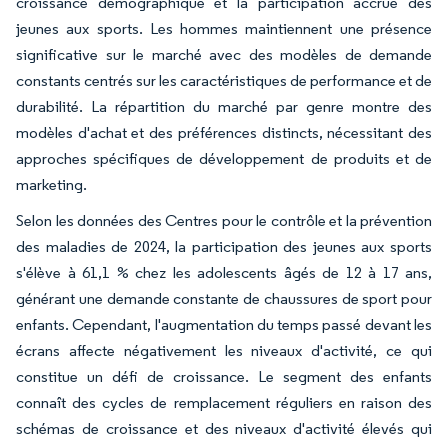
croissance démographique et la participation accrue des
jeunes aux sports. Les hommes maintiennent une présence
significative sur le marché avec des modèles de demande
constants centrés sur les caractéristiques de performance et de
durabilité. La répartition du marché par genre montre des
modèles d'achat et des préférences distincts, nécessitant des
approches spécifiques de développement de produits et de
marketing.
Selon les données des Centres pour le contrôle et la prévention
des maladies de 2024, la participation des jeunes aux sports
s'élève à 61,1 % chez les adolescents âgés de 12 à 17 ans,
générant une demande constante de chaussures de sport pour
enfants. Cependant, l'augmentation du temps passé devant les
écrans affecte négativement les niveaux d'activité, ce qui
constitue un défi de croissance. Le segment des enfants
connaît des cycles de remplacement réguliers en raison des
schémas de croissance et des niveaux d'activité élevés qui