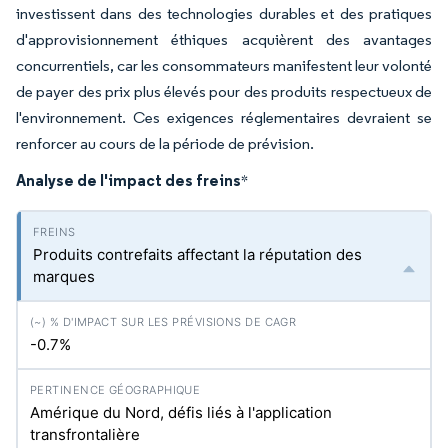
investissent dans des technologies durables et des pratiques
d'approvisionnement éthiques acquièrent des avantages
concurrentiels, car les consommateurs manifestent leur volonté
de payer des prix plus élevés pour des produits respectueux de
l'environnement. Ces exigences réglementaires devraient se
renforcer au cours de la période de prévision.
Analyse de l'impact des freins
*
Produits contrefaits affectant la réputation des
marques
-0.7%
Amérique du Nord, défis liés à l'application
transfrontalière