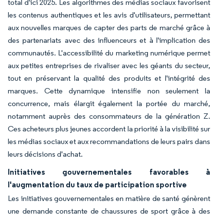
total d'ici 2025. Les algorithmes des médias sociaux favorisent
les contenus authentiques et les avis d'utilisateurs, permettant
aux nouvelles marques de capter des parts de marché grâce à
des partenariats avec des influenceurs et à l'implication des
communautés. L'accessibilité du marketing numérique permet
aux petites entreprises de rivaliser avec les géants du secteur,
tout en préservant la qualité des produits et l'intégrité des
marques. Cette dynamique intensifie non seulement la
concurrence, mais élargit également la portée du marché,
notamment auprès des consommateurs de la génération Z.
Ces acheteurs plus jeunes accordent la priorité à la visibilité sur
les médias sociaux et aux recommandations de leurs pairs dans
leurs décisions d'achat.
Initiatives gouvernementales favorables à
l'augmentation du taux de participation sportive
Les initiatives gouvernementales en matière de santé génèrent
une demande constante de chaussures de sport grâce à des