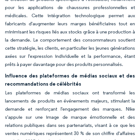
pour les applications de chaussures professionnelles et
médicales. Cette intégration technologique permet aux
fabricants d'augmenter leurs marges bénéficiaires tout en
minimisant les risques liés aux stocks grâce à une production à
la demande. Le comportement des consommateurs soutient
cette stratégie, les clients, en particulier les jeunes générations
axées sur l'expression individuelle et la performance, étant
prêts à payer davantage pour des produits personnalisés.
Influence des plateformes de médias sociaux et des
recommandations de célébrités
Les plateformes de médias sociaux ont transformé les
lancements de produits en événements majeurs, stimulant la
demande et renforçant l'engagement des marques. Nike
s'appuie sur une image de marque émotionnelle et des
relations publiques dans ses partenariats, visant à ce que les
ventes numériques représentent 30 % de son chiffre d'affaires