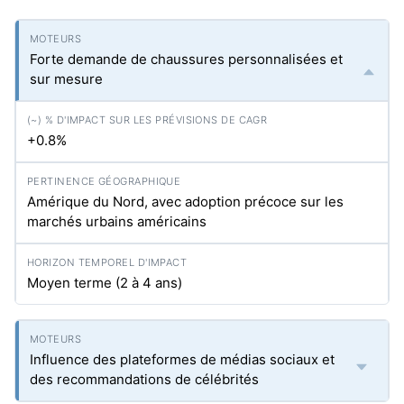
Forte demande de chaussures personnalisées et
sur mesure
+0.8%
Amérique du Nord, avec adoption précoce sur les
marchés urbains américains
Moyen terme (2 à 4 ans)
Influence des plateformes de médias sociaux et
des recommandations de célébrités