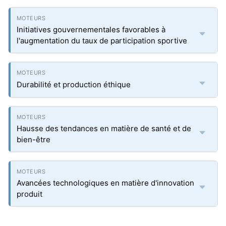
Initiatives gouvernementales favorables à
l'augmentation du taux de participation sportive
Durabilité et production éthique
Hausse des tendances en matière de santé et de
bien-être
Avancées technologiques en matière d'innovation
produit