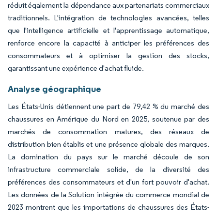
réduit également la dépendance aux partenariats commerciaux
traditionnels. L'intégration de technologies avancées, telles
que l'intelligence artificielle et l'apprentissage automatique,
renforce encore la capacité à anticiper les préférences des
consommateurs et à optimiser la gestion des stocks,
garantissant une expérience d'achat fluide.
Analyse géographique
Les États-Unis détiennent une part de 79,42 % du marché des
chaussures en Amérique du Nord en 2025, soutenue par des
marchés de consommation matures, des réseaux de
distribution bien établis et une présence globale des marques.
La domination du pays sur le marché découle de son
infrastructure commerciale solide, de la diversité des
préférences des consommateurs et d'un fort pouvoir d'achat.
Les données de la Solution intégrée du commerce mondial de
2023 montrent que les importations de chaussures des États-