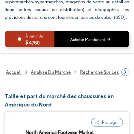
supermarchés/hypermarchés, magasins de vente au détail en
ligne, autres canaux de distribution) et géographie. Les
prévisions du marché sont fournies en termes de valeur (USD).
4750
Accueil
Analyse Du Marché
Recherche Sur Les Biens
Taille et part du marché des chaussures en
Amérique du Nord
Partager