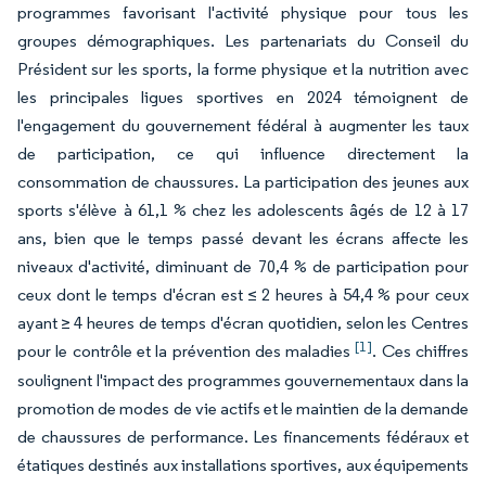
programmes favorisant l'activité physique pour tous les
groupes démographiques. Les partenariats du Conseil du
Président sur les sports, la forme physique et la nutrition avec
les principales ligues sportives en 2024 témoignent de
l'engagement du gouvernement fédéral à augmenter les taux
de participation, ce qui influence directement la
consommation de chaussures. La participation des jeunes aux
sports s'élève à 61,1 % chez les adolescents âgés de 12 à 17
ans, bien que le temps passé devant les écrans affecte les
niveaux d'activité, diminuant de 70,4 % de participation pour
ceux dont le temps d'écran est ≤ 2 heures à 54,4 % pour ceux
ayant ≥ 4 heures de temps d'écran quotidien, selon les Centres
[1]
pour le contrôle et la prévention des maladies
. Ces chiffres
soulignent l'impact des programmes gouvernementaux dans la
promotion de modes de vie actifs et le maintien de la demande
de chaussures de performance. Les financements fédéraux et
étatiques destinés aux installations sportives, aux équipements