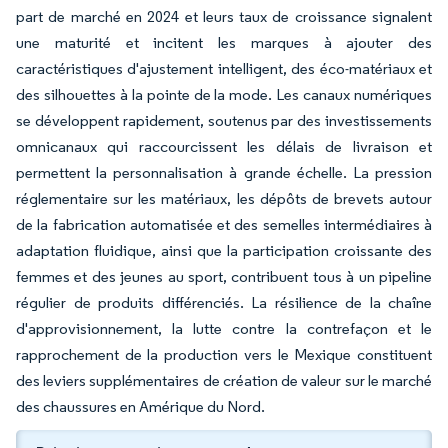
part de marché en 2024 et leurs taux de croissance signalent
une maturité et incitent les marques à ajouter des
caractéristiques d'ajustement intelligent, des éco-matériaux et
des silhouettes à la pointe de la mode. Les canaux numériques
se développent rapidement, soutenus par des investissements
omnicanaux qui raccourcissent les délais de livraison et
permettent la personnalisation à grande échelle. La pression
réglementaire sur les matériaux, les dépôts de brevets autour
de la fabrication automatisée et des semelles intermédiaires à
adaptation fluidique, ainsi que la participation croissante des
femmes et des jeunes au sport, contribuent tous à un pipeline
régulier de produits différenciés. La résilience de la chaîne
d'approvisionnement, la lutte contre la contrefaçon et le
rapprochement de la production vers le Mexique constituent
des leviers supplémentaires de création de valeur sur le marché
des chaussures en Amérique du Nord.