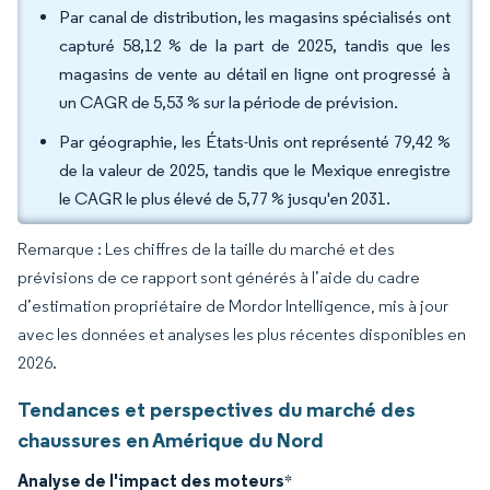
Par canal de distribution, les magasins spécialisés ont
capturé 58,12 % de la part de 2025, tandis que les
magasins de vente au détail en ligne ont progressé à
un CAGR de 5,53 % sur la période de prévision.
Par géographie, les États-Unis ont représenté 79,42 %
de la valeur de 2025, tandis que le Mexique enregistre
le CAGR le plus élevé de 5,77 % jusqu'en 2031.
Remarque : Les chiffres de la taille du marché et des
prévisions de ce rapport sont générés à l’aide du cadre
d’estimation propriétaire de Mordor Intelligence, mis à jour
avec les données et analyses les plus récentes disponibles en
2026.
Tendances et perspectives du marché des
chaussures en Amérique du Nord
Analyse de l'impact des moteurs
*