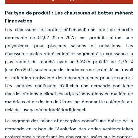
Par type de produit : Les chaussures et bottes mènent
l'innovation
Les chaussures et bottes détiennent une part de marché
dominante de 52,02 % en 2025, ces produits offrant une
polyvalence pour plusieurs saisons et occasions. Les
chaussures plates représentent le segment à la croissance la
plus rapide du marché avec un CAGR projeté de 4,76 %
jusqu'en 2031, soutenu par les tendances de flexibilité au travail
et l'attention croissante des consommateurs pour le confort.
Les sandales continuent d'afficher une demande constante
dans les régions à climat chaud, les innovations en matière de
matériaux et de design de Crocs Inc. étendant la catégorie au-
delà de l'usage décontracté traditionnel.
Le segment des talons et escarpins connaît une baisse de la
demande en raison de l'évolution des codes vestimentaires
professionnels favorisant les chaussures axées sur le confort,