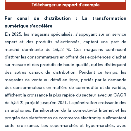
Par canal de distribution : La transformation
numérique s'accélère
En 2025, les magasins spécialisés, s'appuyant sur un service
expert et des produits sélectionnés, captent une part de
marché dominante de 58,12 %. Ces magasins continuent
d'attirer les consommateurs en offrant des expériences d'achat
sur mesure et des produits de haute qualité, qui les distinguent
des autres canaux de distribution. Pendant ce temps, les
magasins de vente au détail en ligne, portés par la demande
des consommateurs en matière de commodité et de variété,
affichent la croissance la plus rapide du secteur avec un CAGR
de 5,53 %, projeté jusqu'en 2031. La pénétration croissante des
smartphones, l'amélioration de la connectivité Internet et les
progrès des plateformes de commerce électronique alimentent
cette croissance. Les supermarchés et hypermarchés, avec