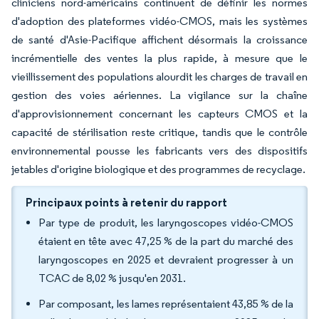
cliniciens nord-américains continuent de définir les normes
d'adoption des plateformes vidéo-CMOS, mais les systèmes
de santé d'Asie-Pacifique affichent désormais la croissance
incrémentielle des ventes la plus rapide, à mesure que le
vieillissement des populations alourdit les charges de travail en
gestion des voies aériennes. La vigilance sur la chaîne
d'approvisionnement concernant les capteurs CMOS et la
capacité de stérilisation reste critique, tandis que le contrôle
environnemental pousse les fabricants vers des dispositifs
jetables d'origine biologique et des programmes de recyclage.
Principaux points à retenir du rapport
Par type de produit, les laryngoscopes vidéo-CMOS
étaient en tête avec 47,25 % de la part du marché des
laryngoscopes en 2025 et devraient progresser à un
TCAC de 8,02 % jusqu'en 2031.
Par composant, les lames représentaient 43,85 % de la