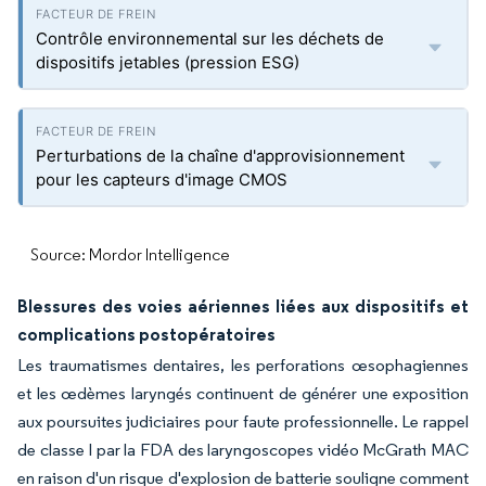
Contrôle environnemental sur les déchets de
dispositifs jetables (pression ESG)
Perturbations de la chaîne d'approvisionnement
pour les capteurs d'image CMOS
Source: Mordor Intelligence
Blessures des voies aériennes liées aux dispositifs et
complications postopératoires
Les traumatismes dentaires, les perforations œsophagiennes
et les œdèmes laryngés continuent de générer une exposition
aux poursuites judiciaires pour faute professionnelle. Le rappel
de classe I par la FDA des laryngoscopes vidéo McGrath MAC
en raison d'un risque d'explosion de batterie souligne comment