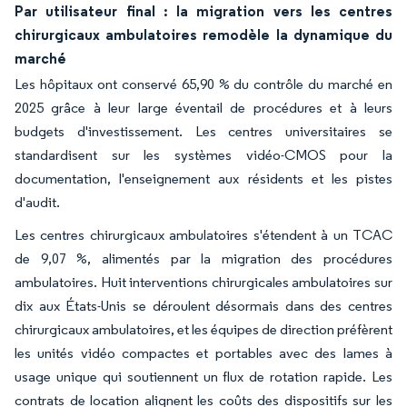
Par utilisateur final : la migration vers les centres
chirurgicaux ambulatoires remodèle la dynamique du
marché
Les hôpitaux ont conservé 65,90 % du contrôle du marché en
2025 grâce à leur large éventail de procédures et à leurs
budgets d'investissement. Les centres universitaires se
standardisent sur les systèmes vidéo-CMOS pour la
documentation, l'enseignement aux résidents et les pistes
d'audit.
Les centres chirurgicaux ambulatoires s'étendent à un TCAC
de 9,07 %, alimentés par la migration des procédures
ambulatoires. Huit interventions chirurgicales ambulatoires sur
dix aux États-Unis se déroulent désormais dans des centres
chirurgicaux ambulatoires, et les équipes de direction préfèrent
les unités vidéo compactes et portables avec des lames à
usage unique qui soutiennent un flux de rotation rapide. Les
contrats de location alignent les coûts des dispositifs sur les