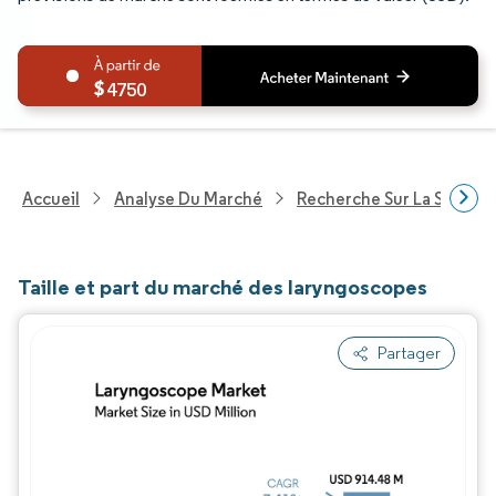
4750
Accueil
Analyse Du Marché
Recherche Sur La Santé
Taille et part du marché des laryngoscopes
Partager