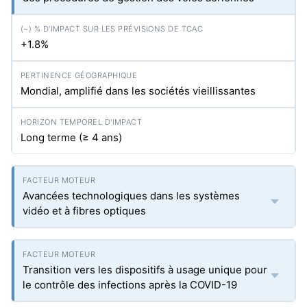
+1.8%
Mondial, amplifié dans les sociétés vieillissantes
Long terme (≥ 4 ans)
Avancées technologiques dans les systèmes
vidéo et à fibres optiques
Transition vers les dispositifs à usage unique pour
le contrôle des infections après la COVID-19