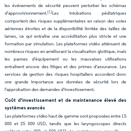
les événements de sécurité peuvent perturber les schémas
[1]
d'approvisionnement.
Les intubations pédiatriques
comportent des risques supplémentaires en raison des voies
aériennes étroites et de la disponibilité limitée des tailles de
lames, ce qui entraîne une accréditation plus stricte et une
formation par simulation. Les plateformes vidéo atténuent de
nombreux risques en améliorant la visualisation glottique, mais
les pannes d'équipement ou les mauvaises utilisations
entraînent encore des litiges et des primes d'assurance. Les
services de gestion des risques hospitaliers accordent donc
une grande importance aux données de sécurité lors de
l'approbation des demandes d'investissement.
Coût d'investissement et de maintenance élevé des
systèmes avancés
Les plateformes vidéo haut de gamme sont proposées entre 15
000 et 25 000 USD, tandis que les laryngoscopes directs