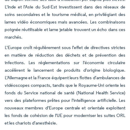
L'Inde et l'Asie du Sud-Est investissent dans des réseaux de
soins secondaires et le tourisme médical, en privilégiant des
lames vidéo économiques mais avancées. Les combinaisons
poignée réutilisable et lame jetable trouvent un écho dans ces
marchés.
L'Europe croît régulièrement sous l'effet de directives strictes
en matière de réduction des déchets et de prévention des
infections. Les réglementations sur l'économie circulaire
accélèrent le lancement de produits d'origine biologique.
L'Allemagne et la France équipent leurs flottes d'ambulances de
vidéoscopes compacts, tandis que le Royaume-Uni oriente les
fonds du Service national de santé (National Health Service)
vers des plateformes prêtes pour l'intelligence artificielle. Les
nouveaux membres d'Europe centrale et orientale exploitent
les fonds de cohésion de l'UE pour moderniser les suites ORL
et les chariots d'anesthésie.