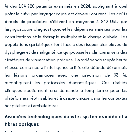
% des 104 720 patients examinés en 2024, soulignant à quel
point le suivi par laryngoscopie est devenu courant. Les coûts
directs de procédure s'élèvent en moyenne à 842 USD par
laryngoscopie diagnostique, et les dépenses annexes pour les
consultations et la thérapie multiplient la charge globale. Les
populations gériatriques font face à des risques plus élevés de
dysphagie et de malignité, ce qui pousse les cliniciens vers des
stratégies de visualisation précoce. La vidéoendoscopie haute
vitesse combinée à l'intelligence artificielle détecte désormais
les lésions organiques avec une précision de 93 %,
reconfigurant les protocoles diagnostiques. Ces réalités
cliniques soutiennent une demande à long terme pour les
plateformes réutilisables et à usage unique dans les contextes
hospitaliers et ambulatoires.
Avancées technologiques dans les systèmes vidéo et à
fibres optiques