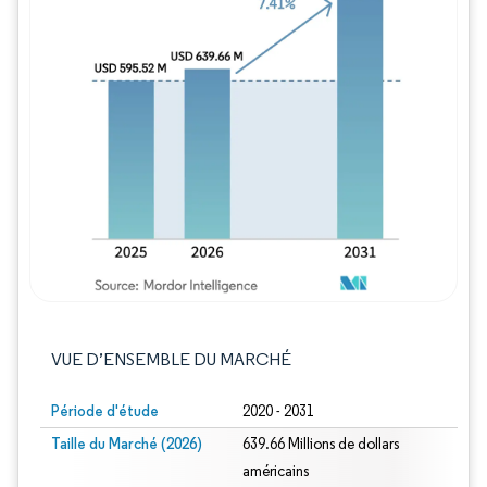
Image © Mordor Intelligence. La réutilisation
VUE D’ENSEMBLE DU MARCHÉ
Période d'étude
2020 - 2031
Taille du Marché (2026)
639.66 Millions de dollars
américains