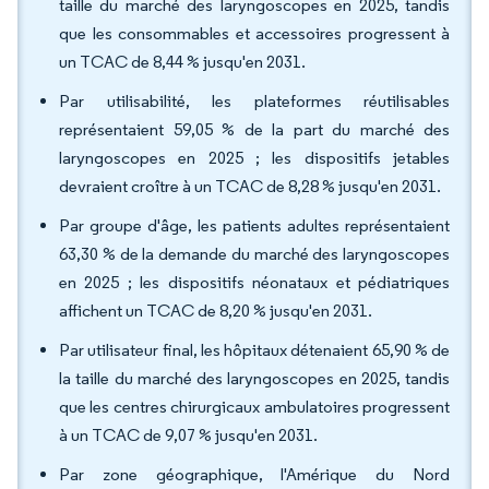
taille du marché des laryngoscopes en 2025, tandis
que les consommables et accessoires progressent à
un TCAC de 8,44 % jusqu'en 2031.
Par utilisabilité, les plateformes réutilisables
représentaient 59,05 % de la part du marché des
laryngoscopes en 2025 ; les dispositifs jetables
devraient croître à un TCAC de 8,28 % jusqu'en 2031.
Par groupe d'âge, les patients adultes représentaient
63,30 % de la demande du marché des laryngoscopes
en 2025 ; les dispositifs néonataux et pédiatriques
affichent un TCAC de 8,20 % jusqu'en 2031.
Par utilisateur final, les hôpitaux détenaient 65,90 % de
la taille du marché des laryngoscopes en 2025, tandis
que les centres chirurgicaux ambulatoires progressent
à un TCAC de 9,07 % jusqu'en 2031.
Par zone géographique, l'Amérique du Nord