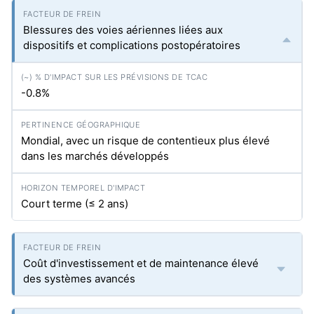
Blessures des voies aériennes liées aux
dispositifs et complications postopératoires
-0.8%
Mondial, avec un risque de contentieux plus élevé
dans les marchés développés
Court terme (≤ 2 ans)
Coût d'investissement et de maintenance élevé
des systèmes avancés