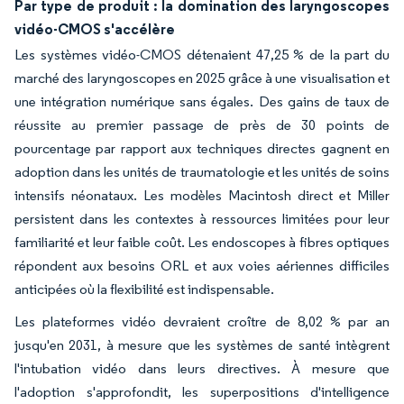
Par type de produit : la domination des laryngoscopes
vidéo-CMOS s'accélère
Les systèmes vidéo-CMOS détenaient 47,25 % de la part du
marché des laryngoscopes en 2025 grâce à une visualisation et
une intégration numérique sans égales. Des gains de taux de
réussite au premier passage de près de 30 points de
pourcentage par rapport aux techniques directes gagnent en
adoption dans les unités de traumatologie et les unités de soins
intensifs néonataux. Les modèles Macintosh direct et Miller
persistent dans les contextes à ressources limitées pour leur
familiarité et leur faible coût. Les endoscopes à fibres optiques
répondent aux besoins ORL et aux voies aériennes difficiles
anticipées où la flexibilité est indispensable.
Les plateformes vidéo devraient croître de 8,02 % par an
jusqu'en 2031, à mesure que les systèmes de santé intègrent
l'intubation vidéo dans leurs directives. À mesure que
l'adoption s'approfondit, les superpositions d'intelligence