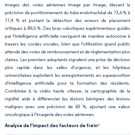
images des voies aériennes image par image, élevant la
précision de positionnement du tube endotrachéal de 73,6 % à
77,4 % et portant la détection des erreurs de placement
critiques à 89,0 %. Des bras robotiques expérimentaux guidés
par l'intelligence artificielle naviguent de manière autonome à
travers les cordes vocales, bien que l'utilisation grand public
attende des voies de remboursement et de réglementation plus
claires. Les premiers adoptants signalent une prise de décision
plus rapide dans les salles d'urgence, et les hôpitaux
universitaires exploitent les enregistrements en superposition
d'intelligence artificielle pour la formation des résidents.
Combinée à la vidéo haute vitesse, la cartographie de la
rigidité aide à différencier les lésions bénignes des lésions
malignes avec une précision de 83 %, ajoutant une valeur
oncologique à l'imagerie des voies aériennes
Analyse de l'impact des facteurs de frein
*