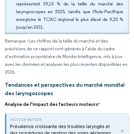
représentait 39,10 % de la taille du marché des
laryngoscopes en 2025, tandis que l'Asie-Pacifique
enregistre le TCAC régional le plus élevé de 9,25 %
jusqu'en 2031.
Remarque : Les chiffres de la taille du marché et des
prévisions de ce rapport sont générés à l’aide du cadre
d’estimation propriétaire de Mordor Intelligence, mis à jour
avec les données et analyses les plus récentes disponibles en
2026.
Tendances et perspectives du marché mondial
des laryngoscopes
Analyse de l'impact des facteurs moteurs
*
Prévalence croissante des troubles laryngés et
des procédures de gestion des voies aériennes