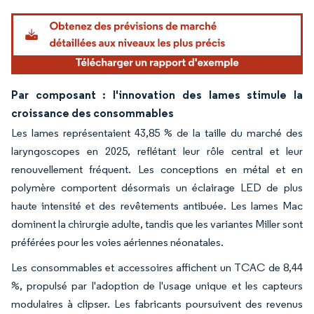
Par composant : l'innovation des lames stimule la
croissance des consommables
Les lames représentaient 43,85 % de la taille du marché des
laryngoscopes en 2025, reflétant leur rôle central et leur
renouvellement fréquent. Les conceptions en métal et en
polymère comportent désormais un éclairage LED de plus
haute intensité et des revêtements antibuée. Les lames Mac
dominent la chirurgie adulte, tandis que les variantes Miller sont
préférées pour les voies aériennes néonatales.
Les consommables et accessoires affichent un TCAC de 8,44
%, propulsé par l'adoption de l'usage unique et les capteurs
modulaires à clipser. Les fabricants poursuivent des revenus