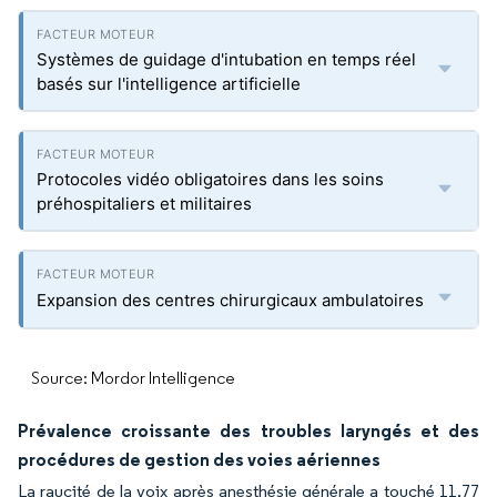
Systèmes de guidage d'intubation en temps réel
basés sur l'intelligence artificielle
Protocoles vidéo obligatoires dans les soins
préhospitaliers et militaires
Expansion des centres chirurgicaux ambulatoires
Source: Mordor Intelligence
Prévalence croissante des troubles laryngés et des
procédures de gestion des voies aériennes
La raucité de la voix après anesthésie générale a touché 11,77