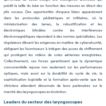
prédit la taille du tube en fonction des mesures en direct des
plis vocaux. Des opportunités d'espace blanc apparaissent
dans les protocoles pédiatriques et militaires, où la
miniaturisation des lames, la robustification et les
électroniques blindées contre les interférences
électromagnétiques répondent à des normes spécialisées. Les
régulateurs élèvent les exigences en matière de cybersécurité,
obligeant les fournisseurs à intégrer des puces de chiffrement
qui protègent les vidéos de voies aériennes enregistrées.
Collectivement, ces forces garantissent que la dynamique
concurrentielle repose non seulement sur les performances
optiques, mais aussi sur la durabilité du cycle de vie, la
sophistication logicielle et la formation après-vente que les
cliniciens attendent désormais de leurs partenaires sur le
marché des laryngoscopes en évolution.
Leaders du secteur des laryngoscopes