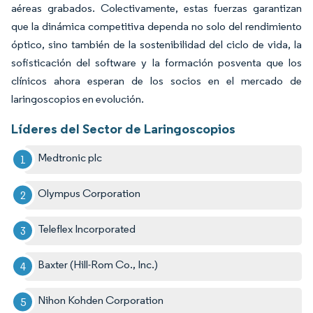
aéreas grabados. Colectivamente, estas fuerzas garantizan
que la dinámica competitiva dependa no solo del rendimiento
óptico, sino también de la sostenibilidad del ciclo de vida, la
sofisticación del software y la formación posventa que los
clínicos ahora esperan de los socios en el mercado de
laringoscopios en evolución.
Líderes del Sector de Laringoscopios
Medtronic plc
Olympus Corporation
Teleflex Incorporated
Baxter (Hill-Rom Co., Inc.)
Nihon Kohden Corporation