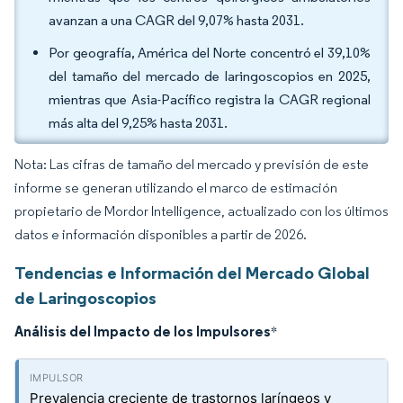
avanzan a una CAGR del 9,07% hasta 2031.
Por geografía, América del Norte concentró el 39,10%
del tamaño del mercado de laringoscopios en 2025,
mientras que Asia-Pacífico registra la CAGR regional
más alta del 9,25% hasta 2031.
Nota: Las cifras de tamaño del mercado y previsión de este
informe se generan utilizando el marco de estimación
propietario de Mordor Intelligence, actualizado con los últimos
datos e información disponibles a partir de 2026.
Tendencias e Información del Mercado Global
de Laringoscopios
Análisis del Impacto de los Impulsores
*
Prevalencia creciente de trastornos laríngeos y