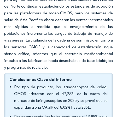
del Norte continúan estableciendo los estándares de adopción
para las plataformas de video-CMOS, pero los sistemas de
salud de Asia-Pacífico ahora generan las ventas incrementales
más rápidas a medida que el envejecimiento de las
poblaciones incrementa las cargas de trabajo de manejo de
vías aéreas. La vigilancia de la cadena de suministro en torno a
los sensores CMOS y la capacidad de esterilización sigue
siendo crítica, mientras que el escrutinio medioambiental
impulsa a los fabricantes hacia desechables de base biológica
y programas de reciclaje.
Conclusiones Clave del Informe
Por tipo de producto, los laringoscopios de video-
CMOS lideraron con el 47,25% de la cuota del
mercado de laringoscopios en 2025 y se prevé que se
expandan a una CAGR del 8,02% hasta 2031.
Por componente, las hojas capturaron el 43,85% de la