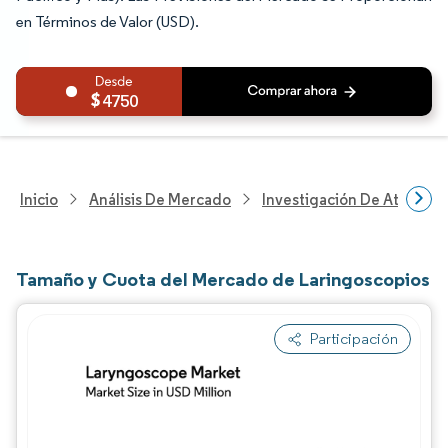
en Términos de Valor (USD).
4750
Inicio
Análisis De Mercado
Investigación De Atenció
Tamaño y Cuota del Mercado de Laringoscopios
Participación