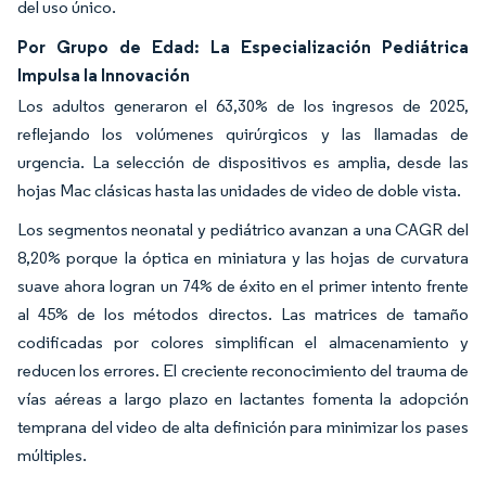
del uso único.
Por Grupo de Edad: La Especialización Pediátrica
Impulsa la Innovación
Los adultos generaron el 63,30% de los ingresos de 2025,
reflejando los volúmenes quirúrgicos y las llamadas de
urgencia. La selección de dispositivos es amplia, desde las
hojas Mac clásicas hasta las unidades de video de doble vista.
Los segmentos neonatal y pediátrico avanzan a una CAGR del
8,20% porque la óptica en miniatura y las hojas de curvatura
suave ahora logran un 74% de éxito en el primer intento frente
al 45% de los métodos directos. Las matrices de tamaño
codificadas por colores simplifican el almacenamiento y
reducen los errores. El creciente reconocimiento del trauma de
vías aéreas a largo plazo en lactantes fomenta la adopción
temprana del video de alta definición para minimizar los pases
múltiples.