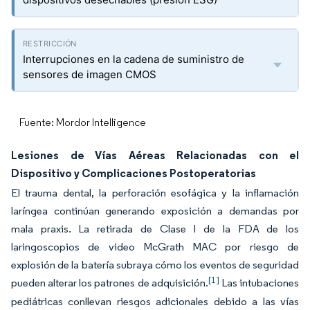
Interrupciones en la cadena de suministro de
sensores de imagen CMOS
Fuente: Mordor Intelligence
Lesiones de Vías Aéreas Relacionadas con el
Dispositivo y Complicaciones Postoperatorias
El trauma dental, la perforación esofágica y la inflamación
laríngea continúan generando exposición a demandas por
mala praxis. La retirada de Clase I de la FDA de los
laringoscopios de video McGrath MAC por riesgo de
explosión de la batería subraya cómo los eventos de seguridad
[1]
pueden alterar los patrones de adquisición.
Las intubaciones
pediátricas conllevan riesgos adicionales debido a las vías