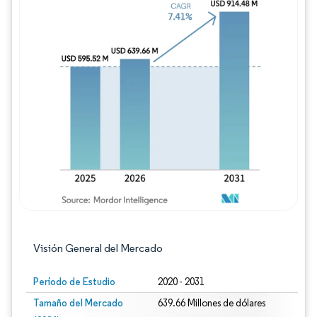
Imagen © Mordor Intelligence. El uso requie
Visión General del Mercado
Período de Estudio
2020 - 2031
Tamaño del Mercado
639.66 Millones de dólares