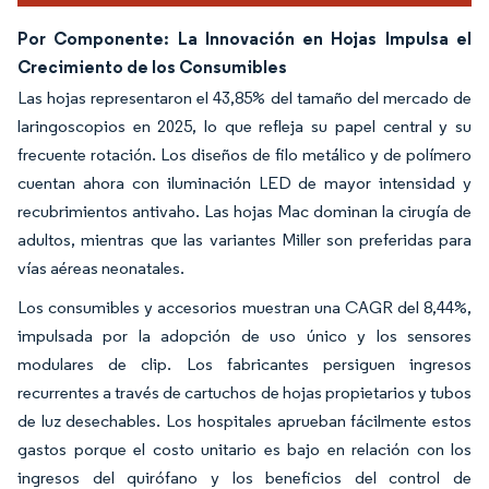
Por Componente: La Innovación en Hojas Impulsa el
Crecimiento de los Consumibles
Las hojas representaron el 43,85% del tamaño del mercado de
laringoscopios en 2025, lo que refleja su papel central y su
frecuente rotación. Los diseños de filo metálico y de polímero
cuentan ahora con iluminación LED de mayor intensidad y
recubrimientos antivaho. Las hojas Mac dominan la cirugía de
adultos, mientras que las variantes Miller son preferidas para
vías aéreas neonatales.
Los consumibles y accesorios muestran una CAGR del 8,44%,
impulsada por la adopción de uso único y los sensores
modulares de clip. Los fabricantes persiguen ingresos
recurrentes a través de cartuchos de hojas propietarios y tubos
de luz desechables. Los hospitales aprueban fácilmente estos
gastos porque el costo unitario es bajo en relación con los
ingresos del quirófano y los beneficios del control de