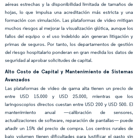
aéreas estrechas y la disponibilidad limitada de tamaños de
hojas, lo que impulsa una acreditación más estricta y una
formación con simulación. Las plataformas de video mitigan
muchos riesgos al mejorar la visualización glótica, aunque los
fallos del equipo o el uso indebido aún generan litigación y
primas de seguros. Por tanto, los departamentos de gestión
del riesgo hospitalario ponderan en gran medida los datos de
seguridad al aprobar solicitudes de capital.
Alto Costo de Capital y Mantenimiento de Sistemas
Avanzados
Las plataformas de video de gama alta tienen un precio de
entre USD 15.000 y USD 25.000, mientras que los
laringoscopios directos cuestan entre USD 200 y USD 500. El
mantenimiento anual —calibración de sensores,
actualizaciones de software, reparación de pantallas— puede
añadir un 15% del precio de compra. Los centros rurales de
bajo volumen tienen dificultades para justificar el gasto sin