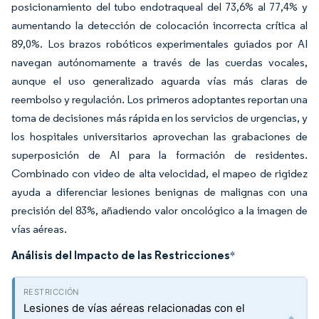
posicionamiento del tubo endotraqueal del 73,6% al 77,4% y
aumentando la detección de colocación incorrecta crítica al
89,0%. Los brazos robóticos experimentales guiados por AI
navegan autónomamente a través de las cuerdas vocales,
aunque el uso generalizado aguarda vías más claras de
reembolso y regulación. Los primeros adoptantes reportan una
toma de decisiones más rápida en los servicios de urgencias, y
los hospitales universitarios aprovechan las grabaciones de
superposición de AI para la formación de residentes.
Combinado con video de alta velocidad, el mapeo de rigidez
ayuda a diferenciar lesiones benignas de malignas con una
precisión del 83%, añadiendo valor oncológico a la imagen de
vías aéreas.
Análisis del Impacto de las Restricciones
*
Lesiones de vías aéreas relacionadas con el