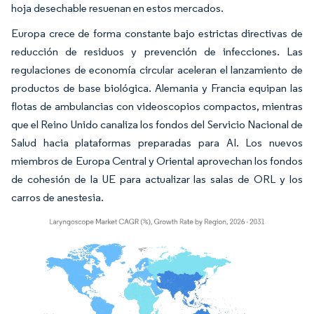
hoja desechable resuenan en estos mercados.
Europa crece de forma constante bajo estrictas directivas de
reducción de residuos y prevención de infecciones. Las
regulaciones de economía circular aceleran el lanzamiento de
productos de base biológica. Alemania y Francia equipan las
flotas de ambulancias con videoscopios compactos, mientras
que el Reino Unido canaliza los fondos del Servicio Nacional de
Salud hacia plataformas preparadas para AI. Los nuevos
miembros de Europa Central y Oriental aprovechan los fondos
de cohesión de la UE para actualizar las salas de ORL y los
carros de anestesia.