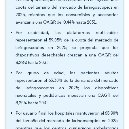
cuota del tamaño del mercado de laringoscopios en
2025, mientras que los consumibles y accesorios
avanzan a una CAGR del 8,44% hasta 2031.
Por usabilidad, las plataformas reutilizables
representaron el 59,05% de la cuota del mercado de
laringoscopios en 2025; se proyecta que los
dispositivos desechables crezcan a una CAGR del
8,28% hasta 2031.
Por grupo de edad, los pacientes adultos
representaron el 63,30% de la demanda del mercado
de laringoscopios en 2025; los dispositivos
neonatales y pediátricos muestran una CAGR del
8,20% hasta 2031.
Por usuario final, los hospitales mantuvieron el 65,90%
del tamaño del mercado de laringoscopios en 2025,
mientras que los centros quirúrgicos ambulatorios