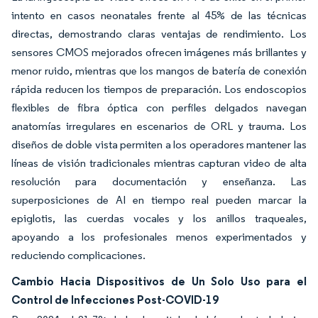
intento en casos neonatales frente al 45% de las técnicas
directas, demostrando claras ventajas de rendimiento. Los
sensores CMOS mejorados ofrecen imágenes más brillantes y
menor ruido, mientras que los mangos de batería de conexión
rápida reducen los tiempos de preparación. Los endoscopios
flexibles de fibra óptica con perfiles delgados navegan
anatomías irregulares en escenarios de ORL y trauma. Los
diseños de doble vista permiten a los operadores mantener las
líneas de visión tradicionales mientras capturan video de alta
resolución para documentación y enseñanza. Las
superposiciones de AI en tiempo real pueden marcar la
epiglotis, las cuerdas vocales y los anillos traqueales,
apoyando a los profesionales menos experimentados y
reduciendo complicaciones.
Cambio Hacia Dispositivos de Un Solo Uso para el
Control de Infecciones Post-COVID-19