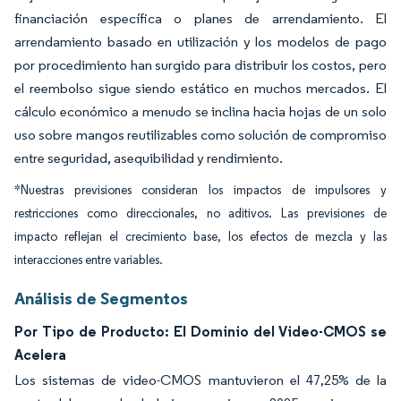
financiación específica o planes de arrendamiento. El
arrendamiento basado en utilización y los modelos de pago
por procedimiento han surgido para distribuir los costos, pero
el reembolso sigue siendo estático en muchos mercados. El
cálculo económico a menudo se inclina hacia hojas de un solo
uso sobre mangos reutilizables como solución de compromiso
entre seguridad, asequibilidad y rendimiento.
*Nuestras previsiones consideran los impactos de impulsores y
restricciones como direccionales, no aditivos. Las previsiones de
impacto reflejan el crecimiento base, los efectos de mezcla y las
interacciones entre variables.
Análisis de Segmentos
Por Tipo de Producto: El Dominio del Video-CMOS se
Acelera
Los sistemas de video-CMOS mantuvieron el 47,25% de la