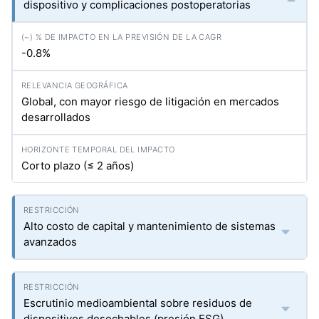
dispositivo y complicaciones postoperatorias
-0.8%
Global, con mayor riesgo de litigación en mercados
desarrollados
Corto plazo (≤ 2 años)
Alto costo de capital y mantenimiento de sistemas
avanzados
Escrutinio medioambiental sobre residuos de
dispositivos desechables (presión ESG)