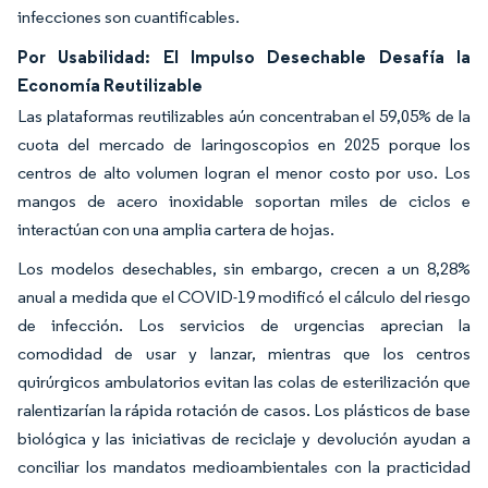
infecciones son cuantificables.
Por Usabilidad: El Impulso Desechable Desafía la
Economía Reutilizable
Las plataformas reutilizables aún concentraban el 59,05% de la
cuota del mercado de laringoscopios en 2025 porque los
centros de alto volumen logran el menor costo por uso. Los
mangos de acero inoxidable soportan miles de ciclos e
interactúan con una amplia cartera de hojas.
Los modelos desechables, sin embargo, crecen a un 8,28%
anual a medida que el COVID-19 modificó el cálculo del riesgo
de infección. Los servicios de urgencias aprecian la
comodidad de usar y lanzar, mientras que los centros
quirúrgicos ambulatorios evitan las colas de esterilización que
ralentizarían la rápida rotación de casos. Los plásticos de base
biológica y las iniciativas de reciclaje y devolución ayudan a
conciliar los mandatos medioambientales con la practicidad