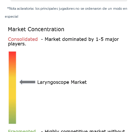
*Nota aclaratoria: los principales jugadores no se ordenaron de un modo en
especial