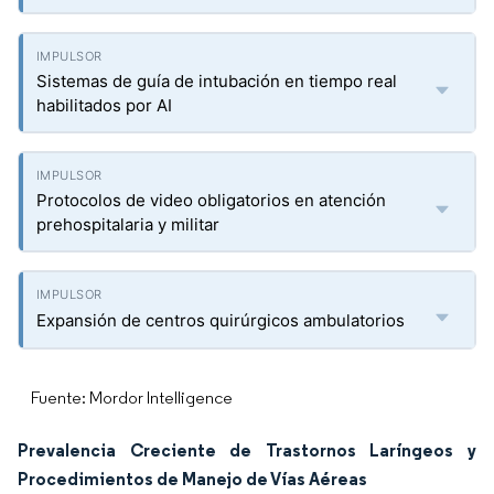
Sistemas de guía de intubación en tiempo real
habilitados por AI
Protocolos de video obligatorios en atención
prehospitalaria y militar
Expansión de centros quirúrgicos ambulatorios
Fuente: Mordor Intelligence
Prevalencia Creciente de Trastornos Laríngeos y
Procedimientos de Manejo de Vías Aéreas