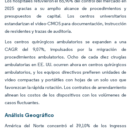
Los hospitales retuvieron el 65,90% del control del mercado en
2025 gracias a su amplio alcance de procedimientos y
presupuestos de capital. Los centros universitarios
estandarizan el video-CMOS para documentación, instrucción
de residentes y trazas de auditoría.
Los centros quirúrgicos ambulatorios se expanden a una
CAGR del 9,07%, impulsados por la migración de
procedimientos ambulatorios. Ocho de cada diez cirugías
ambulatorias en EE. UU. ocurren ahora en centros quirúrgicos
ambulatorios, y los equipos directivos prefieren unidades de
video compactas y portátiles con hojas de un solo uso que
favorezcan la rápida rotación. Los contratos de arrendamiento
alinean los costos de los dispositivos con los volúmenes de
casos fluctuantes.
Análisis Geográfico
América del Norte concentró el 39,10% de los ingresos