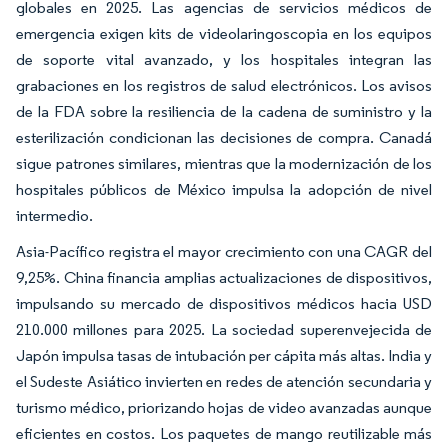
globales en 2025. Las agencias de servicios médicos de
emergencia exigen kits de videolaringoscopia en los equipos
de soporte vital avanzado, y los hospitales integran las
grabaciones en los registros de salud electrónicos. Los avisos
de la FDA sobre la resiliencia de la cadena de suministro y la
esterilización condicionan las decisiones de compra. Canadá
sigue patrones similares, mientras que la modernización de los
hospitales públicos de México impulsa la adopción de nivel
intermedio.
Asia-Pacífico registra el mayor crecimiento con una CAGR del
9,25%. China financia amplias actualizaciones de dispositivos,
impulsando su mercado de dispositivos médicos hacia USD
210.000 millones para 2025. La sociedad superenvejecida de
Japón impulsa tasas de intubación per cápita más altas. India y
el Sudeste Asiático invierten en redes de atención secundaria y
turismo médico, priorizando hojas de video avanzadas aunque
eficientes en costos. Los paquetes de mango reutilizable más