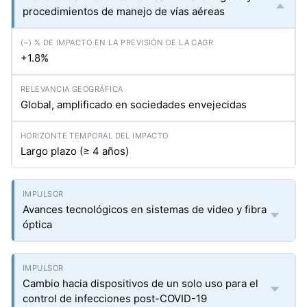
procedimientos de manejo de vías aéreas
+1.8%
Global, amplificado en sociedades envejecidas
Largo plazo (≥ 4 años)
Avances tecnológicos en sistemas de video y fibra
óptica
Cambio hacia dispositivos de un solo uso para el
control de infecciones post-COVID-19