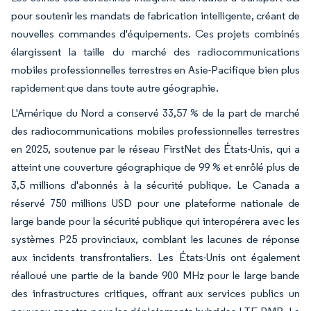
pour soutenir les mandats de fabrication intelligente, créant de
nouvelles commandes d'équipements. Ces projets combinés
élargissent la taille du marché des radiocommunications
mobiles professionnelles terrestres en Asie-Pacifique bien plus
rapidement que dans toute autre géographie.
L'Amérique du Nord a conservé 33,57 % de la part de marché
des radiocommunications mobiles professionnelles terrestres
en 2025, soutenue par le réseau FirstNet des États-Unis, qui a
atteint une couverture géographique de 99 % et enrôlé plus de
3,5 millions d'abonnés à la sécurité publique. Le Canada a
réservé 750 millions USD pour une plateforme nationale de
large bande pour la sécurité publique qui interopérera avec les
systèmes P25 provinciaux, comblant les lacunes de réponse
aux incidents transfrontaliers. Les États-Unis ont également
réalloué une partie de la bande 900 MHz pour le large bande
des infrastructures critiques, offrant aux services publics un