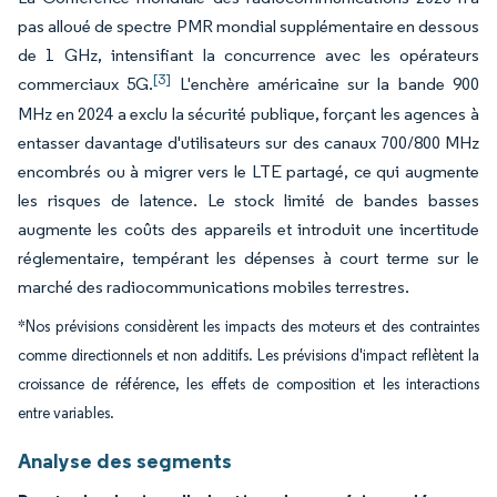
pas alloué de spectre PMR mondial supplémentaire en dessous
de 1 GHz, intensifiant la concurrence avec les opérateurs
[3]
commerciaux 5G.
L'enchère américaine sur la bande 900
MHz en 2024 a exclu la sécurité publique, forçant les agences à
entasser davantage d'utilisateurs sur des canaux 700/800 MHz
encombrés ou à migrer vers le LTE partagé, ce qui augmente
les risques de latence. Le stock limité de bandes basses
augmente les coûts des appareils et introduit une incertitude
réglementaire, tempérant les dépenses à court terme sur le
marché des radiocommunications mobiles terrestres.
*Nos prévisions considèrent les impacts des moteurs et des contraintes
comme directionnels et non additifs. Les prévisions d'impact reflètent la
croissance de référence, les effets de composition et les interactions
entre variables.
Analyse des segments