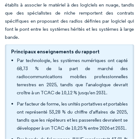
établis à associer le matériel à des logiciels en nuage, tandis
que des spécialistes de niche remportent des contrats
spécifiques en proposant des radios définies par logiciel qui
font le pont entre les systèmes hérités et les systèmes à large
bande.
Principaux enseignements du rapport
Par technologie, les systèmes numériques ont capté
68,73 % de la part de marché des
radiocommunications mobiles professionnelles
terrestres en 2025, tandis que l'analogique devrait
croître à un TCAC de 10,12 % jusqu'en 2031.
Par facteur de forme, les unités portatives et portables
ont représenté 53,28 % du chiffre d'affaires de 2025,
tandis que les répéteurs et les passerelles devraient se
développer à un TCAC de 10,25 % entre 2026 et 2031.