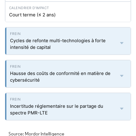
Court terme (≤ 2 ans)
Cycles de refonte multi-technologies à forte
intensité de capital
Hausse des coûts de conformité en matière de
cybersécurité
Incertitude réglementaire sur le partage du
spectre PMR-LTE
Source: Mordor Intelligence