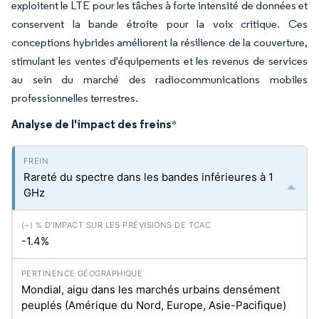
exploitent le LTE pour les tâches à forte intensité de données et
conservent la bande étroite pour la voix critique. Ces
conceptions hybrides améliorent la résilience de la couverture,
stimulant les ventes d'équipements et les revenus de services
au sein du marché des radiocommunications mobiles
professionnelles terrestres.
Analyse de l'impact des freins
*
Rareté du spectre dans les bandes inférieures à 1
GHz
-1.4%
Mondial, aigu dans les marchés urbains densément
peuplés (Amérique du Nord, Europe, Asie-Pacifique)