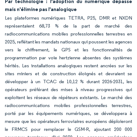
Par technologie : l'adoption du numérique dépasse
mais n'élimine pas l'analogique
Les plateformes numériques TETRA, P25, DMR et NXDN
représentaient 68,73 % de la part de marché des
radiocommunications mobiles professionnelles terrestres en
2025, reflétant les mandats nationaux qui poussent les agences
vers le chiffrement, le GPS et les fonctionnalités de
programmation par voie hertzienne absentes des systèmes
hérités. Les installations analogiques restent ancrées sur les
sites miniers et de construction éloignés et devraient se
développer à un TCAC de 10,12 % durant 2026-2031, les
opérateurs préférant des mises à niveau progressives qui
exploitent les réseaux de répéteurs existants. Le marché des
radiocommunications mobiles professionnelles terrestres,
porté par les équipements numériques, se développera à
mesure que les opérateurs ferroviaires européens déploieront
le FRMCS pour remplacer le GSM-R, ajoutant 200 000