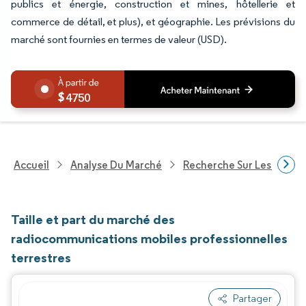
publics et énergie, construction et mines, hôtellerie et
commerce de détail, et plus), et géographie. Les prévisions du
marché sont fournies en termes de valeur (USD).
4750
Accueil
Analyse Du Marché
Recherche Sur Les Techn
Taille et part du marché des
radiocommunications mobiles professionnelles
terrestres
Partager