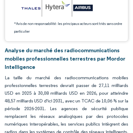
*Avis de non-responsabilité : les principaux acteurs sont triés sans ordre
particulier
Analyse du marché des radiocommunications
mobiles professionnelles terrestres par Mordor
Intelligence
La taille du marché des radiocommunications mobiles
professionnelles terrestres devrait passer de 27,11 milliards
USD en 2025 à 30,08 milliards USD en 2026, pour atteindre
48,57 milliards USD d'ici 2031, avec un TCAC de 10,06 % sur la
période 2026-2031. Les agences de sécurité publique
remplacent les réseaux analogiques par des protocoles
numériques interopérables, les services publics intègrent des
radios dans les systèmes de contrôle des réseaux intelligents,