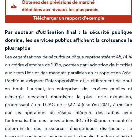
Par secteur d'utilisation final : la sécurité publique
domine, les services publics affichent la croissance la
plus rapide
Les organisations de sécurité publique représentaient 45,74 %
du chiffre d'affaires de 2025, portées par l'adoption de FirstNet
aux États-Unis et des mandats parallèles en Europe et en Asie-
Pacifique exigeant l'interopérabilité et le chiffrement de bout
en bout. Pourtant, les entreprises de services publics et
d'énergie devraient enregistrer la plus forte expansion,
progressant à un TCAC de 10,32 % jusqu'en 2031, à mesure
que les opérateurs de réseau intègrent des radios avec
l'automatisation des sous-stations IEC 61850 pour un contrôle
déterministe des ressources énergétiques distribuées. Le
transport continue d'investir dans la signalisation ferroviaire et