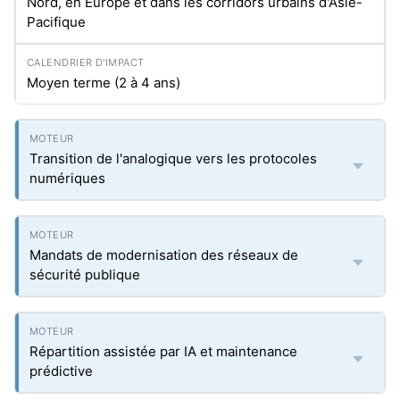
Nord, en Europe et dans les corridors urbains d'Asie-
Pacifique
Moyen terme (2 à 4 ans)
Transition de l'analogique vers les protocoles
numériques
Mandats de modernisation des réseaux de
sécurité publique
Répartition assistée par IA et maintenance
prédictive