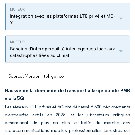
Intégration avec les plateformes LTE privé et MC-
X
Besoins d'interopérabilité inter-agences face aux
catastrophes liées au climat
Source: Mordor Intelligence
Hausse de la demande de transport à large bande PMR
via la 5G
Les réseaux LTE privés et 5G ont dépassé 6 500 déploiements
d'entreprise actifs en 2025, et les utilisateurs critiques
acheminent de plus en plus le trafic du marché des
radiocommunications mobiles professionnelles terrestres sur