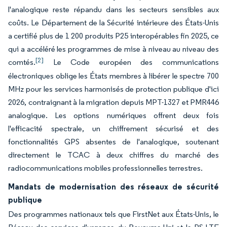
l'analogique reste répandu dans les secteurs sensibles aux
coûts. Le Département de la Sécurité intérieure des États-Unis
a certifié plus de 1 200 produits P25 interopérables fin 2025, ce
qui a accéléré les programmes de mise à niveau au niveau des
[2]
comtés.
Le Code européen des communications
électroniques oblige les États membres à libérer le spectre 700
MHz pour les services harmonisés de protection publique d'ici
2026, contraignant à la migration depuis MPT-1327 et PMR446
analogique. Les options numériques offrent deux fois
l'efficacité spectrale, un chiffrement sécurisé et des
fonctionnalités GPS absentes de l'analogique, soutenant
directement le TCAC à deux chiffres du marché des
radiocommunications mobiles professionnelles terrestres.
Mandats de modernisation des réseaux de sécurité
publique
Des programmes nationaux tels que FirstNet aux États-Unis, le