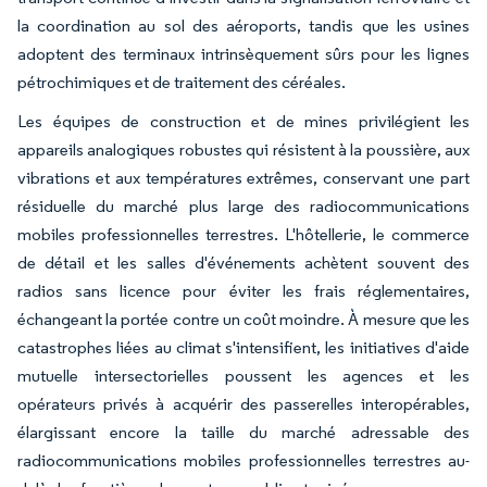
la coordination au sol des aéroports, tandis que les usines
adoptent des terminaux intrinsèquement sûrs pour les lignes
pétrochimiques et de traitement des céréales.
Les équipes de construction et de mines privilégient les
appareils analogiques robustes qui résistent à la poussière, aux
vibrations et aux températures extrêmes, conservant une part
résiduelle du marché plus large des radiocommunications
mobiles professionnelles terrestres. L'hôtellerie, le commerce
de détail et les salles d'événements achètent souvent des
radios sans licence pour éviter les frais réglementaires,
échangeant la portée contre un coût moindre. À mesure que les
catastrophes liées au climat s'intensifient, les initiatives d'aide
mutuelle intersectorielles poussent les agences et les
opérateurs privés à acquérir des passerelles interopérables,
élargissant encore la taille du marché adressable des
radiocommunications mobiles professionnelles terrestres au-