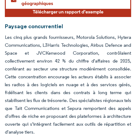
Paysage concurrentiel
Les cinq plus grands fournisseurs, Motorola Solutions, Hytera
Communications, L3Harris Technologies, Airbus Defence and
Space et JVCKenwood Corporation, contrôlaient
collectivement environ 42 % du chiffre d'affaires de 2025,
conférant au secteur une structure modérément consolidée.
Cette concentration encourage les acteurs établis à associer
les radios à des logiciels en nuage et à des services gérés,
fidélisant les clients dans des contrats à long terme qui
stabilisent les flux de trésorerie. Des spécialistes régionaux tels
que Tait Communications et Sepura remportent des appels
d'offres de niche en proposant des plateformes à architecture
ouverte qui s'intègrent facilement aux outils de répartition et
d'analyse tiers.