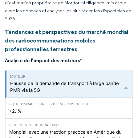
d’estimation propriétaire de Mordor Intelligence, mis à jour
avec les données et analyses les plus récentes disponibles en
2026.
Tendances et perspectives du marché mondial
des radiocommunications mobiles
professionnelles terrestres
Analyse de l'impact des moteurs
*
Hausse de la demande de transport à large bande
PMR via la 5G
+2.1%
Mondial, avec une traction précoce en Amérique du