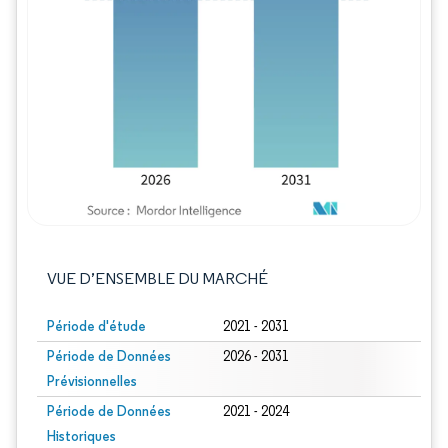
Image © Mordor Intelligence. La réutilisation
VUE D’ENSEMBLE DU MARCHÉ
Période d'étude
2021 - 2031
Période de Données
2026 - 2031
Prévisionnelles
Période de Données
2021 - 2024
Historiques