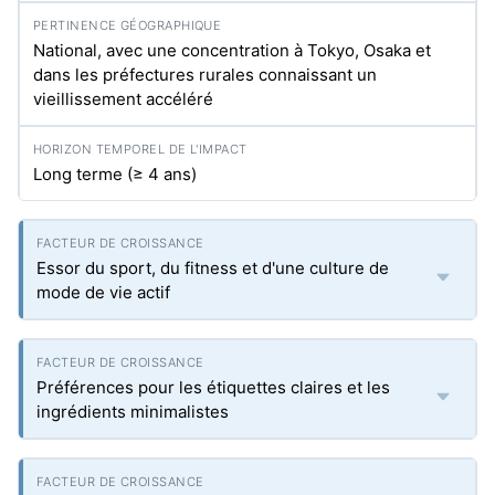
National, avec une concentration à Tokyo, Osaka et
dans les préfectures rurales connaissant un
vieillissement accéléré
Long terme (≥ 4 ans)
Essor du sport, du fitness et d'une culture de
mode de vie actif
Préférences pour les étiquettes claires et les
ingrédients minimalistes