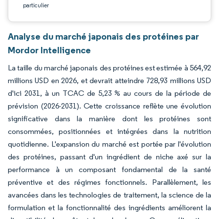
particulier
Analyse du marché japonais des protéines par
Mordor Intelligence
La taille du marché japonais des protéines est estimée à 564,92
millions USD en 2026, et devrait atteindre 728,93 millions USD
d'ici 2031, à un TCAC de 5,23 % au cours de la période de
prévision (2026-2031). Cette croissance reflète une évolution
significative dans la manière dont les protéines sont
consommées, positionnées et intégrées dans la nutrition
quotidienne. L'expansion du marché est portée par l'évolution
des protéines, passant d'un ingrédient de niche axé sur la
performance à un composant fondamental de la santé
préventive et des régimes fonctionnels. Parallèlement, les
avancées dans les technologies de traitement, la science de la
formulation et la fonctionnalité des ingrédients améliorent la