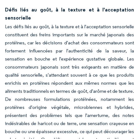
Défis liés au goût, à la texture et à l'acceptation
sensorielle
Les défis liés au goût, à la texture et à l'acceptation sensorielle
constituent des freins importants sur le marché japonais des
protéines, car les décisions d'achat des consommateurs sont
fortement influencées par l'authenticité de la saveur, la
sensation en bouche et l'expérience gustative globale. Les
consommateurs japonais sont très exigeants en matière de
qualité sensorielle, s'attendant souvent à ce que les produits
enrichis en protéines répondent aux mêmes normes que les
aliments traditionnels en termes de goût, d'arôme et de texture.
De nombreuses formulations protéinées, notamment les
protéines d'origine végétale, microbiennes et hybrides,
présentent des problèmes tels que l'amertume, des notes
indésirables de haricot ou de terre, une sensation crayeuse en
bouche ou une épaisseur excessive, ce qui peut décourager les