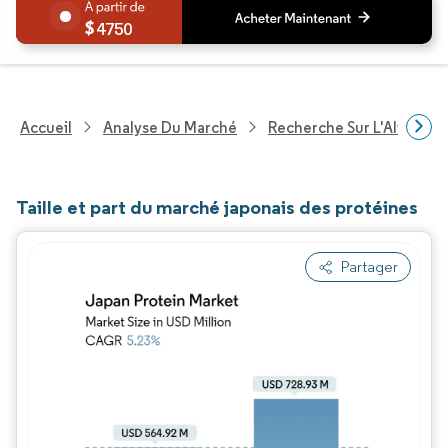
4750
Accueil
Analyse Du Marché
Recherche Sur L'Alimenta
Taille et part du marché japonais des protéines
Partager