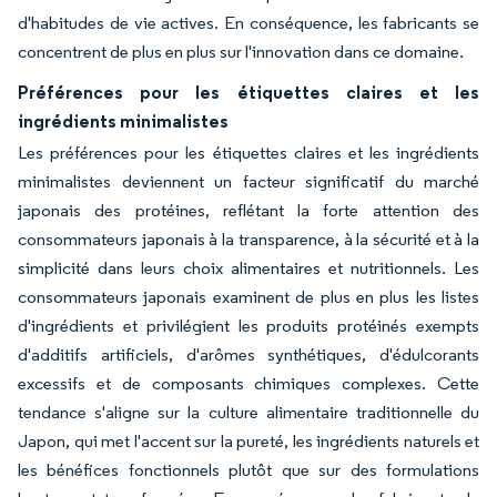
d'habitudes de vie actives. En conséquence, les fabricants se
concentrent de plus en plus sur l'innovation dans ce domaine.
Préférences pour les étiquettes claires et les
ingrédients minimalistes
Les préférences pour les étiquettes claires et les ingrédients
minimalistes deviennent un facteur significatif du marché
japonais des protéines, reflétant la forte attention des
consommateurs japonais à la transparence, à la sécurité et à la
simplicité dans leurs choix alimentaires et nutritionnels. Les
consommateurs japonais examinent de plus en plus les listes
d'ingrédients et privilégient les produits protéinés exempts
d'additifs artificiels, d'arômes synthétiques, d'édulcorants
excessifs et de composants chimiques complexes. Cette
tendance s'aligne sur la culture alimentaire traditionnelle du
Japon, qui met l'accent sur la pureté, les ingrédients naturels et
les bénéfices fonctionnels plutôt que sur des formulations