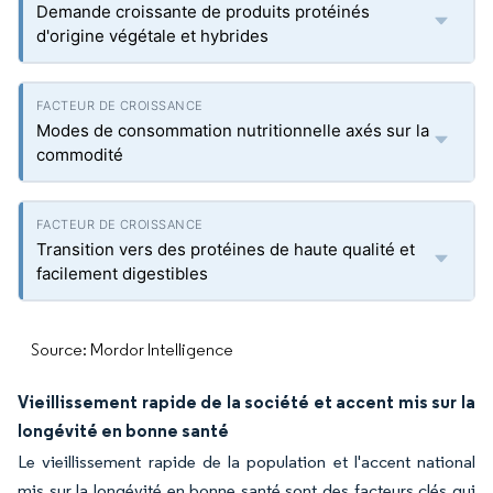
Demande croissante de produits protéinés
d'origine végétale et hybrides
Modes de consommation nutritionnelle axés sur la
commodité
Transition vers des protéines de haute qualité et
facilement digestibles
Source: Mordor Intelligence
Vieillissement rapide de la société et accent mis sur la
longévité en bonne santé
Le vieillissement rapide de la population et l'accent national
mis sur la longévité en bonne santé sont des facteurs clés qui