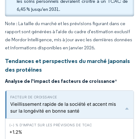
les soins personnels devraient croître à un TCAC de
6,45 % jusqu'en 2031.
Note : La taille du marché et les prévisions figurant dans ce
rapport sont générées à l'aide du cadre d'estimation exclusif
de Mordor Intelligence, mis à jour avec les dernières données
et informations disponibles en janvier 2026.
Tendances et perspectives du marché japonais
des protéines
Analyse de l'impact des facteurs de croissance
*
Vieillissement rapide de la société et accent mis
sur la longévité en bonne santé
+1.2%