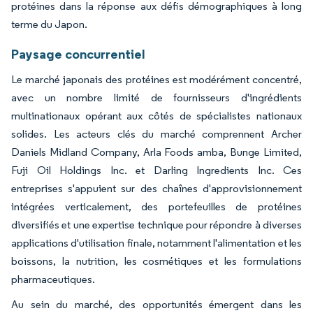
protéines dans la réponse aux défis démographiques à long
terme du Japon.
Paysage concurrentiel
Le marché japonais des protéines est modérément concentré,
avec un nombre limité de fournisseurs d'ingrédients
multinationaux opérant aux côtés de spécialistes nationaux
solides. Les acteurs clés du marché comprennent Archer
Daniels Midland Company, Arla Foods amba, Bunge Limited,
Fuji Oil Holdings Inc. et Darling Ingredients Inc. Ces
entreprises s'appuient sur des chaînes d'approvisionnement
intégrées verticalement, des portefeuilles de protéines
diversifiés et une expertise technique pour répondre à diverses
applications d'utilisation finale, notamment l'alimentation et les
boissons, la nutrition, les cosmétiques et les formulations
pharmaceutiques.
Au sein du marché, des opportunités émergent dans les