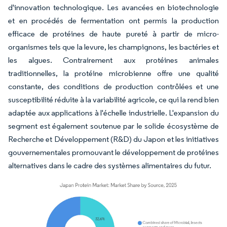
d'innovation technologique. Les avancées en biotechnologie
et en procédés de fermentation ont permis la production
efficace de protéines de haute pureté à partir de micro-
organismes tels que la levure, les champignons, les bactéries et
les algues. Contrairement aux protéines animales
traditionnelles, la protéine microbienne offre une qualité
constante, des conditions de production contrôlées et une
susceptibilité réduite à la variabilité agricole, ce qui la rend bien
adaptée aux applications à l'échelle industrielle. L'expansion du
segment est également soutenue par le solide écosystème de
Recherche et Développement (R&D) du Japon et les initiatives
gouvernementales promouvant le développement de protéines
alternatives dans le cadre des systèmes alimentaires du futur.