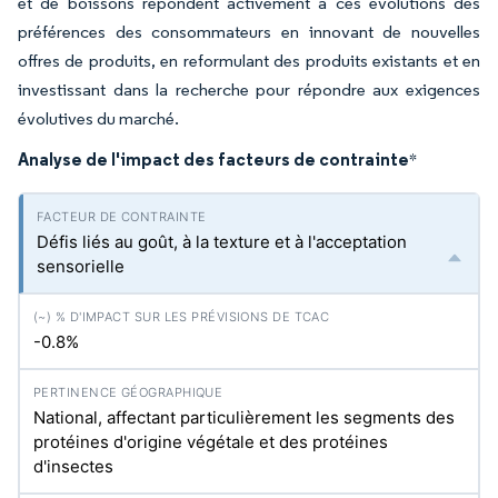
et de boissons répondent activement à ces évolutions des
préférences des consommateurs en innovant de nouvelles
offres de produits, en reformulant des produits existants et en
investissant dans la recherche pour répondre aux exigences
évolutives du marché.
Analyse de l'impact des facteurs de contrainte
*
Défis liés au goût, à la texture et à l'acceptation
sensorielle
-0.8%
National, affectant particulièrement les segments des
protéines d'origine végétale et des protéines
d'insectes