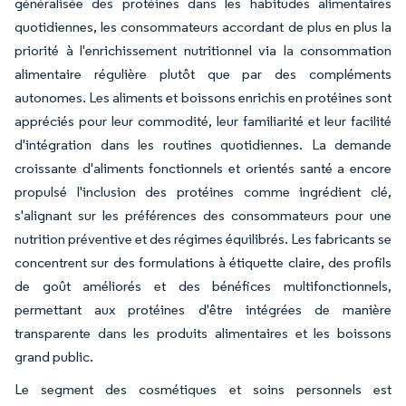
généralisée des protéines dans les habitudes alimentaires
quotidiennes, les consommateurs accordant de plus en plus la
priorité à l'enrichissement nutritionnel via la consommation
alimentaire régulière plutôt que par des compléments
autonomes. Les aliments et boissons enrichis en protéines sont
appréciés pour leur commodité, leur familiarité et leur facilité
d'intégration dans les routines quotidiennes. La demande
croissante d'aliments fonctionnels et orientés santé a encore
propulsé l'inclusion des protéines comme ingrédient clé,
s'alignant sur les préférences des consommateurs pour une
nutrition préventive et des régimes équilibrés. Les fabricants se
concentrent sur des formulations à étiquette claire, des profils
de goût améliorés et des bénéfices multifonctionnels,
permettant aux protéines d'être intégrées de manière
transparente dans les produits alimentaires et les boissons
grand public.
Le segment des cosmétiques et soins personnels est