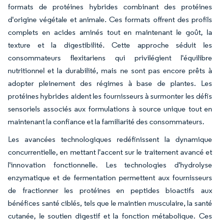
formats de protéines hybrides combinant des protéines
d'origine végétale et animale. Ces formats offrent des profils
complets en acides aminés tout en maintenant le goût, la
texture et la digestibilité. Cette approche séduit les
consommateurs flexitariens qui privilégient l'équilibre
nutritionnel et la durabilité, mais ne sont pas encore prêts à
adopter pleinement des régimes à base de plantes. Les
protéines hybrides aident les fournisseurs à surmonter les défis
sensoriels associés aux formulations à source unique tout en
maintenant la confiance et la familiarité des consommateurs.
Les avancées technologiques redéfinissent la dynamique
concurrentielle, en mettant l'accent sur le traitement avancé et
l'innovation fonctionnelle. Les technologies d'hydrolyse
enzymatique et de fermentation permettent aux fournisseurs
de fractionner les protéines en peptides bioactifs aux
bénéfices santé ciblés, tels que le maintien musculaire, la santé
cutanée, le soutien digestif et la fonction métabolique. Ces