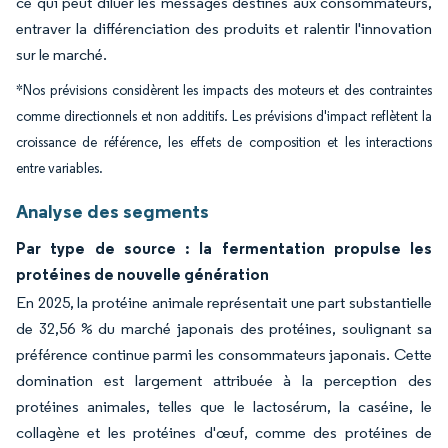
ce qui peut diluer les messages destinés aux consommateurs,
entraver la différenciation des produits et ralentir l'innovation
sur le marché.
*Nos prévisions considèrent les impacts des moteurs et des contraintes
comme directionnels et non additifs. Les prévisions d'impact reflètent la
croissance de référence, les effets de composition et les interactions
entre variables.
Analyse des segments
Par type de source : la fermentation propulse les
protéines de nouvelle génération
En 2025, la protéine animale représentait une part substantielle
de 32,56 % du marché japonais des protéines, soulignant sa
préférence continue parmi les consommateurs japonais. Cette
domination est largement attribuée à la perception des
protéines animales, telles que le lactosérum, la caséine, le
collagène et les protéines d'œuf, comme des protéines de