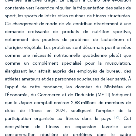
constante vers l'exercice régulier, la fréquentation des salles de
sport, les sports de loisirs et les routines de fitness structurées.
Ce changement de mode de vie contribue directement à une
demande croissante de produits de nutrition sportive,
notamment des poudres de protéines de lactosérum et
d'origine végétale. Les protéines sont désormais positionnées
comme une nécessité nutritionnelle quotidienne plutôt que
comme un complément spécialisé pour la musculation,
élargissant leur attrait auprès des employés de bureau, des
athlètes amateurs et des personnes soucieuses de leur santé. À
l'appui de cette tendance, les données du Ministère de
l'Économie, du Commerce et de l'Industrie (METI) indiquent
que le Japon comptait environ 2,88 millions de membres de
clubs de fitness en 2024, soulignant l'ampleur de la
[2]
participation organisée au fitness dans le pays
. Cet
écosystème de fitness en expansion favorise une
consommation régulière de protéines dans le cadre