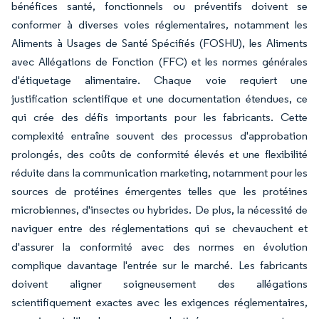
bénéfices santé, fonctionnels ou préventifs doivent se
conformer à diverses voies réglementaires, notamment les
Aliments à Usages de Santé Spécifiés (FOSHU), les Aliments
avec Allégations de Fonction (FFC) et les normes générales
d'étiquetage alimentaire. Chaque voie requiert une
justification scientifique et une documentation étendues, ce
qui crée des défis importants pour les fabricants. Cette
complexité entraîne souvent des processus d'approbation
prolongés, des coûts de conformité élevés et une flexibilité
réduite dans la communication marketing, notamment pour les
sources de protéines émergentes telles que les protéines
microbiennes, d'insectes ou hybrides. De plus, la nécessité de
naviguer entre des réglementations qui se chevauchent et
d'assurer la conformité avec des normes en évolution
complique davantage l'entrée sur le marché. Les fabricants
doivent aligner soigneusement des allégations
scientifiquement exactes avec les exigences réglementaires,