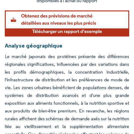
Analyse géographique
Le marché japonais des protéines présente des différences
régionales significatives, influencées par des variations dans
les profils démographiques, la concentration industrielle,
l'infrastructure de distribution et les préférences de mode de
vie. Les zones urbaines bénéficient de populations denses, de
systèmes de distribution avancés et d'une plus grande
exposition aux aliments fonctionnels, à la nutrition sportive et
aux produits de bien-être premium. En revanche, les régions
rurales affichent des schémas de demande axés sur la nutrition
liée au vieillissement et la supplémentation alimentaire