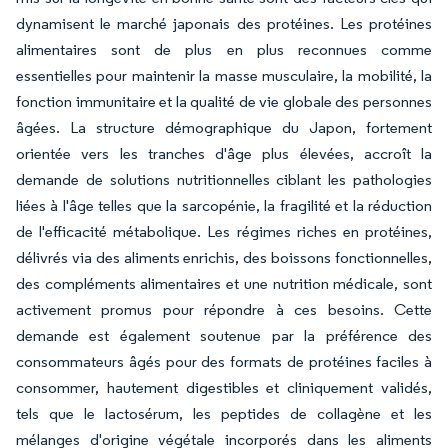
dynamisent le marché japonais des protéines. Les protéines
alimentaires sont de plus en plus reconnues comme
essentielles pour maintenir la masse musculaire, la mobilité, la
fonction immunitaire et la qualité de vie globale des personnes
âgées. La structure démographique du Japon, fortement
orientée vers les tranches d'âge plus élevées, accroît la
demande de solutions nutritionnelles ciblant les pathologies
liées à l'âge telles que la sarcopénie, la fragilité et la réduction
de l'efficacité métabolique. Les régimes riches en protéines,
délivrés via des aliments enrichis, des boissons fonctionnelles,
des compléments alimentaires et une nutrition médicale, sont
activement promus pour répondre à ces besoins. Cette
demande est également soutenue par la préférence des
consommateurs âgés pour des formats de protéines faciles à
consommer, hautement digestibles et cliniquement validés,
tels que le lactosérum, les peptides de collagène et les
mélanges d'origine végétale incorporés dans les aliments