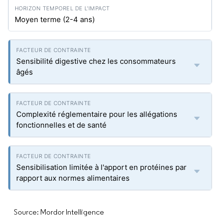
Moyen terme (2-4 ans)
Sensibilité digestive chez les consommateurs
âgés
Complexité réglementaire pour les allégations
fonctionnelles et de santé
Sensibilisation limitée à l'apport en protéines par
rapport aux normes alimentaires
Source: Mordor Intelligence