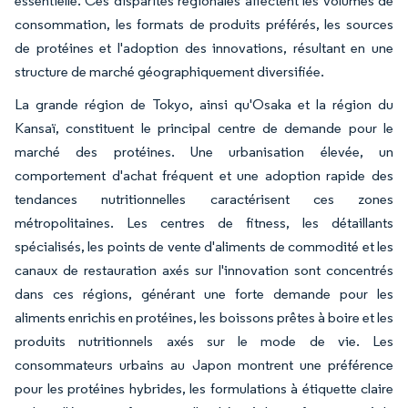
essentielle. Ces disparités régionales affectent les volumes de
consommation, les formats de produits préférés, les sources
de protéines et l'adoption des innovations, résultant en une
structure de marché géographiquement diversifiée.
La grande région de Tokyo, ainsi qu'Osaka et la région du
Kansaï, constituent le principal centre de demande pour le
marché des protéines. Une urbanisation élevée, un
comportement d'achat fréquent et une adoption rapide des
tendances nutritionnelles caractérisent ces zones
métropolitaines. Les centres de fitness, les détaillants
spécialisés, les points de vente d'aliments de commodité et les
canaux de restauration axés sur l'innovation sont concentrés
dans ces régions, générant une forte demande pour les
aliments enrichis en protéines, les boissons prêtes à boire et les
produits nutritionnels axés sur le mode de vie. Les
consommateurs urbains au Japon montrent une préférence
pour les protéines hybrides, les formulations à étiquette claire