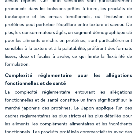
achats répétés. Ces défis sensoriels sont particulièrement
prononcés dans les boissons prêtes à boire, les produits de
boulangerie et les en-cas fonctionnels, où l'inclusion de
protéines peut perturber l'équilibre entre texture et saveur. De
plus, les consommateurs âgés, un segment démographique clé
pour les aliments enrichis en protéines, sont particulièrement
sensibles à la texture et à la palatabilité, préférant des formats
lisses, doux et faciles à avaler, ce qui limite la flexibilité de
formulation.
Complexité réglementaire pour les allégations
fonctionnelles et de santé
La complexité réglementaire entourant les allégations
fonctionnelles et de santé constitue un frein significatif sur le
marché japonais des protéines. Le Japon applique l'un des
cadres réglementaires les plus stricts et les plus détaillés pour
les aliments, les compléments alimentaires et les ingrédients
fonctionnels. Les produits protéinés commercialisés avec des