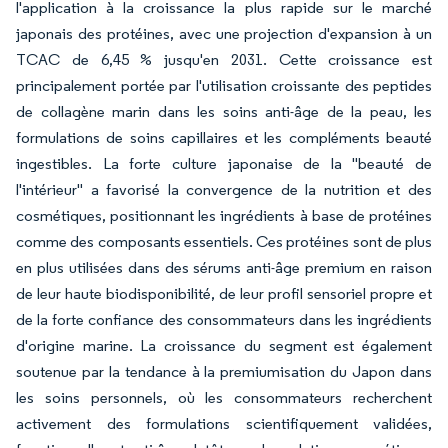
l'application à la croissance la plus rapide sur le marché
japonais des protéines, avec une projection d'expansion à un
TCAC de 6,45 % jusqu'en 2031. Cette croissance est
principalement portée par l'utilisation croissante des peptides
de collagène marin dans les soins anti-âge de la peau, les
formulations de soins capillaires et les compléments beauté
ingestibles. La forte culture japonaise de la "beauté de
l'intérieur" a favorisé la convergence de la nutrition et des
cosmétiques, positionnant les ingrédients à base de protéines
comme des composants essentiels. Ces protéines sont de plus
en plus utilisées dans des sérums anti-âge premium en raison
de leur haute biodisponibilité, de leur profil sensoriel propre et
de la forte confiance des consommateurs dans les ingrédients
d'origine marine. La croissance du segment est également
soutenue par la tendance à la premiumisation du Japon dans
les soins personnels, où les consommateurs recherchent
activement des formulations scientifiquement validées,