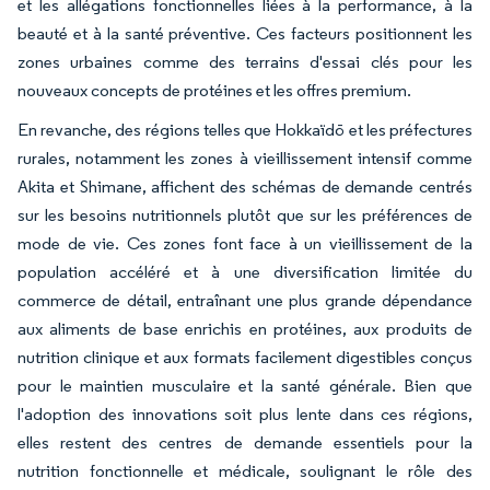
et les allégations fonctionnelles liées à la performance, à la
beauté et à la santé préventive. Ces facteurs positionnent les
zones urbaines comme des terrains d'essai clés pour les
nouveaux concepts de protéines et les offres premium.
En revanche, des régions telles que Hokkaïdō et les préfectures
rurales, notamment les zones à vieillissement intensif comme
Akita et Shimane, affichent des schémas de demande centrés
sur les besoins nutritionnels plutôt que sur les préférences de
mode de vie. Ces zones font face à un vieillissement de la
population accéléré et à une diversification limitée du
commerce de détail, entraînant une plus grande dépendance
aux aliments de base enrichis en protéines, aux produits de
nutrition clinique et aux formats facilement digestibles conçus
pour le maintien musculaire et la santé générale. Bien que
l'adoption des innovations soit plus lente dans ces régions,
elles restent des centres de demande essentiels pour la
nutrition fonctionnelle et médicale, soulignant le rôle des