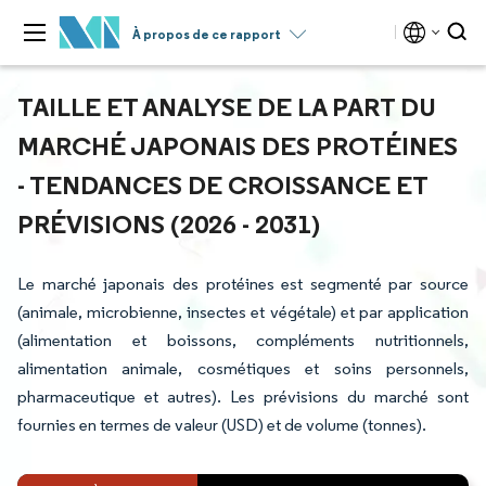
À propos de ce rapport
TAILLE ET ANALYSE DE LA PART DU
MARCHÉ JAPONAIS DES PROTÉINES
- TENDANCES DE CROISSANCE ET
PRÉVISIONS (2026 - 2031)
Le marché japonais des protéines est segmenté par source
(animale, microbienne, insectes et végétale) et par application
(alimentation et boissons, compléments nutritionnels,
alimentation animale, cosmétiques et soins personnels,
pharmaceutique et autres). Les prévisions du marché sont
fournies en termes de valeur (USD) et de volume (tonnes).