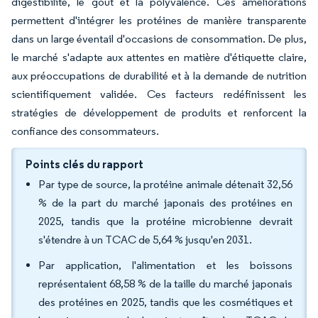
digestibilité, le goût et la polyvalence. Ces améliorations
permettent d'intégrer les protéines de manière transparente
dans un large éventail d'occasions de consommation. De plus,
le marché s'adapte aux attentes en matière d'étiquette claire,
aux préoccupations de durabilité et à la demande de nutrition
scientifiquement validée. Ces facteurs redéfinissent les
stratégies de développement de produits et renforcent la
confiance des consommateurs.
Points clés du rapport
Par type de source, la protéine animale détenait 32,56
% de la part du marché japonais des protéines en
2025, tandis que la protéine microbienne devrait
s'étendre à un TCAC de 5,64 % jusqu'en 2031.
Par application, l'alimentation et les boissons
représentaient 68,58 % de la taille du marché japonais
des protéines en 2025, tandis que les cosmétiques et