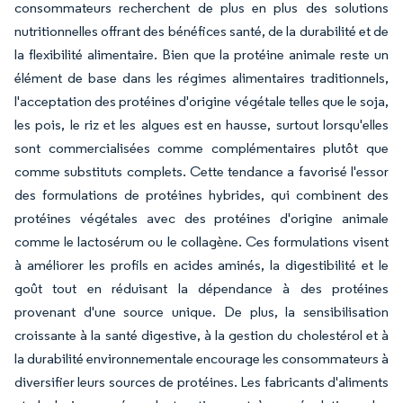
consommateurs recherchent de plus en plus des solutions
nutritionnelles offrant des bénéfices santé, de la durabilité et de
la flexibilité alimentaire. Bien que la protéine animale reste un
élément de base dans les régimes alimentaires traditionnels,
l'acceptation des protéines d'origine végétale telles que le soja,
les pois, le riz et les algues est en hausse, surtout lorsqu'elles
sont commercialisées comme complémentaires plutôt que
comme substituts complets. Cette tendance a favorisé l'essor
des formulations de protéines hybrides, qui combinent des
protéines végétales avec des protéines d'origine animale
comme le lactosérum ou le collagène. Ces formulations visent
à améliorer les profils en acides aminés, la digestibilité et le
goût tout en réduisant la dépendance à des protéines
provenant d'une source unique. De plus, la sensibilisation
croissante à la santé digestive, à la gestion du cholestérol et à
la durabilité environnementale encourage les consommateurs à
diversifier leurs sources de protéines. Les fabricants d'aliments