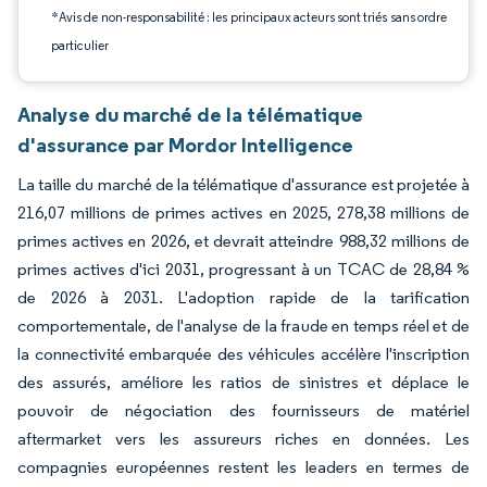
*Avis de non-responsabilité : les principaux acteurs sont triés sans ordre
particulier
Analyse du marché de la télématique
d'assurance par Mordor Intelligence
La taille du marché de la télématique d'assurance est projetée à
216,07 millions de primes actives en 2025, 278,38 millions de
primes actives en 2026, et devrait atteindre 988,32 millions de
primes actives d'ici 2031, progressant à un TCAC de 28,84 %
de 2026 à 2031. L'adoption rapide de la tarification
comportementale, de l'analyse de la fraude en temps réel et de
la connectivité embarquée des véhicules accélère l'inscription
des assurés, améliore les ratios de sinistres et déplace le
pouvoir de négociation des fournisseurs de matériel
aftermarket vers les assureurs riches en données. Les
compagnies européennes restent les leaders en termes de