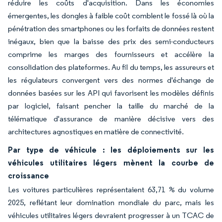
réduire les coûts d'acquisition. Dans les économies
émergentes, les dongles à faible coût comblent le fossé là où la
pénétration des smartphones ou les forfaits de données restent
inégaux, bien que la baisse des prix des semi-conducteurs
comprime les marges des fournisseurs et accélère la
consolidation des plateformes. Au fil du temps, les assureurs et
les régulateurs convergent vers des normes d'échange de
données basées sur les API qui favorisent les modèles définis
par logiciel, faisant pencher la taille du marché de la
télématique d'assurance de manière décisive vers des
architectures agnostiques en matière de connectivité.
Par type de véhicule : les déploiements sur les
véhicules utilitaires légers mènent la courbe de
croissance
Les voitures particulières représentaient 63,71 % du volume
2025, reflétant leur domination mondiale du parc, mais les
véhicules utilitaires légers devraient progresser à un TCAC de