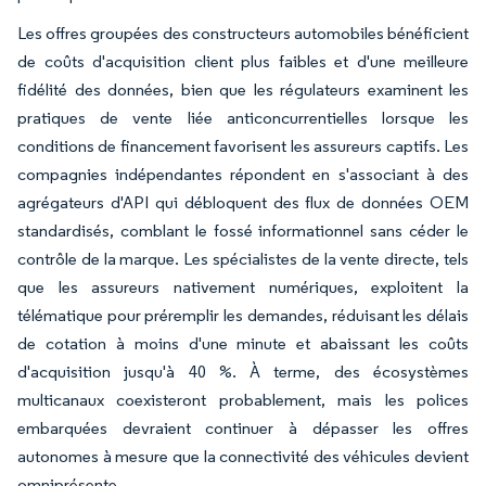
Les offres groupées des constructeurs automobiles bénéficient
de coûts d'acquisition client plus faibles et d'une meilleure
fidélité des données, bien que les régulateurs examinent les
pratiques de vente liée anticoncurrentielles lorsque les
conditions de financement favorisent les assureurs captifs. Les
compagnies indépendantes répondent en s'associant à des
agrégateurs d'API qui débloquent des flux de données OEM
standardisés, comblant le fossé informationnel sans céder le
contrôle de la marque. Les spécialistes de la vente directe, tels
que les assureurs nativement numériques, exploitent la
télématique pour préremplir les demandes, réduisant les délais
de cotation à moins d'une minute et abaissant les coûts
d'acquisition jusqu'à 40 %. À terme, des écosystèmes
multicanaux coexisteront probablement, mais les polices
embarquées devraient continuer à dépasser les offres
autonomes à mesure que la connectivité des véhicules devient
omniprésente.