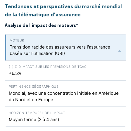
Tendances et perspectives du marché mondial
de la télématique d'assurance
Analyse de l'impact des moteurs
*
Transition rapide des assureurs vers l'assurance
basée sur l'utilisation (UBI)
+6.5%
Mondial, avec une concentration initiale en Amérique
du Nord et en Europe
Moyen terme (2 à 4 ans)