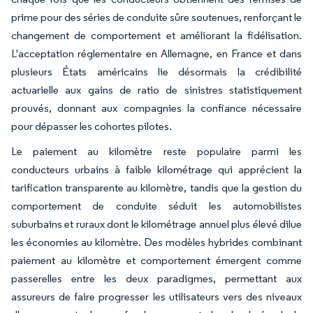
prime pour des séries de conduite sûre soutenues, renforçant le
changement de comportement et améliorant la fidélisation.
L'acceptation réglementaire en Allemagne, en France et dans
plusieurs États américains lie désormais la crédibilité
actuarielle aux gains de ratio de sinistres statistiquement
prouvés, donnant aux compagnies la confiance nécessaire
pour dépasser les cohortes pilotes.
Le paiement au kilomètre reste populaire parmi les
conducteurs urbains à faible kilométrage qui apprécient la
tarification transparente au kilomètre, tandis que la gestion du
comportement de conduite séduit les automobilistes
suburbains et ruraux dont le kilométrage annuel plus élevé dilue
les économies au kilomètre. Des modèles hybrides combinant
paiement au kilomètre et comportement émergent comme
passerelles entre les deux paradigmes, permettant aux
assureurs de faire progresser les utilisateurs vers des niveaux