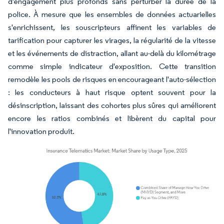
d'engagement plus profonds sans perturber la durée de la
police. À mesure que les ensembles de données actuarielles
s'enrichissent, les souscripteurs affinent les variables de
tarification pour capturer les virages, la régularité de la vitesse
et les événements de distraction, allant au-delà du kilométrage
comme simple indicateur d'exposition. Cette transition
remodèle les pools de risques en encourageant l'auto-sélection
: les conducteurs à haut risque optent souvent pour la
désinscription, laissant des cohortes plus sûres qui améliorent
encore les ratios combinés et libèrent du capital pour
l'innovation produit.