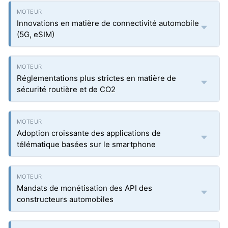
Innovations en matière de connectivité automobile
(5G, eSIM)
Réglementations plus strictes en matière de
sécurité routière et de CO2
Adoption croissante des applications de
télématique basées sur le smartphone
Mandats de monétisation des API des
constructeurs automobiles