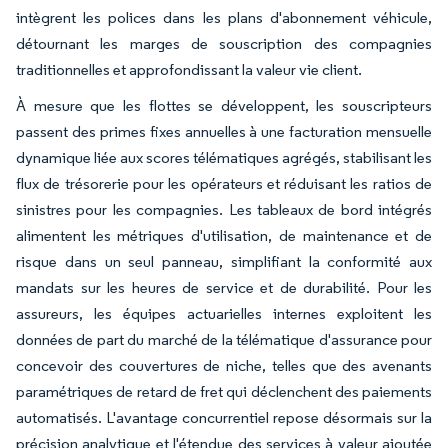
intègrent les polices dans les plans d'abonnement véhicule,
détournant les marges de souscription des compagnies
traditionnelles et approfondissant la valeur vie client.
À mesure que les flottes se développent, les souscripteurs
passent des primes fixes annuelles à une facturation mensuelle
dynamique liée aux scores télématiques agrégés, stabilisant les
flux de trésorerie pour les opérateurs et réduisant les ratios de
sinistres pour les compagnies. Les tableaux de bord intégrés
alimentent les métriques d'utilisation, de maintenance et de
risque dans un seul panneau, simplifiant la conformité aux
mandats sur les heures de service et de durabilité. Pour les
assureurs, les équipes actuarielles internes exploitent les
données de part du marché de la télématique d'assurance pour
concevoir des couvertures de niche, telles que des avenants
paramétriques de retard de fret qui déclenchent des paiements
automatisés. L'avantage concurrentiel repose désormais sur la
précision analytique et l'étendue des services à valeur ajoutée