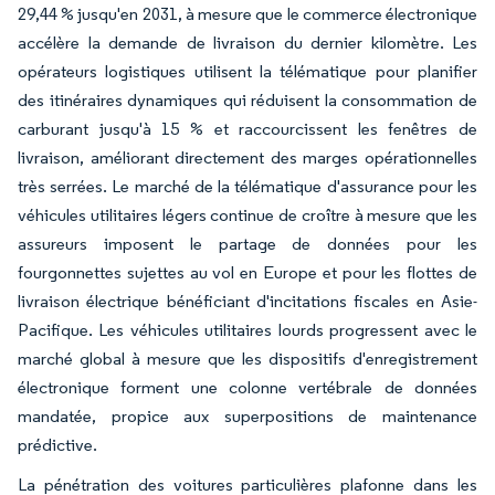
29,44 % jusqu'en 2031, à mesure que le commerce électronique
accélère la demande de livraison du dernier kilomètre. Les
opérateurs logistiques utilisent la télématique pour planifier
des itinéraires dynamiques qui réduisent la consommation de
carburant jusqu'à 15 % et raccourcissent les fenêtres de
livraison, améliorant directement des marges opérationnelles
très serrées. Le marché de la télématique d'assurance pour les
véhicules utilitaires légers continue de croître à mesure que les
assureurs imposent le partage de données pour les
fourgonnettes sujettes au vol en Europe et pour les flottes de
livraison électrique bénéficiant d'incitations fiscales en Asie-
Pacifique. Les véhicules utilitaires lourds progressent avec le
marché global à mesure que les dispositifs d'enregistrement
électronique forment une colonne vertébrale de données
mandatée, propice aux superpositions de maintenance
prédictive.
La pénétration des voitures particulières plafonne dans les