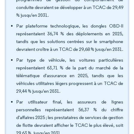
conduite devraient se développer à un TCAC de 29,49
% jusqu'en 2031.
Par plateforme technologique, les dongles OBD-II
représentaient 36,74 % des déploiements en 2025,
tandis que les solutions centrées sur le smartphone
devraient croître à un TCAC de 29,68 % jusqu'en 2031.
Par type de véhicule, les voitures particulières
représentaient 63,71 % de la part du marché de la
télématique d'assurance en 2025, tandis que les
véhicules utilitaires légers progressent à un TCAC de
29,44 % jusqu'en 2031.
Par utilisateur final, les assureurs de lignes
personnelles représentaient 56,37 % du chiffre
d'affaires 2025 ; les prestataires de services de gestion
de flotte devraient afficher le TCAC le plus élevé, soit
29,63 %, jusqu'en 2031.