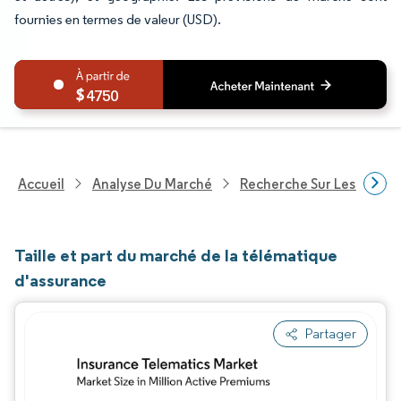
fournies en termes de valeur (USD).
4750
Accueil
Analyse Du Marché
Recherche Sur Les Techn
Taille et part du marché de la télématique
d'assurance
Partager