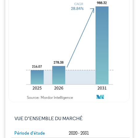
Image © Mordor Intelligence. La réutilisation
VUE D’ENSEMBLE DU MARCHÉ
Période d'étude
2020 - 2031