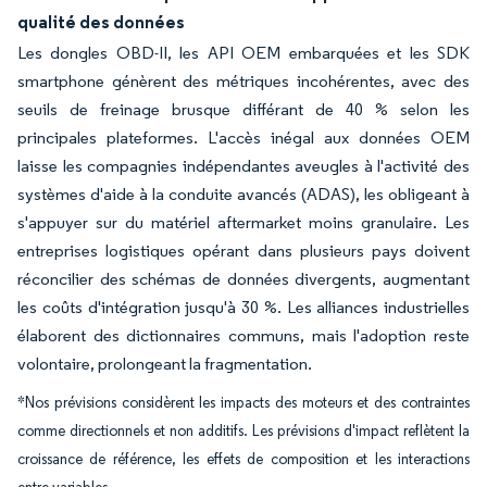
qualité des données
Les dongles OBD-II, les API OEM embarquées et les SDK
smartphone génèrent des métriques incohérentes, avec des
seuils de freinage brusque différant de 40 % selon les
principales plateformes. L'accès inégal aux données OEM
laisse les compagnies indépendantes aveugles à l'activité des
systèmes d'aide à la conduite avancés (ADAS), les obligeant à
s'appuyer sur du matériel aftermarket moins granulaire. Les
entreprises logistiques opérant dans plusieurs pays doivent
réconcilier des schémas de données divergents, augmentant
les coûts d'intégration jusqu'à 30 %. Les alliances industrielles
élaborent des dictionnaires communs, mais l'adoption reste
volontaire, prolongeant la fragmentation.
*Nos prévisions considèrent les impacts des moteurs et des contraintes
comme directionnels et non additifs. Les prévisions d'impact reflètent la
croissance de référence, les effets de composition et les interactions