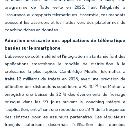
programme de flotte verte en 2025, liant l'éligibilité à
l'assurance aux rapports télématiques. Ensemble, ces mandats
poussent les assureurs et les flottes vers des plateformes de
coaching riches en données.
Adoption croissante des applications de télématique
basées sur le smartphone
L'absence de coût matériel et l'intégration instantanée font des
applications smartphone le modèle de distribution à la
croissance la plus rapide. Cambridge Mobile Telematics a
traité 12 milliards de trajets en 2025, avec une précision de
[3]
détection des distractions supérieure à 95 %.
TrueMotion a
enregistré une baisse de 22 % des événements de freinage
brusque dans les 90 jours suivant le coaching intégré à
l'application, entraînant une réduction de 18 % de la fréquence
des sinistres pour les assureurs partenaires. Les régulateurs
français autorisent désormais l'utilisation des données