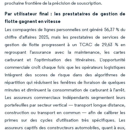
prochaine frontière de la précision de souscription.
Par utilisateur final : les prestataires de gestion de
flotte gagnent en vitesse
Les compagnies de lignes personnelles ont généré 56,37 % du
chiffre d'affaires 2025, mais les prestataires de services de
gestion de flotte progressent à un TCAC de 29,63 % en
regroupant l'assurance avec la maintenance, les cartes
carburant et l'optimisation des itinéraires. L'opportunité
commerciale croît chaque fois que les opérateurs logistiques
intègrent des scores de risque dans des algorithmes de
répartition qui réduisent les fenêtres de livraison de quelques
minutes et diminuent la consommation de carburant à l'arrêt.
Les assureurs commerciaux indépendants segmentent leurs
portefeuilles par secteur vertical — transport longue distance,
construction ou transport en commun — afin de calibrer les
primes sur des cycles d'utilisation très spécifiques. Les
assureurs captifs des constructeurs automobiles, quant à eux,