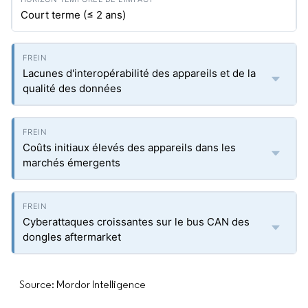
Court terme (≤ 2 ans)
Lacunes d'interopérabilité des appareils et de la
qualité des données
Coûts initiaux élevés des appareils dans les
marchés émergents
Cyberattaques croissantes sur le bus CAN des
dongles aftermarket
Source: Mordor Intelligence