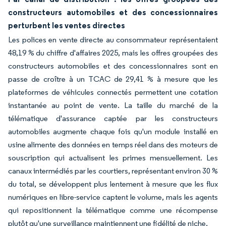
constructeurs automobiles et des concessionnaires
perturbent les ventes directes
Les polices en vente directe au consommateur représentaient
48,19 % du chiffre d'affaires 2025, mais les offres groupées des
constructeurs automobiles et des concessionnaires sont en
passe de croître à un TCAC de 29,41 % à mesure que les
plateformes de véhicules connectés permettent une cotation
instantanée au point de vente. La taille du marché de la
télématique d'assurance captée par les constructeurs
automobiles augmente chaque fois qu'un module installé en
usine alimente des données en temps réel dans des moteurs de
souscription qui actualisent les primes mensuellement. Les
canaux intermédiés par les courtiers, représentant environ 30 %
du total, se développent plus lentement à mesure que les flux
numériques en libre-service captent le volume, mais les agents
qui repositionnent la télématique comme une récompense
plutôt qu'une surveillance maintiennent une fidélité de niche.