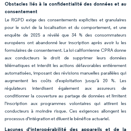
Obstacles liés à la confidentialité des données et au
consentement
Le RGPD exige des consentements explicites et granulaires
pour le suivi de la localisation et du comportement, et une
enquête de 2025 a révélé que 34 % des consommateurs
européens ont abandonné leur inscription après avoir lu les
formulaires de consentement. La loi californienne CPRA donne
aux conducteurs le droit de supprimer leurs données
télématiques et interdit les actions défavorables entièrement
automatisées, imposant des révisions manuelles parallèles qui
augmentent les coûts d'exploitation jusqu'à 20 %. Les
régulateurs interdisent également aux assureurs de
conditionner la couverture au partage de données et limitent
l'inscription aux programmes volontaires qui attirent les
conducteurs à moindre risque. Ces exigences allongent les
processus d'intégration et diluent le bénéfice actuariel.
Lacunes d'interopérabilité des appareils et de la