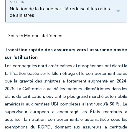
Notation de la fraude par l'IA réduisant les ratios
de sinistres
Source: Mordor Intelligence
Transition rapide des assureurs vers l'assurance basée
sur l'utilisation
Les compagnies nord-américaines et européennes ont élargi la
tarification basée sur le kilométrage et le comportement après
que la gravité des sinistres a fortement augmenté en 2024-
2025. La Californie a validé les facteurs kilométriques dans les
plans de tarification, ouvrant le plus grand marché automobile
américain aux remises UBI complètes allant jusqu'à 30 %. Le
superviseur européen a encouragé les États membres à
autoriser la notation comportementale automatisée sous les
exemptions du RGPD, donnant aux assureurs la certitude