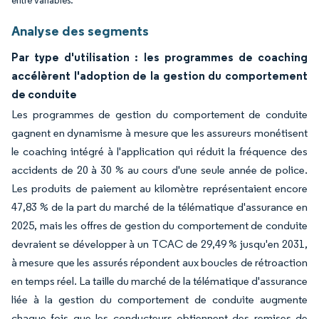
entre variables.
Analyse des segments
Par type d'utilisation : les programmes de coaching
accélèrent l'adoption de la gestion du comportement
de conduite
Les programmes de gestion du comportement de conduite
gagnent en dynamisme à mesure que les assureurs monétisent
le coaching intégré à l'application qui réduit la fréquence des
accidents de 20 à 30 % au cours d'une seule année de police.
Les produits de paiement au kilomètre représentaient encore
47,83 % de la part du marché de la télématique d'assurance en
2025, mais les offres de gestion du comportement de conduite
devraient se développer à un TCAC de 29,49 % jusqu'en 2031,
à mesure que les assurés répondent aux boucles de rétroaction
en temps réel. La taille du marché de la télématique d'assurance
liée à la gestion du comportement de conduite augmente
chaque fois que les conducteurs obtiennent des remises de