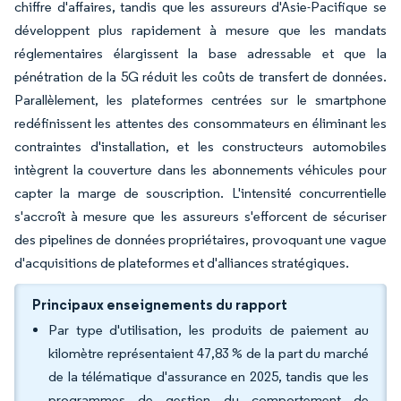
chiffre d'affaires, tandis que les assureurs d'Asie-Pacifique se
développent plus rapidement à mesure que les mandats
réglementaires élargissent la base adressable et que la
pénétration de la 5G réduit les coûts de transfert de données.
Parallèlement, les plateformes centrées sur le smartphone
redéfinissent les attentes des consommateurs en éliminant les
contraintes d'installation, et les constructeurs automobiles
intègrent la couverture dans les abonnements véhicules pour
capter la marge de souscription. L'intensité concurrentielle
s'accroît à mesure que les assureurs s'efforcent de sécuriser
des pipelines de données propriétaires, provoquant une vague
d'acquisitions de plateformes et d'alliances stratégiques.
Principaux enseignements du rapport
Par type d'utilisation, les produits de paiement au
kilomètre représentaient 47,83 % de la part du marché
de la télématique d'assurance en 2025, tandis que les
programmes de gestion du comportement de