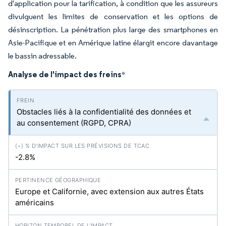
d'application pour la tarification, à condition que les assureurs
divulguent les limites de conservation et les options de
désinscription. La pénétration plus large des smartphones en
Asie-Pacifique et en Amérique latine élargit encore davantage
le bassin adressable.
Analyse de l'impact des freins
*
Obstacles liés à la confidentialité des données et
au consentement (RGPD, CPRA)
-2.8%
Europe et Californie, avec extension aux autres États
américains