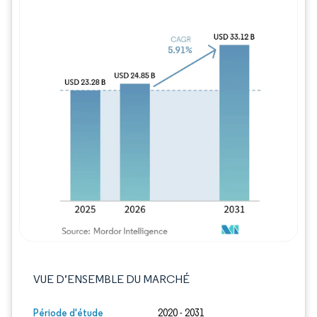
Image © Mordor Intelligence. La réutilisation
VUE D’ENSEMBLE DU MARCHÉ
Période d'étude
2020 - 2031