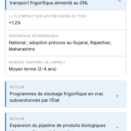
transport frigorifique alimenté au GNL
+1.2%
National ; adoption précoce au Gujarat, Rajasthan,
Maharashtra
Moyen terme (2-4 ans)
Programmes de stockage frigorifique en vrac
subventionnés par l'État
Expansion du pipeline de produits biologiques