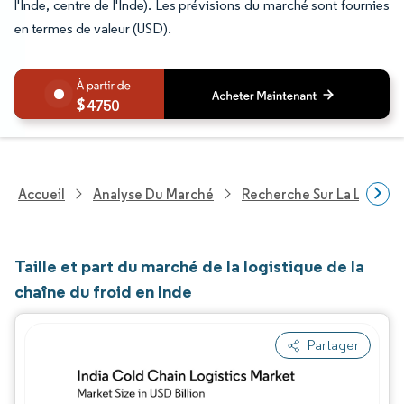
l'Inde, centre de l'Inde). Les prévisions du marché sont fournies
en termes de valeur (USD).
4750
Accueil
Analyse Du Marché
Recherche Sur La Logisti
Taille et part du marché de la logistique de la
chaîne du froid en Inde
Partager