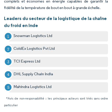
complets et économes en énergie capables de garantir la
fidélité de la température de bout en bout à grande échelle.
Leaders du secteur de la logistique de la chaîne
du froid en Inde
Snowman Logistics Ltd
ColdEx Logistics Pvt Ltd
TCI Express Ltd
DHL Supply Chain India
Mahindra Logistics Ltd
*Avis de non-responsabilité : les principaux acteurs sont triés sans ordre
particulier