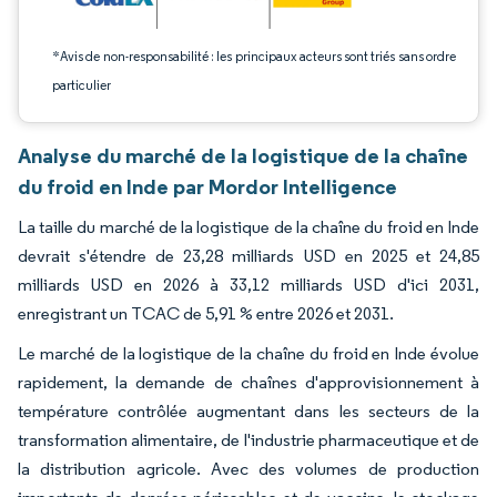
*Avis de non-responsabilité : les principaux acteurs sont triés sans ordre
particulier
Analyse du marché de la logistique de la chaîne
du froid en Inde par Mordor Intelligence
La taille du marché de la logistique de la chaîne du froid en Inde
devrait s'étendre de 23,28 milliards USD en 2025 et 24,85
milliards USD en 2026 à 33,12 milliards USD d'ici 2031,
enregistrant un TCAC de 5,91 % entre 2026 et 2031.
Le marché de la logistique de la chaîne du froid en Inde évolue
rapidement, la demande de chaînes d'approvisionnement à
température contrôlée augmentant dans les secteurs de la
transformation alimentaire, de l'industrie pharmaceutique et de
la distribution agricole. Avec des volumes de production