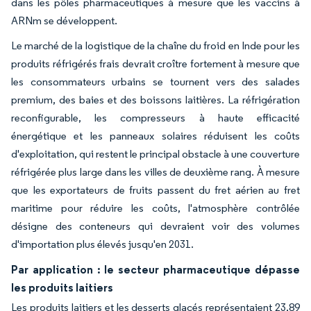
dans les pôles pharmaceutiques à mesure que les vaccins à
ARNm se développent.
Le marché de la logistique de la chaîne du froid en Inde pour les
produits réfrigérés frais devrait croître fortement à mesure que
les consommateurs urbains se tournent vers des salades
premium, des baies et des boissons laitières. La réfrigération
reconfigurable, les compresseurs à haute efficacité
énergétique et les panneaux solaires réduisent les coûts
d'exploitation, qui restent le principal obstacle à une couverture
réfrigérée plus large dans les villes de deuxième rang. À mesure
que les exportateurs de fruits passent du fret aérien au fret
maritime pour réduire les coûts, l'atmosphère contrôlée
désigne des conteneurs qui devraient voir des volumes
d'importation plus élevés jusqu'en 2031.
Par application : le secteur pharmaceutique dépasse
les produits laitiers
Les produits laitiers et les desserts glacés représentaient 23,89