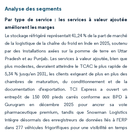
Analyse des segments
Par type de service : les services à valeur ajoutée
améliorent les marges
Le stockage réfrigéré représentait 41,24 % de la part de marché
de la logistique de la chaîne du froid en Inde en 2025, soutenu
par des installations axées sur la pomme de terre en Uttar
Pradesh et au Punjab. Les services à valeur ajoutée, bien que
plus modestes, devraient atteindre le TCAC le plus rapide de
5,34 % jusqu'en 2031, les clients exigeant de plus en plus des
chambres de maturation, du conditionnement et de la
documentation d'exportation. TCI Express a ouvert un
entrepôt de 150 000 pieds carrés conforme aux BPD à
Gurugram en décembre 2025 pour ancrer sa voie
pharmaceutique premium, tandis que Snowman Logistics
intègre désormais des enregistreurs de données liés à l'ERP
dans 277 véhicules frigorifiques pour une visibilité en temps