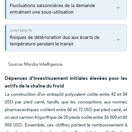
Fluctuations saisonnières de la demande
entraînant une sous-utilisation
Risques de détérioration dus aux écarts de
température pendant le transit
Source: Mordor Intelligence
Dépenses d'investissement initiales élevées pour les
actifs de la chaîne du froid
La construction d'un entrepôt polyvalent coûte entre 42 et 54
USD par pied carré, tandis que les conceptions aux normes
pharmaceutiques coûtent entre 60 et 72 USD par pied carré, et
un seul camion frigorifique de 20 pieds coûte entre 36 000 et 60
000 USD. Ensemble, ces chiffres portent le remboursement à