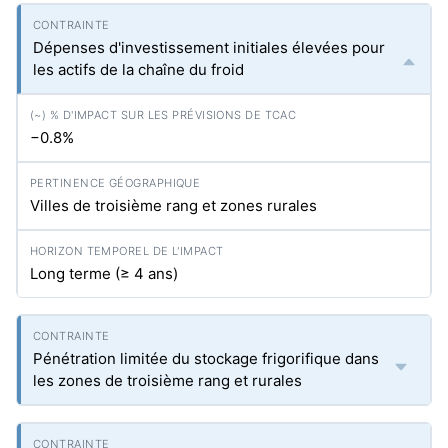
Dépenses d'investissement initiales élevées pour
les actifs de la chaîne du froid
−0.8%
Villes de troisième rang et zones rurales
Long terme (≥ 4 ans)
Pénétration limitée du stockage frigorifique dans
les zones de troisième rang et rurales