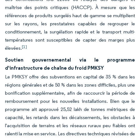
maîtrise des points critiques (HACCP). À mesure que les
références de produits surgelés haut de gamme se multiplient
sur les rayons, les prestataires capables de regrouper le
conditionnement, la surgélation rapide et le transport multi-
températures sont susceptibles de capter des marges plus
[1]
élevées.
Soutien gouvernemental via le programme
d'infrastructure de chaîne du froid PMKSY
Le PMKSY offre des subventions en capital de 35 % dans les
régions générales et de 50 % dans les zones difficiles, plus une
bonification supplémentaire, afin de raccourcir la période de
remboursement pour les nouvelles installations. Bien que le
programme ait approuvé 25,52 lakh de tonnes métriques de
capacité, les retards dans les décaissements, les obstacles à
l'acquisition de terrains et les réseaux ruraux peu fiables ont
ralenti la mise en service. Les directives techniques révisées de