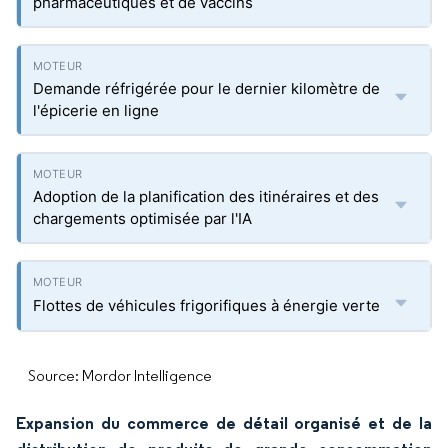
pharmaceutiques et de vaccins
Demande réfrigérée pour le dernier kilomètre de
l'épicerie en ligne
Adoption de la planification des itinéraires et des
chargements optimisée par l'IA
Flottes de véhicules frigorifiques à énergie verte
Source: Mordor Intelligence
Expansion du commerce de détail organisé et de la