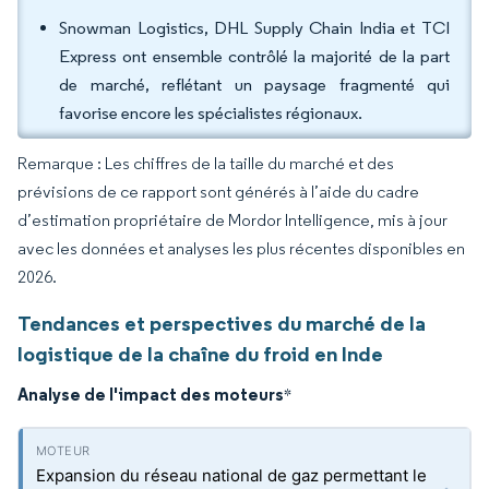
Snowman Logistics, DHL Supply Chain India et TCI
Express ont ensemble contrôlé la majorité de la part
de marché, reflétant un paysage fragmenté qui
favorise encore les spécialistes régionaux.
Remarque : Les chiffres de la taille du marché et des
prévisions de ce rapport sont générés à l’aide du cadre
d’estimation propriétaire de Mordor Intelligence, mis à jour
avec les données et analyses les plus récentes disponibles en
2026.
Tendances et perspectives du marché de la
logistique de la chaîne du froid en Inde
Analyse de l'impact des moteurs
*
Expansion du réseau national de gaz permettant le