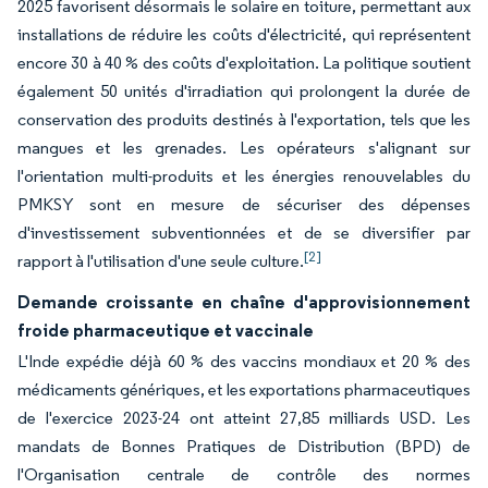
2025 favorisent désormais le solaire en toiture, permettant aux
installations de réduire les coûts d'électricité, qui représentent
encore 30 à 40 % des coûts d'exploitation. La politique soutient
également 50 unités d'irradiation qui prolongent la durée de
conservation des produits destinés à l'exportation, tels que les
mangues et les grenades. Les opérateurs s'alignant sur
l'orientation multi-produits et les énergies renouvelables du
PMKSY sont en mesure de sécuriser des dépenses
d'investissement subventionnées et de se diversifier par
[2]
rapport à l'utilisation d'une seule culture.
Demande croissante en chaîne d'approvisionnement
froide pharmaceutique et vaccinale
L'Inde expédie déjà 60 % des vaccins mondiaux et 20 % des
médicaments génériques, et les exportations pharmaceutiques
de l'exercice 2023-24 ont atteint 27,85 milliards USD. Les
mandats de Bonnes Pratiques de Distribution (BPD) de
l'Organisation centrale de contrôle des normes