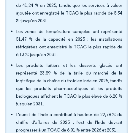
de 41,24 % en 2025, tandis que les services à valeur
ajoutée ont enregistré le TCAC le plus rapide de 5,34
% jusqu'en 2031.
Les zones de température congelée ont représenté
51,47 % de la capacité en 2025 ; les installations
réfrigérées ont enregistré le TCAC le plus rapide de
6,13 % jusqu'en 2031.
Les produits laitiers et les desserts glacés ont
représenté 23,89 % de la taille du marché de la
logistique de la chaîne du froid en Inde en 2025, tandis
que les produits pharmaceutiques et les produits
biologiques affichent le TCAC le plus élevé de 6,20 %
jusqu'en 2031.
L'ouest de l'Inde a contribué à hauteur de 22,78 % du
chiffre d'affaires de 2025 ; l'est de l'Inde devrait
progresser à un TCAC de 6,01 % entre 2026 et 2031.