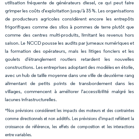
utilisation fréquente de générateurs diesel, ce qui peut faire
grimper les coûts d'exploitation jusqu'à 35 %. Les organisations
de producteurs agricoles considèrent encore les entrepôts
frigorifiques comme des silos à pommes de terre plutôt que
comme des centres multi-produits, limitant les revenus hors
saison. Le NCCD pousse les audits par jumeaux numériques et
la formation des opérateurs, mais les litiges fonciers et les
goulets d'étranglement routiers retardent les nouvelles
constructions. Les entreprises adoptant des modèles en étoile,
avec un hub de taille moyenne dans une ville de deuxième rang
alimentant de petits points de transbordement dans les
villages, commencent à améliorer l'accessibilité malgré les
lacunes infrastructurelles.
*Nos prévisions considèrent les impacts des moteurs et des contraintes
comme directionnels et non additifs. Les prévisions d'impact reflètent la
croissance de référence, les effets de composition et les interactions
entre variables.