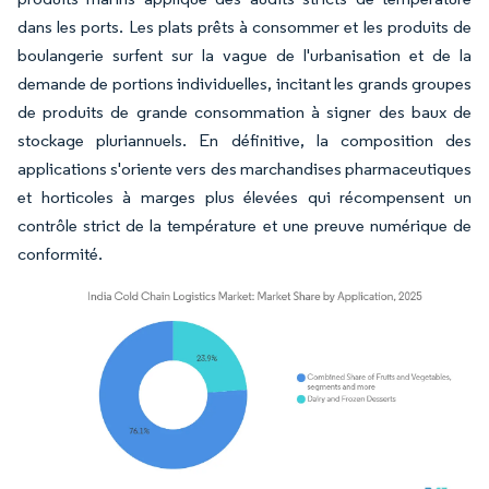
dans les ports. Les plats prêts à consommer et les produits de
boulangerie surfent sur la vague de l'urbanisation et de la
demande de portions individuelles, incitant les grands groupes
de produits de grande consommation à signer des baux de
stockage pluriannuels. En définitive, la composition des
applications s'oriente vers des marchandises pharmaceutiques
et horticoles à marges plus élevées qui récompensent un
contrôle strict de la température et une preuve numérique de
conformité.