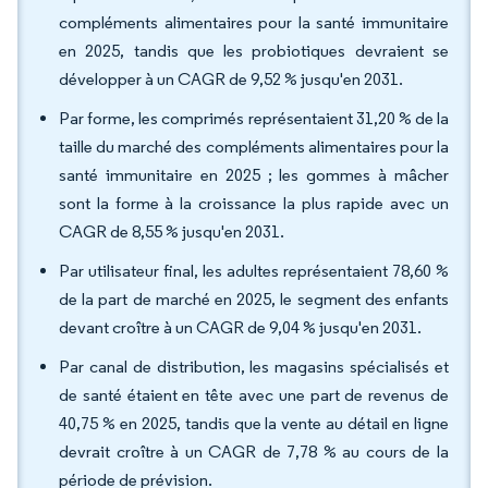
compléments alimentaires pour la santé immunitaire
en 2025, tandis que les probiotiques devraient se
développer à un CAGR de 9,52 % jusqu'en 2031.
Par forme, les comprimés représentaient 31,20 % de la
taille du marché des compléments alimentaires pour la
santé immunitaire en 2025 ; les gommes à mâcher
sont la forme à la croissance la plus rapide avec un
CAGR de 8,55 % jusqu'en 2031.
Par utilisateur final, les adultes représentaient 78,60 %
de la part de marché en 2025, le segment des enfants
devant croître à un CAGR de 9,04 % jusqu'en 2031.
Par canal de distribution, les magasins spécialisés et
de santé étaient en tête avec une part de revenus de
40,75 % en 2025, tandis que la vente au détail en ligne
devrait croître à un CAGR de 7,78 % au cours de la
période de prévision.