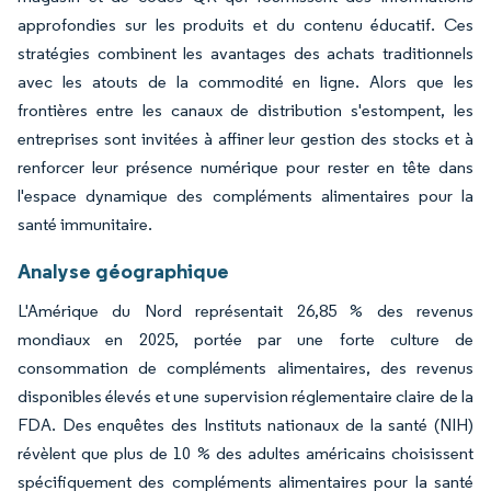
approfondies sur les produits et du contenu éducatif. Ces
stratégies combinent les avantages des achats traditionnels
avec les atouts de la commodité en ligne. Alors que les
frontières entre les canaux de distribution s'estompent, les
entreprises sont invitées à affiner leur gestion des stocks et à
renforcer leur présence numérique pour rester en tête dans
l'espace dynamique des compléments alimentaires pour la
santé immunitaire.
Analyse géographique
L'Amérique du Nord représentait 26,85 % des revenus
mondiaux en 2025, portée par une forte culture de
consommation de compléments alimentaires, des revenus
disponibles élevés et une supervision réglementaire claire de la
FDA. Des enquêtes des Instituts nationaux de la santé (NIH)
révèlent que plus de 10 % des adultes américains choisissent
spécifiquement des compléments alimentaires pour la santé