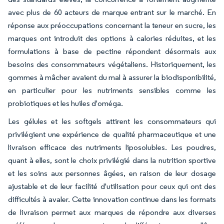
avec plus de 60 acteurs de marque entrant sur le marché. En
réponse aux préoccupations concernant la teneur en sucre, les
marques ont introduit des options à calories réduites, et les
formulations à base de pectine répondent désormais aux
besoins des consommateurs végétaliens. Historiquement, les
gommes à mâcher avaient du mal à assurer la biodisponibilité,
en particulier pour les nutriments sensibles comme les
probiotiques et les huiles d'oméga.
Les gélules et les softgels attirent les consommateurs qui
privilégient une expérience de qualité pharmaceutique et une
livraison efficace des nutriments liposolubles. Les poudres,
quant à elles, sont le choix privilégié dans la nutrition sportive
et les soins aux personnes âgées, en raison de leur dosage
ajustable et de leur facilité d'utilisation pour ceux qui ont des
difficultés à avaler. Cette innovation continue dans les formats
de livraison permet aux marques de répondre aux diverses