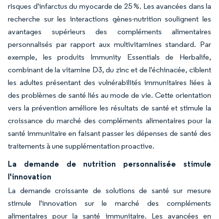
risques d'infarctus du myocarde de 25 %. Les avancées dans la
recherche sur les interactions gènes-nutrition soulignent les
avantages supérieurs des compléments alimentaires
personnalisés par rapport aux multivitamines standard. Par
exemple, les produits
Immunity Essentials
de Herbalife,
combinant de la vitamine D3, du zinc et de l'échinacée, ciblent
les adultes présentant des vulnérabilités immunitaires liées à
des problèmes de santé liés au mode de vie. Cette orientation
vers la prévention améliore les résultats de santé et stimule la
croissance du marché des compléments alimentaires pour la
santé immunitaire en faisant passer les dépenses de santé des
traitements à une supplémentation proactive.
La demande de nutrition personnalisée stimule
l'innovation
La demande croissante de solutions de santé sur mesure
stimule l'innovation sur le marché des compléments
alimentaires pour la santé immunitaire. Les avancées en