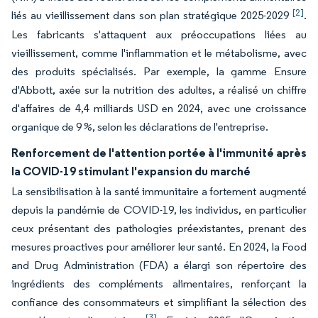
[2]
liés au vieillissement dans son plan stratégique 2025-2029
.
Les fabricants s'attaquent aux préoccupations liées au
vieillissement, comme l'inflammation et le métabolisme, avec
des produits spécialisés. Par exemple, la gamme Ensure
d'Abbott, axée sur la nutrition des adultes, a réalisé un chiffre
d'affaires de 4,4 milliards USD en 2024, avec une croissance
organique de 9 %, selon les déclarations de l'entreprise.
Renforcement de l'attention portée à l'immunité après
la COVID-19 stimulant l'expansion du marché
La sensibilisation à la santé immunitaire a fortement augmenté
depuis la pandémie de COVID-19, les individus, en particulier
ceux présentant des pathologies préexistantes, prenant des
mesures proactives pour améliorer leur santé. En 2024, la Food
and Drug Administration (FDA) a élargi son répertoire des
ingrédients des compléments alimentaires, renforçant la
confiance des consommateurs et simplifiant la sélection des
[3]