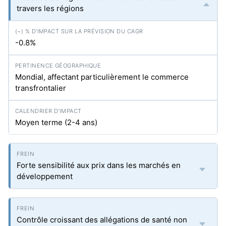
travers les régions
-0.8%
Mondial, affectant particulièrement le commerce
transfrontalier
Moyen terme (2-4 ans)
Forte sensibilité aux prix dans les marchés en
développement
Contrôle croissant des allégations de santé non