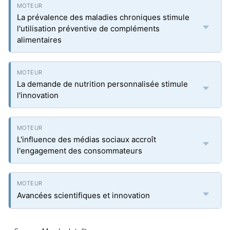
La prévalence des maladies chroniques stimule
l'utilisation préventive de compléments
alimentaires
La demande de nutrition personnalisée stimule
l'innovation
L'influence des médias sociaux accroît
l'engagement des consommateurs
Avancées scientifiques et innovation