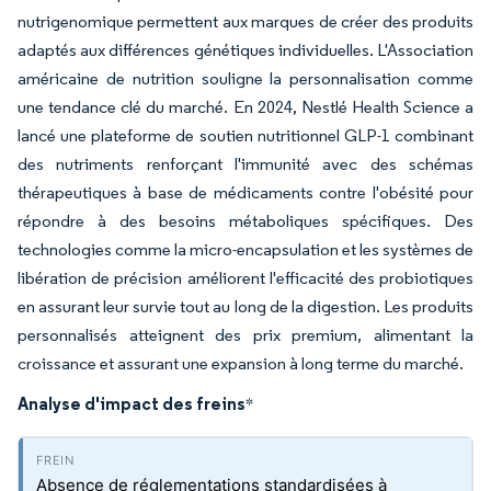
nutrigenomique permettent aux marques de créer des produits
adaptés aux différences génétiques individuelles. L'Association
américaine de nutrition souligne la personnalisation comme
une tendance clé du marché. En 2024, Nestlé Health Science a
lancé une plateforme de soutien nutritionnel GLP-1 combinant
des nutriments renforçant l'immunité avec des schémas
thérapeutiques à base de médicaments contre l'obésité pour
répondre à des besoins métaboliques spécifiques. Des
technologies comme la micro-encapsulation et les systèmes de
libération de précision améliorent l'efficacité des probiotiques
en assurant leur survie tout au long de la digestion. Les produits
personnalisés atteignent des prix premium, alimentant la
croissance et assurant une expansion à long terme du marché.
Analyse d'impact des freins
*
Absence de réglementations standardisées à