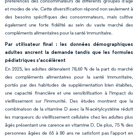
préférences des consommateurs de différents groupes d'âge
et modes de vie. Cette diversification répond non seulement à
des besoins spécifiques des consommateurs, mais cultive
également une forte fidélité au sein du vaste marché des
compléments alimentaires pour la santé immunitaire.
Par utilisateur final : les données démographiques
adultes ancrent la demande tandis que les formules
pédiatriques s'accélèrent
En 2025, les adultes détenaient 78,60 % de la part du marché
des compléments alimentaires pour la santé immunitaire,
portés par des habitudes de supplémentation bien établies,
une capacité financière et une sensibilisation à l'impact du
vieillissement sur l'immunité. Des études montrent que la
combinaison de la vitamine D avec la N-acétylcystéine réduit
les marqueurs du vieillissement cellulaire chez les adultes plus
âgés présentant une carence en vitamine D. De plus, 75 % des
personnes âgées de 65 à 80 ans ne satisfont pas l'apport en