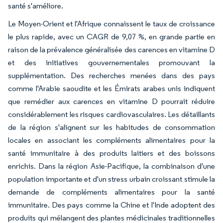
santé s'améliore.
Le Moyen-Orient et l'Afrique connaissent le taux de croissance
le plus rapide, avec un CAGR de 9,07 %, en grande partie en
raison de la prévalence généralisée des carences en vitamine D
et des initiatives gouvernementales promouvant la
supplémentation. Des recherches menées dans des pays
comme l'Arabie saoudite et les Émirats arabes unis indiquent
que remédier aux carences en vitamine D pourrait réduire
considérablement les risques cardiovasculaires. Les détaillants
de la région s'alignent sur les habitudes de consommation
locales en associant les compléments alimentaires pour la
santé immunitaire à des produits laitiers et des boissons
enrichis. Dans la région Asie-Pacifique, la combinaison d'une
population importante et d'un stress urbain croissant stimule la
demande de compléments alimentaires pour la santé
immunitaire. Des pays comme la Chine et l'Inde adoptent des
produits qui mélangent des plantes médicinales traditionnelles