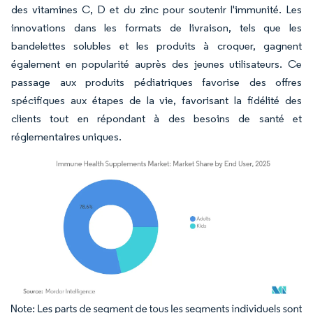
des vitamines C, D et du zinc pour soutenir l'immunité. Les
innovations dans les formats de livraison, tels que les
bandelettes solubles et les produits à croquer, gagnent
également en popularité auprès des jeunes utilisateurs. Ce
passage aux produits pédiatriques favorise des offres
spécifiques aux étapes de la vie, favorisant la fidélité des
clients tout en répondant à des besoins de santé et
réglementaires uniques.