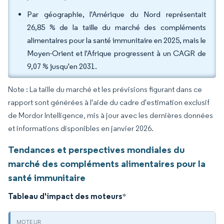
Par géographie, l'Amérique du Nord représentait
26,85 % de la taille du marché des compléments
alimentaires pour la santé immunitaire en 2025, mais le
Moyen-Orient et l'Afrique progressent à un CAGR de
9,07 % jusqu'en 2031.
Note : La taille du marché et les prévisions figurant dans ce
rapport sont générées à l'aide du cadre d'estimation exclusif
de Mordor Intelligence, mis à jour avec les dernières données
et informations disponibles en janvier 2026.
Tendances et perspectives mondiales du
marché des compléments alimentaires pour la
santé immunitaire
Tableau d'impact des moteurs
*