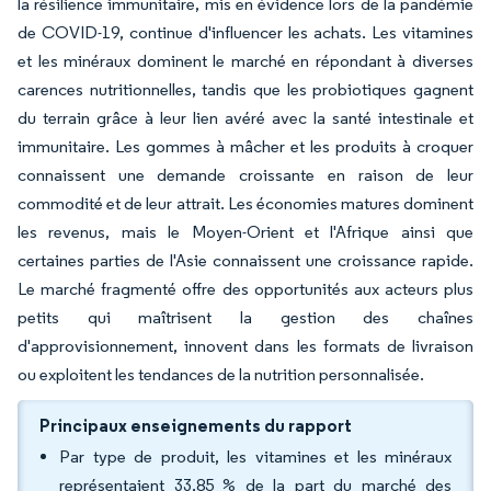
la résilience immunitaire, mis en évidence lors de la pandémie
de COVID-19, continue d'influencer les achats. Les vitamines
et les minéraux dominent le marché en répondant à diverses
carences nutritionnelles, tandis que les probiotiques gagnent
du terrain grâce à leur lien avéré avec la santé intestinale et
immunitaire. Les gommes à mâcher et les produits à croquer
connaissent une demande croissante en raison de leur
commodité et de leur attrait. Les économies matures dominent
les revenus, mais le Moyen-Orient et l'Afrique ainsi que
certaines parties de l'Asie connaissent une croissance rapide.
Le marché fragmenté offre des opportunités aux acteurs plus
petits qui maîtrisent la gestion des chaînes
d'approvisionnement, innovent dans les formats de livraison
ou exploitent les tendances de la nutrition personnalisée.
Principaux enseignements du rapport
Par type de produit, les vitamines et les minéraux
représentaient 33,85 % de la part du marché des