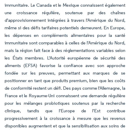
immunitaire. Le Canada et le Mexique connaissent également
une croissance régulière, soutenue par des chaînes
d'approvisionnement intégrées à travers l'Amérique du Nord,
même si des défis tarifaires potentiels demeurent. En Europe,
les dépenses en compléments alimentaires pour la santé
immunitaire sont comparables à celles de l'Amérique du Nord,
mais la région fait face à des réglementations variables selon
les États membres. L'Autorité européenne de sécurité des
aliments (EFSA) favorise la confiance avec son approche
fondée sur les preuves, permettant aux marques de se
positionner en tant que produits premium, bien que les coûts
de conformité restent un défi. Des pays comme l'Allemagne, la
France et le Royaume-Uni connaissent une demande régulière
pour les mélanges probiotiques soutenus par la recherche
clinique, tandis que l'Europe de l'Est contribue
progressivement à la croissance à mesure que les revenus
disponibles augmentent et que la sensibilisation aux soins de