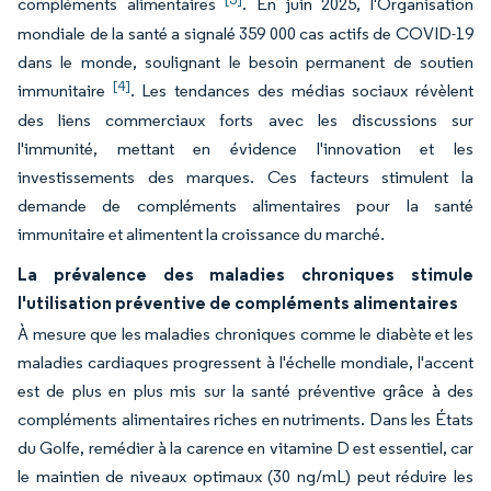
compléments alimentaires
. En juin 2025, l'Organisation
mondiale de la santé a signalé 359 000 cas actifs de COVID-19
dans le monde, soulignant le besoin permanent de soutien
[4]
immunitaire
. Les tendances des médias sociaux révèlent
des liens commerciaux forts avec les discussions sur
l'immunité, mettant en évidence l'innovation et les
investissements des marques. Ces facteurs stimulent la
demande de compléments alimentaires pour la santé
immunitaire et alimentent la croissance du marché.
La prévalence des maladies chroniques stimule
l'utilisation préventive de compléments alimentaires
À mesure que les maladies chroniques comme le diabète et les
maladies cardiaques progressent à l'échelle mondiale, l'accent
est de plus en plus mis sur la santé préventive grâce à des
compléments alimentaires riches en nutriments. Dans les États
du Golfe, remédier à la carence en vitamine D est essentiel, car
le maintien de niveaux optimaux (30 ng/mL) peut réduire les