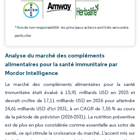
*Avis de non-responsabilité : les principaux acteurs sont triés sans ordre
particulier
Analyse du marché des compléments
alimentaires pour la santé immunitaire par
Mordor Intelligence
Le marché des compléments alimentaires pour la santé
immunitaire était évalué à 15,91 milliards USD en 2025 et
devrait croître de 17,11 milliards USD en 2026 pour atteindre
24,61 milliards USD d'ici 2031, à un CAGR de 7,55 % au cours
de la période de prévision (2026-2031). La nutrition préventive
est de plus en plus considérée comme essentielle aux soins de
santé, ce qui stimule la croissance du marché. L'accent mis sur