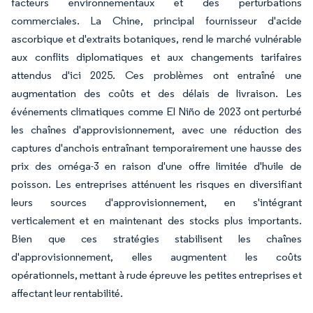
facteurs environnementaux et des perturbations
commerciales. La Chine, principal fournisseur d'acide
ascorbique et d'extraits botaniques, rend le marché vulnérable
aux conflits diplomatiques et aux changements tarifaires
attendus d'ici 2025. Ces problèmes ont entraîné une
augmentation des coûts et des délais de livraison. Les
événements climatiques comme El Niño de 2023 ont perturbé
les chaînes d'approvisionnement, avec une réduction des
captures d'anchois entraînant temporairement une hausse des
prix des oméga-3 en raison d'une offre limitée d'huile de
poisson. Les entreprises atténuent les risques en diversifiant
leurs sources d'approvisionnement, en s'intégrant
verticalement et en maintenant des stocks plus importants.
Bien que ces stratégies stabilisent les chaînes
d'approvisionnement, elles augmentent les coûts
opérationnels, mettant à rude épreuve les petites entreprises et
affectant leur rentabilité.