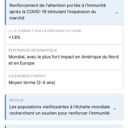
Renforcement de l'attention portée à l'immunité
après la COVID-19 stimulant l'expansion du
marché
+1.8%
Mondial, avec le plus fort impact en Amérique du Nord
et en Europe
Moyen terme (2-4 ans)
Les populations vieillissantes à l'échelle mondiale
recherchent un soutien pour renforcer l'immunité