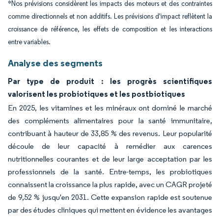
*Nos prévisions considèrent les impacts des moteurs et des contraintes
comme directionnels et non additifs. Les prévisions d'impact reflètent la
croissance de référence, les effets de composition et les interactions
entre variables.
Analyse des segments
Par type de produit : les progrès scientifiques
valorisent les probiotiques et les postbiotiques
En 2025, les vitamines et les minéraux ont dominé le marché
des compléments alimentaires pour la santé immunitaire,
contribuant à hauteur de 33,85 % des revenus. Leur popularité
découle de leur capacité à remédier aux carences
nutritionnelles courantes et de leur large acceptation par les
professionnels de la santé. Entre-temps, les probiotiques
connaissent la croissance la plus rapide, avec un CAGR projeté
de 9,52 % jusqu'en 2031. Cette expansion rapide est soutenue
par des études cliniques qui mettent en évidence les avantages