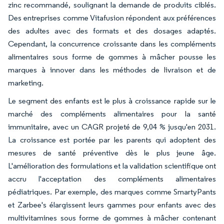
zinc recommandé, soulignant la demande de produits ciblés.
Des entreprises comme Vitafusion répondent aux préférences
des adultes avec des formats et des dosages adaptés.
Cependant, la concurrence croissante dans les compléments
alimentaires sous forme de gommes à mâcher pousse les
marques à innover dans les méthodes de livraison et de
marketing.
Le segment des enfants est le plus à croissance rapide sur le
marché des compléments alimentaires pour la santé
immunitaire, avec un CAGR projeté de 9,04 % jusqu'en 2031.
La croissance est portée par les parents qui adoptent des
mesures de santé préventive dès le plus jeune âge.
L'amélioration des formulations et la validation scientifique ont
accru l'acceptation des compléments alimentaires
pédiatriques. Par exemple, des marques comme SmartyPants
et Zarbee's élargissent leurs gammes pour enfants avec des
multivitamines sous forme de gommes à mâcher contenant