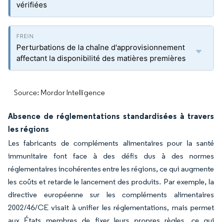
vérifiées
Perturbations de la chaîne d'approvisionnement
affectant la disponibilité des matières premières
Source: Mordor Intelligence
Absence de réglementations standardisées à travers
les régions
Les fabricants de compléments alimentaires pour la santé
immunitaire font face à des défis dus à des normes
réglementaires incohérentes entre les régions, ce qui augmente
les coûts et retarde le lancement des produits. Par exemple, la
directive européenne sur les compléments alimentaires
2002/46/CE visait à unifier les réglementations, mais permet
aux États membres de fixer leurs propres règles, ce qui