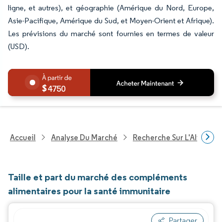
ligne, et autres), et géographie (Amérique du Nord, Europe,
Asie-Pacifique, Amérique du Sud, et Moyen-Orient et Afrique).
Les prévisions du marché sont fournies en termes de valeur
(USD).
4750
Accueil
Analyse Du Marché
Recherche Sur L'Alimenta
Taille et part du marché des compléments
alimentaires pour la santé immunitaire
Partager