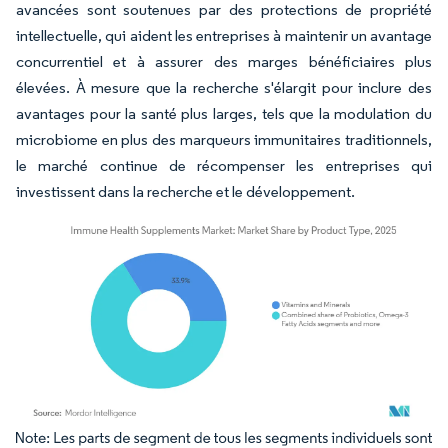
avancées sont soutenues par des protections de propriété
intellectuelle, qui aident les entreprises à maintenir un avantage
concurrentiel et à assurer des marges bénéficiaires plus
élevées. À mesure que la recherche s'élargit pour inclure des
avantages pour la santé plus larges, tels que la modulation du
microbiome en plus des marqueurs immunitaires traditionnels,
le marché continue de récompenser les entreprises qui
investissent dans la recherche et le développement.