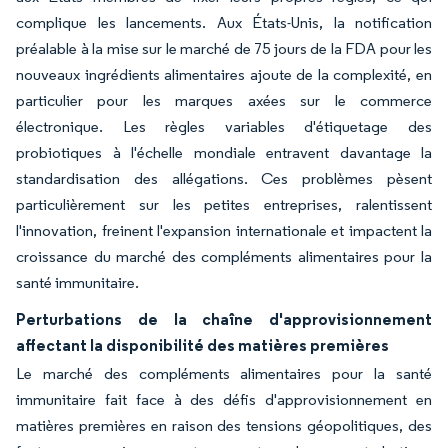
complique les lancements. Aux États-Unis, la notification
préalable à la mise sur le marché de 75 jours de la FDA pour les
nouveaux ingrédients alimentaires ajoute de la complexité, en
particulier pour les marques axées sur le commerce
électronique. Les règles variables d'étiquetage des
probiotiques à l'échelle mondiale entravent davantage la
standardisation des allégations. Ces problèmes pèsent
particulièrement sur les petites entreprises, ralentissent
l'innovation, freinent l'expansion internationale et impactent la
croissance du marché des compléments alimentaires pour la
santé immunitaire.
Perturbations de la chaîne d'approvisionnement
affectant la disponibilité des matières premières
Le marché des compléments alimentaires pour la santé
immunitaire fait face à des défis d'approvisionnement en
matières premières en raison des tensions géopolitiques, des