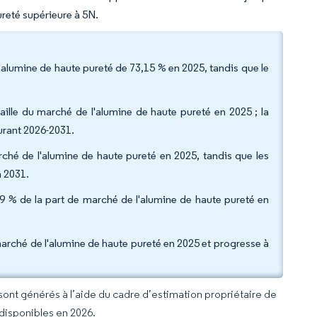
ureté supérieure à 5N.
'alumine de haute pureté de 73,15 % en 2025, tandis que le
aille du marché de l'alumine de haute pureté en 2025 ; la
durant 2026-2031.
arché de l'alumine de haute pureté en 2025, tandis que les
n 2031.
7,59 % de la part de marché de l'alumine de haute pureté en
arché de l'alumine de haute pureté en 2025 et progresse à
 sont générés à l’aide du cadre d’estimation propriétaire de
 disponibles en 2026.