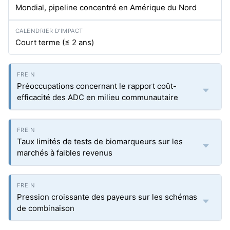
Mondial, pipeline concentré en Amérique du Nord
Court terme (≤ 2 ans)
Préoccupations concernant le rapport coût-
efficacité des ADC en milieu communautaire
Taux limités de tests de biomarqueurs sur les
marchés à faibles revenus
Pression croissante des payeurs sur les schémas
de combinaison