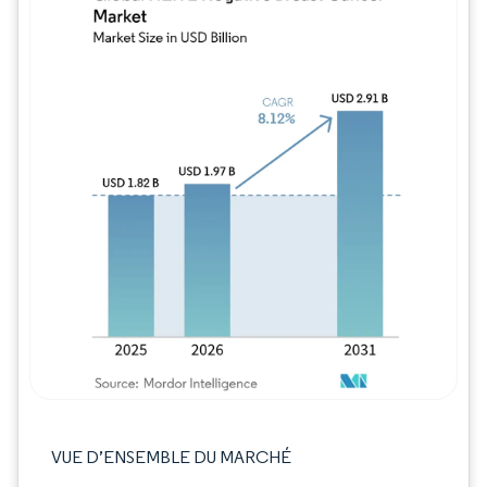
Image © Mordor Intelligence. La réutilisation
VUE D’ENSEMBLE DU MARCHÉ