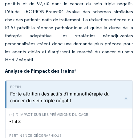
positifs et de 92,7% dans le cancer du sein triple négatif.
L'étude TROPION-Breast04 évalue des schémas similaires
chez des patients naïfs de traitement. La réduction précoce du
Ki-67 prédit la réponse pathologique et guide la durée de la
thérapie adaptative. Les stratégies néoadjuvantes
personnalisées créent donc une demande plus précoce pour
les agents ciblés et élargissent le marché du cancer du sein
HER 2 négatif.
Analyse de l'impact des freins
*
Forte attrition des actifs d'immunothérapie du
cancer du sein triple négatif
-1.4%