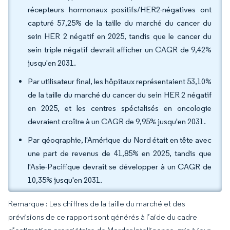
récepteurs hormonaux positifs/HER2-négatives ont
capturé 57,25% de la taille du marché du cancer du
sein HER 2 négatif en 2025, tandis que le cancer du
sein triple négatif devrait afficher un CAGR de 9,42%
jusqu'en 2031.
Par utilisateur final, les hôpitaux représentaient 53,10%
de la taille du marché du cancer du sein HER 2 négatif
en 2025, et les centres spécialisés en oncologie
devraient croître à un CAGR de 9,95% jusqu'en 2031.
Par géographie, l'Amérique du Nord était en tête avec
une part de revenus de 41,85% en 2025, tandis que
l'Asie-Pacifique devrait se développer à un CAGR de
10,35% jusqu'en 2031.
Remarque : Les chiffres de la taille du marché et des
prévisions de ce rapport sont générés à l’aide du cadre