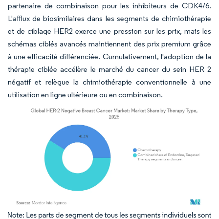
partenaire de combinaison pour les inhibiteurs de CDK4/6.
L'afflux de biosimilaires dans les segments de chimiothérapie
et de ciblage HER2 exerce une pression sur les prix, mais les
schémas ciblés avancés maintiennent des prix premium grâce
à une efficacité différenciée. Cumulativement, l'adoption de la
thérapie ciblée accélère le marché du cancer du sein HER 2
négatif et relègue la chimiothérapie conventionnelle à une
utilisation en ligne ultérieure ou en combinaison.