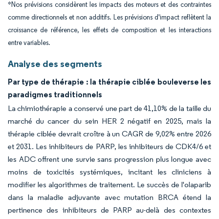
*Nos prévisions considèrent les impacts des moteurs et des contraintes
comme directionnels et non additifs. Les prévisions d'impact reflètent la
croissance de référence, les effets de composition et les interactions
entre variables.
Analyse des segments
Par type de thérapie : la thérapie ciblée bouleverse les
paradigmes traditionnels
La chimiothérapie a conservé une part de 41,10% de la taille du
marché du cancer du sein HER 2 négatif en 2025, mais la
thérapie ciblée devrait croître à un CAGR de 9,02% entre 2026
et 2031. Les inhibiteurs de PARP, les inhibiteurs de CDK4/6 et
les ADC offrent une survie sans progression plus longue avec
moins de toxicités systémiques, incitant les cliniciens à
modifier les algorithmes de traitement. Le succès de l'olaparib
dans la maladie adjuvante avec mutation BRCA étend la
pertinence des inhibiteurs de PARP au-delà des contextes