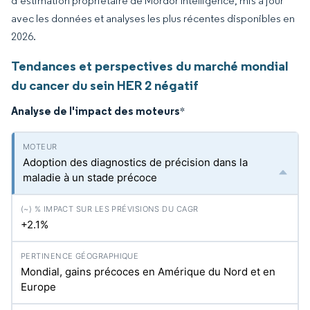
d’estimation propriétaire de Mordor Intelligence, mis à jour
avec les données et analyses les plus récentes disponibles en
2026.
Tendances et perspectives du marché mondial
du cancer du sein HER 2 négatif
Analyse de l'impact des moteurs
*
Adoption des diagnostics de précision dans la
maladie à un stade précoce
+2.1%
Mondial, gains précoces en Amérique du Nord et en
Europe