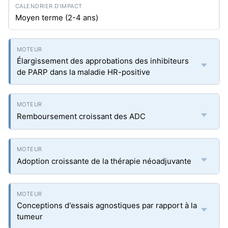
Moyen terme (2-4 ans)
Élargissement des approbations des inhibiteurs
de PARP dans la maladie HR-positive
Remboursement croissant des ADC
Adoption croissante de la thérapie néoadjuvante
Conceptions d'essais agnostiques par rapport à la
tumeur