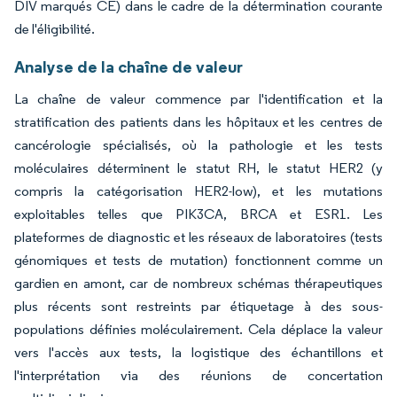
DIV marqués CE) dans le cadre de la détermination courante
de l'éligibilité.
Analyse de la chaîne de valeur
La chaîne de valeur commence par l'identification et la
stratification des patients dans les hôpitaux et les centres de
cancérologie spécialisés, où la pathologie et les tests
moléculaires déterminent le statut RH, le statut HER2 (y
compris la catégorisation HER2-low), et les mutations
exploitables telles que PIK3CA, BRCA et ESR1. Les
plateformes de diagnostic et les réseaux de laboratoires (tests
génomiques et tests de mutation) fonctionnent comme un
gardien en amont, car de nombreux schémas thérapeutiques
plus récents sont restreints par étiquetage à des sous-
populations définies moléculairement. Cela déplace la valeur
vers l'accès aux tests, la logistique des échantillons et
l'interprétation via des réunions de concertation