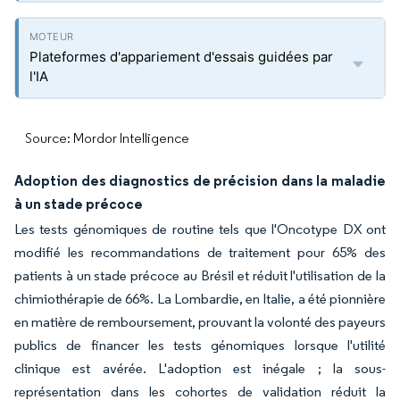
Plateformes d'appariement d'essais guidées par
l'IA
Source: Mordor Intelligence
Adoption des diagnostics de précision dans la maladie
à un stade précoce
Les tests génomiques de routine tels que l'Oncotype DX ont
modifié les recommandations de traitement pour 65% des
patients à un stade précoce au Brésil et réduit l'utilisation de la
chimiothérapie de 66%. La Lombardie, en Italie, a été pionnière
en matière de remboursement, prouvant la volonté des payeurs
publics de financer les tests génomiques lorsque l'utilité
clinique est avérée. L'adoption est inégale ; la sous-
représentation dans les cohortes de validation réduit la