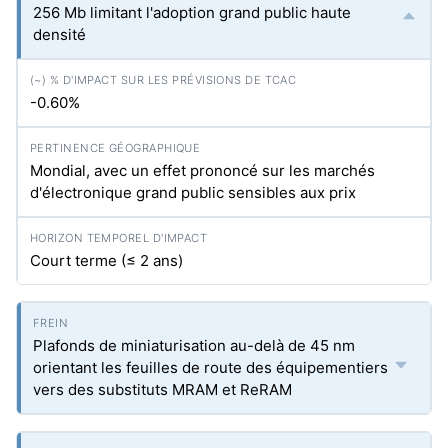
256 Mb limitant l'adoption grand public haute
densité
-0.60%
Mondial, avec un effet prononcé sur les marchés
d'électronique grand public sensibles aux prix
Court terme (≤ 2 ans)
Plafonds de miniaturisation au-delà de 45 nm
orientant les feuilles de route des équipementiers
vers des substituts MRAM et ReRAM