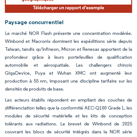
Paysage concurrentiel
Le marché NOR Flash présente une concentration modérée.
Winbond et Macronix dominent les expéditions série depuis
Taïwan, tandis qu'Infineon, Micron et Renesas apportent de la
profondeur grâce à leurs portefeuilles de qualification
automobile et aérospatiale. Les challengers chinois
GigaDevice, Puya et Wuhan XMC ont augmenté leur
production à 55 nm, imposant une discipline tarifaire sur les
densités de produits de base.
Les acteurs établis répondent en empilant des couches de
différenciation telles que la conformité AEC-Q100 Grade 1, les
modules de sécurité matérielle et les kits de conception
tolérants aux radiations. Le brevet de Winbond de 2025
couvrant les blocs de sécurité intégrés dans la NOR série