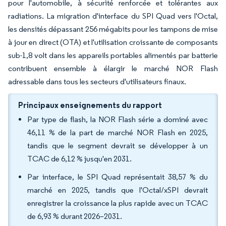
pour l'automobile, à sécurité renforcée et tolérantes aux
radiations. La migration d'interface du SPI Quad vers l'Octal,
les densités dépassant 256 mégabits pour les tampons de mise
à jour en direct (OTA) et l'utilisation croissante de composants
sub-1,8 volt dans les appareils portables alimentés par batterie
contribuent ensemble à élargir le marché NOR Flash
adressable dans tous les secteurs d'utilisateurs finaux.
Principaux enseignements du rapport
Par type de flash, la NOR Flash série a dominé avec
46,11 % de la part de marché NOR Flash en 2025,
tandis que le segment devrait se développer à un
TCAC de 6,12 % jusqu'en 2031.
Par interface, le SPI Quad représentait 38,57 % du
marché en 2025, tandis que l'Octal/xSPI devrait
enregistrer la croissance la plus rapide avec un TCAC
de 6,93 % durant 2026–2031.