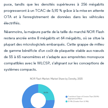
puce, tandis que les densités supérieures à 256 mégabits
progresseront à un TCAC de 5,92 % grâce à la mise en attente
OTA et à l'enregistrement de données dans les véhicules
électrifiés.
Néanmoins, la majeure partie de la taille du marché NOR Flash
restera ancrée entre 8 mégabits et 64 mégabits, où se situe la
plupart des micrologiciels embarqués. Cette grappe de milieu
de gamme bénéficie d'un coût de plaquette stable aux nœuds
de 55 à 65 nanomètres et s'adapte aux empreintes monopuce
compatibles avec le WLCSP, s'alignant sur les conceptions de
systèmes compacts.