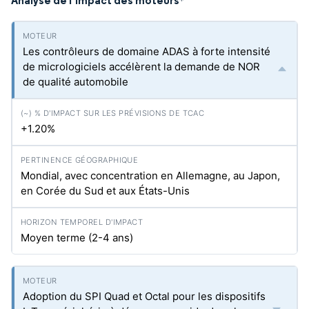
Analyse de l'impact des moteurs
*
Les contrôleurs de domaine ADAS à forte intensité
de micrologiciels accélèrent la demande de NOR
de qualité automobile
+1.20%
Mondial, avec concentration en Allemagne, au Japon,
en Corée du Sud et aux États-Unis
Moyen terme (2-4 ans)
Adoption du SPI Quad et Octal pour les dispositifs