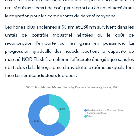
nm, réduisant l'écart de coût par rapport au 55 nm et accélérant
la migration pour les composants de densité moyenne.
Les lignes plus anciennes à 90 nm et 130 nm survivent dans les
unités de contrôle industriel héritées où le coût de
reconception l'emporte sur les gains en puissance. La
progression graduelle des nœuds soutient la capacité du
marché NOR Flash à améliorer l'efficacité énergétique sans les
obstacles de la lithographie ultraviolette extrême auxquels font
face les semiconducteurs logiques.