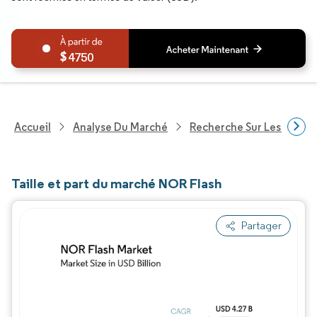
4750
Accueil
Analyse Du Marché
Recherche Sur Les Techn
Taille et part du marché NOR Flash
Partager