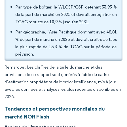
Par type de boîtier, le WLCSP/CSP détenait 33,93 %
de la part de marché en 2025 et devrait enregistrer un
TCAC robuste de 10,9 % jusqu'en 2031.
Par géographie, l'Asie-Pacifique dominait avec 48,81
% de part de marché en 2025 et devrait croître au taux
le plus rapide de 15,3 % de TCAC sur la période de
prévision.
Remarque : Les chiffres de la taille du marché et des
prévisions de ce rapport sont générés à l’aide du cadre
d’estimation propriétaire de Mordor Intelligence, mis à jour
avec les données et analyses les plus récentes disponibles en
2026.
Tendances et perspectives mondiales du
marché NOR Flash