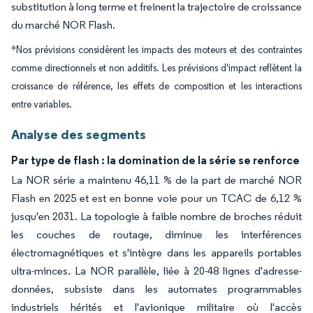
substitution à long terme et freinent la trajectoire de croissance
du marché NOR Flash.
*Nos prévisions considèrent les impacts des moteurs et des contraintes
comme directionnels et non additifs. Les prévisions d'impact reflètent la
croissance de référence, les effets de composition et les interactions
entre variables.
Analyse des segments
Par type de flash : la domination de la série se renforce
La NOR série a maintenu 46,11 % de la part de marché NOR
Flash en 2025 et est en bonne voie pour un TCAC de 6,12 %
jusqu'en 2031. La topologie à faible nombre de broches réduit
les couches de routage, diminue les interférences
électromagnétiques et s'intègre dans les appareils portables
ultra-minces. La NOR parallèle, liée à 20-48 lignes d'adresse-
données, subsiste dans les automates programmables
industriels hérités et l'avionique militaire où l'accès