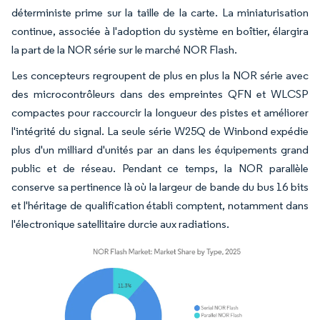
déterministe prime sur la taille de la carte. La miniaturisation
continue, associée à l'adoption du système en boîtier, élargira
la part de la NOR série sur le marché NOR Flash.
Les concepteurs regroupent de plus en plus la NOR série avec
des microcontrôleurs dans des empreintes QFN et WLCSP
compactes pour raccourcir la longueur des pistes et améliorer
l'intégrité du signal. La seule série W25Q de Winbond expédie
plus d'un milliard d'unités par an dans les équipements grand
public et de réseau. Pendant ce temps, la NOR parallèle
conserve sa pertinence là où la largeur de bande du bus 16 bits
et l'héritage de qualification établi comptent, notamment dans
l'électronique satellitaire durcie aux radiations.