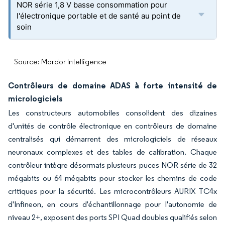
NOR série 1,8 V basse consommation pour
l'électronique portable et de santé au point de
soin
Source: Mordor Intelligence
Contrôleurs de domaine ADAS à forte intensité de
micrologiciels
Les constructeurs automobiles consolident des dizaines
d'unités de contrôle électronique en contrôleurs de domaine
centralisés qui démarrent des micrologiciels de réseaux
neuronaux complexes et des tables de calibration. Chaque
contrôleur intègre désormais plusieurs puces NOR série de 32
mégabits ou 64 mégabits pour stocker les chemins de code
critiques pour la sécurité. Les microcontrôleurs AURIX TC4x
d'Infineon, en cours d'échantillonnage pour l'autonomie de
niveau 2+, exposent des ports SPI Quad doubles qualifiés selon