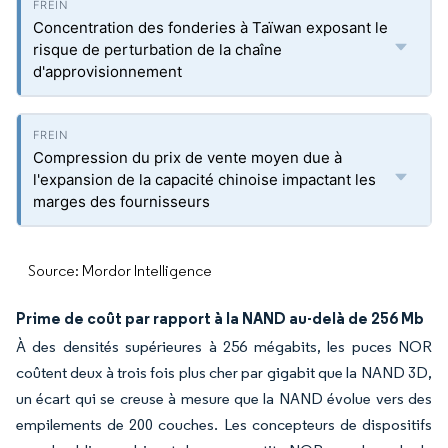
Concentration des fonderies à Taïwan exposant le
risque de perturbation de la chaîne
d'approvisionnement
Compression du prix de vente moyen due à
l'expansion de la capacité chinoise impactant les
marges des fournisseurs
Source: Mordor Intelligence
Prime de coût par rapport à la NAND au-delà de 256 Mb
À des densités supérieures à 256 mégabits, les puces NOR
coûtent deux à trois fois plus cher par gigabit que la NAND 3D,
un écart qui se creuse à mesure que la NAND évolue vers des
empilements de 200 couches. Les concepteurs de dispositifs