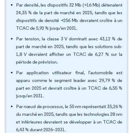
Par densité, les dispositifs 32 Mb (>16 Mb) détenaient
24,35 % de la part de marché en 2025, tandis que les
dispositifs de densité >256 Mb devraient croître à un
TCAC de 5,92 % jusqu'en 2031.
Par tension, la classe 3 V dominait avec 43,12 % de
part de marché en 2025, tandis que les solutions sub-
1,8 V devraient afficher un TCAC de 6,27 % sur la
période de prévision.
Par application utilisateur final, l'automobile est
apparu comme le segment leader avec 29,79 % de
part en 2025 et devrait croître à un TCAC de 6,55 %
jusqu'en 2031.
Par nœud de processus, le 55 nm représentait 35,26 %
du marché en 2025, tandis que les technologies 28 nm
et inférieures devraient se développer à un TCAC de
6,43 % durant 2026–2031.