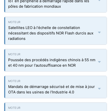
IoT en périphérie à démarrage rapide dans les
pôles de fabrication mondiaux
Satellites LEO à l'échelle de constellation
nécessitant des dispositifs NOR Flash durcis aux
radiations
Poussée des procédés indigènes chinois à 55 nm
et 40 nm pour l'autosuffisance en NOR
Mandats de démarrage sécurisé et de mise à jour
OTA dans les usines de l'Industrie 4.0