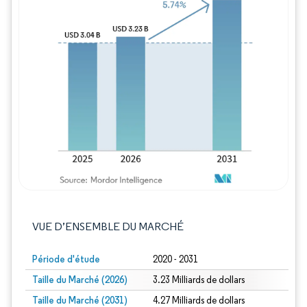
Image © Mordor Intelligence. La réutilisation
VUE D’ENSEMBLE DU MARCHÉ
Période d'étude
2020 - 2031
Taille du Marché (2026)
3.23 Milliards de dollars
Taille du Marché (2031)
4.27 Milliards de dollars