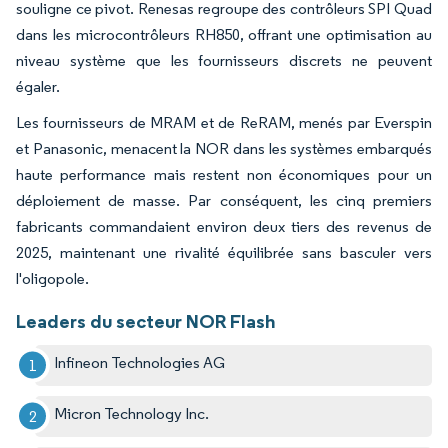
souligne ce pivot. Renesas regroupe des contrôleurs SPI Quad
dans les microcontrôleurs RH850, offrant une optimisation au
niveau système que les fournisseurs discrets ne peuvent
égaler.
Les fournisseurs de MRAM et de ReRAM, menés par Everspin
et Panasonic, menacent la NOR dans les systèmes embarqués
haute performance mais restent non économiques pour un
déploiement de masse. Par conséquent, les cinq premiers
fabricants commandaient environ deux tiers des revenus de
2025, maintenant une rivalité équilibrée sans basculer vers
l'oligopole.
Leaders du secteur NOR Flash
Infineon Technologies AG
Micron Technology Inc.