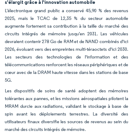
s'élargit grâce à l'innovation automobile
L'électronique grand public a conservé 45,90 % des revenus
2025, mais le TCAC de 12,35 % du secteur automobile
augmente fortement sa contribution à la taille du marché des
circuits intégrés de mémoire jusqu'en 2031. Les véhicules
devraient contenir 278 Go de RAM et de NAND combinés d'ici
2026, évoluant vers des empreintes multi-téraoctets d'ici 2030.
Les secteurs des technologies de l'information et des
télécommunications renforcent les réseaux périphériques et de
cœur avec de la DRAM haute vitesse dans les stations de base
5G.
Les dispositifs de soins de santé adoptent des mémoires
tolérantes aux pannes, et les missions aérospatiales pilotent la
MRAM durcie aux radiations, validant le stockage à base de
spin avant les déploiements terrestres. La diversité des
utilisateurs finaux diversifie les sources de revenus au sein du
marché des circuits intégrés de mémoire.