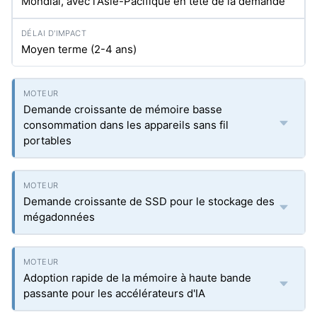
Mondial, avec l'Asie-Pacifique en tête de la demande
Moyen terme (2-4 ans)
Demande croissante de mémoire basse
consommation dans les appareils sans fil
portables
Demande croissante de SSD pour le stockage des
mégadonnées
Adoption rapide de la mémoire à haute bande
passante pour les accélérateurs d'IA