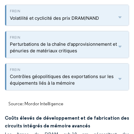
Volatilité et cyclicité des prix DRAM/NAND
Perturbations de la chaîne d'approvisionnement et
pénuries de matériaux critiques
Contrôles géopolitiques des exportations sur les
équipements liés à la mémoire
Source: Mordor Intelligence
Coûts élevés de développement et de fabrication des
circuits intégrés de mémoire avancés