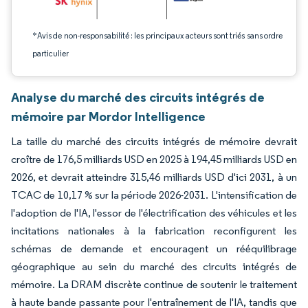
*Avis de non-responsabilité : les principaux acteurs sont triés sans ordre
particulier
Analyse du marché des circuits intégrés de
mémoire par Mordor Intelligence
La taille du marché des circuits intégrés de mémoire devrait
croître de 176,5 milliards USD en 2025 à 194,45 milliards USD en
2026, et devrait atteindre 315,46 milliards USD d'ici 2031, à un
TCAC de 10,17 % sur la période 2026-2031. L'intensification de
l'adoption de l'IA, l'essor de l'électrification des véhicules et les
incitations nationales à la fabrication reconfigurent les
schémas de demande et encouragent un rééquilibrage
géographique au sein du marché des circuits intégrés de
mémoire. La DRAM discrète continue de soutenir le traitement
à haute bande passante pour l'entraînement de l'IA, tandis que