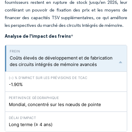
fournisseurs restent en rupture de stock jusqu'en 2026, leur
conférant un pouvoir de fixation des prix et les moyens de
financer des capacités TSV supplémentaires, ce qui améliore
les perspectives du marché des circuits intégrés de mémoire.
Analyse de l'impact des freins
*
Coûts élevés de développement et de fabrication
des circuits intégrés de mémoire avancés
-1.90%
Mondial, concentré sur les nœuds de pointe
Long terme (≥ 4 ans)