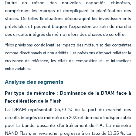
l'autre en raison des nouvelles capacités chinoises,
comprimant les marges et compliquant la planification des
stocks. De telles fluctuations découragent les investissements
prévisibles et peuvent bloquer l'expansion au sein du marché
des circuits intégrés de mémoire lors des phases de suroffre.
*Nos prévisions considèrent les impacts des moteurs et des contraintes
comme directionnels et non additifs. Les prévisions d'impact reflètent la
croissance de référence, les effets de composition et les interactions
entre variables.
Analyse des segments
Par type de mémoire : Dominance de la DRAM face à
l'accélération de la Flash
La DRAM représentait 55,70 % de la part du marché des
circuits intégrés de mémoire en 2025 et demeure indispensable
pour la bande passante d'entraînement de l'IA. La mémoire
NAND Flash, en revanche, progresse à un taux de 11,35 %. La