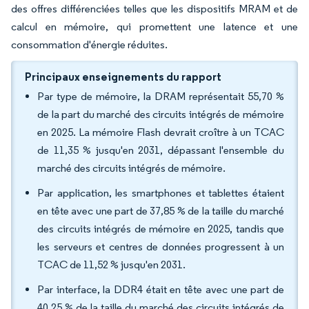
des offres différenciées telles que les dispositifs MRAM et de
calcul en mémoire, qui promettent une latence et une
consommation d'énergie réduites.
Principaux enseignements du rapport
Par type de mémoire, la DRAM représentait 55,70 %
de la part du marché des circuits intégrés de mémoire
en 2025. La mémoire Flash devrait croître à un TCAC
de 11,35 % jusqu'en 2031, dépassant l'ensemble du
marché des circuits intégrés de mémoire.
Par application, les smartphones et tablettes étaient
en tête avec une part de 37,85 % de la taille du marché
des circuits intégrés de mémoire en 2025, tandis que
les serveurs et centres de données progressent à un
TCAC de 11,52 % jusqu'en 2031.
Par interface, la DDR4 était en tête avec une part de
40,25 % de la taille du marché des circuits intégrés de