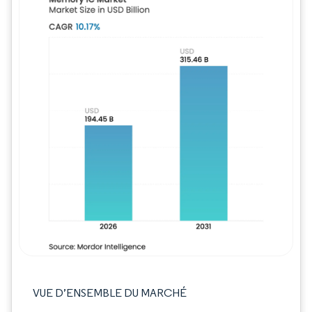
Image © Mordor Intelligence. La réutilisation
VUE D’ENSEMBLE DU MARCHÉ