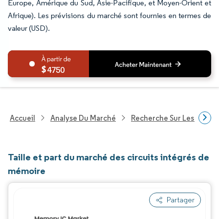
Europe, Amérique du Sud, Asie-Pacifique, et Moyen-Orient et
Afrique). Les prévisions du marché sont fournies en termes de
valeur (USD).
4750
Accueil
Analyse Du Marché
Recherche Sur Les Techn
Taille et part du marché des circuits intégrés de
mémoire
Partager