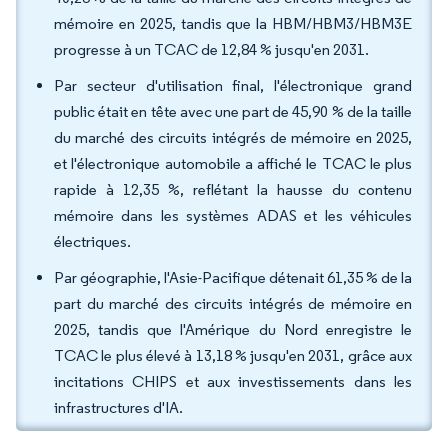
mémoire en 2025, tandis que la HBM/HBM3/HBM3E
progresse à un TCAC de 12,84 % jusqu'en 2031.
Par secteur d'utilisation final, l'électronique grand
public était en tête avec une part de 45,90 % de la taille
du marché des circuits intégrés de mémoire en 2025,
et l'électronique automobile a affiché le TCAC le plus
rapide à 12,35 %, reflétant la hausse du contenu
mémoire dans les systèmes ADAS et les véhicules
électriques.
Par géographie, l'Asie-Pacifique détenait 61,35 % de la
part du marché des circuits intégrés de mémoire en
2025, tandis que l'Amérique du Nord enregistre le
TCAC le plus élevé à 13,18 % jusqu'en 2031, grâce aux
incitations CHIPS et aux investissements dans les
infrastructures d'IA.