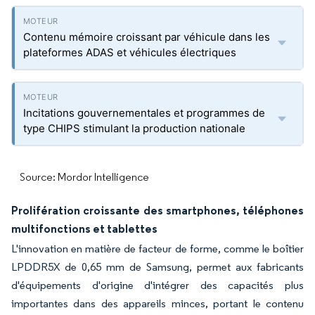
Contenu mémoire croissant par véhicule dans les
plateformes ADAS et véhicules électriques
Incitations gouvernementales et programmes de
type CHIPS stimulant la production nationale
Source: Mordor Intelligence
Prolifération croissante des smartphones, téléphones
multifonctions et tablettes
L'innovation en matière de facteur de forme, comme le boîtier
LPDDR5X de 0,65 mm de Samsung, permet aux fabricants
d'équipements d'origine d'intégrer des capacités plus
importantes dans des appareils minces, portant le contenu