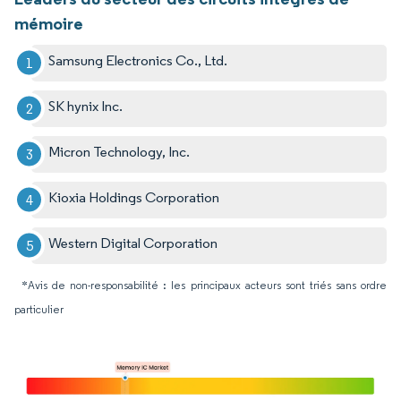
mémoire
Samsung Electronics Co., Ltd.
SK hynix Inc.
Micron Technology, Inc.
Kioxia Holdings Corporation
Western Digital Corporation
*Avis de non-responsabilité : les principaux acteurs sont triés sans ordre
particulier