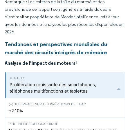
Remarque : Les chiffres de la taille du marché et des
prévisions de ce rapport sont générés à l’aide du cadre
d’estimation propriétaire de Mordor Intelligence, mis à jour
avec les données et analyses les plus récentes disponibles en
2026.
Tendances et perspectives mondiales du
marché des circuits intégrés de mémoire
Analyse de l'impact des moteurs
*
Prolifération croissante des smartphones,
téléphones multifonctions et tablettes
+2.10%