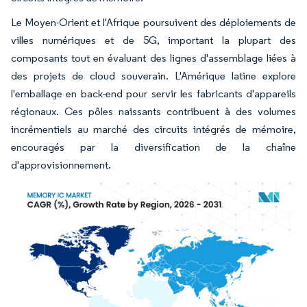
Le Moyen-Orient et l'Afrique poursuivent des déploiements de
villes numériques et de 5G, important la plupart des
composants tout en évaluant des lignes d'assemblage liées à
des projets de cloud souverain. L'Amérique latine explore
l'emballage en back-end pour servir les fabricants d'appareils
régionaux. Ces pôles naissants contribuent à des volumes
incrémentiels au marché des circuits intégrés de mémoire,
encouragés par la diversification de la chaîne
d'approvisionnement.