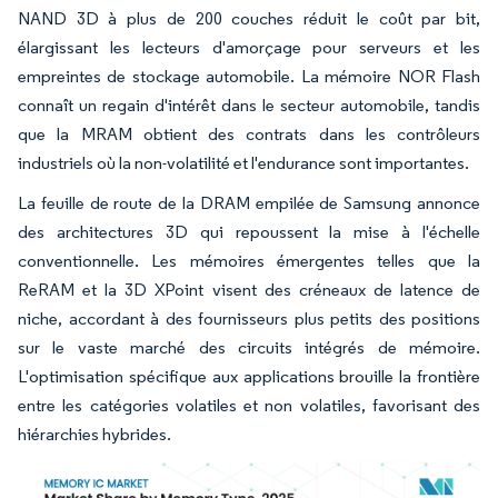
NAND 3D à plus de 200 couches réduit le coût par bit,
élargissant les lecteurs d'amorçage pour serveurs et les
empreintes de stockage automobile. La mémoire NOR Flash
connaît un regain d'intérêt dans le secteur automobile, tandis
que la MRAM obtient des contrats dans les contrôleurs
industriels où la non-volatilité et l'endurance sont importantes.
La feuille de route de la DRAM empilée de Samsung annonce
des architectures 3D qui repoussent la mise à l'échelle
conventionnelle. Les mémoires émergentes telles que la
ReRAM et la 3D XPoint visent des créneaux de latence de
niche, accordant à des fournisseurs plus petits des positions
sur le vaste marché des circuits intégrés de mémoire.
L'optimisation spécifique aux applications brouille la frontière
entre les catégories volatiles et non volatiles, favorisant des
hiérarchies hybrides.