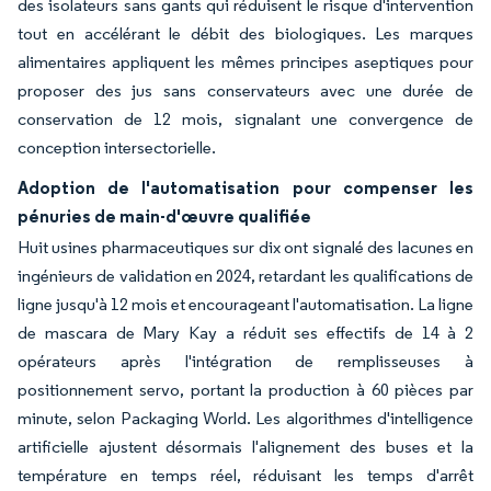
des isolateurs sans gants qui réduisent le risque d'intervention
tout en accélérant le débit des biologiques. Les marques
alimentaires appliquent les mêmes principes aseptiques pour
proposer des jus sans conservateurs avec une durée de
conservation de 12 mois, signalant une convergence de
conception intersectorielle.
Adoption de l'automatisation pour compenser les
pénuries de main-d'œuvre qualifiée
Huit usines pharmaceutiques sur dix ont signalé des lacunes en
ingénieurs de validation en 2024, retardant les qualifications de
ligne jusqu'à 12 mois et encourageant l'automatisation. La ligne
de mascara de Mary Kay a réduit ses effectifs de 14 à 2
opérateurs après l'intégration de remplisseuses à
positionnement servo, portant la production à 60 pièces par
minute, selon Packaging World. Les algorithmes d'intelligence
artificielle ajustent désormais l'alignement des buses et la
température en temps réel, réduisant les temps d'arrêt