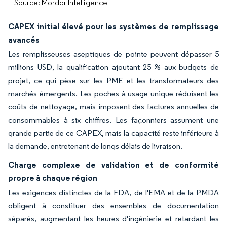
Source: Mordor Intelligence
CAPEX initial élevé pour les systèmes de remplissage
avancés
Les remplisseuses aseptiques de pointe peuvent dépasser 5
millions USD, la qualification ajoutant 25 % aux budgets de
projet, ce qui pèse sur les PME et les transformateurs des
marchés émergents. Les poches à usage unique réduisent les
coûts de nettoyage, mais imposent des factures annuelles de
consommables à six chiffres. Les façonniers assument une
grande partie de ce CAPEX, mais la capacité reste inférieure à
la demande, entretenant de longs délais de livraison.
Charge complexe de validation et de conformité
propre à chaque région
Les exigences distinctes de la FDA, de l'EMA et de la PMDA
obligent à constituer des ensembles de documentation
séparés, augmentant les heures d'ingénierie et retardant les