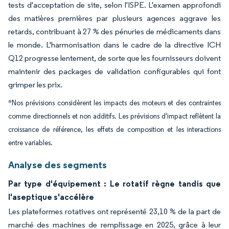
tests d'acceptation de site, selon l'ISPE. L'examen approfondi
des matières premières par plusieurs agences aggrave les
retards, contribuant à 27 % des pénuries de médicaments dans
le monde. L'harmonisation dans le cadre de la directive ICH
Q12 progresse lentement, de sorte que les fournisseurs doivent
maintenir des packages de validation configurables qui font
grimper les prix.
*Nos prévisions considèrent les impacts des moteurs et des contraintes
comme directionnels et non additifs. Les prévisions d'impact reflètent la
croissance de référence, les effets de composition et les interactions
entre variables.
Analyse des segments
Par type d'équipement : Le rotatif règne tandis que
l'aseptique s'accélère
Les plateformes rotatives ont représenté 23,10 % de la part de
marché des machines de remplissage en 2025, grâce à leur