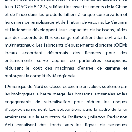
à un TCAC de 8,42 %, reflétant les investissements de la Chine
et de l'Inde dans les produits laitiers à longue conservation et
les usines de remplissage et de finition de vaccins. Le Vietnam
et l'Indonésie développent leurs capacités de boissons, aidés
par des accords de libre-échange qui attirent des co-traitants
multinationaux. Les fabricants d'équipements d'origine (OEM)
locaux accordent désormais des licences pour des
entraînements servo auprès de partenaires européens,
réduisant le coût des machines d'entrée de gamme et
renforçant la compétitivité régionale.
L'Amérique du Nord se classe deuxième en valeur, soutenue par
les biologiques à haute marge, les boissons artisanales et les
engagements de relocalisation pour réduire les risques
d'approvisionnement. Les subventions dans le cadre de la loi
américaine sur la réduction de l'inflation (Inflation Reduction
Act) canalisent des fonds vers les lignes de seringues