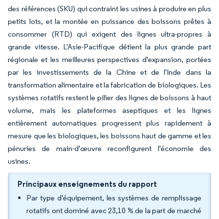
des références (SKU) qui contraint les usines à produire en plus
petits lots, et la montée en puissance des boissons prêtes à
consommer (RTD) qui exigent des lignes ultra-propres à
grande vitesse. L'Asie-Pacifique détient la plus grande part
régionale et les meilleures perspectives d'expansion, portées
par les investissements de la Chine et de l'Inde dans la
transformation alimentaire et la fabrication de biologiques. Les
systèmes rotatifs restent le pilier des lignes de boissons à haut
volume, mais les plateformes aseptiques et les lignes
entièrement automatiques progressent plus rapidement à
mesure que les biologiques, les boissons haut de gamme et les
pénuries de main-d'œuvre reconfigurent l'économie des
usines.
Principaux enseignements du rapport
Par type d'équipement, les systèmes de remplissage
rotatifs ont dominé avec 23,10 % de la part de marché