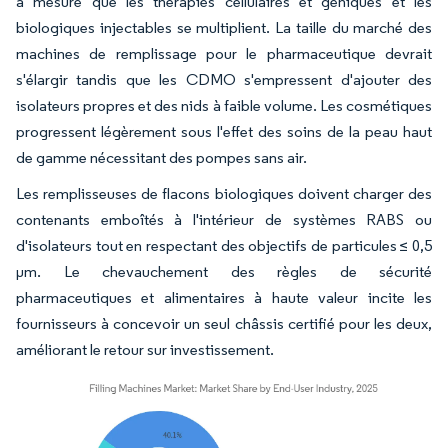
à mesure que les thérapies cellulaires et géniques et les
biologiques injectables se multiplient. La taille du marché des
machines de remplissage pour le pharmaceutique devrait
s'élargir tandis que les CDMO s'empressent d'ajouter des
isolateurs propres et des nids à faible volume. Les cosmétiques
progressent légèrement sous l'effet des soins de la peau haut
de gamme nécessitant des pompes sans air.
Les remplisseuses de flacons biologiques doivent charger des
contenants emboîtés à l'intérieur de systèmes RABS ou
d'isolateurs tout en respectant des objectifs de particules ≤ 0,5
µm. Le chevauchement des règles de sécurité
pharmaceutiques et alimentaires à haute valeur incite les
fournisseurs à concevoir un seul châssis certifié pour les deux,
améliorant le retour sur investissement.