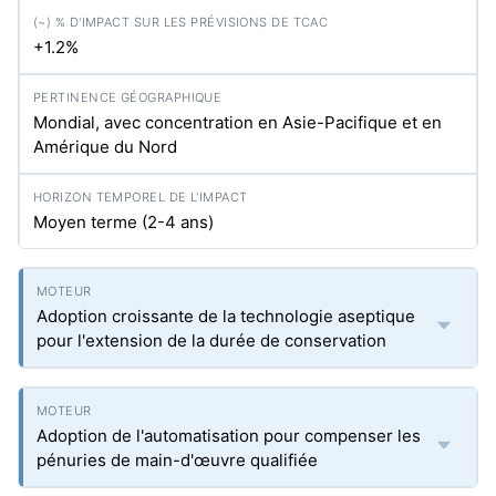
+1.2%
Mondial, avec concentration en Asie-Pacifique et en
Amérique du Nord
Moyen terme (2-4 ans)
Adoption croissante de la technologie aseptique
pour l'extension de la durée de conservation
Adoption de l'automatisation pour compenser les
pénuries de main-d'œuvre qualifiée