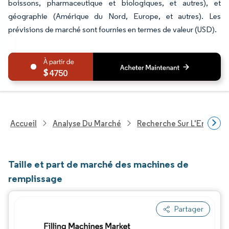
boissons, pharmaceutique et biologiques, et autres), et
géographie (Amérique du Nord, Europe, et autres). Les
prévisions de marché sont fournies en termes de valeur (USD).
4750
Accueil
Analyse Du Marché
Recherche Sur L'Emballa
Taille et part de marché des machines de
remplissage
Partager