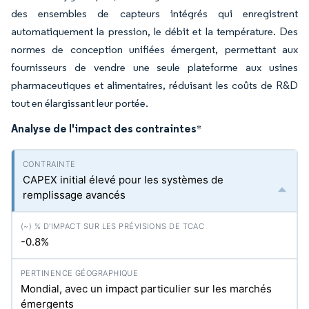
des ensembles de capteurs intégrés qui enregistrent
automatiquement la pression, le débit et la température. Des
normes de conception unifiées émergent, permettant aux
fournisseurs de vendre une seule plateforme aux usines
pharmaceutiques et alimentaires, réduisant les coûts de R&D
tout en élargissant leur portée.
Analyse de l'impact des contraintes
*
CAPEX initial élevé pour les systèmes de
remplissage avancés
-0.8%
Mondial, avec un impact particulier sur les marchés
émergents