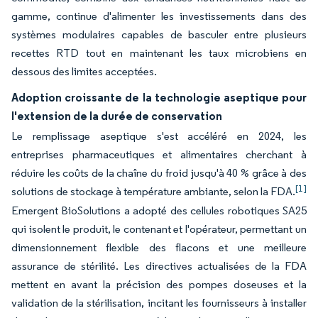
gamme, continue d'alimenter les investissements dans des
systèmes modulaires capables de basculer entre plusieurs
recettes RTD tout en maintenant les taux microbiens en
dessous des limites acceptées.
Adoption croissante de la technologie aseptique pour
l'extension de la durée de conservation
Le remplissage aseptique s'est accéléré en 2024, les
entreprises pharmaceutiques et alimentaires cherchant à
réduire les coûts de la chaîne du froid jusqu'à 40 % grâce à des
[1]
solutions de stockage à température ambiante, selon la FDA.
Emergent BioSolutions a adopté des cellules robotiques SA25
qui isolent le produit, le contenant et l'opérateur, permettant un
dimensionnement flexible des flacons et une meilleure
assurance de stérilité. Les directives actualisées de la FDA
mettent en avant la précision des pompes doseuses et la
validation de la stérilisation, incitant les fournisseurs à installer