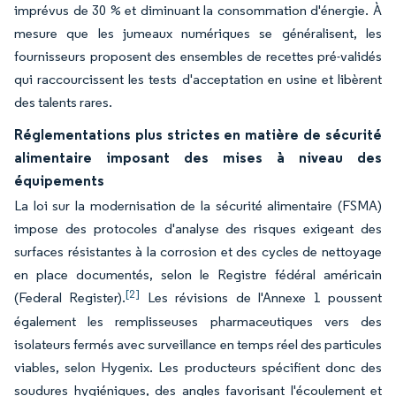
imprévus de 30 % et diminuant la consommation d'énergie. À
mesure que les jumeaux numériques se généralisent, les
fournisseurs proposent des ensembles de recettes pré-validés
qui raccourcissent les tests d'acceptation en usine et libèrent
des talents rares.
Réglementations plus strictes en matière de sécurité
alimentaire imposant des mises à niveau des
équipements
La loi sur la modernisation de la sécurité alimentaire (FSMA)
impose des protocoles d'analyse des risques exigeant des
surfaces résistantes à la corrosion et des cycles de nettoyage
en place documentés, selon le Registre fédéral américain
[2]
(Federal Register).
Les révisions de l'Annexe 1 poussent
également les remplisseuses pharmaceutiques vers des
isolateurs fermés avec surveillance en temps réel des particules
viables, selon Hygenix. Les producteurs spécifient donc des
soudures hygiéniques, des angles favorisant l'écoulement et