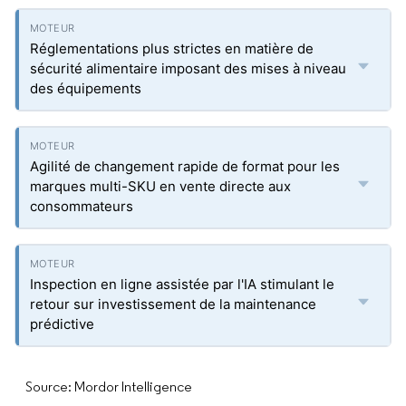
Réglementations plus strictes en matière de
sécurité alimentaire imposant des mises à niveau
des équipements
Agilité de changement rapide de format pour les
marques multi-SKU en vente directe aux
consommateurs
Inspection en ligne assistée par l'IA stimulant le
retour sur investissement de la maintenance
prédictive
Source: Mordor Intelligence