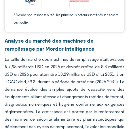
*Avis de non-responsabilité : les principaux acteurs sont triés sans ordre
particulier
Analyse du marché des machines de
remplissage par Mordor Intelligence
La taille du marché des machines de remplissage était évaluée
à 7,95 milliards USD en 2025 et devrait croître de 8,3 milliards
USD en 2026 pour atteindre 10,29 milliards USD d'ici 2031, à un
TCAC de 4,39 % durant la période de prévision (2026-2031). La
demande évolue des simples ajouts de capacité vers des
équipements alliant vitesse et changements rapides de format,
diagnostics numériques et hygiène conforme aux exigences
réglementaires. La croissance est portée par le renforcement
des normes de sécurité alimentaire et pharmaceutiques qui
déclenchent des cycles de remplacement, l'explosion mondiale