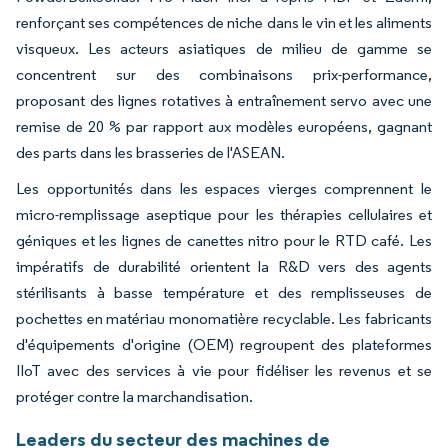
renforçant ses compétences de niche dans le vin et les aliments
visqueux. Les acteurs asiatiques de milieu de gamme se
concentrent sur des combinaisons prix-performance,
proposant des lignes rotatives à entraînement servo avec une
remise de 20 % par rapport aux modèles européens, gagnant
des parts dans les brasseries de l'ASEAN.
Les opportunités dans les espaces vierges comprennent le
micro-remplissage aseptique pour les thérapies cellulaires et
géniques et les lignes de canettes nitro pour le RTD café. Les
impératifs de durabilité orientent la R&D vers des agents
stérilisants à basse température et des remplisseuses de
pochettes en matériau monomatière recyclable. Les fabricants
d'équipements d'origine (OEM) regroupent des plateformes
IIoT avec des services à vie pour fidéliser les revenus et se
protéger contre la marchandisation.
Leaders du secteur des machines de