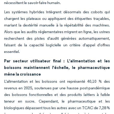
nécessitent le savoir-faire humain.
Les systèmes hybrides intègrent désormais des cobots qui
chargent les plateaux ou appliquent des étiquettes traçables,
mariant la dextérité manuelle à la répétabilité des machines.
Alors que les audits réglementaires migrent en ligne, les usines
recherchent des pistes d'audit générées automatiquement,
faisant de la capacité logicielle un critère d'appel d'offres
essentiel.
Par secteur utilisateur final : L'alimentation et les
boissons maintiennent l'échelle, le pharmaceutique
mène la croissance
L'alimentation et les boissons ont représenté 40,10 % des
revenus en 2025, soutenues par une hausse post-pandémique
des boissons fonctionnelles et des produits laitiers à faible
teneur en sucre. Cependant, le pharmaceutique et les
biologiques dépassent tous les autres avec un TCAC de 7,28 %