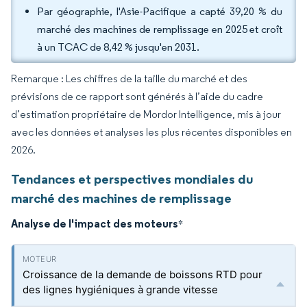
Par géographie, l'Asie-Pacifique a capté 39,20 % du
marché des machines de remplissage en 2025 et croît
à un TCAC de 8,42 % jusqu'en 2031.
Remarque : Les chiffres de la taille du marché et des
prévisions de ce rapport sont générés à l’aide du cadre
d’estimation propriétaire de Mordor Intelligence, mis à jour
avec les données et analyses les plus récentes disponibles en
2026.
Tendances et perspectives mondiales du
marché des machines de remplissage
Analyse de l'impact des moteurs
*
Croissance de la demande de boissons RTD pour
des lignes hygiéniques à grande vitesse