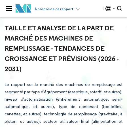
À propos de ce rapport
TAILLE ET ANALYSE DE LA PART DE
MARCHÉ DES MACHINES DE
REMPLISSAGE - TENDANCES DE
CROISSANCE ET PRÉVISIONS (2026 -
2031)
Le rapport sur le marché des machines de remplissage est
segmenté par type d'équipement (aseptique, rotatif, et autres),
niveau d'automatisation (entièrement automatique, semi-
automatique, et autres), type de contenant (bouteilles,
canettes, et autres), technologie de remplissage (gravitaire, à
piston, et autres), secteur utilisateur final (alimentation et