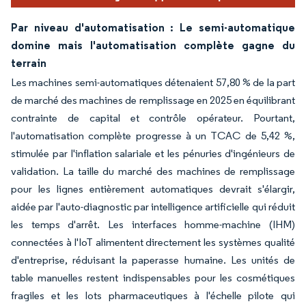
Par niveau d'automatisation : Le semi-automatique
domine mais l'automatisation complète gagne du
terrain
Les machines semi-automatiques détenaient 57,80 % de la part
de marché des machines de remplissage en 2025 en équilibrant
contrainte de capital et contrôle opérateur. Pourtant,
l'automatisation complète progresse à un TCAC de 5,42 %,
stimulée par l'inflation salariale et les pénuries d'ingénieurs de
validation. La taille du marché des machines de remplissage
pour les lignes entièrement automatiques devrait s'élargir,
aidée par l'auto-diagnostic par intelligence artificielle qui réduit
les temps d'arrêt. Les interfaces homme-machine (IHM)
connectées à l'IoT alimentent directement les systèmes qualité
d'entreprise, réduisant la paperasse humaine. Les unités de
table manuelles restent indispensables pour les cosmétiques
fragiles et les lots pharmaceutiques à l'échelle pilote qui