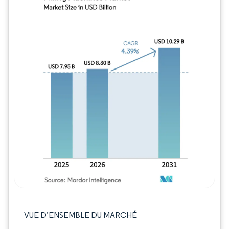
Image © Mordor Intelligence. La réutilisation
VUE D’ENSEMBLE DU MARCHÉ