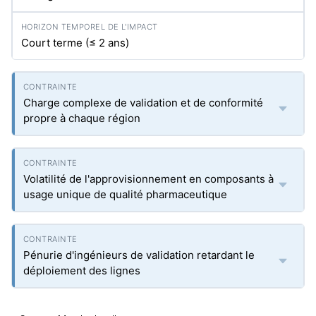
Court terme (≤ 2 ans)
Charge complexe de validation et de conformité
propre à chaque région
Volatilité de l'approvisionnement en composants à
usage unique de qualité pharmaceutique
Pénurie d'ingénieurs de validation retardant le
déploiement des lignes