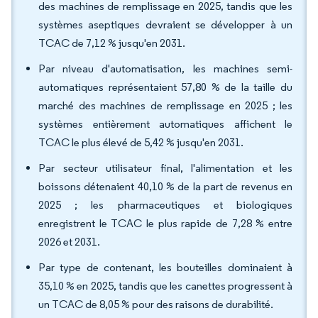
des machines de remplissage en 2025, tandis que les
systèmes aseptiques devraient se développer à un
TCAC de 7,12 % jusqu'en 2031.
Par niveau d'automatisation, les machines semi-
automatiques représentaient 57,80 % de la taille du
marché des machines de remplissage en 2025 ; les
systèmes entièrement automatiques affichent le
TCAC le plus élevé de 5,42 % jusqu'en 2031.
Par secteur utilisateur final, l'alimentation et les
boissons détenaient 40,10 % de la part de revenus en
2025 ; les pharmaceutiques et biologiques
enregistrent le TCAC le plus rapide de 7,28 % entre
2026 et 2031.
Par type de contenant, les bouteilles dominaient à
35,10 % en 2025, tandis que les canettes progressent à
un TCAC de 8,05 % pour des raisons de durabilité.