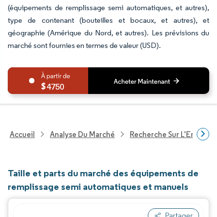
(équipements de remplissage semi automatiques, et autres),
type de contenant (bouteilles et bocaux, et autres), et
géographie (Amérique du Nord, et autres). Les prévisions du
marché sont fournies en termes de valeur (USD).
4750
Accueil
Analyse Du Marché
Recherche Sur L'Emballa
Taille et parts du marché des équipements de
remplissage semi automatiques et manuels
Partager