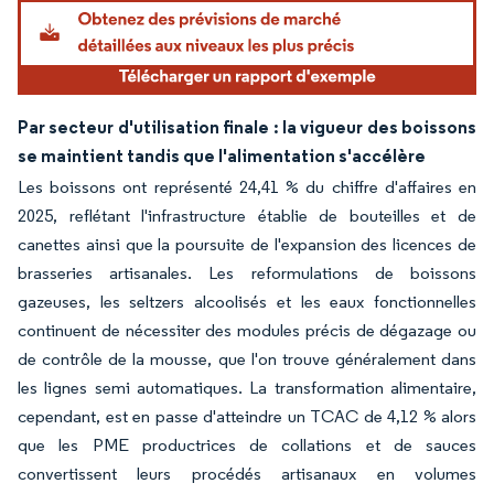
Par secteur d'utilisation finale : la vigueur des boissons
se maintient tandis que l'alimentation s'accélère
Les boissons ont représenté 24,41 % du chiffre d'affaires en
2025, reflétant l'infrastructure établie de bouteilles et de
canettes ainsi que la poursuite de l'expansion des licences de
brasseries artisanales. Les reformulations de boissons
gazeuses, les seltzers alcoolisés et les eaux fonctionnelles
continuent de nécessiter des modules précis de dégazage ou
de contrôle de la mousse, que l'on trouve généralement dans
les lignes semi automatiques. La transformation alimentaire,
cependant, est en passe d'atteindre un TCAC de 4,12 % alors
que les PME productrices de collations et de sauces
convertissent leurs procédés artisanaux en volumes