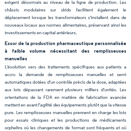
exigent désormais au niveau de la ligne de production. Les
châssis modulaires sur skids facilitent également le
déplacement lorsque les transformateurs s'installent dans de
nouveaux locaux aux normes alimentaires, préservant ainsi les
investissements en capital antérieurs.
Essor de la production pharmaceutique personnalisée
à faible volume nécessitant des remplisseuses
manuelles
L'évolution vers des traitements spécifiques aux patients a
accru la demande de remplisseuses manuelles et semi
automatiques dotées d'un contrôle précis de la dose, adaptées
aux lots dépassant rarement plusieurs milliers d'unités. Les
orientations de la FDA en matière de fabrication avancée
mettent en avant l'agilité des équipements plutôt que la vitesse
pure. Les remplisseuses manuelles prennent en charge les lots
pour essais cliniques et les productions de médicaments
orphelins où les changements de format sont fréquents et où