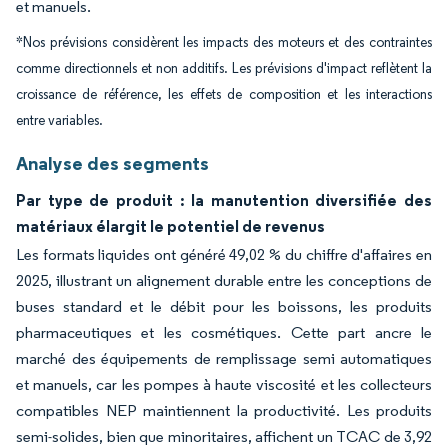
et manuels.
*Nos prévisions considèrent les impacts des moteurs et des contraintes
comme directionnels et non additifs. Les prévisions d'impact reflètent la
croissance de référence, les effets de composition et les interactions
entre variables.
Analyse des segments
Par type de produit : la manutention diversifiée des
matériaux élargit le potentiel de revenus
Les formats liquides ont généré 49,02 % du chiffre d'affaires en
2025, illustrant un alignement durable entre les conceptions de
buses standard et le débit pour les boissons, les produits
pharmaceutiques et les cosmétiques. Cette part ancre le
marché des équipements de remplissage semi automatiques
et manuels, car les pompes à haute viscosité et les collecteurs
compatibles NEP maintiennent la productivité. Les produits
semi-solides, bien que minoritaires, affichent un TCAC de 3,92