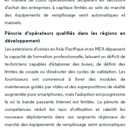
d'achat des entreprises à capitaux limités au sein du marché
des équipements de remplissage semi automatiques et
manuels.
Pénurie d'opérateurs qualifiés dans les régions en
développement
Les extensions d'usines en Asie-Pacifique et en MEA dépassent
la capacité de formation professionnelle, laissant un déficit de
techniciens capables d'étalonner des buses, de définir des
limites de couple ou d'exécuter des cycles de validation. Les
fournisseurs ont commencé à livrer des modules de
maintenance guidés par vidéo et des superpositions de réalité
augmentée pour smartphones, mais l'adoption est progressive
là où la bande passante Internet est limitée. La pénurie de
compétences réduit les taux d'utilisation et ralentit les
nouveaux déploiements dans ces segments régionaux du
marché des équipements de remplissage semi automatiques