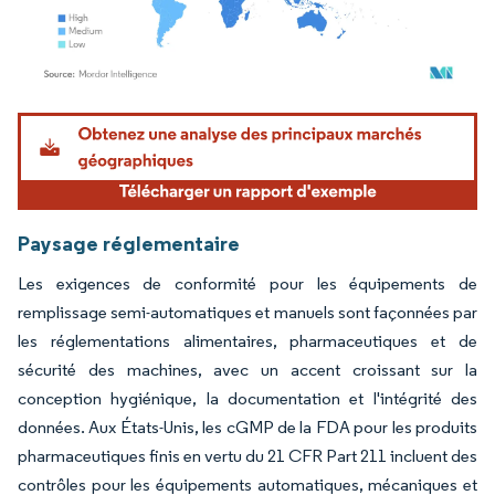
Image © Mordor Intelligence. La réutilisation nécessite une attribution sous CC BY 4.
Paysage réglementaire
Les exigences de conformité pour les équipements de
remplissage semi-automatiques et manuels sont façonnées par
les réglementations alimentaires, pharmaceutiques et de
sécurité des machines, avec un accent croissant sur la
conception hygiénique, la documentation et l'intégrité des
données. Aux États-Unis, les cGMP de la FDA pour les produits
pharmaceutiques finis en vertu du 21 CFR Part 211 incluent des
contrôles pour les équipements automatiques, mécaniques et