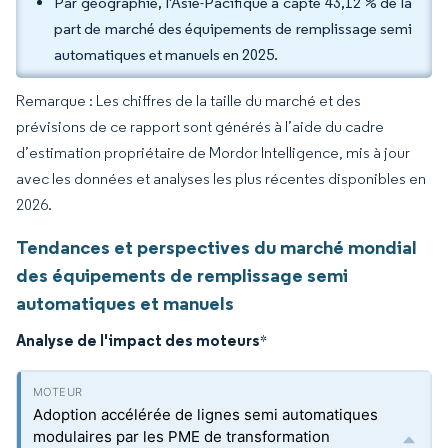
Par géographie, l'Asie-Pacifique a capté 43,12 % de la
part de marché des équipements de remplissage semi
automatiques et manuels en 2025.
Remarque : Les chiffres de la taille du marché et des
prévisions de ce rapport sont générés à l’aide du cadre
d’estimation propriétaire de Mordor Intelligence, mis à jour
avec les données et analyses les plus récentes disponibles en
2026.
Tendances et perspectives du marché mondial
des équipements de remplissage semi
automatiques et manuels
Analyse de l'impact des moteurs
*
Adoption accélérée de lignes semi automatiques
modulaires par les PME de transformation