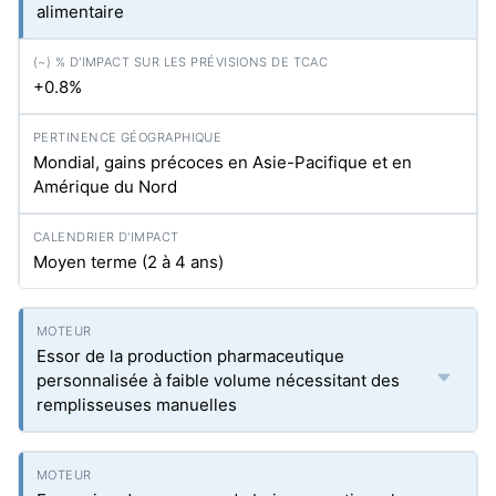
alimentaire
+0.8%
Mondial, gains précoces en Asie-Pacifique et en
Amérique du Nord
Moyen terme (2 à 4 ans)
Essor de la production pharmaceutique
personnalisée à faible volume nécessitant des
remplisseuses manuelles