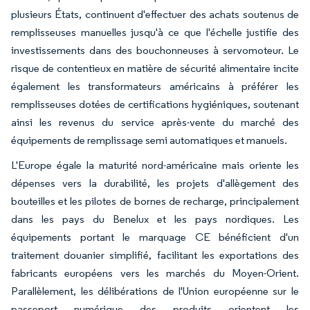
plusieurs États, continuent d'effectuer des achats soutenus de
remplisseuses manuelles jusqu'à ce que l'échelle justifie des
investissements dans des bouchonneuses à servomoteur. Le
risque de contentieux en matière de sécurité alimentaire incite
également les transformateurs américains à préférer les
remplisseuses dotées de certifications hygiéniques, soutenant
ainsi les revenus du service après-vente du marché des
équipements de remplissage semi automatiques et manuels.
L'Europe égale la maturité nord-américaine mais oriente les
dépenses vers la durabilité, les projets d'allègement des
bouteilles et les pilotes de bornes de recharge, principalement
dans les pays du Benelux et les pays nordiques. Les
équipements portant le marquage CE bénéficient d'un
traitement douanier simplifié, facilitant les exportations des
fabricants européens vers les marchés du Moyen-Orient.
Parallèlement, les délibérations de l'Union européenne sur le
passeport numérique des produits orientent les