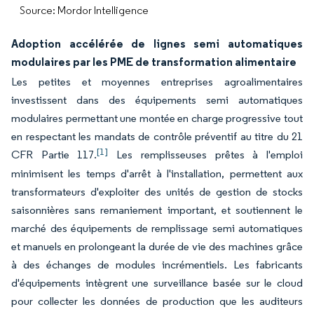
Source: Mordor Intelligence
Adoption accélérée de lignes semi automatiques
modulaires par les PME de transformation alimentaire
Les petites et moyennes entreprises agroalimentaires
investissent dans des équipements semi automatiques
modulaires permettant une montée en charge progressive tout
en respectant les mandats de contrôle préventif au titre du 21
[1]
CFR Partie 117.
Les remplisseuses prêtes à l'emploi
minimisent les temps d'arrêt à l'installation, permettent aux
transformateurs d'exploiter des unités de gestion de stocks
saisonnières sans remaniement important, et soutiennent le
marché des équipements de remplissage semi automatiques
et manuels en prolongeant la durée de vie des machines grâce
à des échanges de modules incrémentiels. Les fabricants
d'équipements intègrent une surveillance basée sur le cloud
pour collecter les données de production que les auditeurs