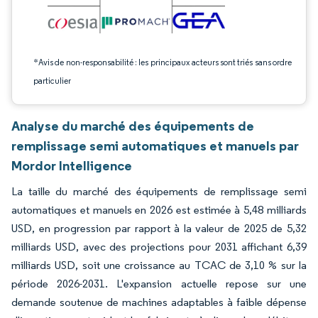
*Avis de non-responsabilité : les principaux acteurs sont triés sans ordre
particulier
Analyse du marché des équipements de
remplissage semi automatiques et manuels par
Mordor Intelligence
La taille du marché des équipements de remplissage semi
automatiques et manuels en 2026 est estimée à 5,48 milliards
USD, en progression par rapport à la valeur de 2025 de 5,32
milliards USD, avec des projections pour 2031 affichant 6,39
milliards USD, soit une croissance au TCAC de 3,10 % sur la
période 2026-2031. L'expansion actuelle repose sur une
demande soutenue de machines adaptables à faible dépense