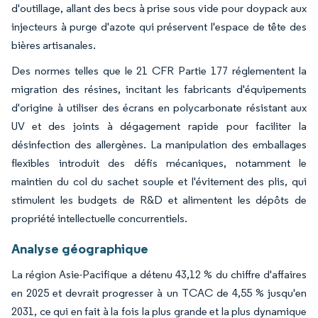
d'outillage, allant des becs à prise sous vide pour doypack aux
injecteurs à purge d'azote qui préservent l'espace de tête des
bières artisanales.
Des normes telles que le 21 CFR Partie 177 réglementent la
migration des résines, incitant les fabricants d'équipements
d'origine à utiliser des écrans en polycarbonate résistant aux
UV et des joints à dégagement rapide pour faciliter la
désinfection des allergènes. La manipulation des emballages
flexibles introduit des défis mécaniques, notamment le
maintien du col du sachet souple et l'évitement des plis, qui
stimulent les budgets de R&D et alimentent les dépôts de
propriété intellectuelle concurrentiels.
Analyse géographique
La région Asie-Pacifique a détenu 43,12 % du chiffre d'affaires
en 2025 et devrait progresser à un TCAC de 4,55 % jusqu'en
2031, ce qui en fait à la fois la plus grande et la plus dynamique