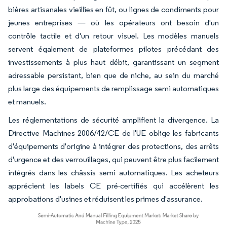
bières artisanales vieillies en fût, ou lignes de condiments pour
jeunes entreprises — où les opérateurs ont besoin d'un
contrôle tactile et d'un retour visuel. Les modèles manuels
servent également de plateformes pilotes précédant des
investissements à plus haut débit, garantissant un segment
adressable persistant, bien que de niche, au sein du marché
plus large des équipements de remplissage semi automatiques
et manuels.
Les réglementations de sécurité amplifient la divergence. La
Directive Machines 2006/42/CE de l'UE oblige les fabricants
d'équipements d'origine à intégrer des protections, des arrêts
d'urgence et des verrouillages, qui peuvent être plus facilement
intégrés dans les châssis semi automatiques. Les acheteurs
apprécient les labels CE pré-certifiés qui accélèrent les
approbations d'usines et réduisent les primes d'assurance.