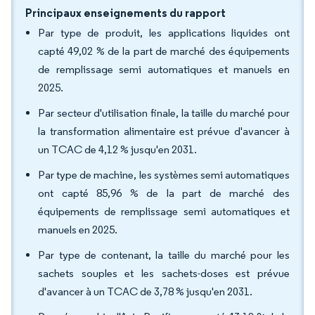
Principaux enseignements du rapport
Par type de produit, les applications liquides ont
capté 49,02 % de la part de marché des équipements
de remplissage semi automatiques et manuels en
2025.
Par secteur d'utilisation finale, la taille du marché pour
la transformation alimentaire est prévue d'avancer à
un TCAC de 4,12 % jusqu'en 2031.
Par type de machine, les systèmes semi automatiques
ont capté 85,96 % de la part de marché des
équipements de remplissage semi automatiques et
manuels en 2025.
Par type de contenant, la taille du marché pour les
sachets souples et les sachets-doses est prévue
d'avancer à un TCAC de 3,78 % jusqu'en 2031.