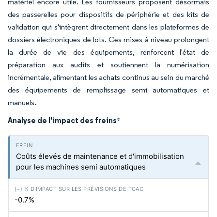
matériel encore utile. Les fournisseurs proposent désormais
des passerelles pour dispositifs de périphérie et des kits de
validation qui s'intègrent directement dans les plateformes de
dossiers électroniques de lots. Ces mises à niveau prolongent
la durée de vie des équipements, renforcent l'état de
préparation aux audits et soutiennent la numérisation
incrémentale, alimentant les achats continus au sein du marché
des équipements de remplissage semi automatiques et
manuels.
Analyse de l'impact des freins
*
Coûts élevés de maintenance et d'immobilisation
pour les machines semi automatiques
-0.7%