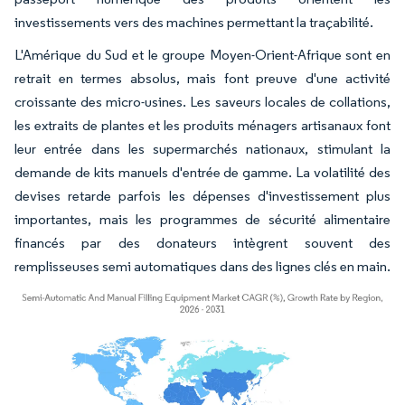
investissements vers des machines permettant la traçabilité.
L'Amérique du Sud et le groupe Moyen-Orient-Afrique sont en
retrait en termes absolus, mais font preuve d'une activité
croissante des micro-usines. Les saveurs locales de collations,
les extraits de plantes et les produits ménagers artisanaux font
leur entrée dans les supermarchés nationaux, stimulant la
demande de kits manuels d'entrée de gamme. La volatilité des
devises retarde parfois les dépenses d'investissement plus
importantes, mais les programmes de sécurité alimentaire
financés par des donateurs intègrent souvent des
remplisseuses semi automatiques dans des lignes clés en main.