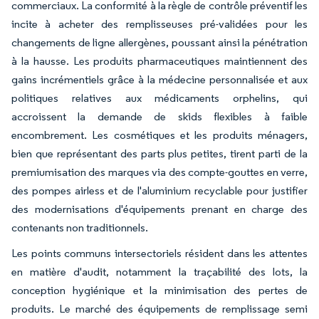
commerciaux. La conformité à la règle de contrôle préventif les
incite à acheter des remplisseuses pré-validées pour les
changements de ligne allergènes, poussant ainsi la pénétration
à la hausse. Les produits pharmaceutiques maintiennent des
gains incrémentiels grâce à la médecine personnalisée et aux
politiques relatives aux médicaments orphelins, qui
accroissent la demande de skids flexibles à faible
encombrement. Les cosmétiques et les produits ménagers,
bien que représentant des parts plus petites, tirent parti de la
premiumisation des marques via des compte-gouttes en verre,
des pompes airless et de l'aluminium recyclable pour justifier
des modernisations d'équipements prenant en charge des
contenants non traditionnels.
Les points communs intersectoriels résident dans les attentes
en matière d'audit, notamment la traçabilité des lots, la
conception hygiénique et la minimisation des pertes de
produits. Le marché des équipements de remplissage semi