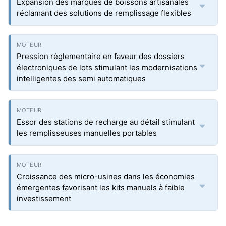
Expansion des marques de boissons artisanales
réclamant des solutions de remplissage flexibles
Pression réglementaire en faveur des dossiers
électroniques de lots stimulant les modernisations
intelligentes des semi automatiques
Essor des stations de recharge au détail stimulant
les remplisseuses manuelles portables
Croissance des micro-usines dans les économies
émergentes favorisant les kits manuels à faible
investissement