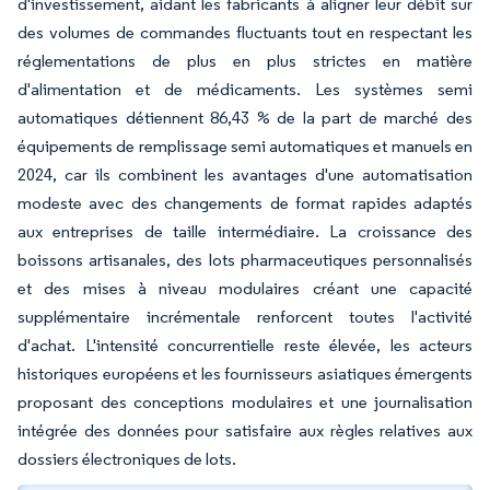
d'investissement, aidant les fabricants à aligner leur débit sur
des volumes de commandes fluctuants tout en respectant les
réglementations de plus en plus strictes en matière
d'alimentation et de médicaments. Les systèmes semi
automatiques détiennent 86,43 % de la part de marché des
équipements de remplissage semi automatiques et manuels en
2024, car ils combinent les avantages d'une automatisation
modeste avec des changements de format rapides adaptés
aux entreprises de taille intermédiaire. La croissance des
boissons artisanales, des lots pharmaceutiques personnalisés
et des mises à niveau modulaires créant une capacité
supplémentaire incrémentale renforcent toutes l'activité
d'achat. L'intensité concurrentielle reste élevée, les acteurs
historiques européens et les fournisseurs asiatiques émergents
proposant des conceptions modulaires et une journalisation
intégrée des données pour satisfaire aux règles relatives aux
dossiers électroniques de lots.