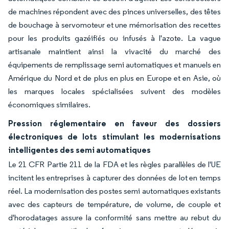
de machines répondent avec des pinces universelles, des têtes
de bouchage à servomoteur et une mémorisation des recettes
pour les produits gazéifiés ou infusés à l'azote. La vague
artisanale maintient ainsi la vivacité du marché des
équipements de remplissage semi automatiques et manuels en
Amérique du Nord et de plus en plus en Europe et en Asie, où
les marques locales spécialisées suivent des modèles
économiques similaires.
Pression réglementaire en faveur des dossiers
électroniques de lots stimulant les modernisations
intelligentes des semi automatiques
Le 21 CFR Partie 211 de la FDA et les règles parallèles de l'UE
incitent les entreprises à capturer des données de lot en temps
réel. La modernisation des postes semi automatiques existants
avec des capteurs de température, de volume, de couple et
d'horodatages assure la conformité sans mettre au rebut du