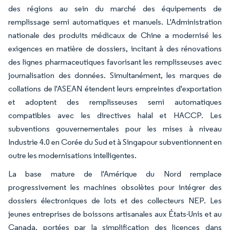
des régions au sein du marché des équipements de
remplissage semi automatiques et manuels. L'Administration
nationale des produits médicaux de Chine a modernisé les
exigences en matière de dossiers, incitant à des rénovations
des lignes pharmaceutiques favorisant les remplisseuses avec
journalisation des données. Simultanément, les marques de
collations de l'ASEAN étendent leurs empreintes d'exportation
et adoptent des remplisseuses semi automatiques
compatibles avec les directives halal et HACCP. Les
subventions gouvernementales pour les mises à niveau
Industrie 4.0 en Corée du Sud et à Singapour subventionnent en
outre les modernisations intelligentes.
La base mature de l'Amérique du Nord remplace
progressivement les machines obsolètes pour intégrer des
dossiers électroniques de lots et des collecteurs NEP. Les
jeunes entreprises de boissons artisanales aux États-Unis et au
Canada, portées par la simplification des licences dans