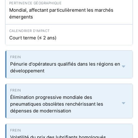
Mondial, affectant particulièrement les marchés
émergents
Court terme (≤ 2 ans)
Pénurie d'opérateurs qualifiés dans les régions en
développement
Élimination progressive mondiale des
pneumatiques obsolètes renchérissant les
dépenses de modernisation
Volatilité du prix des lubrifiants homologués