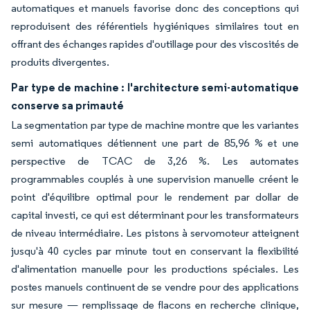
automatiques et manuels favorise donc des conceptions qui
reproduisent des référentiels hygiéniques similaires tout en
offrant des échanges rapides d'outillage pour des viscosités de
produits divergentes.
Par type de machine : l'architecture semi-automatique
conserve sa primauté
La segmentation par type de machine montre que les variantes
semi automatiques détiennent une part de 85,96 % et une
perspective de TCAC de 3,26 %. Les automates
programmables couplés à une supervision manuelle créent le
point d'équilibre optimal pour le rendement par dollar de
capital investi, ce qui est déterminant pour les transformateurs
de niveau intermédiaire. Les pistons à servomoteur atteignent
jusqu'à 40 cycles par minute tout en conservant la flexibilité
d'alimentation manuelle pour les productions spéciales. Les
postes manuels continuent de se vendre pour des applications
sur mesure — remplissage de flacons en recherche clinique,