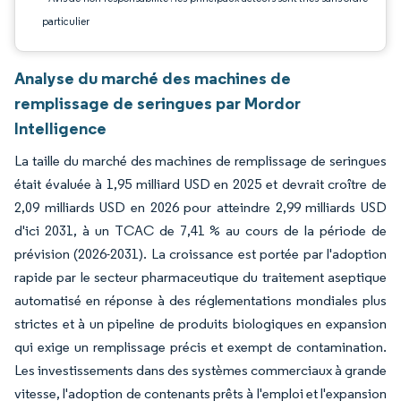
particulier
Analyse du marché des machines de
remplissage de seringues par Mordor
Intelligence
La taille du marché des machines de remplissage de seringues
était évaluée à 1,95 milliard USD en 2025 et devrait croître de
2,09 milliards USD en 2026 pour atteindre 2,99 milliards USD
d'ici 2031, à un TCAC de 7,41 % au cours de la période de
prévision (2026-2031). La croissance est portée par l'adoption
rapide par le secteur pharmaceutique du traitement aseptique
automatisé en réponse à des réglementations mondiales plus
strictes et à un pipeline de produits biologiques en expansion
qui exige un remplissage précis et exempt de contamination.
Les investissements dans des systèmes commerciaux à grande
vitesse, l'adoption de contenants prêts à l'emploi et l'expansion