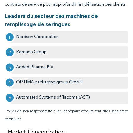
contrats de service pour approfondir la fidélisation des clients.
Leaders du secteur des machines de
remplissage de seringues
Nordson Corporation
Romaco Group
Added Pharma B.V.
OPTIMA packaging group GmbH
Automated Systems of Tacoma (AST)
*Avis de non-responsabilité : les principaux acteurs sont triés sans ordre
particulier