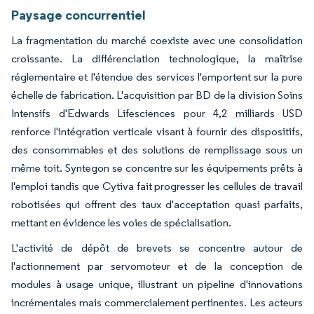
Paysage concurrentiel
La fragmentation du marché coexiste avec une consolidation
croissante. La différenciation technologique, la maîtrise
réglementaire et l'étendue des services l'emportent sur la pure
échelle de fabrication. L'acquisition par BD de la division Soins
Intensifs d'Edwards Lifesciences pour 4,2 milliards USD
renforce l'intégration verticale visant à fournir des dispositifs,
des consommables et des solutions de remplissage sous un
même toit. Syntegon se concentre sur les équipements prêts à
l'emploi tandis que Cytiva fait progresser les cellules de travail
robotisées qui offrent des taux d'acceptation quasi parfaits,
mettant en évidence les voies de spécialisation.
L'activité de dépôt de brevets se concentre autour de
l'actionnement par servomoteur et de la conception de
modules à usage unique, illustrant un pipeline d'innovations
incrémentales mais commercialement pertinentes. Les acteurs