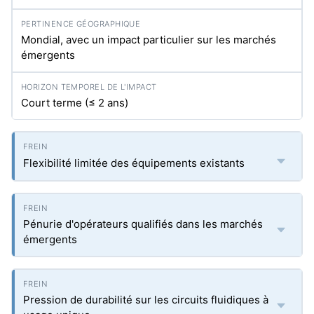
Mondial, avec un impact particulier sur les marchés
émergents
Court terme (≤ 2 ans)
Flexibilité limitée des équipements existants
Pénurie d'opérateurs qualifiés dans les marchés
émergents
Pression de durabilité sur les circuits fluidiques à