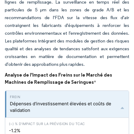
lignes de remplissage. La surveillance en temps réel des
particules de 5 μm dans les zones de grade A/B et les
recommandations de l'FDA sur la vitesse des flux d'air
contraignent les fabricants d'équipements à renforcer les
contrôles environnementaux et l'enregistrement des données.
Les plateformes intégrant des modules de gestion des risques
qualité et des analyses de tendances satisfont aux exigences
croissantes en matière de documentation et permettent
d'obtenir des approbations plus rapides.
Analyse de l'Impact des Freins sur le Marché des
Machines de Remplissage de Seringues
*
Dépenses d'investissement élevées et coûts de
validation
-1.2%