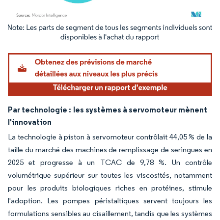
Image © Mordor Intelligence. La réutilisation nécessite une attribution sous CC BY 4.
Par technologie :
les systèmes à servomoteur mènent
l'innovation
La technologie à piston à servomoteur contrôlait 44,05 % de la
taille du marché des machines de remplissage de seringues en
2025 et progresse à un TCAC de 9,78 %. Un contrôle
volumétrique supérieur sur toutes les viscosités, notamment
pour les produits biologiques riches en protéines, stimule
l'adoption. Les pompes péristaltiques servent toujours les
formulations sensibles au cisaillement, tandis que les systèmes