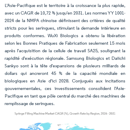
L'Asie-Pacifique est le territoire à la croissance la plus rapide,
avec un CAGR de 10,72 % jusqu'en 2031. Les normes YY 1001-
2024 de la NMPA chinoise définissent des critères de qualité
stricts pour les seringues, stimulant la demande intérieure en
produits conformes. WuXi Biologics a obtenu la libération
selon les Bonnes Pratiques de Fabrication seulement 15 mois
après l'acquisition de la cellule de travail SA25, soulignant la
rapidité d'exécution régionale. Samsung Biologics et Daiichi
Sankyo sont à la tête d'expansions de plusieurs milliards de
dollars qui ancreront 45 % de la capacité mondiale en
biologiques en Asie d'ici 2028. Conjugués aux incitations
gouvernementales, ces investissements consolident l'Asie-
Pacifique en tant que pôle central du marché des machines de
remplissage de seringues.