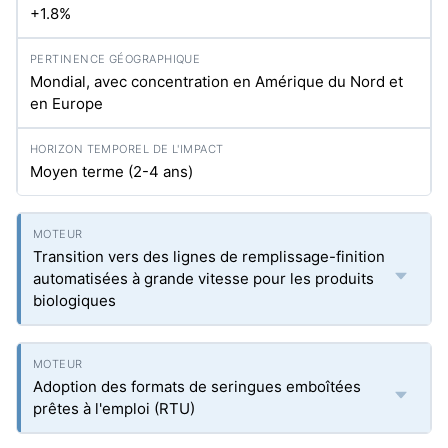
+1.8%
Mondial, avec concentration en Amérique du Nord et
en Europe
Moyen terme (2-4 ans)
Transition vers des lignes de remplissage-finition
automatisées à grande vitesse pour les produits
biologiques
Adoption des formats de seringues emboîtées
prêtes à l'emploi (RTU)