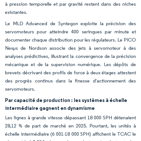
à pression temporelle et par gravité restent dans des niches
existantes.
Le MLD Advanced de Syntegon exploite la précision des
servomoteurs pour atteindre 400 seringues par minute et
documenter chaque distribution pour les régulateurs. Le PICO
Nexμs de Nordson associe des jets à servomoteur à des
analyses prédictives, illustrant la convergence de la précision
mécanique et de la supervision numérique. Les dépôts de
brevets décrivant des profils de force à deux étages attestent
des progrès continus dans la finesse d'actionnement des
servomoteurs.
Par capacité de production :
les systèmes à échelle
intermédiaire gagnent en dynamisme
Les lignes à grande vitesse dépassant 18 000 SPH détenaient
28,12 % de part de marché en 2025. Pourtant, les unités à
échelle intermédiaire (6 001-18 000 SPH) affichent le TCAC le