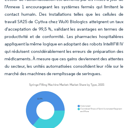
l'Annexe 1 encourageant les systèmes fermés qui limitent le
contact humain. Des installations telles que les cellules de
travail SA25 de Cytiva chez WuXi Biologics atteignent un taux
d'acceptation de 99,5 %, validant les avantages en termes de
productivité et de conformité. Les pharmacies hospitalières
appliquent la même logique en adoptant des robots IntelliFill IV
qui réduisent considérablement les erreurs de préparation des
médicaments. À mesure que ces gains deviennent des attentes
du secteur, les unités automatisées consolident leur rôle sur le
marché des machines de remplissage de seringues.