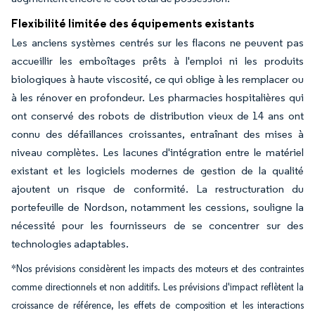
Flexibilité limitée des équipements existants
Les anciens systèmes centrés sur les flacons ne peuvent pas
accueillir les emboîtages prêts à l'emploi ni les produits
biologiques à haute viscosité, ce qui oblige à les remplacer ou
à les rénover en profondeur. Les pharmacies hospitalières qui
ont conservé des robots de distribution vieux de 14 ans ont
connu des défaillances croissantes, entraînant des mises à
niveau complètes. Les lacunes d'intégration entre le matériel
existant et les logiciels modernes de gestion de la qualité
ajoutent un risque de conformité. La restructuration du
portefeuille de Nordson, notamment les cessions, souligne la
nécessité pour les fournisseurs de se concentrer sur des
technologies adaptables.
*Nos prévisions considèrent les impacts des moteurs et des contraintes
comme directionnels et non additifs. Les prévisions d'impact reflètent la
croissance de référence, les effets de composition et les interactions