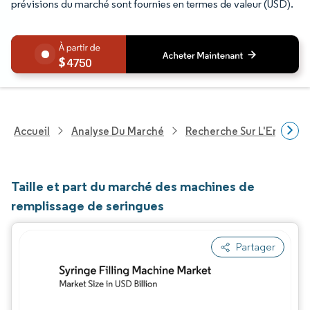
prévisions du marché sont fournies en termes de valeur (USD).
4750
Accueil
Analyse Du Marché
Recherche Sur L'Emballa
Taille et part du marché des machines de
remplissage de seringues
Partager