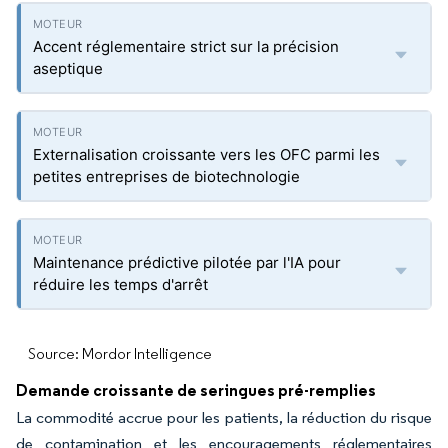
Accent réglementaire strict sur la précision
aseptique
Externalisation croissante vers les OFC parmi les
petites entreprises de biotechnologie
Maintenance prédictive pilotée par l'IA pour
réduire les temps d'arrêt
Source: Mordor Intelligence
Demande croissante de seringues pré-remplies
La commodité accrue pour les patients, la réduction du risque
de contamination et les encouragements réglementaires