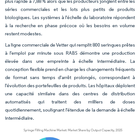
plus rapide à 7,88 % alors que les producteurs jonglent entre les
séries commerciales et les lots plus petits de produits
biologiques. Les systèmes à l'échelle du laboratoire répondent
à la recherche en phase précoce où les besoins en volume
restent modestes.
La ligne commerciale de Vetter qui remplit 800 seringues prêtes
à l'emploi par minute sous RABS démontre une production
élevée dans une empreinte à échelle intermédiaire. La
conception flexible prend en charge les changements fréquents
de format sans temps d'arrêt prolongés, correspondant à
l'évolution des portefeuilles de produits. Les hôpitaux déploient
une capacité similaire dans des centres de distribution
automatisés qui traitent des milliers de doses
quotidiennement, soulignant l'étendue de la demande à échelle
intermédiaire.