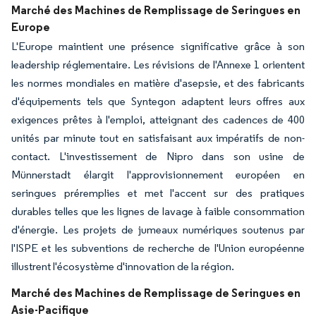
Marché des Machines de Remplissage de Seringues en
Europe
L'Europe maintient une présence significative grâce à son
leadership réglementaire. Les révisions de l'Annexe 1 orientent
les normes mondiales en matière d'asepsie, et des fabricants
d'équipements tels que Syntegon adaptent leurs offres aux
exigences prêtes à l'emploi, atteignant des cadences de 400
unités par minute tout en satisfaisant aux impératifs de non-
contact. L'investissement de Nipro dans son usine de
Münnerstadt élargit l'approvisionnement européen en
seringues préremplies et met l'accent sur des pratiques
durables telles que les lignes de lavage à faible consommation
d'énergie. Les projets de jumeaux numériques soutenus par
l'ISPE et les subventions de recherche de l'Union européenne
illustrent l'écosystème d'innovation de la région.
Marché des Machines de Remplissage de Seringues en
Asie-Pacifique