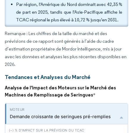
Par région, l'Amérique du Nord dominait avec 42,35 %
de part en 2025, tandis que l'Asie-Pacifique affiche le
TCAC régional le plus élevé à 10,72 % jusqu'en 2031.
Remarque : Les chiffres de la taille du marché et des
prévisions de ce rapport sont générés à l’aide du cadre
d’estimation propriétaire de Mordor Intelligence, mis à jour
avec les données et analyses les plus récentes disponibles en
2026.
Tendances et Analyses du Marché
Analyse de l'Impact des Moteurs sur le Marché des
Machines de Remplissage de Seringues
*
Demande croissante de seringues pré-remplies