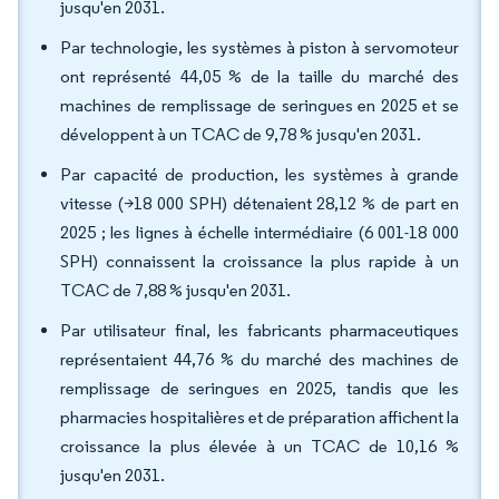
jusqu'en 2031.
Par technologie, les systèmes à piston à servomoteur
ont représenté 44,05 % de la taille du marché des
machines de remplissage de seringues en 2025 et se
développent à un TCAC de 9,78 % jusqu'en 2031.
Par capacité de production, les systèmes à grande
vitesse (>18 000 SPH) détenaient 28,12 % de part en
2025 ; les lignes à échelle intermédiaire (6 001-18 000
SPH) connaissent la croissance la plus rapide à un
TCAC de 7,88 % jusqu'en 2031.
Par utilisateur final, les fabricants pharmaceutiques
représentaient 44,76 % du marché des machines de
remplissage de seringues en 2025, tandis que les
pharmacies hospitalières et de préparation affichent la
croissance la plus élevée à un TCAC de 10,16 %
jusqu'en 2031.