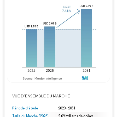
Image © Mordor Intelligence. La réutilisation
VUE D’ENSEMBLE DU MARCHÉ
Période d'étude
2020 - 2031
Taille du Marché (2026)
2.09 Milliards de dollars