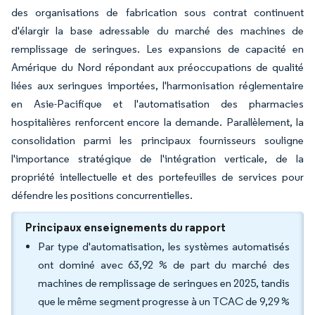
des organisations de fabrication sous contrat continuent
d'élargir la base adressable du marché des machines de
remplissage de seringues. Les expansions de capacité en
Amérique du Nord répondant aux préoccupations de qualité
liées aux seringues importées, l'harmonisation réglementaire
en Asie-Pacifique et l'automatisation des pharmacies
hospitalières renforcent encore la demande. Parallèlement, la
consolidation parmi les principaux fournisseurs souligne
l'importance stratégique de l'intégration verticale, de la
propriété intellectuelle et des portefeuilles de services pour
défendre les positions concurrentielles.
Principaux enseignements du rapport
Par type d'automatisation, les systèmes automatisés
ont dominé avec 63,92 % de part du marché des
machines de remplissage de seringues en 2025, tandis
que le même segment progresse à un TCAC de 9,29 %