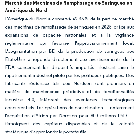
Marché des Machines de Remplissage de Seringues en
Amérique du Nord
L'Amérique du Nord a conservé 42,35 % de la part de marché
des machines de remplissage de seringues en 2025, grâce aux
expansions de capacité nationales et à la vigilance
réglementaire qui favorise l'approvisionnement local.
L'augmentation par BD de la production de seringues aux
États-Unis a répondu directement aux avertissements de la
FDA concernant les dispositifs importés, illustrant ainsi le
rapatriement industriel piloté par les politiques publiques. Des
fabricants régionaux tels que Nordson sont pionniers en
matière de maintenance prédictive et de fonctionnalités
Industrie 4.0, intégrant des avantages technologiques
concurrentiels. Les opérations de consolidation — notamment
l'acquisition d'Atrion par Nordson pour 800 millions USD —
témoignent des capitaux disponibles et de la volonté
stratégique d'approfondir le portefeuille.