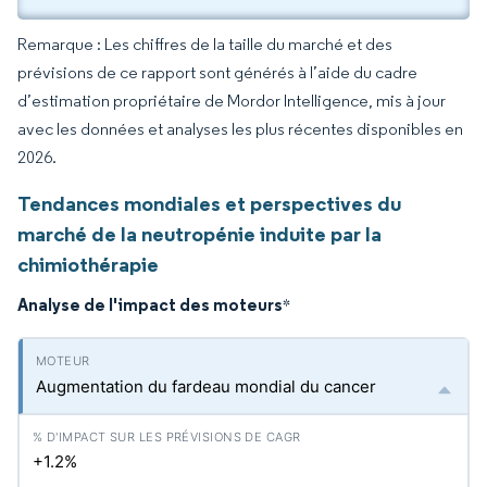
Remarque : Les chiffres de la taille du marché et des
prévisions de ce rapport sont générés à l’aide du cadre
d’estimation propriétaire de Mordor Intelligence, mis à jour
avec les données et analyses les plus récentes disponibles en
2026.
Tendances mondiales et perspectives du
marché de la neutropénie induite par la
chimiothérapie
Analyse de l'impact des moteurs
*
Augmentation du fardeau mondial du cancer
+1.2%