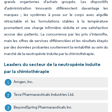
grands organismes d'achats groupés. Les dispositifs
d'administration innovants différencient davantage les
marques ; les systèmes à pose sur le corps avec aiguille
rétractable et les formulations stables à la température
promettent une charge infirmière réduite et une satisfaction
accrue des patients. La concurrence par les prix s'intensifie,
mais les offres de services différenciées et les résultats étayés
par des données probantes soutiennent la rentabilité au sein du
marché de la neutropénie induite par la chimiothérapie.
Leaders du secteur de la neutropénie induite
par la chimiothérapie
Amgen, Inc.
Teva Pharmaceuticals Industries Ltd.
BeyondSpring Pharmaceuticals Inc