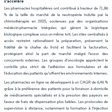
s'accélère
Les pharmacies hospitalières ont contribué à hauteur de 71,86
% de la taille du marché de la neutropénie induite par la
chimiothérapie en 2025, soutenues par des organisations
médecin-pharmacie intégrées qui gèrent la logistique
biologique complexe sous un même toit. Les sites centralisés à
accès restreint rationalisent la préparation, préservent la
fidélité de la chaîne du froid et facilitent la facturation,
protégeant ainsi la part de marché malgré l'essor des
concurrents externes. Les groupes d'oncologie apprécient le
contrôle plus strict de l'adhésion aux formulaires et de
l'éducation des patients qu'offrent les environnements internes.
Les pharmacies en ligne se développent à un CAGR de 6,46 %
grâce à la préférence des patients pour la livraison à domicile
de médicaments spécialisés et à la pression des payeurs en
faveur de frais de dispensation plus faibles. Les protocoles de
supervision à distance, notamment la formation à l'injection