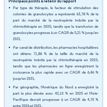
Principaux points à retenir du rapport
Par type de thérapie, le facteur de stimulation des
colonies de granulocytes a représenté 63,78 % de la
part du marché de la neutropénie induite par la
chimiothérapie en 2025, tandis que la transfusion de
granulocytes progresse à un CAGR de 5,21 % jusqu'en
2031.
Par canal de distribution, les pharmacies hospitalières
ont détenu 71,86 % de la taille du marché de la
neutropénie induite par la chimiothérapie en 2025,
tandis que les pharmacies en ligne enregistrent la
croissance la plus rapide avec un CAGR de 6,46 %
jusqu'en 2031.
Par géographie, l'Amérique du Nord a enregistré la
part la plus élevée avec 42,10 % en 2025 et l'Asie-
Pacifique devrait progresser à un CAGR de 4,70 %
entre 2026 et 2031.