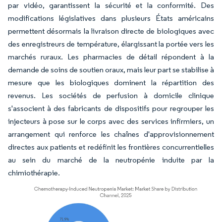
par vidéo, garantissent la sécurité et la conformité. Des
modifications législatives dans plusieurs États américains
permettent désormais la livraison directe de biologiques avec
des enregistreurs de température, élargissant la portée vers les
marchés ruraux. Les pharmacies de détail répondent à la
demande de soins de soutien oraux, mais leur part se stabilise à
mesure que les biologiques dominent la répartition des
revenus. Les sociétés de perfusion à domicile clinique
s'associent à des fabricants de dispositifs pour regrouper les
injecteurs à pose sur le corps avec des services infirmiers, un
arrangement qui renforce les chaînes d'approvisionnement
directes aux patients et redéfinit les frontières concurrentielles
au sein du marché de la neutropénie induite par la
chimiothérapie.