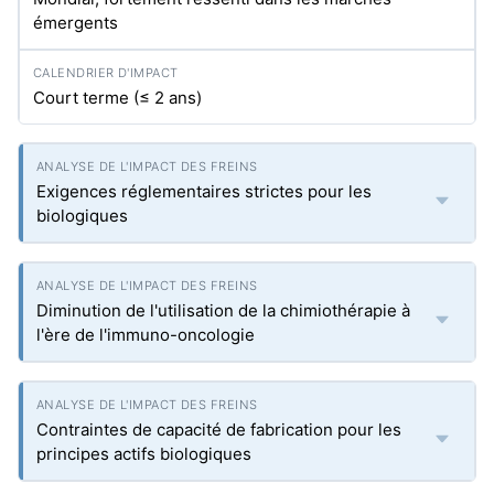
émergents
Court terme (≤ 2 ans)
Exigences réglementaires strictes pour les
biologiques
Diminution de l'utilisation de la chimiothérapie à
l'ère de l'immuno-oncologie
Contraintes de capacité de fabrication pour les
principes actifs biologiques