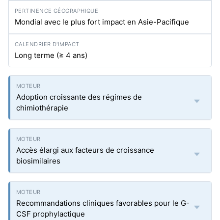
Mondial avec le plus fort impact en Asie-Pacifique
Long terme (≥ 4 ans)
Adoption croissante des régimes de
chimiothérapie
Accès élargi aux facteurs de croissance
biosimilaires
Recommandations cliniques favorables pour le G-
CSF prophylactique