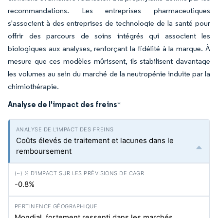
recommandations. Les entreprises pharmaceutiques
s'associent à des entreprises de technologie de la santé pour
offrir des parcours de soins intégrés qui associent les
biologiques aux analyses, renforçant la fidélité à la marque. À
mesure que ces modèles mûrissent, ils stabilisent davantage
les volumes au sein du marché de la neutropénie induite par la
chimiothérapie.
Analyse de l'impact des freins
*
Coûts élevés de traitement et lacunes dans le
remboursement
-0.8%
Mondial, fortement ressenti dans les marchés