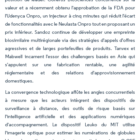
valeur et a récemment obtenu l'approbation de la FDA pour
l'Udenyca Onpro, un injecteur à cinq minutes qui réduit l'écart
de fonctionnalités avec le Neulasta Onpro tout en proposant un
prix inférieur. Sandoz continue de développer une empreinte
biosimilaire multirégionale via des stratégies d'appels d'offres
agressives et de larges portefeuilles de produits. Tanvex et
Mabwell incarnent l'essor des challengers basés en Asie qui
s'appuient sur une fabrication rentable, une agilité
réglementaire et des relations d'approvisionnement
domestiques.
La convergence technologique affûte les angles concurrentiels
à mesure que les acteurs intègrent des dispositifs de
surveillance à distance, des outils de risque basés sur
l'intelligence artificielle et des applications numériques
d'accompagnement. Le dispositif Leuko du MIT utilise
l'imagerie optique pour estimer les numérations de globules