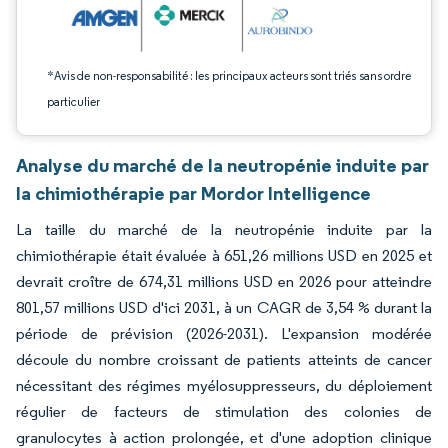
*Avis de non-responsabilité : les principaux acteurs sont triés sans ordre
particulier
Analyse du marché de la neutropénie induite par
la chimiothérapie par Mordor Intelligence
La taille du marché de la neutropénie induite par la
chimiothérapie était évaluée à 651,26 millions USD en 2025 et
devrait croître de 674,31 millions USD en 2026 pour atteindre
801,57 millions USD d'ici 2031, à un CAGR de 3,54 % durant la
période de prévision (2026-2031). L'expansion modérée
découle du nombre croissant de patients atteints de cancer
nécessitant des régimes myélosuppresseurs, du déploiement
régulier de facteurs de stimulation des colonies de
granulocytes à action prolongée, et d'une adoption clinique