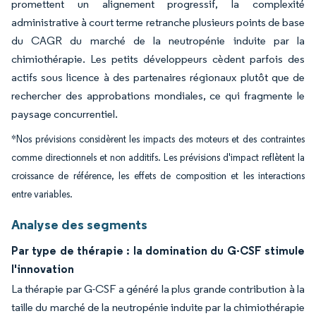
promettent un alignement progressif, la complexité
administrative à court terme retranche plusieurs points de base
du CAGR du marché de la neutropénie induite par la
chimiothérapie. Les petits développeurs cèdent parfois des
actifs sous licence à des partenaires régionaux plutôt que de
rechercher des approbations mondiales, ce qui fragmente le
paysage concurrentiel.
*Nos prévisions considèrent les impacts des moteurs et des contraintes
comme directionnels et non additifs. Les prévisions d'impact reflètent la
croissance de référence, les effets de composition et les interactions
entre variables.
Analyse des segments
Par type de thérapie : la domination du G-CSF stimule
l'innovation
La thérapie par G-CSF a généré la plus grande contribution à la
taille du marché de la neutropénie induite par la chimiothérapie