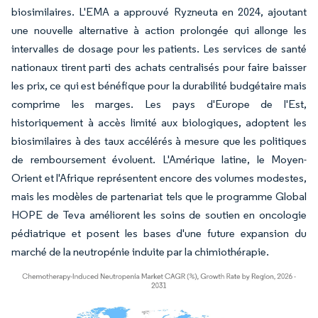
biosimilaires. L'EMA a approuvé Ryzneuta en 2024, ajoutant
une nouvelle alternative à action prolongée qui allonge les
intervalles de dosage pour les patients. Les services de santé
nationaux tirent parti des achats centralisés pour faire baisser
les prix, ce qui est bénéfique pour la durabilité budgétaire mais
comprime les marges. Les pays d'Europe de l'Est,
historiquement à accès limité aux biologiques, adoptent les
biosimilaires à des taux accélérés à mesure que les politiques
de remboursement évoluent. L'Amérique latine, le Moyen-
Orient et l'Afrique représentent encore des volumes modestes,
mais les modèles de partenariat tels que le programme Global
HOPE de Teva améliorent les soins de soutien en oncologie
pédiatrique et posent les bases d'une future expansion du
marché de la neutropénie induite par la chimiothérapie.