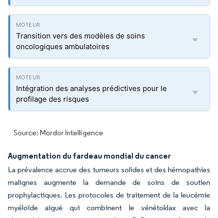
Transition vers des modèles de soins
oncologiques ambulatoires
Intégration des analyses prédictives pour le
profilage des risques
Source: Mordor Intelligence
Augmentation du fardeau mondial du cancer
La prévalence accrue des tumeurs solides et des hémopathies
malignes augmente la demande de soins de soutien
prophylactiques. Les protocoles de traitement de la leucémie
myéloïde aiguë qui combinent le vénétoklax avec la