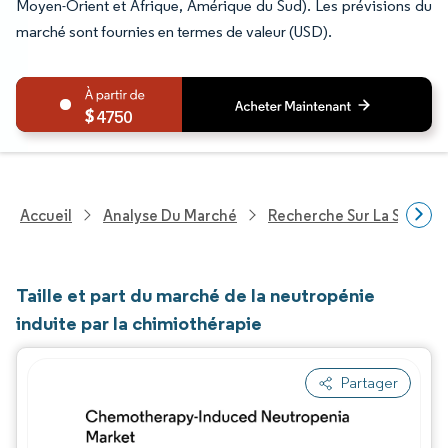
Moyen-Orient et Afrique, Amérique du Sud). Les prévisions du
marché sont fournies en termes de valeur (USD).
4750
Accueil
Analyse Du Marché
Recherche Sur La Santé
Taille et part du marché de la neutropénie
induite par la chimiothérapie
Partager