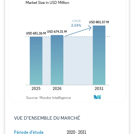
Image © Mordor Intelligence. La réutilisation
VUE D’ENSEMBLE DU MARCHÉ
Période d'étude
2020 - 2031