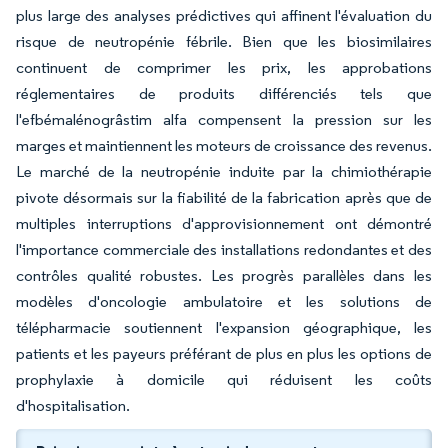
plus large des analyses prédictives qui affinent l'évaluation du
risque de neutropénie fébrile. Bien que les biosimilaires
continuent de comprimer les prix, les approbations
réglementaires de produits différenciés tels que
l'efbémalénogrâstim alfa compensent la pression sur les
marges et maintiennent les moteurs de croissance des revenus.
Le marché de la neutropénie induite par la chimiothérapie
pivote désormais sur la fiabilité de la fabrication après que de
multiples interruptions d'approvisionnement ont démontré
l'importance commerciale des installations redondantes et des
contrôles qualité robustes. Les progrès parallèles dans les
modèles d'oncologie ambulatoire et les solutions de
télépharmacie soutiennent l'expansion géographique, les
patients et les payeurs préférant de plus en plus les options de
prophylaxie à domicile qui réduisent les coûts
d'hospitalisation.