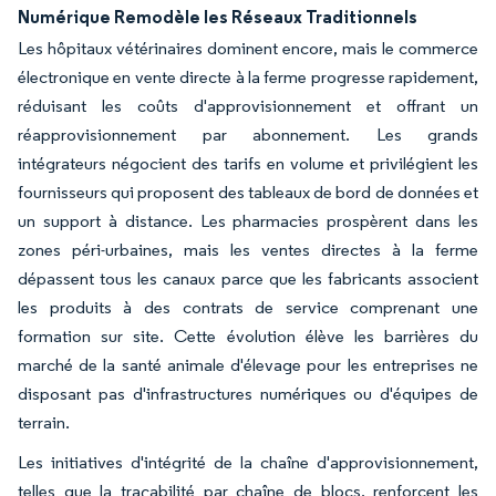
Numérique Remodèle les Réseaux Traditionnels
Les hôpitaux vétérinaires dominent encore, mais le commerce
électronique en vente directe à la ferme progresse rapidement,
réduisant les coûts d'approvisionnement et offrant un
réapprovisionnement par abonnement. Les grands
intégrateurs négocient des tarifs en volume et privilégient les
fournisseurs qui proposent des tableaux de bord de données et
un support à distance. Les pharmacies prospèrent dans les
zones péri-urbaines, mais les ventes directes à la ferme
dépassent tous les canaux parce que les fabricants associent
les produits à des contrats de service comprenant une
formation sur site. Cette évolution élève les barrières du
marché de la santé animale d'élevage pour les entreprises ne
disposant pas d'infrastructures numériques ou d'équipes de
terrain.
Les initiatives d'intégrité de la chaîne d'approvisionnement,
telles que la traçabilité par chaîne de blocs, renforcent les