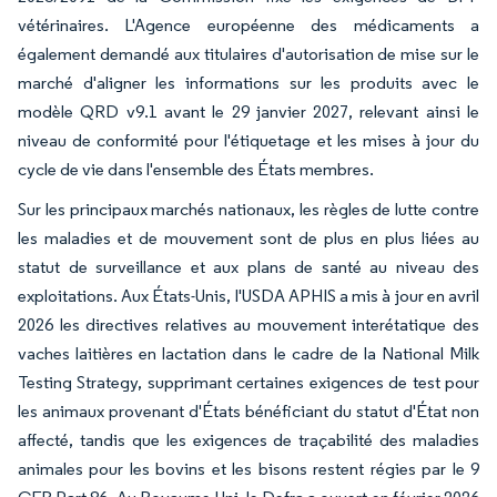
vétérinaires. L'Agence européenne des médicaments a
également demandé aux titulaires d'autorisation de mise sur le
marché d'aligner les informations sur les produits avec le
modèle QRD v9.1 avant le 29 janvier 2027, relevant ainsi le
niveau de conformité pour l'étiquetage et les mises à jour du
cycle de vie dans l'ensemble des États membres.
Sur les principaux marchés nationaux, les règles de lutte contre
les maladies et de mouvement sont de plus en plus liées au
statut de surveillance et aux plans de santé au niveau des
exploitations. Aux États-Unis, l'USDA APHIS a mis à jour en avril
2026 les directives relatives au mouvement interétatique des
vaches laitières en lactation dans le cadre de la National Milk
Testing Strategy, supprimant certaines exigences de test pour
les animaux provenant d'États bénéficiant du statut d'État non
affecté, tandis que les exigences de traçabilité des maladies
animales pour les bovins et les bisons restent régies par le 9