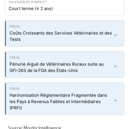
Court terme (≤ 2 ans)
Coûts Croissants des Services Vétérinaires et des
Tests
Pénurie Aiguë de Vétérinaires Ruraux suite au
GFI-263 de la FDA des États-Unis
Harmonisation Réglementaire Fragmentée dans
les Pays à Revenus Faibles et Intermédiaires
(PRFI)
Source: Mordor Intelligence