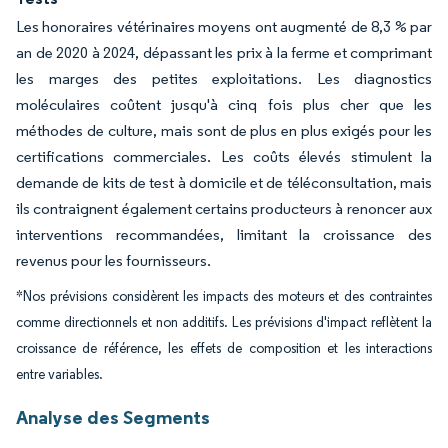
Les honoraires vétérinaires moyens ont augmenté de 8,3 % par
an de 2020 à 2024, dépassant les prix à la ferme et comprimant
les marges des petites exploitations. Les diagnostics
moléculaires coûtent jusqu'à cinq fois plus cher que les
méthodes de culture, mais sont de plus en plus exigés pour les
certifications commerciales. Les coûts élevés stimulent la
demande de kits de test à domicile et de téléconsultation, mais
ils contraignent également certains producteurs à renoncer aux
interventions recommandées, limitant la croissance des
revenus pour les fournisseurs.
*Nos prévisions considèrent les impacts des moteurs et des contraintes
comme directionnels et non additifs. Les prévisions d'impact reflètent la
croissance de référence, les effets de composition et les interactions
entre variables.
Analyse des Segments