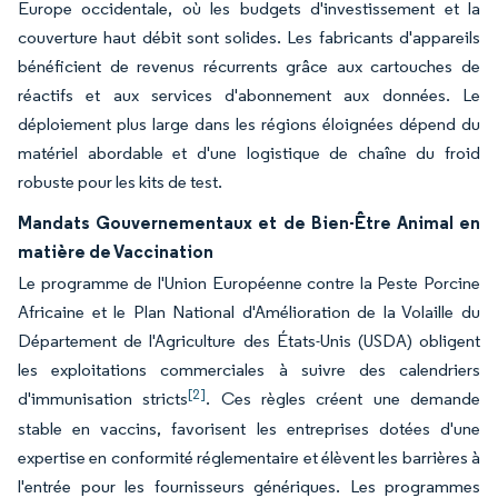
Europe occidentale, où les budgets d'investissement et la
couverture haut débit sont solides. Les fabricants d'appareils
bénéficient de revenus récurrents grâce aux cartouches de
réactifs et aux services d'abonnement aux données. Le
déploiement plus large dans les régions éloignées dépend du
matériel abordable et d'une logistique de chaîne du froid
robuste pour les kits de test.
Mandats Gouvernementaux et de Bien-Être Animal en
matière de Vaccination
Le programme de l'Union Européenne contre la Peste Porcine
Africaine et le Plan National d'Amélioration de la Volaille du
Département de l'Agriculture des États-Unis (USDA) obligent
les exploitations commerciales à suivre des calendriers
[2]
d'immunisation stricts
. Ces règles créent une demande
stable en vaccins, favorisent les entreprises dotées d'une
expertise en conformité réglementaire et élèvent les barrières à
l'entrée pour les fournisseurs génériques. Les programmes