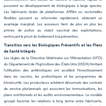
poussent au développement de biologiques à large spectre.
Les fabricants dotés de plateformes ARNm ou vectorielles
flexibles peuvent se reformuler rapidement, obtenant un
avantage marginal. Les assureurs lient de plus en plus les
primes de police au statut vaccinal des exploitations,
renforçant le pivot du traitement à la prévention.
Transition vers les Biologiques Préventifs et les Plans
de Santé Intégrés
Les règles de la Directive Vétérinaire sur l'Alimentation (VFD)
du Département de l'Agriculture des États-Unis (USDA) limitant
l'utilisation des antibiotiques ont accéléré l'investissement
dans les vaccins, les probiotiques et les programmes de
biosécurité. Les producteurs achètent désormais des contrats
de service pluriannuels qui associent les immunisations, les
plans nutritionnels et les audits environnementaux. Le modèle
groupé favorise les relations à long terme entre fabricants,