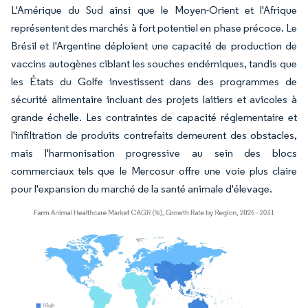
L'Amérique du Sud ainsi que le Moyen-Orient et l'Afrique
représentent des marchés à fort potentiel en phase précoce. Le
Brésil et l'Argentine déploient une capacité de production de
vaccins autogènes ciblant les souches endémiques, tandis que
les États du Golfe investissent dans des programmes de
sécurité alimentaire incluant des projets laitiers et avicoles à
grande échelle. Les contraintes de capacité réglementaire et
l'infiltration de produits contrefaits demeurent des obstacles,
mais l'harmonisation progressive au sein des blocs
commerciaux tels que le Mercosur offre une voie plus claire
pour l'expansion du marché de la santé animale d'élevage.