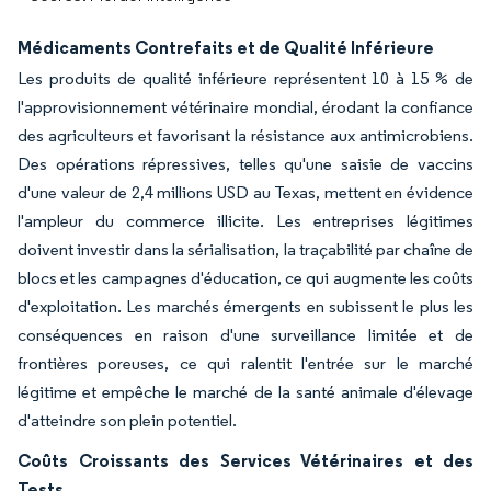
Médicaments Contrefaits et de Qualité Inférieure
Les produits de qualité inférieure représentent 10 à 15 % de
l'approvisionnement vétérinaire mondial, érodant la confiance
des agriculteurs et favorisant la résistance aux antimicrobiens.
Des opérations répressives, telles qu'une saisie de vaccins
d'une valeur de 2,4 millions USD au Texas, mettent en évidence
l'ampleur du commerce illicite. Les entreprises légitimes
doivent investir dans la sérialisation, la traçabilité par chaîne de
blocs et les campagnes d'éducation, ce qui augmente les coûts
d'exploitation. Les marchés émergents en subissent le plus les
conséquences en raison d'une surveillance limitée et de
frontières poreuses, ce qui ralentit l'entrée sur le marché
légitime et empêche le marché de la santé animale d'élevage
d'atteindre son plein potentiel.
Coûts Croissants des Services Vétérinaires et des
Tests