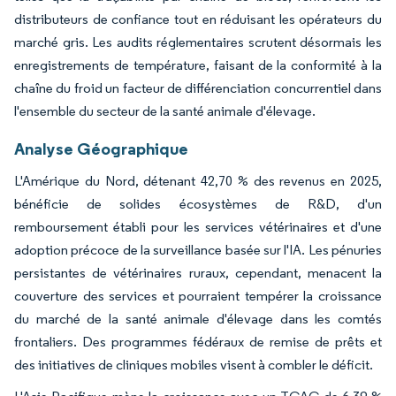
distributeurs de confiance tout en réduisant les opérateurs du
marché gris. Les audits réglementaires scrutent désormais les
enregistrements de température, faisant de la conformité à la
chaîne du froid un facteur de différenciation concurrentiel dans
l'ensemble du secteur de la santé animale d'élevage.
Analyse Géographique
L'Amérique du Nord, détenant 42,70 % des revenus en 2025,
bénéficie de solides écosystèmes de R&D, d'un
remboursement établi pour les services vétérinaires et d'une
adoption précoce de la surveillance basée sur l'IA. Les pénuries
persistantes de vétérinaires ruraux, cependant, menacent la
couverture des services et pourraient tempérer la croissance
du marché de la santé animale d'élevage dans les comtés
frontaliers. Des programmes fédéraux de remise de prêts et
des initiatives de cliniques mobiles visent à combler le déficit.