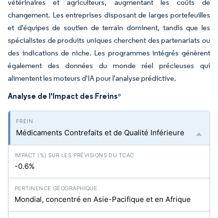
vétérinaires et agriculteurs, augmentant les coûts de
changement. Les entreprises disposant de larges portefeuilles
et d'équipes de soutien de terrain dominent, tandis que les
spécialistes de produits uniques cherchent des partenariats ou
des indications de niche. Les programmes intégrés génèrent
également des données du monde réel précieuses qui
alimentent les moteurs d'IA pour l'analyse prédictive.
Analyse de l'Impact des Freins
*
Médicaments Contrefaits et de Qualité Inférieure
-0.6%
Mondial, concentré en Asie-Pacifique et en Afrique