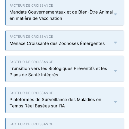
Mandats Gouvernementaux et de Bien-Être Animal
en matière de Vaccination
Menace Croissante des Zoonoses Émergentes
Transition vers les Biologiques Préventifs et les
Plans de Santé Intégrés
Plateformes de Surveillance des Maladies en
Temps Réel Basées sur l'IA