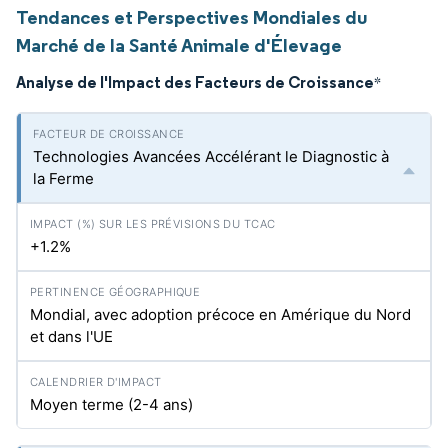
Tendances et Perspectives Mondiales du
Marché de la Santé Animale d'Élevage
Analyse de l'Impact des Facteurs de Croissance
*
Technologies Avancées Accélérant le Diagnostic à
la Ferme
+1.2%
Mondial, avec adoption précoce en Amérique du Nord
et dans l'UE
Moyen terme (2-4 ans)