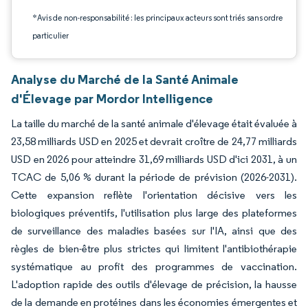
*Avis de non-responsabilité : les principaux acteurs sont triés sans ordre
particulier
Analyse du Marché de la Santé Animale
d'Élevage par Mordor Intelligence
La taille du marché de la santé animale d'élevage était évaluée à
23,58 milliards USD en 2025 et devrait croître de 24,77 milliards
USD en 2026 pour atteindre 31,69 milliards USD d'ici 2031, à un
TCAC de 5,06 % durant la période de prévision (2026-2031).
Cette expansion reflète l'orientation décisive vers les
biologiques préventifs, l'utilisation plus large des plateformes
de surveillance des maladies basées sur l'IA, ainsi que des
règles de bien-être plus strictes qui limitent l'antibiothérapie
systématique au profit des programmes de vaccination.
L'adoption rapide des outils d'élevage de précision, la hausse
de la demande en protéines dans les économies émergentes et