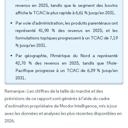
revenus en 2025, tandis que le segment des bovins
affiche le TCAC le plus rapide à 6,61 % jusqu'en 2031.
Par voie d'administration, les produits parentéraux ont
représenté 41,90 % des revenus en 2025, et les
formulations topiques progressent à un TCAC de 7,19
% jusqu'en 2031.
Par géographie, l'Amérique du Nord a représenté
42,70 % des revenus en 2025, tandis que l'Asie-
Pacifique progresse à un TCAC de 6,39 % jusqu'en
2031.
Remarque : Les chiffres de la taille du marché et des
prévisions de ce rapport sont générés à l’aide du cadre
d’estimation propriétaire de Mordor Intelligence, mis à jour
avec les données et analyses les plus récentes disponibles en
2026.