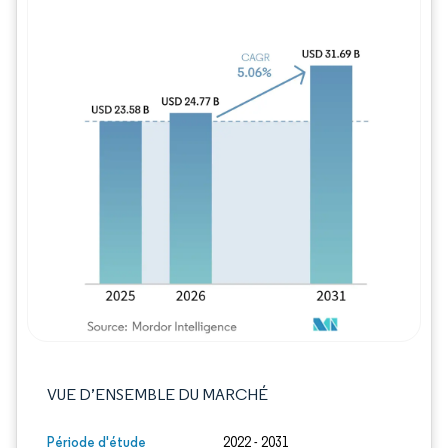
Image © Mordor Intelligence. La réutilisation
VUE D’ENSEMBLE DU MARCHÉ
Période d'étude
2022 - 2031