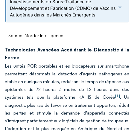
Investissements en Sous-Traitance de
Développement et Fabrication (CDMO) de Vaccins
Autogènes dans les Marchés Émergents
Source: Mordor Intelligence
Technologies Avancées Accélérant le Diagnostic à la
Ferme
Les unités PCR portables et les biocapteurs sur smartphone
permettent désormais la détection d'agents pathogènes en
étable en quelques minutes, réduisant le temps de réponse aux
épidémies de 72 heures à moins de 12 heures dans des
[1]
systèmes tels que la plateforme KAHIS de Corée
. Un
diagnostic plus rapide favorise un traitement opportun, réduit
les pertes et stimule la demande d'appareils connectés
s'intégrant parfaitement aux logiciels de gestion de troupeaux.
L'adoption est la plus marquée en Amérique du Nord et en