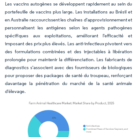
Les vaccins autogènes se développent rapidement au sein du
portefeuille de vaccins plus large. Les installations au Brésil et
en Australie raccourcissent les chaînes d'approvisionnement et
personnalisent les antigènes selon les agents pathogènes
spécifiques aux exploitations, améliorant l'efficacité et
imposant des prix plus élevés. Les anti-infectieux pivotent vers
des formulations combinées et des injectables à libération
prolongée pour maintenir la différenciation. Les fabricants de
diagnostics s'associent avec des fournisseurs de biologiques
pour proposer des packages de santé du troupeau, renforçant
davantage la pénétration du marché de la santé animale
d'élevage.