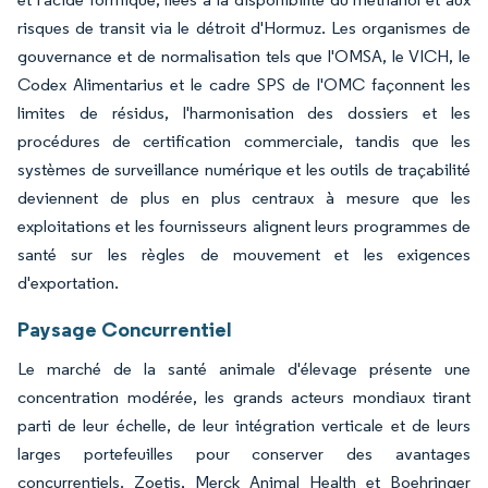
risques de transit via le détroit d'Hormuz. Les organismes de
gouvernance et de normalisation tels que l'OMSA, le VICH, le
Codex Alimentarius et le cadre SPS de l'OMC façonnent les
limites de résidus, l'harmonisation des dossiers et les
procédures de certification commerciale, tandis que les
systèmes de surveillance numérique et les outils de traçabilité
deviennent de plus en plus centraux à mesure que les
exploitations et les fournisseurs alignent leurs programmes de
santé sur les règles de mouvement et les exigences
d'exportation.
Paysage Concurrentiel
Le marché de la santé animale d'élevage présente une
concentration modérée, les grands acteurs mondiaux tirant
parti de leur échelle, de leur intégration verticale et de leurs
larges portefeuilles pour conserver des avantages
concurrentiels. Zoetis, Merck Animal Health et Boehringer