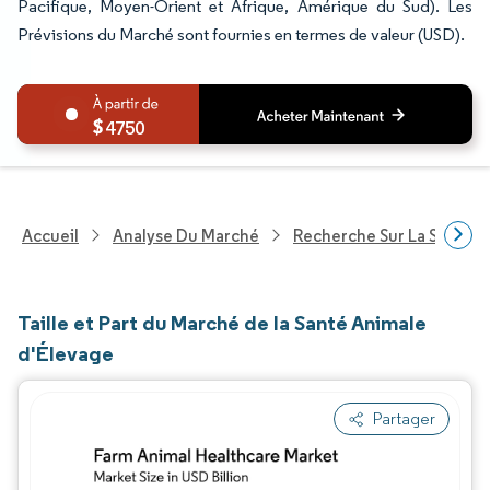
Pacifique, Moyen-Orient et Afrique, Amérique du Sud). Les
Prévisions du Marché sont fournies en termes de valeur (USD).
4750
Accueil
Analyse Du Marché
Recherche Sur La Santé
Taille et Part du Marché de la Santé Animale
d'Élevage
Partager