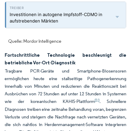
Investitionen in autogene Impfstoff-CDMO in
aufstrebenden Märkten
Quelle: Mordor Intelligence
Fortschrittliche Technologie beschleunigt die
betriebliche Vor-Ort-Diagnostik
Tragbare PCR-Geräte und Smartphone-Biosensoren
ermöglichen heute eine stallseitige Pathogenerkennung
innerhalb von Minuten und reduzieren die Reaktionszeit bei
Ausbrüchen von 72 Stunden auf unter 12 Stunden in Systemen
[1]
wie der koreanischen KAHIS-Plattform
. Schnellere
Diagnosen treiben eine zeitnahe Behandlung voran, begrenzen
Verluste und steigern die Nachfrage nach vernetzten Geräten,
die sich nahtlos in Herdenmanagement-Software integrieren