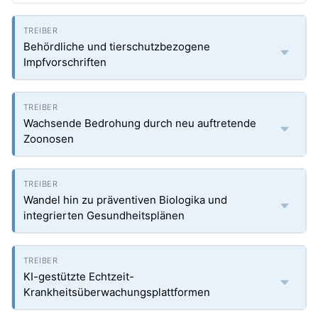
Behördliche und tierschutzbezogene
Impfvorschriften
Wachsende Bedrohung durch neu auftretende
Zoonosen
Wandel hin zu präventiven Biologika und
integrierten Gesundheitsplänen
KI-gestützte Echtzeit-
Krankheitsüberwachungsplattformen