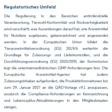
Regulatorisches Umfeld
Die Regulierung in den Bereichen antimikrobielle
Verantwortung, Tierwohl-Konformität und Rückverfolgbarkeit
wird verschärft, was Auswirkungen darauf hat, wie Arzneimittel
für Nutztiere zugelassen, gekennzeichnet und angewendet
werden. In der Europäischen Union bildet die
Tierarzneimittelverordnung (EU) 2019/6 weiterhin die
Grundlage für Zulassungs- und Lieferkontrollen, und die
Durchführungsverordnung (EU) 2025/2091 der Kommission
legt die veterinärmedizinischen GMP-Anforderungen fest. Die
Europäische Arzneimittel-Agentur hat zudem
Zulassungsinhaber aufgefordert, die Produktinformationen bis
zum 29. Januar 2027 an die QRD-Vorlage v9.1 anzupassen,
wodurch die Compliance-Anforderungen an Kennzeichnung
und Lebenszyklus-Aktualisierungen in den Mitgliedstaaten
steigen.