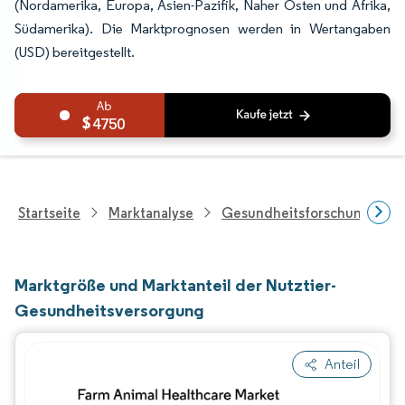
(Nordamerika, Europa, Asien-Pazifik, Naher Osten und Afrika,
Südamerika). Die Marktprognosen werden in Wertangaben
(USD) bereitgestellt.
4750
Startseite
Marktanalyse
Gesundheitsforschung
Marktgröße und Marktanteil der Nutztier-
Gesundheitsversorgung
Anteil