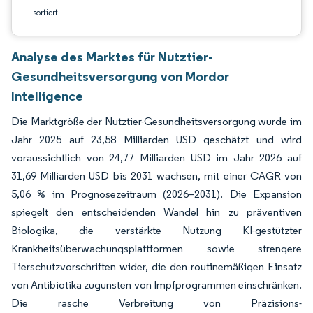
sortiert
Analyse des Marktes für Nutztier-
Gesundheitsversorgung von Mordor
Intelligence
Die Marktgröße der Nutztier-Gesundheitsversorgung wurde im
Jahr 2025 auf 23,58 Milliarden USD geschätzt und wird
voraussichtlich von 24,77 Milliarden USD im Jahr 2026 auf
31,69 Milliarden USD bis 2031 wachsen, mit einer CAGR von
5,06 % im Prognosezeitraum (2026–2031). Die Expansion
spiegelt den entscheidenden Wandel hin zu präventiven
Biologika, die verstärkte Nutzung KI-gestützter
Krankheitsüberwachungsplattformen sowie strengere
Tierschutzvorschriften wider, die den routinemäßigen Einsatz
von Antibiotika zugunsten von Impfprogrammen einschränken.
Die rasche Verbreitung von Präzisions-