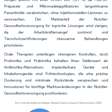
Präparate und Mikronadelapplikatoren langwirksame
Parasitizidie verabreichen, ohne Injektionsstellen-Läsionen zu
verursachen. Der Marktanteil der Nutztier-
Gesundheitsversorgung für topische Lösungen wird steigen,
da der Arbeitskräftemangel zunimmt und
Tierschutzzertifizierungen stressarme Behandlungen
priorisieren.
Orale Therapien unterliegen strengeren Kontrollen, doch
Probiotika und Präbiotika behalten ihren Stellenwert als
Antibiotika-Alternativen. Implantierbare Geräte und
Inhalationsgeräte sind Frühtechnologien, die eine präzise
Dosierung und minimale Rückstände versprechen und
Innovatoren für künftige Marktveränderungen in der Nutztier-
Gesundheitsversorgung positionieren.