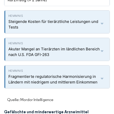
Steigende Kosten für tierärztliche Leistungen und
Tests
Akuter Mangel an Tierärzten im ländlichen Bereich
nach U.S. FDA GFI-263
Fragmentierte regulatorische Harmonisierung in
Ländern mit niedrigem und mittlerem Einkommen
Quelle: Mordor Intelligence
Gefälschte und minderwertige Arzneimittel