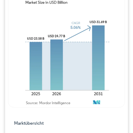
Bild © Mordor Intelligence. Wiederverwe
Marktübersicht