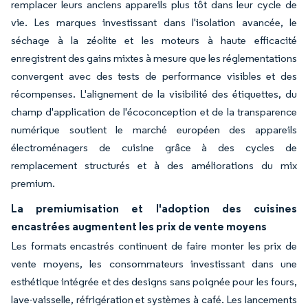
remplacer leurs anciens appareils plus tôt dans leur cycle de
vie. Les marques investissant dans l'isolation avancée, le
séchage à la zéolite et les moteurs à haute efficacité
enregistrent des gains mixtes à mesure que les réglementations
convergent avec des tests de performance visibles et des
récompenses. L'alignement de la visibilité des étiquettes, du
champ d'application de l'écoconception et de la transparence
numérique soutient le marché européen des appareils
électroménagers de cuisine grâce à des cycles de
remplacement structurés et à des améliorations du mix
premium.
La premiumisation et l'adoption des cuisines
encastrées augmentent les prix de vente moyens
Les formats encastrés continuent de faire monter les prix de
vente moyens, les consommateurs investissant dans une
esthétique intégrée et des designs sans poignée pour les fours,
lave-vaisselle, réfrigération et systèmes à café. Les lancements