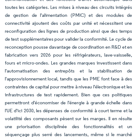
toutes les catégories. Les mises à niveau des circuits intégrés
de gestion de l'alimentation (PMIC) et des modules de
connectivité ajoutent des coûts par unité et nécessitent une
reconfiguration des lignes de production ainsi que des temps
de test supplémentaires pour valider la conformité. Le cycle de
reconception pousse davantage de coordination en R&D et en
fabrication vers 2026 pour les réfrigérateurs, lave-vaisselle,
fours et micro-ondes. Les grandes marques investissent dans
l'automatisation des entrepôts et la stabilisation de
l'approvisionnement local, tandis que les PME font face à des
contraintes de capital pour mettre à niveau l'électronique et les
infrastructures de test rapidement. Bien que ces politiques
permettront d'économiser de l'énergie à grande échelle dans
l'UE d'ici 2030, les dépenses de conformité à court terme et la
volatilité des composants pèsent sur les marges. Il en résulte
une priorisation disciplinée des fonctionnalités et un
séquençage plus serré des lancements, même si le marché