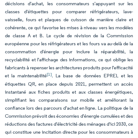
décisions d'achat, les consommateurs s'appuyant sur les
classes d'étiquettes pour comparer réfrigérateurs, lave-
vaisselle, fours et plaques de cuisson de manière claire et
cohérente, ce qui favorise les mises à niveau vers les modèles
de classe A et B. Le cycle de révision de la Commission
européenne pour les réfrigérateurs et les fours va au-delà de la
consommation d'énergie pour inclure la réparabilité, la
recyclabilité et l'affichage des informations, ce qui oblige les
fabricants à repenser les architectures produits pour l'efficacité
[1]
et la maintenabilité
. La base de données EPREL et les
étiquettes QR, en place depuis 2021, permettent un accès
instantané aux fiches produits et aux classes énergétiques,
simplifiant les comparaisons sur mobile et améliorant la
confiance lors des parcours d'achat en ligne. La politique de la
Commission prévoit des économies d'énergie cumulées et des
réductions des factures d'électricité des ménages d'ici 2030, ce
qui constitue une incitation directe pour les consommateurs à