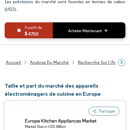
Les prévisions du marché sont fournies en termes de valeur
(USD).
4750
Accueil
Analyse Du Marché
Recherche Sur L'Améliorat
Taille et part du marché des appareils
électroménagers de cuisine en Europe
Partager