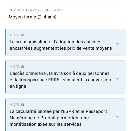
Moyen terme (2-4 ans)
La premiumisation et l'adoption des cuisines
encastrées augmentent les prix de vente moyens
L'accès omnicanal, la livraison à deux personnes
et la transparence EPREL stimulent la conversion
en ligne
La circularité pilotée par l'ESPR et le Passeport
Numérique de Produit permettent une
monétisation axée sur les services