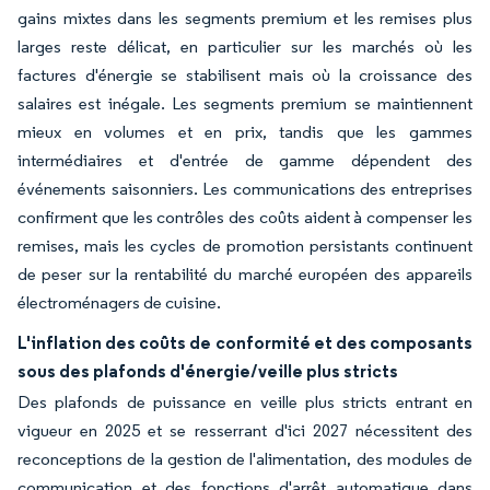
gains mixtes dans les segments premium et les remises plus
larges reste délicat, en particulier sur les marchés où les
factures d'énergie se stabilisent mais où la croissance des
salaires est inégale. Les segments premium se maintiennent
mieux en volumes et en prix, tandis que les gammes
intermédiaires et d'entrée de gamme dépendent des
événements saisonniers. Les communications des entreprises
confirment que les contrôles des coûts aident à compenser les
remises, mais les cycles de promotion persistants continuent
de peser sur la rentabilité du marché européen des appareils
électroménagers de cuisine.
L'inflation des coûts de conformité et des composants
sous des plafonds d'énergie/veille plus stricts
Des plafonds de puissance en veille plus stricts entrant en
vigueur en 2025 et se resserrant d'ici 2027 nécessitent des
reconceptions de la gestion de l'alimentation, des modules de
communication et des fonctions d'arrêt automatique dans