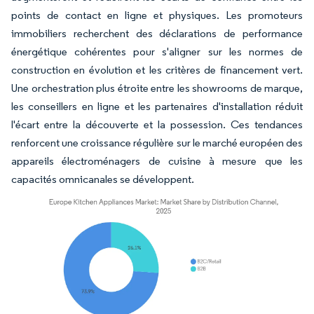
points de contact en ligne et physiques. Les promoteurs
immobiliers recherchent des déclarations de performance
énergétique cohérentes pour s'aligner sur les normes de
construction en évolution et les critères de financement vert.
Une orchestration plus étroite entre les showrooms de marque,
les conseillers en ligne et les partenaires d'installation réduit
l'écart entre la découverte et la possession. Ces tendances
renforcent une croissance régulière sur le marché européen des
appareils électroménagers de cuisine à mesure que les
capacités omnicanales se développent.