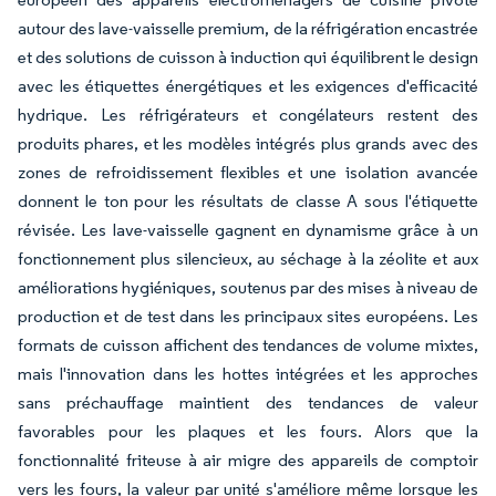
autour des lave-vaisselle premium, de la réfrigération encastrée
et des solutions de cuisson à induction qui équilibrent le design
avec les étiquettes énergétiques et les exigences d'efficacité
hydrique. Les réfrigérateurs et congélateurs restent des
produits phares, et les modèles intégrés plus grands avec des
zones de refroidissement flexibles et une isolation avancée
donnent le ton pour les résultats de classe A sous l'étiquette
révisée. Les lave-vaisselle gagnent en dynamisme grâce à un
fonctionnement plus silencieux, au séchage à la zéolite et aux
améliorations hygiéniques, soutenus par des mises à niveau de
production et de test dans les principaux sites européens. Les
formats de cuisson affichent des tendances de volume mixtes,
mais l'innovation dans les hottes intégrées et les approches
sans préchauffage maintient des tendances de valeur
favorables pour les plaques et les fours. Alors que la
fonctionnalité friteuse à air migre des appareils de comptoir
vers les fours, la valeur par unité s'améliore même lorsque les