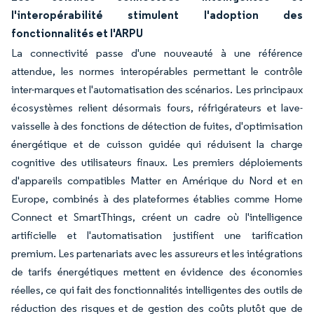
l'interopérabilité stimulent l'adoption des
fonctionnalités et l'ARPU
La connectivité passe d'une nouveauté à une référence
attendue, les normes interopérables permettant le contrôle
inter-marques et l'automatisation des scénarios. Les principaux
écosystèmes relient désormais fours, réfrigérateurs et lave-
vaisselle à des fonctions de détection de fuites, d'optimisation
énergétique et de cuisson guidée qui réduisent la charge
cognitive des utilisateurs finaux. Les premiers déploiements
d'appareils compatibles Matter en Amérique du Nord et en
Europe, combinés à des plateformes établies comme Home
Connect et SmartThings, créent un cadre où l'intelligence
artificielle et l'automatisation justifient une tarification
premium. Les partenariats avec les assureurs et les intégrations
de tarifs énergétiques mettent en évidence des économies
réelles, ce qui fait des fonctionnalités intelligentes des outils de
réduction des risques et de gestion des coûts plutôt que de