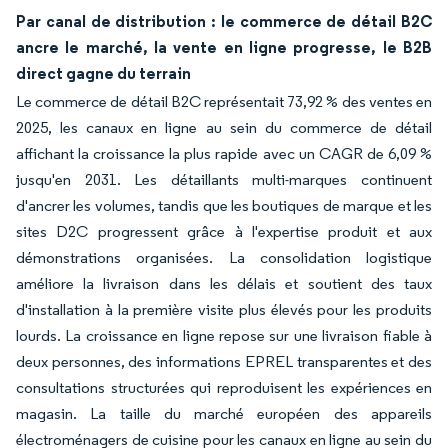
Par canal de distribution : le commerce de détail B2C
ancre le marché, la vente en ligne progresse, le B2B
direct gagne du terrain
Le commerce de détail B2C représentait 73,92 % des ventes en
2025, les canaux en ligne au sein du commerce de détail
affichant la croissance la plus rapide avec un CAGR de 6,09 %
jusqu'en 2031. Les détaillants multi-marques continuent
d'ancrer les volumes, tandis que les boutiques de marque et les
sites D2C progressent grâce à l'expertise produit et aux
démonstrations organisées. La consolidation logistique
améliore la livraison dans les délais et soutient des taux
d'installation à la première visite plus élevés pour les produits
lourds. La croissance en ligne repose sur une livraison fiable à
deux personnes, des informations EPREL transparentes et des
consultations structurées qui reproduisent les expériences en
magasin. La taille du marché européen des appareils
électroménagers de cuisine pour les canaux en ligne au sein du