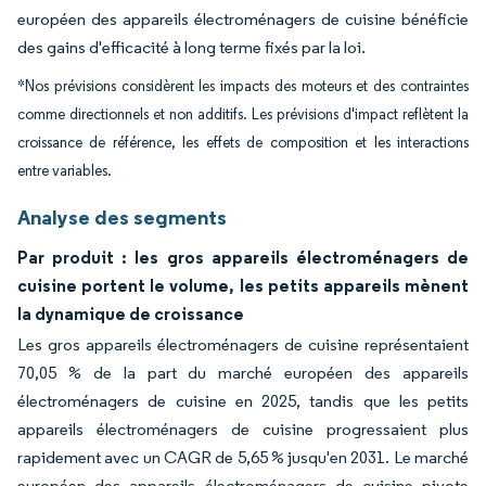
européen des appareils électroménagers de cuisine bénéficie
des gains d'efficacité à long terme fixés par la loi.
*Nos prévisions considèrent les impacts des moteurs et des contraintes
comme directionnels et non additifs. Les prévisions d'impact reflètent la
croissance de référence, les effets de composition et les interactions
entre variables.
Analyse des segments
Par produit : les gros appareils électroménagers de
cuisine portent le volume, les petits appareils mènent
la dynamique de croissance
Les gros appareils électroménagers de cuisine représentaient
70,05 % de la part du marché européen des appareils
électroménagers de cuisine en 2025, tandis que les petits
appareils électroménagers de cuisine progressaient plus
rapidement avec un CAGR de 5,65 % jusqu'en 2031. Le marché
européen des appareils électroménagers de cuisine pivote