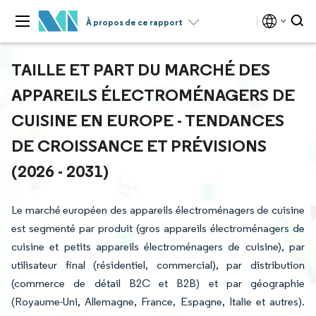
À propos de ce rapport
TAILLE ET PART DU MARCHÉ DES
APPAREILS ÉLECTROMÉNAGERS DE
CUISINE EN EUROPE - TENDANCES
DE CROISSANCE ET PRÉVISIONS
(2026 - 2031)
Le marché européen des appareils électroménagers de cuisine
est segmenté par produit (gros appareils électroménagers de
cuisine et petits appareils électroménagers de cuisine), par
utilisateur final (résidentiel, commercial), par distribution
(commerce de détail B2C et B2B) et par géographie
(Royaume-Uni, Allemagne, France, Espagne, Italie et autres).