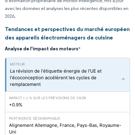
d’estimation propriétaire de Mordor Intelligence, mis à jour
avec les données et analyses les plus récentes disponibles en
2026.
Tendances et perspectives du marché européen
des appareils électroménagers de cuisine
Analyse de l'impact des moteurs
*
La révision de l'étiquette énergie de l'UE et
l'écoconception accélèrent les cycles de
remplacement
+0.9%
Alignement Allemagne, France, Pays-Bas, Royaume-
Uni