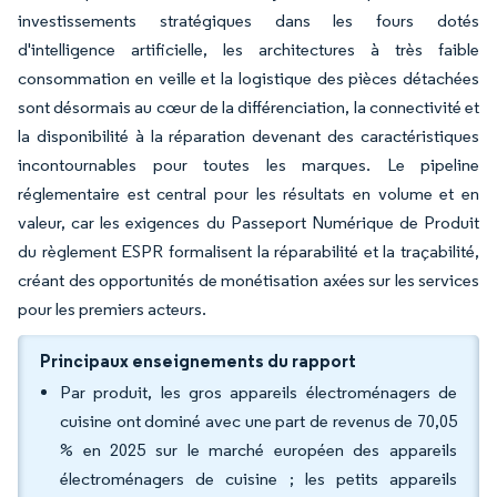
investissements stratégiques dans les fours dotés
d'intelligence artificielle, les architectures à très faible
consommation en veille et la logistique des pièces détachées
sont désormais au cœur de la différenciation, la connectivité et
la disponibilité à la réparation devenant des caractéristiques
incontournables pour toutes les marques. Le pipeline
réglementaire est central pour les résultats en volume et en
valeur, car les exigences du Passeport Numérique de Produit
du règlement ESPR formalisent la réparabilité et la traçabilité,
créant des opportunités de monétisation axées sur les services
pour les premiers acteurs.
Principaux enseignements du rapport
Par produit, les gros appareils électroménagers de
cuisine ont dominé avec une part de revenus de 70,05
% en 2025 sur le marché européen des appareils
électroménagers de cuisine ; les petits appareils