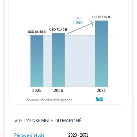
Image © Mordor Intelligence. La réutilisation
VUE D’ENSEMBLE DU MARCHÉ
Période d'étude
2020 - 2031