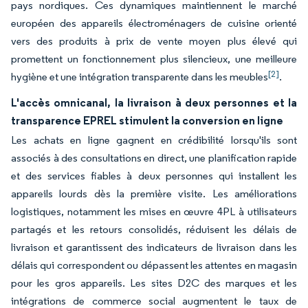
pays nordiques. Ces dynamiques maintiennent le marché
européen des appareils électroménagers de cuisine orienté
vers des produits à prix de vente moyen plus élevé qui
promettent un fonctionnement plus silencieux, une meilleure
[2]
hygiène et une intégration transparente dans les meubles
.
L'accès omnicanal, la livraison à deux personnes et la
transparence EPREL stimulent la conversion en ligne
Les achats en ligne gagnent en crédibilité lorsqu'ils sont
associés à des consultations en direct, une planification rapide
et des services fiables à deux personnes qui installent les
appareils lourds dès la première visite. Les améliorations
logistiques, notamment les mises en œuvre 4PL à utilisateurs
partagés et les retours consolidés, réduisent les délais de
livraison et garantissent des indicateurs de livraison dans les
délais qui correspondent ou dépassent les attentes en magasin
pour les gros appareils. Les sites D2C des marques et les
intégrations de commerce social augmentent le taux de