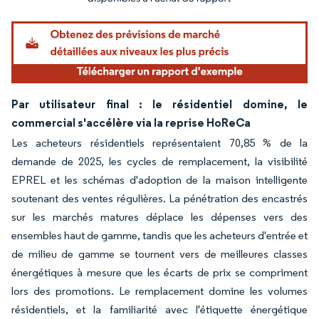
Par utilisateur final : le résidentiel domine, le
commercial s'accélère via la reprise HoReCa
Les acheteurs résidentiels représentaient 70,85 % de la
demande de 2025, les cycles de remplacement, la visibilité
EPREL et les schémas d'adoption de la maison intelligente
soutenant des ventes régulières. La pénétration des encastrés
sur les marchés matures déplace les dépenses vers des
ensembles haut de gamme, tandis que les acheteurs d'entrée et
de milieu de gamme se tournent vers de meilleures classes
énergétiques à mesure que les écarts de prix se compriment
lors des promotions. Le remplacement domine les volumes
résidentiels, et la familiarité avec l'étiquette énergétique