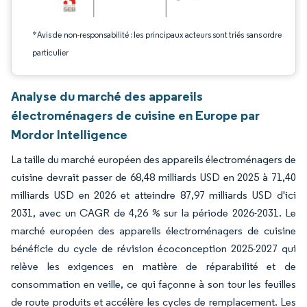
*Avis de non-responsabilité : les principaux acteurs sont triés sans ordre
particulier
Analyse du marché des appareils
électroménagers de cuisine en Europe par
Mordor Intelligence
La taille du marché européen des appareils électroménagers de
cuisine devrait passer de 68,48 milliards USD en 2025 à 71,40
milliards USD en 2026 et atteindre 87,97 milliards USD d'ici
2031, avec un CAGR de 4,26 % sur la période 2026-2031. Le
marché européen des appareils électroménagers de cuisine
bénéficie du cycle de révision écoconception 2025-2027 qui
relève les exigences en matière de réparabilité et de
consommation en veille, ce qui façonne à son tour les feuilles
de route produits et accélère les cycles de remplacement. Les