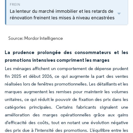
La lenteur du marché immobilier et les retards de
rénovation freinent les mises à niveau encastrées
Source: Mordor Intelligence
La prudence prolongée des consommateurs et les
promotions intensives compriment les marges
Les ménages affichent un comportement de dépense prudent
fin 2025 et début 2026, ce qui augmente la part des ventes
réalisées lors de fenêtres promotionnelles. Les détaillants et les
marques augmentent les remises pour maintenir les volumes
unitaires, ce qui réduit le pouvoir de fixation des prix dans les
catégories principales. Certains fabricants signalent une
amélioration des marges opérationnelles grâce aux gains
d'efficacité des coûts, tout en notant une évolution négative
des prix due à l'intensité des promotions. L'équilibre entre les