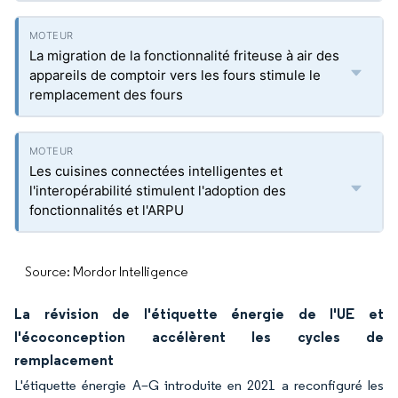
La migration de la fonctionnalité friteuse à air des
appareils de comptoir vers les fours stimule le
remplacement des fours
Les cuisines connectées intelligentes et
l'interopérabilité stimulent l'adoption des
fonctionnalités et l'ARPU
Source: Mordor Intelligence
La révision de l'étiquette énergie de l'UE et
l'écoconception accélèrent les cycles de
remplacement
L'étiquette énergie A–G introduite en 2021 a reconfiguré les