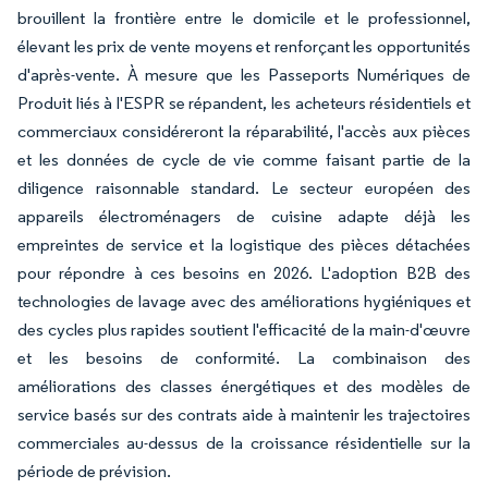
brouillent la frontière entre le domicile et le professionnel,
élevant les prix de vente moyens et renforçant les opportunités
d'après-vente. À mesure que les Passeports Numériques de
Produit liés à l'ESPR se répandent, les acheteurs résidentiels et
commerciaux considéreront la réparabilité, l'accès aux pièces
et les données de cycle de vie comme faisant partie de la
diligence raisonnable standard. Le secteur européen des
appareils électroménagers de cuisine adapte déjà les
empreintes de service et la logistique des pièces détachées
pour répondre à ces besoins en 2026. L'adoption B2B des
technologies de lavage avec des améliorations hygiéniques et
des cycles plus rapides soutient l'efficacité de la main-d'œuvre
et les besoins de conformité. La combinaison des
améliorations des classes énergétiques et des modèles de
service basés sur des contrats aide à maintenir les trajectoires
commerciales au-dessus de la croissance résidentielle sur la
période de prévision.