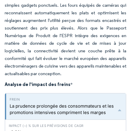
simples gadgets ponctuels. Les fours équipés de caméras qui
reconnaissent automatiquement les plats et optimisent les
réglages augmentent l'utilité perçue des formats encastrés et
soutiennent des prix plus élevés. Alors que le Passeport
Numérique de Produit de l'ESPR intègre des exigences en
matière de données de cycle de vie et de mises à jour
logicielles, la connectivité devient une couche prête à la
conformité qui fait évoluer le marché européen des appareils
électroménagers de cuisine vers des appareils maintenables et
actualisables par conception.
Analyse de l'impact des freins
*
La prudence prolongée des consommateurs et les
promotions intensives compriment les marges