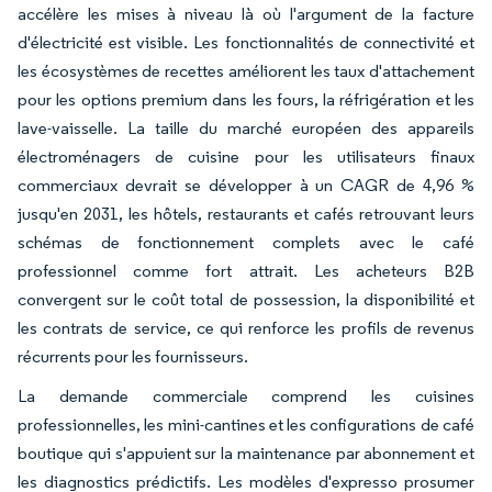
accélère les mises à niveau là où l'argument de la facture
d'électricité est visible. Les fonctionnalités de connectivité et
les écosystèmes de recettes améliorent les taux d'attachement
pour les options premium dans les fours, la réfrigération et les
lave-vaisselle. La taille du marché européen des appareils
électroménagers de cuisine pour les utilisateurs finaux
commerciaux devrait se développer à un CAGR de 4,96 %
jusqu'en 2031, les hôtels, restaurants et cafés retrouvant leurs
schémas de fonctionnement complets avec le café
professionnel comme fort attrait. Les acheteurs B2B
convergent sur le coût total de possession, la disponibilité et
les contrats de service, ce qui renforce les profils de revenus
récurrents pour les fournisseurs.
La demande commerciale comprend les cuisines
professionnelles, les mini-cantines et les configurations de café
boutique qui s'appuient sur la maintenance par abonnement et
les diagnostics prédictifs. Les modèles d'expresso prosumer