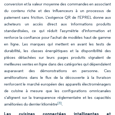
conversion et la valeur moyenne des commandes en associant
du contenu riche et des influenceurs à un processus de
paiement sans friction. L'exigence QR de l'EPREL donne aux
acheteurs un accès direct aux informations produits
standardisées, ce qui réduit l'asymétrie d'information et
renforce la confiance pour l'achat de modèles haut de gamme
en ligne. Les marques qui mettent en avant les tests de
durabilité, les classes énergétiques et la disponibilité des
pièces détachées sur leurs pages produits signalent de
meilleures ventes en ligne dans des catégories qui dépendaient
auparavant des démonstrations en personne. Ces
améliorations dans le flux de la découverte à la livraison
renforcent le marché européen des appareils électroménagers
de cuisine à mesure que les configurations omnicanales
s'alignent sur la transparence réglementaire et les capacités
[3]
améliorées du dernier kilomètre
.
Les cuisines connectées intelligentes et