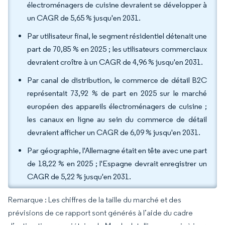
électroménagers de cuisine devraient se développer à
un CAGR de 5,65 % jusqu'en 2031.
Par utilisateur final, le segment résidentiel détenait une
part de 70,85 % en 2025 ; les utilisateurs commerciaux
devraient croître à un CAGR de 4,96 % jusqu'en 2031.
Par canal de distribution, le commerce de détail B2C
représentait 73,92 % de part en 2025 sur le marché
européen des appareils électroménagers de cuisine ;
les canaux en ligne au sein du commerce de détail
devraient afficher un CAGR de 6,09 % jusqu'en 2031.
Par géographie, l'Allemagne était en tête avec une part
de 18,22 % en 2025 ; l'Espagne devrait enregistrer un
CAGR de 5,22 % jusqu'en 2031.
Remarque : Les chiffres de la taille du marché et des
prévisions de ce rapport sont générés à l’aide du cadre