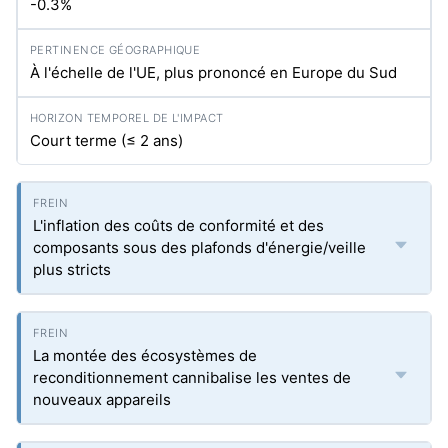
-0.3%
À l'échelle de l'UE, plus prononcé en Europe du Sud
Court terme (≤ 2 ans)
L'inflation des coûts de conformité et des
composants sous des plafonds d'énergie/veille
plus stricts
La montée des écosystèmes de
reconditionnement cannibalise les ventes de
nouveaux appareils