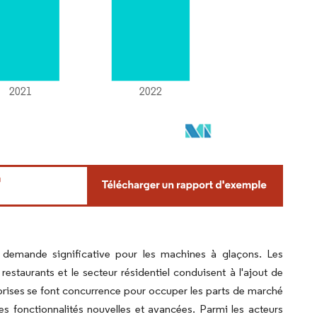
demande significative pour les machines à glaçons. Les
restaurants et le secteur résidentiel conduisent à l'ajout de
rises se font concurrence pour occuper les parts de marché
s fonctionnalités nouvelles et avancées. Parmi les acteurs