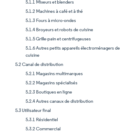
5.1.1 Mixeurs et blenders
5.1.2 Machines à café et à thé
5.1.3 Fours à micro-ondes
5.1.4 Broyeurs et robots de cuisine
5.1.5 Grille-pain et centrifugeuses
5.1.6 Autres petits appareils électroménagers de
cuisine
5.2 Canal de distribution
5.2.1 Magasins multimarques
5.2.2 Magasins spécialisés
5.2.3 Boutiques en ligne
5.2.4 Autres canaux de distribution
5.3 Utilisateur final
5.3.1 Résidentiel
5.3.2 Commercial