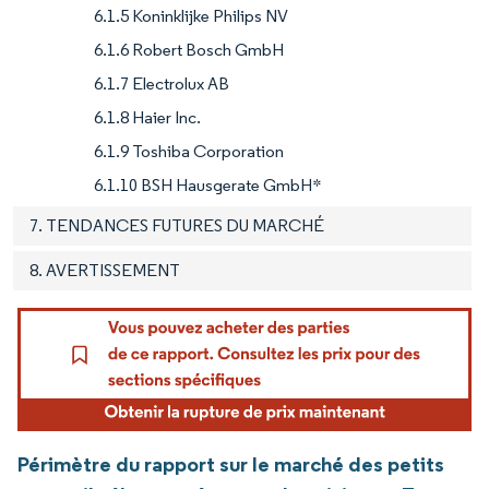
6.1.5 Koninklijke Philips NV
6.1.6 Robert Bosch GmbH
6.1.7 Electrolux AB
6.1.8 Haier Inc.
6.1.9 Toshiba Corporation
6.1.10 BSH Hausgerate GmbH*
7. TENDANCES FUTURES DU MARCHÉ
8. AVERTISSEMENT
Périmètre du rapport sur le marché des petits