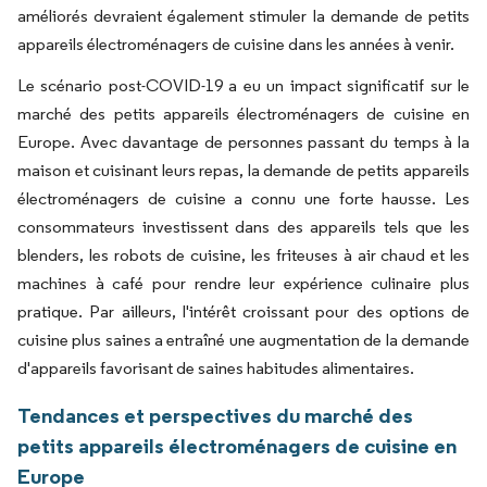
améliorés devraient également stimuler la demande de petits
appareils électroménagers de cuisine dans les années à venir.
Le scénario post-COVID-19 a eu un impact significatif sur le
marché des petits appareils électroménagers de cuisine en
Europe. Avec davantage de personnes passant du temps à la
maison et cuisinant leurs repas, la demande de petits appareils
électroménagers de cuisine a connu une forte hausse. Les
consommateurs investissent dans des appareils tels que les
blenders, les robots de cuisine, les friteuses à air chaud et les
machines à café pour rendre leur expérience culinaire plus
pratique. Par ailleurs, l'intérêt croissant pour des options de
cuisine plus saines a entraîné une augmentation de la demande
d'appareils favorisant de saines habitudes alimentaires.
Tendances et perspectives du marché des
petits appareils électroménagers de cuisine en
Europe