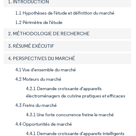
1. INTRODUCTION
1.1 Hypothèses de l'étude et définition du marché
1.2 Périmètre de l'étude
2. MÉTHODOLOGIE DE RECHERCHE
3. RÉSUMÉ EXÉCUTIF
4. PERSPECTIVES DU MARCHÉ
4.1 Vue d'ensemble du marché
4.2 Moteurs du marché
4.2.1 Demande croissante d'appareils
électroménagers de cuisine pratiques et efficaces
4.3 Freins du marché
4.3.1 Une forte concurrence freine le marché
4.4 Opportunités de marché
4.4.1 Demande croissante d'appareils intelligents