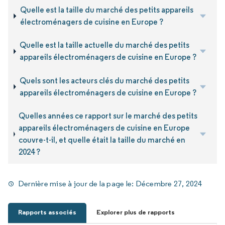
Quelle est la taille du marché des petits appareils
électroménagers de cuisine en Europe ?
Quelle est la taille actuelle du marché des petits
appareils électroménagers de cuisine en Europe ?
Quels sont les acteurs clés du marché des petits
appareils électroménagers de cuisine en Europe ?
Quelles années ce rapport sur le marché des petits
appareils électroménagers de cuisine en Europe
couvre-t-il, et quelle était la taille du marché en
2024 ?
Dernière mise à jour de la page le:
Décembre 27, 2024
Rapports associés
Explorer plus de rapports