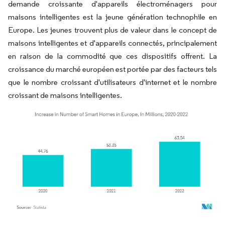
demande croissante d'appareils électroménagers pour
maisons intelligentes est la jeune génération technophile en
Europe. Les jeunes trouvent plus de valeur dans le concept de
maisons intelligentes et d'appareils connectés, principalement
en raison de la commodité que ces dispositifs offrent. La
croissance du marché européen est portée par des facteurs tels
que le nombre croissant d'utilisateurs d'internet et le nombre
croissant de maisons intelligentes.