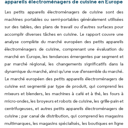
appareils électroménagers de cuisine en Europe
Les petits appareils électroménagers de cuisine sont des
machines portables ou semi-portables généralement utilisées
sur des tables, des plans de travail ou d'autres surfaces pour
accomplir diverses tâches en cuisine. Le rapport couvre une
analyse complète du marché européen des petits appareils
électroménagers de cuisine, comprenant une évaluation du
marché en Europe, les tendances émergentes par segment et
par marché régional, les changements significatifs dans la
dynamique du marché, ainsi qu'une vue d'ensemble du marché.
Le marché européen des petits appareils électroménagers de
cuisine est segmenté par type de produit, qui comprend les
mixeurs et blenders, les machines à café et à thé, les fours à
micro-ondes, les broyeurs et robots de cuisine, les grille-pain et
centrifugeuses, et autres petits appareils électroménagers de
cuisine ; par canal de distribution, qui comprend les magasins
multimarques, les magasins spécialisés, les boutiques en ligne