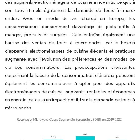
des appareils électroménagers de cuisine innovants, ce qui, à
son tour, stimule également la demande de fours à micro-
ondes. Avec un mode de vie chargé en Europe, les
consommateurs consomment davantage de plats prêts à
manger, précuits et surgelés. Cela entraîne également une
hausse des ventes de fours à micro-ondes, car le besoin
d'appareils électroménagers de cuisine élégants et pratiques
augmente avec l'évolution des préférences et des modes de
vie des consommateurs. Les préoccupations croissantes
concernant la hausse de la consommation d'énergie poussent
également les consommateurs à opter pour des appareils
électroménagers de cuisine innovants, rentables et économes
en énergie, ce qui a un impact positif sur la demande de fours à
micro-ondes.