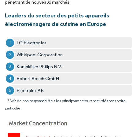
pénétrant de nouveaux marchés.
Leaders du secteur des petits appareils
électroménagers de cuisine en Europe
LG Electronics
Whirlpool Corporation
Koninklijke Philips N.V.
Robert Bosch GmbH
Electrolux AB
*Avis de non-responsabilité : les principaux acteurs sont triés sans ordre
particulier