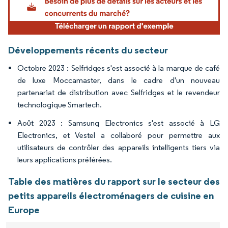
Développements récents du secteur
Octobre 2023 : Selfridges s'est associé à la marque de café
de luxe Moccamaster, dans le cadre d'un nouveau
partenariat de distribution avec Selfridges et le revendeur
technologique Smartech.
Août 2023 : Samsung Electronics s'est associé à LG
Electronics, et Vestel a collaboré pour permettre aux
utilisateurs de contrôler des appareils intelligents tiers via
leurs applications préférées.
Table des matières du rapport sur le secteur des
petits appareils électroménagers de cuisine en
Europe