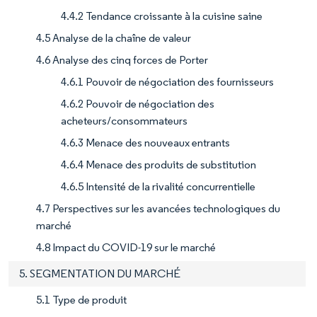
4.4.2 Tendance croissante à la cuisine saine
4.5 Analyse de la chaîne de valeur
4.6 Analyse des cinq forces de Porter
4.6.1 Pouvoir de négociation des fournisseurs
4.6.2 Pouvoir de négociation des
acheteurs/consommateurs
4.6.3 Menace des nouveaux entrants
4.6.4 Menace des produits de substitution
4.6.5 Intensité de la rivalité concurrentielle
4.7 Perspectives sur les avancées technologiques du
marché
4.8 Impact du COVID-19 sur le marché
5. SEGMENTATION DU MARCHÉ
5.1 Type de produit