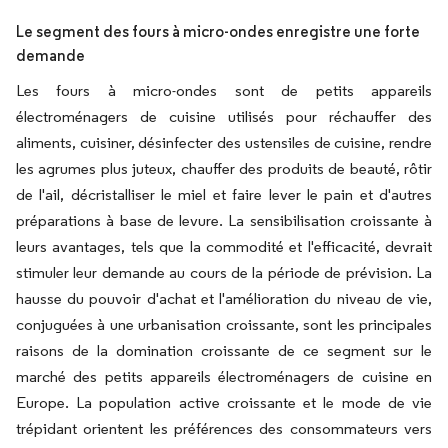
Le segment des fours à micro-ondes enregistre une forte
demande
Les fours à micro-ondes sont de petits appareils
électroménagers de cuisine utilisés pour réchauffer des
aliments, cuisiner, désinfecter des ustensiles de cuisine, rendre
les agrumes plus juteux, chauffer des produits de beauté, rôtir
de l'ail, décristalliser le miel et faire lever le pain et d'autres
préparations à base de levure. La sensibilisation croissante à
leurs avantages, tels que la commodité et l'efficacité, devrait
stimuler leur demande au cours de la période de prévision. La
hausse du pouvoir d'achat et l'amélioration du niveau de vie,
conjuguées à une urbanisation croissante, sont les principales
raisons de la domination croissante de ce segment sur le
marché des petits appareils électroménagers de cuisine en
Europe. La population active croissante et le mode de vie
trépidant orientent les préférences des consommateurs vers