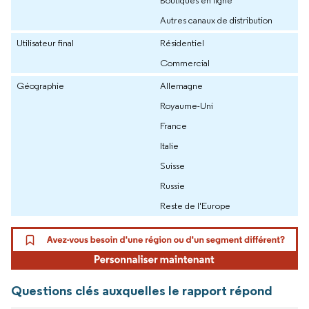
Boutiques en ligne
Autres canaux de distribution
Utilisateur final
Résidentiel
Commercial
Géographie
Allemagne
Royaume-Uni
France
Italie
Suisse
Russie
Reste de l'Europe
Questions clés auxquelles le rapport répond