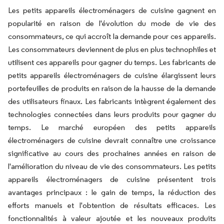
Les petits appareils électroménagers de cuisine gagnent en
popularité en raison de l'évolution du mode de vie des
consommateurs, ce qui accroît la demande pour ces appareils.
Les consommateurs deviennent de plus en plus technophiles et
utilisent ces appareils pour gagner du temps. Les fabricants de
petits appareils électroménagers de cuisine élargissent leurs
portefeuilles de produits en raison de la hausse de la demande
des utilisateurs finaux. Les fabricants intègrent également des
technologies connectées dans leurs produits pour gagner du
temps. Le marché européen des petits appareils
électroménagers de cuisine devrait connaître une croissance
significative au cours des prochaines années en raison de
l'amélioration du niveau de vie des consommateurs. Les petits
appareils électroménagers de cuisine présentent trois
avantages principaux : le gain de temps, la réduction des
efforts manuels et l'obtention de résultats efficaces. Les
fonctionnalités à valeur ajoutée et les nouveaux produits