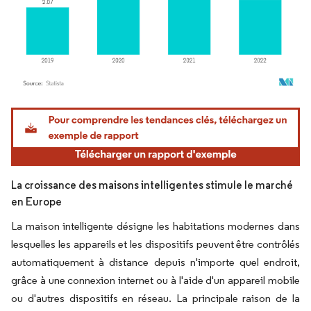
Image © Mordor Intelligence. La réutilisation nécessite une attribution sous CC BY 4.
La croissance des maisons intelligentes stimule le marché
en Europe
La maison intelligente désigne les habitations modernes dans
lesquelles les appareils et les dispositifs peuvent être contrôlés
automatiquement à distance depuis n'importe quel endroit,
grâce à une connexion internet ou à l'aide d'un appareil mobile
ou d'autres dispositifs en réseau. La principale raison de la