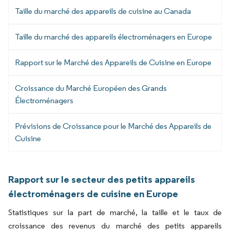
Taille du marché des appareils de cuisine au Canada
Taille du marché des appareils électroménagers en Europe
Rapport sur le Marché des Appareils de Cuisine en Europe
Croissance du Marché Européen des Grands
Électroménagers
Prévisions de Croissance pour le Marché des Appareils de
Cuisine
Rapport sur le secteur des petits appareils
électroménagers de cuisine en Europe
Statistiques sur la part de marché, la taille et le taux de
croissance des revenus du marché des petits appareils