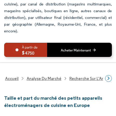
cuisine), par canal de distribution (magasins multimarques,
magasins spécialisés, boutiques en ligne, autres canaux de
distribution), par utilisateur final (résidentiel, commercial) et
par géographie (Allemagne, Royaume-Uni, France, et plus
encore).
4750
Accueil
Analyse Du Marché
Recherche Sur L'Améliorat
Taille et part du marché des petits appareils
électroménagers de cuisine en Europe