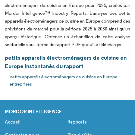
électroménagers de cuisine en Europe pour 2025, créées par
Mordor Intelligence™ Industry Reports. L'analyse des petits
appareils électroménagers de cuisine en Europe comprend des
prévisions de marché pour la période 2025 à 2030 ainsi qu'un
aperçu historique. Obtenez un échantillon de cette analyse
sectorielle sous forme de rapport PDF gratuit à télécharger.
petits appareils électroménagers de cuisine en
Europe Instantanés du rapport
petits appareils électroménagers de cuisine en Europe
entreprises
MORDOR INTELLIGENCE
Accueil
Rapports