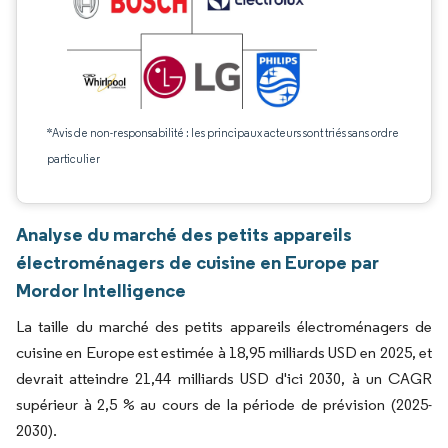
*Avis de non-responsabilité : les principaux acteurs sont triés sans ordre
particulier
Analyse du marché des petits appareils
électroménagers de cuisine en Europe par
Mordor Intelligence
La taille du marché des petits appareils électroménagers de
cuisine en Europe est estimée à 18,95 milliards USD en 2025, et
devrait atteindre 21,44 milliards USD d'ici 2030, à un CAGR
supérieur à 2,5 % au cours de la période de prévision (2025-
2030).