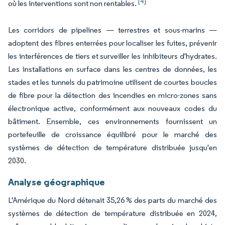
[4]
où les interventions sont non rentables.
Les corridors de pipelines — terrestres et sous-marins —
adoptent des fibres enterrées pour localiser les fuites, prévenir
les interférences de tiers et surveiller les inhibiteurs d'hydrates.
Les installations en surface dans les centres de données, les
stades et les tunnels du patrimoine utilisent de courtes boucles
de fibre pour la détection des incendies en micro-zones sans
électronique active, conformément aux nouveaux codes du
bâtiment. Ensemble, ces environnements fournissent un
portefeuille de croissance équilibré pour le marché des
systèmes de détection de température distribuée jusqu'en
2030.
Analyse géographique
L'Amérique du Nord détenait 35,26 % des parts du marché des
systèmes de détection de température distribuée en 2024,