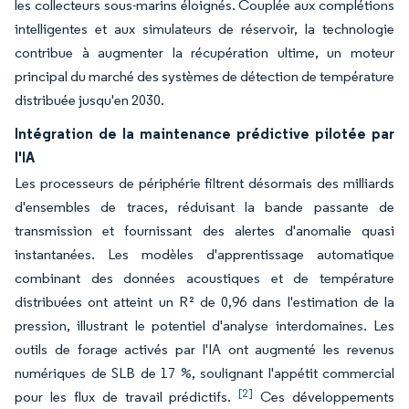
les collecteurs sous-marins éloignés. Couplée aux complétions
intelligentes et aux simulateurs de réservoir, la technologie
contribue à augmenter la récupération ultime, un moteur
principal du marché des systèmes de détection de température
distribuée jusqu'en 2030.
Intégration de la maintenance prédictive pilotée par
l'IA
Les processeurs de périphérie filtrent désormais des milliards
d'ensembles de traces, réduisant la bande passante de
transmission et fournissant des alertes d'anomalie quasi
instantanées. Les modèles d'apprentissage automatique
combinant des données acoustiques et de température
distribuées ont atteint un R² de 0,96 dans l'estimation de la
pression, illustrant le potentiel d'analyse interdomaines. Les
outils de forage activés par l'IA ont augmenté les revenus
numériques de SLB de 17 %, soulignant l'appétit commercial
[2]
pour les flux de travail prédictifs.
Ces développements