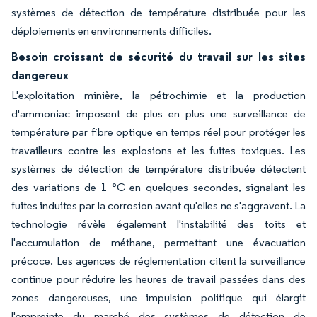
systèmes de détection de température distribuée pour les
déploiements en environnements difficiles.
Besoin croissant de sécurité du travail sur les sites
dangereux
L'exploitation minière, la pétrochimie et la production
d'ammoniac imposent de plus en plus une surveillance de
température par fibre optique en temps réel pour protéger les
travailleurs contre les explosions et les fuites toxiques. Les
systèmes de détection de température distribuée détectent
des variations de 1 °C en quelques secondes, signalant les
fuites induites par la corrosion avant qu'elles ne s'aggravent. La
technologie révèle également l'instabilité des toits et
l'accumulation de méthane, permettant une évacuation
précoce. Les agences de réglementation citent la surveillance
continue pour réduire les heures de travail passées dans des
zones dangereuses, une impulsion politique qui élargit
l'empreinte du marché des systèmes de détection de