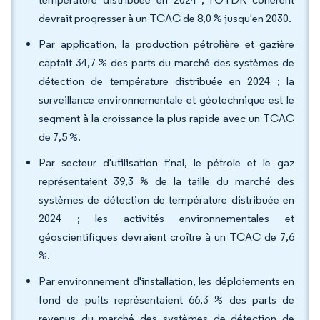
devrait progresser à un TCAC de 8,0 % jusqu'en 2030.
Par application, la production pétrolière et gazière
captait 34,7 % des parts du marché des systèmes de
détection de température distribuée en 2024 ; la
surveillance environnementale et géotechnique est le
segment à la croissance la plus rapide avec un TCAC
de 7,5 %.
Par secteur d'utilisation final, le pétrole et le gaz
représentaient 39,3 % de la taille du marché des
systèmes de détection de température distribuée en
2024 ; les activités environnementales et
géoscientifiques devraient croître à un TCAC de 7,6
%.
Par environnement d'installation, les déploiements en
fond de puits représentaient 66,3 % des parts de
revenus du marché des systèmes de détection de