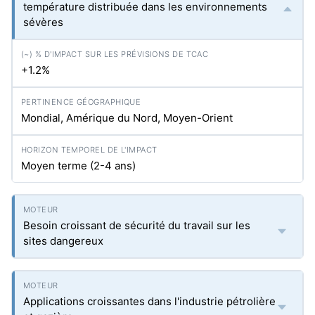
température distribuée dans les environnements
sévères
+1.2%
Mondial, Amérique du Nord, Moyen-Orient
Moyen terme (2-4 ans)
Besoin croissant de sécurité du travail sur les
sites dangereux
Applications croissantes dans l'industrie pétrolière