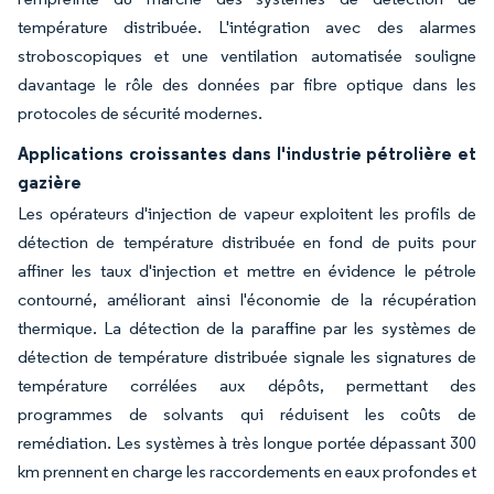
température distribuée. L'intégration avec des alarmes
stroboscopiques et une ventilation automatisée souligne
davantage le rôle des données par fibre optique dans les
protocoles de sécurité modernes.
Applications croissantes dans l'industrie pétrolière et
gazière
Les opérateurs d'injection de vapeur exploitent les profils de
détection de température distribuée en fond de puits pour
affiner les taux d'injection et mettre en évidence le pétrole
contourné, améliorant ainsi l'économie de la récupération
thermique. La détection de la paraffine par les systèmes de
détection de température distribuée signale les signatures de
température corrélées aux dépôts, permettant des
programmes de solvants qui réduisent les coûts de
remédiation. Les systèmes à très longue portée dépassant 300
km prennent en charge les raccordements en eaux profondes et