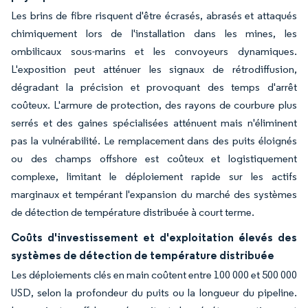
Les brins de fibre risquent d'être écrasés, abrasés et attaqués
chimiquement lors de l'installation dans les mines, les
ombilicaux sous-marins et les convoyeurs dynamiques.
L'exposition peut atténuer les signaux de rétrodiffusion,
dégradant la précision et provoquant des temps d'arrêt
coûteux. L'armure de protection, des rayons de courbure plus
serrés et des gaines spécialisées atténuent mais n'éliminent
pas la vulnérabilité. Le remplacement dans des puits éloignés
ou des champs offshore est coûteux et logistiquement
complexe, limitant le déploiement rapide sur les actifs
marginaux et tempérant l'expansion du marché des systèmes
de détection de température distribuée à court terme.
Coûts d'investissement et d'exploitation élevés des
systèmes de détection de température distribuée
Les déploiements clés en main coûtent entre 100 000 et 500 000
USD, selon la profondeur du puits ou la longueur du pipeline.