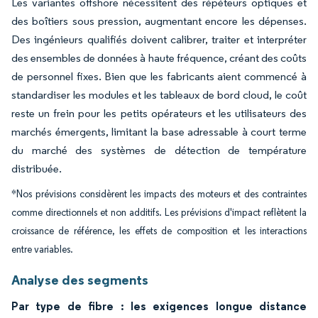
Les variantes offshore nécessitent des répéteurs optiques et
des boîtiers sous pression, augmentant encore les dépenses.
Des ingénieurs qualifiés doivent calibrer, traiter et interpréter
des ensembles de données à haute fréquence, créant des coûts
de personnel fixes. Bien que les fabricants aient commencé à
standardiser les modules et les tableaux de bord cloud, le coût
reste un frein pour les petits opérateurs et les utilisateurs des
marchés émergents, limitant la base adressable à court terme
du marché des systèmes de détection de température
distribuée.
*Nos prévisions considèrent les impacts des moteurs et des contraintes
comme directionnels et non additifs. Les prévisions d'impact reflètent la
croissance de référence, les effets de composition et les interactions
entre variables.
Analyse des segments
Par type de fibre : les exigences longue distance