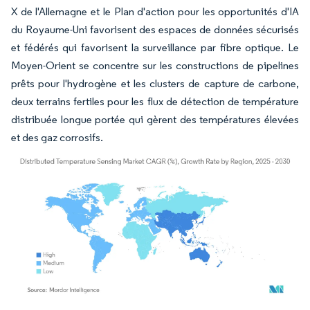
X de l'Allemagne et le Plan d'action pour les opportunités d'IA
du Royaume-Uni favorisent des espaces de données sécurisés
et fédérés qui favorisent la surveillance par fibre optique. Le
Moyen-Orient se concentre sur les constructions de pipelines
prêts pour l'hydrogène et les clusters de capture de carbone,
deux terrains fertiles pour les flux de détection de température
distribuée longue portée qui gèrent des températures élevées
et des gaz corrosifs.