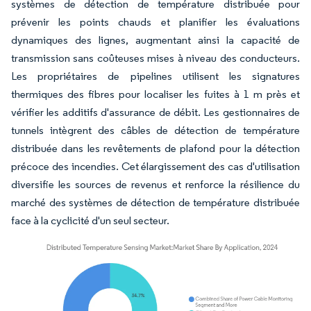
systèmes de détection de température distribuée pour
prévenir les points chauds et planifier les évaluations
dynamiques des lignes, augmentant ainsi la capacité de
transmission sans coûteuses mises à niveau des conducteurs.
Les propriétaires de pipelines utilisent les signatures
thermiques des fibres pour localiser les fuites à 1 m près et
vérifier les additifs d'assurance de débit. Les gestionnaires de
tunnels intègrent des câbles de détection de température
distribuée dans les revêtements de plafond pour la détection
précoce des incendies. Cet élargissement des cas d'utilisation
diversifie les sources de revenus et renforce la résilience du
marché des systèmes de détection de température distribuée
face à la cyclicité d'un seul secteur.