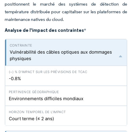
positionnent le marché des systèmes de détection de
température distribuée pour capitaliser sur les plateformes de
maintenance natives du cloud.
Analyse de l'impact des contraintes
*
Vulnérabilité des câbles optiques aux dommages
physiques
-0.8%
Environnements difficiles mondiaux
Court terme (≤ 2 ans)