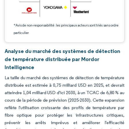
*Avis de non-responsabilité : les principaux acteurs sont triés sans ordre
particulier
Analyse du marché des systèmes de détection
de température distribuée par Mordor
Intelligence
La taille du marché des systèmes de détection de température
distribuée est estimée à 0,75 milliard USD en 2025, et devrait
atteindre 1,04 milliard USD d'ici 2030, à un TCAC de 6,80 % au
cours de la période de prévision (2025-2030). Cette expansion
reflète l'utilisation croissante des profils de température par
fibre optique pour protéger les infrastructures critiques,
prévenir les arrêts imprévus et améliorer l'efficacité