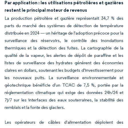
Par application : les utilisations pétrolières et gazières
restent le principal moteur de revenus
La production pétrolière et gazière représentait 34,7 % des
parts du marché des systèmes de détection de température
distribuée en 2024 — un héritage de l'adoption précoce pour la
surveillance des réservoirs, le contrôle des inondations
thermiques et la détection des fuites. La cartographie de la
qualité de la vapeur, les alertes de dépôt de paraffine et les
listes de surveillance des hydrates génèrent des économies
claires en dollars, soutenant les budgets d'investissement pour
les nouveaux puits. La surveillance environnementale et
géotechnique bénéficie d'un TCAC de 7,5 %, portée par la
réglementation climatique qui exige des données 24h/24 et
7j/7 sur les interfaces des eaux souterraines, la stabilité des
remblais et la fonte des glaciers.
Les opérateurs de câbles d'alimentation déploient des