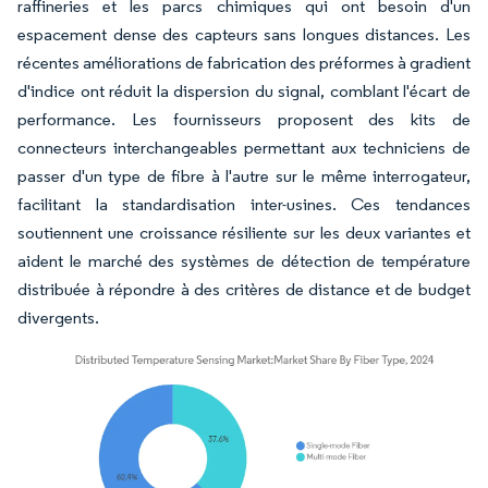
raffineries et les parcs chimiques qui ont besoin d'un
espacement dense des capteurs sans longues distances. Les
récentes améliorations de fabrication des préformes à gradient
d'indice ont réduit la dispersion du signal, comblant l'écart de
performance. Les fournisseurs proposent des kits de
connecteurs interchangeables permettant aux techniciens de
passer d'un type de fibre à l'autre sur le même interrogateur,
facilitant la standardisation inter-usines. Ces tendances
soutiennent une croissance résiliente sur les deux variantes et
aident le marché des systèmes de détection de température
distribuée à répondre à des critères de distance et de budget
divergents.