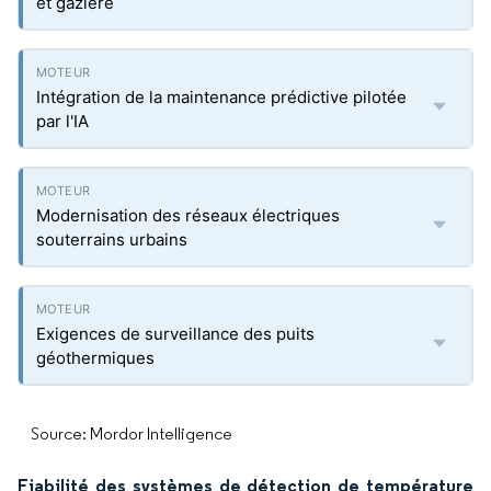
et gazière
Intégration de la maintenance prédictive pilotée
par l'IA
Modernisation des réseaux électriques
souterrains urbains
Exigences de surveillance des puits
géothermiques
Source: Mordor Intelligence
Fiabilité des systèmes de détection de température