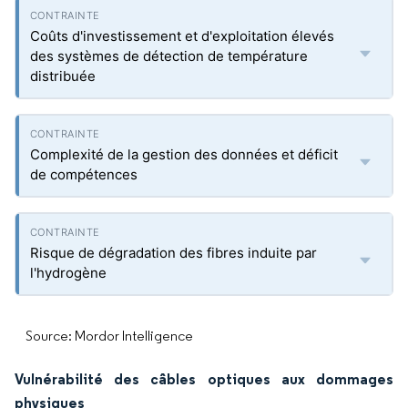
Coûts d'investissement et d'exploitation élevés
des systèmes de détection de température
distribuée
Complexité de la gestion des données et déficit
de compétences
Risque de dégradation des fibres induite par
l'hydrogène
Source: Mordor Intelligence
Vulnérabilité des câbles optiques aux dommages
physiques