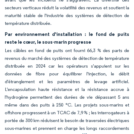
secteurs verticaux réduit la volatilité des revenus et soutient la
maturité stable de l'industrie des systèmes de détection de
température distribuée.
Par environnement d'installation : le fond de puits
reste le cœur, le sous-marin progresse
Les câbles en fond de puits ont fourni 66,3 % des parts de
revenus du marché des systèmes de détection de température
distribuée en 2024 car les opérateurs s'appuient sur les
données de fibre pour équilibrer l'injection, le débit
d'étranglement et les paramètres de levage artificiel.
L'encapsulation haute résistance et la résistance accrue à
l'hydrogène permettent des durées de vie dépassant 5 ans
même dans des puits à 250 °C. Les projets sous-marins et
offshore progressent à un TCAC de 7,9 % ; les interrogateurs à
portée de 300 km réduisent le besoin de traversées électriques
sous-marines et prennent en charge les longs raccordements