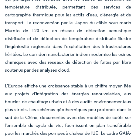
température distribuée, permettant des services de
cartographie thermique pour les actifs d'eau, d'énergie et de
transport. La reconversion par le Japon du câble sous-marin
Muroto de 120 km en réseau de détection acoustique
distribuée et de détection de température distribuée illustre
l'ingéniosité régionale dans l'exploitation des infrastructures
héritées. Le corridor manufacturier indien modernise les usines
chimiques avec des réseaux de détection de fuites par fibre
soutenus par des analyses cloud.
L'Europe affiche une croissance stable à un chiffre moyen liée
aux projets d'intégration des énergies renouvelables, aux
boucles de chauffage urbain et à des audits environnementaux
plus stricts. Les schémas géothermiques peu profonds dans le
sud de la Chine, documentés avec des modèles de coûts sur
l'ensemble du cycle de vie, fournissent un plan transférable
pour les marchés des pompes à chaleur de l'UE. Le cadre GAIA-