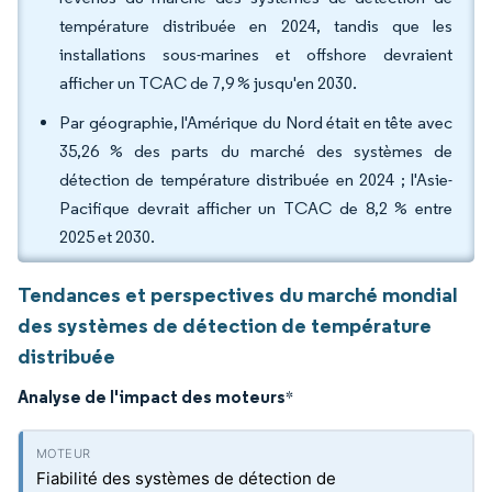
température distribuée en 2024, tandis que les
installations sous-marines et offshore devraient
afficher un TCAC de 7,9 % jusqu'en 2030.
Par géographie, l'Amérique du Nord était en tête avec
35,26 % des parts du marché des systèmes de
détection de température distribuée en 2024 ; l'Asie-
Pacifique devrait afficher un TCAC de 8,2 % entre
2025 et 2030.
Tendances et perspectives du marché mondial
des systèmes de détection de température
distribuée
Analyse de l'impact des moteurs
*
Fiabilité des systèmes de détection de