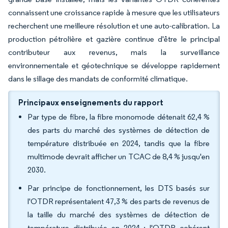
connaissent une croissance rapide à mesure que les utilisateurs
recherchent une meilleure résolution et une auto-calibration. La
production pétrolière et gazière continue d'être le principal
contributeur aux revenus, mais la surveillance
environnementale et géotechnique se développe rapidement
dans le sillage des mandats de conformité climatique.
Principaux enseignements du rapport
Par type de fibre, la fibre monomode détenait 62,4 %
des parts du marché des systèmes de détection de
température distribuée en 2024, tandis que la fibre
multimode devrait afficher un TCAC de 8,4 % jusqu'en
2030.
Par principe de fonctionnement, les DTS basés sur
l'OTDR représentaient 47,3 % des parts de revenus de
la taille du marché des systèmes de détection de
température distribuée en 2024 ; l'OTDR cohérent