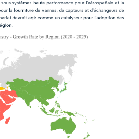
ous-systèmes haute performance pour l'aérospatiale et la
our la fourniture de vannes, de capteurs et d'échangeurs de
riat devrait agir comme un catalyseur pour l'adoption des
région.