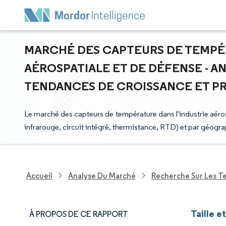
MARCHÉ DES CAPTEURS DE TEMPÉR
AÉROSPATIALE ET DE DÉFENSE - ANA
TENDANCES DE CROISSANCE ET PRÉV
Le marché des capteurs de température dans l'industrie aéro
infrarouge, circuit intégré, thermistance, RTD) et par géogra
Accueil
Analyse Du Marché
Recherche Sur Les T
Taille 
À PROPOS DE CE RAPPORT