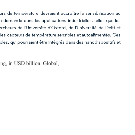
s de température devraient accroître la sensibilisation au
demande dans les applications industrielles, telles que les
cheurs de l'Université d'Oxford, de l'Université de Delft et
e des capteurs de température sensibles et autoalimentés. Ces
les, qui pourraient être intégrés dans des nanodispositifs et