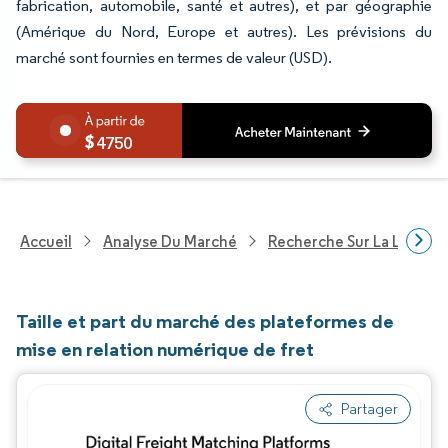
fabrication, automobile, santé et autres), et par géographie
(Amérique du Nord, Europe et autres). Les prévisions du
marché sont fournies en termes de valeur (USD).
4750
Accueil
Analyse Du Marché
Recherche Sur La Logisti
Taille et part du marché des plateformes de
mise en relation numérique de fret
Partager