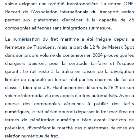
valeur exigeant une rapidité transfrontalière. La norme ONE
Record de l'Association internationale du transport aérien
permet aux plateformes d'accéder à la capacité de 35
compagnies aériennes sans intégrations sur mesure.
La numérisation du fret maritime a été inégale depuis la
fermeture de TradeLens, mais la part de 12 % de Maersk Spot
dans son propre volume de conteneurs en 2024 prouve que les
chargeurs paieront pour la certitude tarifaire et l'espace
garanti. Le rail reste à la traîne en raison de la divulgation
limitée de capacité en temps réel par les chemins de fer de
classe I, bien que J.B. Hunt achemine désormais 28 % de son
volume intermodal via des appels d'offres automatisés. Avec la
course des compagnies aériennes à publier des tarifs
numériques, le fret aérien pourrait dépasser le fret maritime en
termes de pénétration numérique bien avant l'horizon de
prévision, diversifiant le marché des plateformes de mise en
relation numérique de fret.