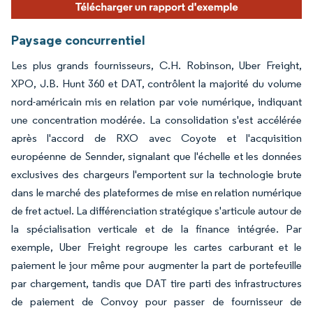
Paysage concurrentiel
Les plus grands fournisseurs, C.H. Robinson, Uber Freight,
XPO, J.B. Hunt 360 et DAT, contrôlent la majorité du volume
nord-américain mis en relation par voie numérique, indiquant
une concentration modérée. La consolidation s'est accélérée
après l'accord de RXO avec Coyote et l'acquisition
européenne de Sennder, signalant que l'échelle et les données
exclusives des chargeurs l'emportent sur la technologie brute
dans le marché des plateformes de mise en relation numérique
de fret actuel. La différenciation stratégique s'articule autour de
la spécialisation verticale et de la finance intégrée. Par
exemple, Uber Freight regroupe les cartes carburant et le
paiement le jour même pour augmenter la part de portefeuille
par chargement, tandis que DAT tire parti des infrastructures
de paiement de Convoy pour passer de fournisseur de