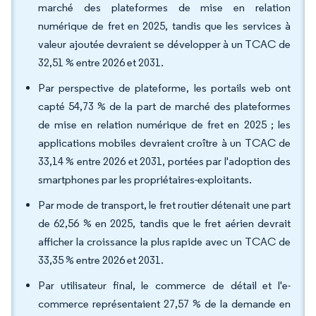
marché des plateformes de mise en relation
numérique de fret en 2025, tandis que les services à
valeur ajoutée devraient se développer à un TCAC de
32,51 % entre 2026 et 2031.
Par perspective de plateforme, les portails web ont
capté 54,73 % de la part de marché des plateformes
de mise en relation numérique de fret en 2025 ; les
applications mobiles devraient croître à un TCAC de
33,14 % entre 2026 et 2031, portées par l'adoption des
smartphones par les propriétaires-exploitants.
Par mode de transport, le fret routier détenait une part
de 62,56 % en 2025, tandis que le fret aérien devrait
afficher la croissance la plus rapide avec un TCAC de
33,35 % entre 2026 et 2031.
Par utilisateur final, le commerce de détail et l'e-
commerce représentaient 27,57 % de la demande en