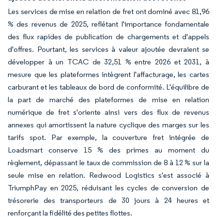
Les services de mise en relation de fret ont dominé avec 81,96
% des revenus de 2025, reflétant l'importance fondamentale
des flux rapides de publication de chargements et d'appels
d'offres. Pourtant, les services à valeur ajoutée devraient se
développer à un TCAC de 32,51 % entre 2026 et 2031, à
mesure que les plateformes intègrent l'affacturage, les cartes
carburant et les tableaux de bord de conformité. L'équilibre de
la part de marché des plateformes de mise en relation
numérique de fret s'oriente ainsi vers des flux de revenus
annexes qui amortissent la nature cyclique des marges sur les
tarifs spot. Par exemple, la couverture fret intégrée de
Loadsmart conserve 15 % des primes au moment du
règlement, dépassant le taux de commission de 8 à 12 % sur la
seule mise en relation. Redwood Logistics s'est associé à
TriumphPay en 2025, réduisant les cycles de conversion de
trésorerie des transporteurs de 30 jours à 24 heures et
renforçant la fidélité des petites flottes.