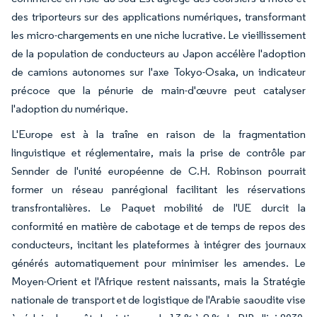
des triporteurs sur des applications numériques, transformant
les micro-chargements en une niche lucrative. Le vieillissement
de la population de conducteurs au Japon accélère l'adoption
de camions autonomes sur l'axe Tokyo-Osaka, un indicateur
précoce que la pénurie de main-d'œuvre peut catalyser
l'adoption du numérique.
L'Europe est à la traîne en raison de la fragmentation
linguistique et réglementaire, mais la prise de contrôle par
Sennder de l'unité européenne de C.H. Robinson pourrait
former un réseau panrégional facilitant les réservations
transfrontalières. Le Paquet mobilité de l'UE durcit la
conformité en matière de cabotage et de temps de repos des
conducteurs, incitant les plateformes à intégrer des journaux
générés automatiquement pour minimiser les amendes. Le
Moyen-Orient et l'Afrique restent naissants, mais la Stratégie
nationale de transport et de logistique de l'Arabie saoudite vise