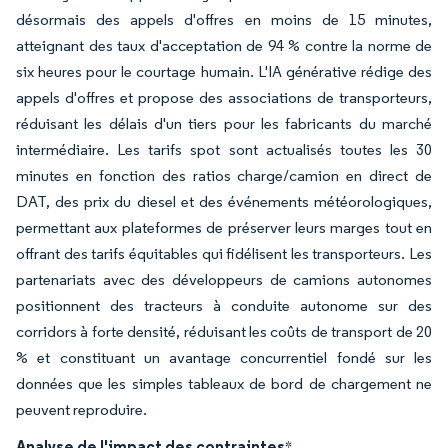
désormais des appels d'offres en moins de 15 minutes,
atteignant des taux d'acceptation de 94 % contre la norme de
six heures pour le courtage humain. L'IA générative rédige des
appels d'offres et propose des associations de transporteurs,
réduisant les délais d'un tiers pour les fabricants du marché
intermédiaire. Les tarifs spot sont actualisés toutes les 30
minutes en fonction des ratios charge/camion en direct de
DAT, des prix du diesel et des événements météorologiques,
permettant aux plateformes de préserver leurs marges tout en
offrant des tarifs équitables qui fidélisent les transporteurs. Les
partenariats avec des développeurs de camions autonomes
positionnent des tracteurs à conduite autonome sur des
corridors à forte densité, réduisant les coûts de transport de 20
% et constituant un avantage concurrentiel fondé sur les
données que les simples tableaux de bord de chargement ne
peuvent reproduire.
Analyse de l'impact des contraintes
*