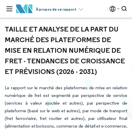
À propos de ce rapport
TAILLE ET ANALYSE DE LA PART DU
MARCHÉ DES PLATEFORMES DE
MISE EN RELATION NUMÉRIQUE DE
FRET - TENDANCES DE CROISSANCE
ET PRÉVISIONS (2026 - 2031)
Le rapport sur le marché des plateformes de mise en relation
numérique de fret est segmenté par perspective de service
(services à valeur ajoutée et autres), par perspective de
plateforme (basé sur le web et autres), par mode de transport
(fret ferroviaire, fret routier et autres), par utilisateur final
(alimentation et boissons, commerce de détail et e-commerce,