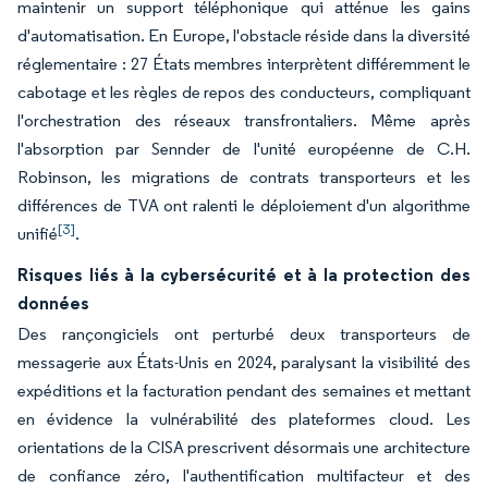
maintenir un support téléphonique qui atténue les gains
d'automatisation. En Europe, l'obstacle réside dans la diversité
réglementaire : 27 États membres interprètent différemment le
cabotage et les règles de repos des conducteurs, compliquant
l'orchestration des réseaux transfrontaliers. Même après
l'absorption par Sennder de l'unité européenne de C.H.
Robinson, les migrations de contrats transporteurs et les
différences de TVA ont ralenti le déploiement d'un algorithme
[3]
unifié
.
Risques liés à la cybersécurité et à la protection des
données
Des rançongiciels ont perturbé deux transporteurs de
messagerie aux États-Unis en 2024, paralysant la visibilité des
expéditions et la facturation pendant des semaines et mettant
en évidence la vulnérabilité des plateformes cloud. Les
orientations de la CISA prescrivent désormais une architecture
de confiance zéro, l'authentification multifacteur et des