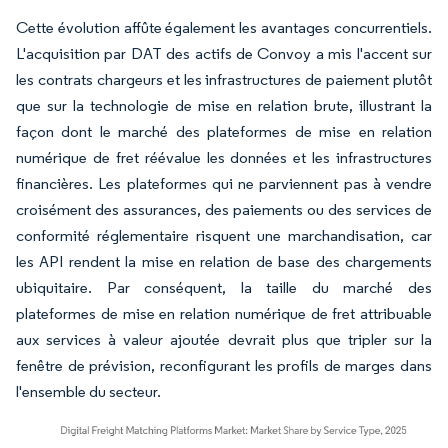
Cette évolution affûte également les avantages concurrentiels.
L'acquisition par DAT des actifs de Convoy a mis l'accent sur
les contrats chargeurs et les infrastructures de paiement plutôt
que sur la technologie de mise en relation brute, illustrant la
façon dont le marché des plateformes de mise en relation
numérique de fret réévalue les données et les infrastructures
financières. Les plateformes qui ne parviennent pas à vendre
croisément des assurances, des paiements ou des services de
conformité réglementaire risquent une marchandisation, car
les API rendent la mise en relation de base des chargements
ubiquitaire. Par conséquent, la taille du marché des
plateformes de mise en relation numérique de fret attribuable
aux services à valeur ajoutée devrait plus que tripler sur la
fenêtre de prévision, reconfigurant les profils de marges dans
l'ensemble du secteur.