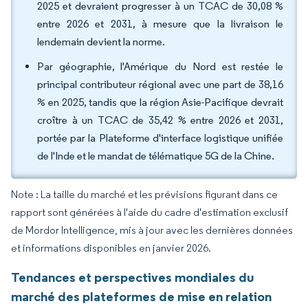
2025 et devraient progresser à un TCAC de 30,08 %
entre 2026 et 2031, à mesure que la livraison le
lendemain devient la norme.
Par géographie, l'Amérique du Nord est restée le
principal contributeur régional avec une part de 38,16
% en 2025, tandis que la région Asie-Pacifique devrait
croître à un TCAC de 35,42 % entre 2026 et 2031,
portée par la Plateforme d'interface logistique unifiée
de l'Inde et le mandat de télématique 5G de la Chine.
Note : La taille du marché et les prévisions figurant dans ce
rapport sont générées à l'aide du cadre d'estimation exclusif
de Mordor Intelligence, mis à jour avec les dernières données
et informations disponibles en janvier 2026.
Tendances et perspectives mondiales du
marché des plateformes de mise en relation