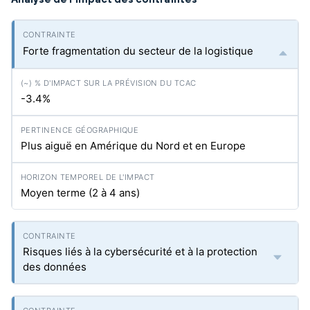
Forte fragmentation du secteur de la logistique
-3.4%
Plus aiguë en Amérique du Nord et en Europe
Moyen terme (2 à 4 ans)
Risques liés à la cybersécurité et à la protection
des données