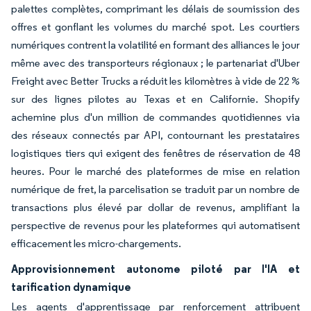
palettes complètes, comprimant les délais de soumission des
offres et gonflant les volumes du marché spot. Les courtiers
numériques contrent la volatilité en formant des alliances le jour
même avec des transporteurs régionaux ; le partenariat d'Uber
Freight avec Better Trucks a réduit les kilomètres à vide de 22 %
sur des lignes pilotes au Texas et en Californie. Shopify
achemine plus d'un million de commandes quotidiennes via
des réseaux connectés par API, contournant les prestataires
logistiques tiers qui exigent des fenêtres de réservation de 48
heures. Pour le marché des plateformes de mise en relation
numérique de fret, la parcelisation se traduit par un nombre de
transactions plus élevé par dollar de revenus, amplifiant la
perspective de revenus pour les plateformes qui automatisent
efficacement les micro-chargements.
Approvisionnement autonome piloté par l'IA et
tarification dynamique
Les agents d'apprentissage par renforcement attribuent