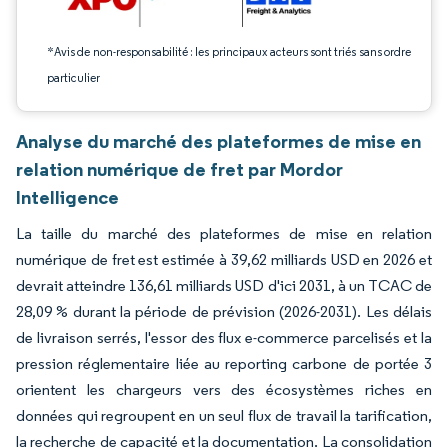
*Avis de non-responsabilité : les principaux acteurs sont triés sans ordre
particulier
Analyse du marché des plateformes de mise en
relation numérique de fret par Mordor
Intelligence
La taille du marché des plateformes de mise en relation
numérique de fret est estimée à 39,62 milliards USD en 2026 et
devrait atteindre 136,61 milliards USD d'ici 2031, à un TCAC de
28,09 % durant la période de prévision (2026-2031). Les délais
de livraison serrés, l'essor des flux e-commerce parcelisés et la
pression réglementaire liée au reporting carbone de portée 3
orientent les chargeurs vers des écosystèmes riches en
données qui regroupent en un seul flux de travail la tarification,
la recherche de capacité et la documentation. La consolidation