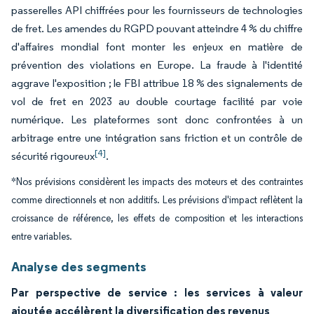
passerelles API chiffrées pour les fournisseurs de technologies
de fret. Les amendes du RGPD pouvant atteindre 4 % du chiffre
d'affaires mondial font monter les enjeux en matière de
prévention des violations en Europe. La fraude à l'identité
aggrave l'exposition ; le FBI attribue 18 % des signalements de
vol de fret en 2023 au double courtage facilité par voie
numérique. Les plateformes sont donc confrontées à un
arbitrage entre une intégration sans friction et un contrôle de
[4]
sécurité rigoureux
.
*Nos prévisions considèrent les impacts des moteurs et des contraintes
comme directionnels et non additifs. Les prévisions d'impact reflètent la
croissance de référence, les effets de composition et les interactions
entre variables.
Analyse des segments
Par perspective de service : les services à valeur
ajoutée accélèrent la diversification des revenus