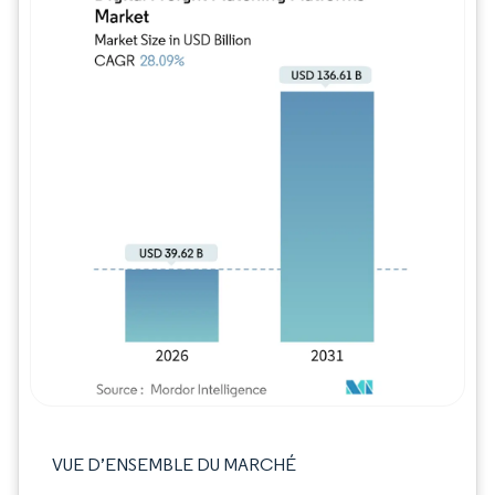
Image © Mordor Intelligence. La réutilisation
VUE D’ENSEMBLE DU MARCHÉ