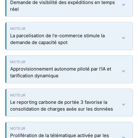
Demande de visibilité des expéditions en temps
réel
La parcelisation de l'e-commerce stimule la
demande de capacité spot
Approvisionnement autonome piloté par l'IA et
tarification dynamique
Le reporting carbone de portée 3 favorise la
consolidation de charges axée sur les données
Prolifération de la télématique activée par les