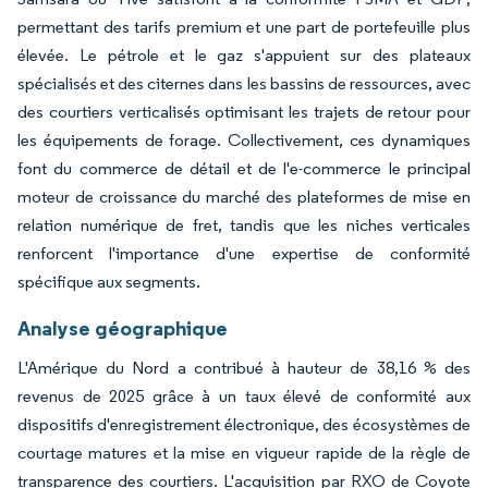
permettant des tarifs premium et une part de portefeuille plus
élevée. Le pétrole et le gaz s'appuient sur des plateaux
spécialisés et des citernes dans les bassins de ressources, avec
des courtiers verticalisés optimisant les trajets de retour pour
les équipements de forage. Collectivement, ces dynamiques
font du commerce de détail et de l'e-commerce le principal
moteur de croissance du marché des plateformes de mise en
relation numérique de fret, tandis que les niches verticales
renforcent l'importance d'une expertise de conformité
spécifique aux segments.
Analyse géographique
L'Amérique du Nord a contribué à hauteur de 38,16 % des
revenus de 2025 grâce à un taux élevé de conformité aux
dispositifs d'enregistrement électronique, des écosystèmes de
courtage matures et la mise en vigueur rapide de la règle de
transparence des courtiers. L'acquisition par RXO de Coyote