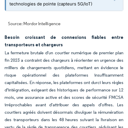
technologies de pointe (capteurs 5G/IoT)
Source: Mordor Intelligence
Besoin croissant de connexions fiables entre
transporteurs et chargeurs
La fermeture brutale d'un courtier numérique de premier plan
fin 2023 a contraint des chargeurs à réorienter en urgence des
milliers de chargements quotidiens, mettant en évidence le
risque opérationnel des plateformes insuffisamment
capitalisées. En réponse, les plateformes ont durci leurs règles
d'intégration, exigeant des historiques de performance sur 12
mois, une assurance active et des scores de sécurité FMCSA
irréprochables avant d'attribuer des appels d'offres. Les
courtiers agréés doivent désormais divulguer la rémunération
des transporteurs dans les 48 heures suivant la livraison en
vertu de la règle de transparence des courtiers, réduisant les