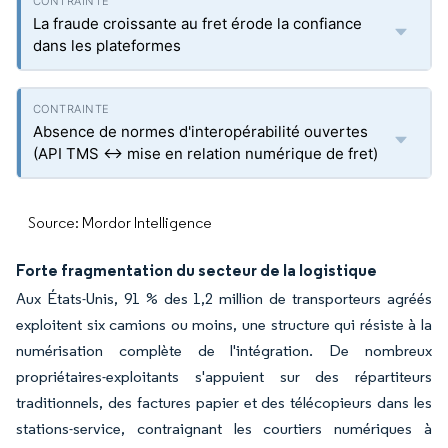
La fraude croissante au fret érode la confiance
dans les plateformes
Absence de normes d'interopérabilité ouvertes
(API TMS ↔ mise en relation numérique de fret)
Source: Mordor Intelligence
Forte fragmentation du secteur de la logistique
Aux États-Unis, 91 % des 1,2 million de transporteurs agréés
exploitent six camions ou moins, une structure qui résiste à la
numérisation complète de l'intégration. De nombreux
propriétaires-exploitants s'appuient sur des répartiteurs
traditionnels, des factures papier et des télécopieurs dans les
stations-service, contraignant les courtiers numériques à