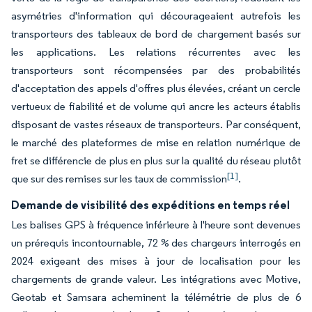
asymétries d'information qui décourageaient autrefois les
transporteurs des tableaux de bord de chargement basés sur
les applications. Les relations récurrentes avec les
transporteurs sont récompensées par des probabilités
d'acceptation des appels d'offres plus élevées, créant un cercle
vertueux de fiabilité et de volume qui ancre les acteurs établis
disposant de vastes réseaux de transporteurs. Par conséquent,
le marché des plateformes de mise en relation numérique de
fret se différencie de plus en plus sur la qualité du réseau plutôt
[1]
que sur des remises sur les taux de commission
.
Demande de visibilité des expéditions en temps réel
Les balises GPS à fréquence inférieure à l'heure sont devenues
un prérequis incontournable, 72 % des chargeurs interrogés en
2024 exigeant des mises à jour de localisation pour les
chargements de grande valeur. Les intégrations avec Motive,
Geotab et Samsara acheminent la télémétrie de plus de 6