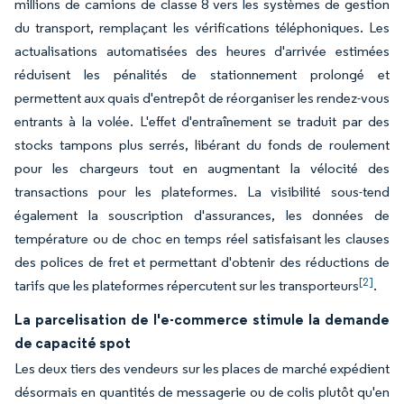
millions de camions de classe 8 vers les systèmes de gestion
du transport, remplaçant les vérifications téléphoniques. Les
actualisations automatisées des heures d'arrivée estimées
réduisent les pénalités de stationnement prolongé et
permettent aux quais d'entrepôt de réorganiser les rendez-vous
entrants à la volée. L'effet d'entraînement se traduit par des
stocks tampons plus serrés, libérant du fonds de roulement
pour les chargeurs tout en augmentant la vélocité des
transactions pour les plateformes. La visibilité sous-tend
également la souscription d'assurances, les données de
température ou de choc en temps réel satisfaisant les clauses
des polices de fret et permettant d'obtenir des réductions de
[2]
tarifs que les plateformes répercutent sur les transporteurs
.
La parcelisation de l'e-commerce stimule la demande
de capacité spot
Les deux tiers des vendeurs sur les places de marché expédient
désormais en quantités de messagerie ou de colis plutôt qu'en