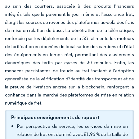
au sein des courtiers, associée à des produits financiers
intégrés tels que le paiement le jour même et l'assurance fret,
élargit les sources de revenus des plateformes au-delà des frais
de mise en relation de base. La pénétration de la télématique,
renforcée par les déploiements de la 5G, alimente les moteurs
de tarification en données de localisation des camions et d'état
des équipements en temps réel, permettant des ajustements
dynamiques des tarifs par cycles de 30 minutes. Enfin, les
menaces persistantes de fraude au fret incitent à l'adoption
généralisée de la vérification d'identité des transporteurs et de
la preuve de livraison ancrée sur la blockchain, renforçant la
confiance dans le marché des plateformes de mise en relation
numérique de fret.
Principaux enseignements du rapport
Par perspective de service, les services de mise en
relation de fret ont dominé avec 81,96 % de la taille du