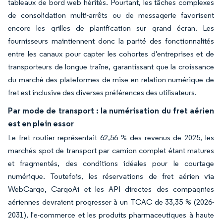
tableaux de bord web hérités. Pourtant, les tâches complexes
de consolidation multi-arrêts ou de messagerie favorisent
encore les grilles de planification sur grand écran. Les
fournisseurs maintiennent donc la parité des fonctionnalités
entre les canaux pour capter les cohortes d'entreprises et de
transporteurs de longue traîne, garantissant que la croissance
du marché des plateformes de mise en relation numérique de
fret est inclusive des diverses préférences des utilisateurs.
Par mode de transport : la numérisation du fret aérien
est en plein essor
Le fret routier représentait 62,56 % des revenus de 2025, les
marchés spot de transport par camion complet étant matures
et fragmentés, des conditions idéales pour le courtage
numérique. Toutefois, les réservations de fret aérien via
WebCargo, CargoAi et les API directes des compagnies
aériennes devraient progresser à un TCAC de 33,35 % (2026-
2031), l'e-commerce et les produits pharmaceutiques à haute