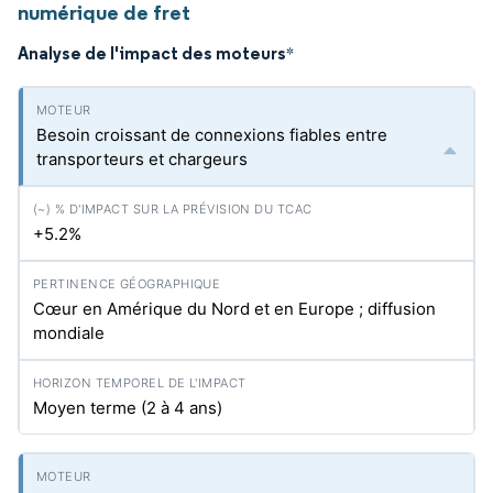
numérique de fret
Analyse de l'impact des moteurs
*
Besoin croissant de connexions fiables entre
transporteurs et chargeurs
+5.2%
Cœur en Amérique du Nord et en Europe ; diffusion
mondiale
Moyen terme (2 à 4 ans)