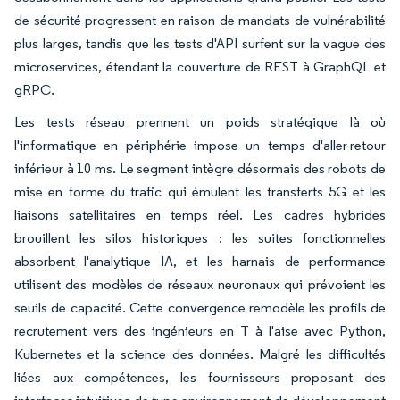
de sécurité progressent en raison de mandats de vulnérabilité
plus larges, tandis que les tests d'API surfent sur la vague des
microservices, étendant la couverture de REST à GraphQL et
gRPC.
Les tests réseau prennent un poids stratégique là où
l'informatique en périphérie impose un temps d'aller-retour
inférieur à 10 ms. Le segment intègre désormais des robots de
mise en forme du trafic qui émulent les transferts 5G et les
liaisons satellitaires en temps réel. Les cadres hybrides
brouillent les silos historiques : les suites fonctionnelles
absorbent l'analytique IA, et les harnais de performance
utilisent des modèles de réseaux neuronaux qui prévoient les
seuils de capacité. Cette convergence remodèle les profils de
recrutement vers des ingénieurs en T à l'aise avec Python,
Kubernetes et la science des données. Malgré les difficultés
liées aux compétences, les fournisseurs proposant des