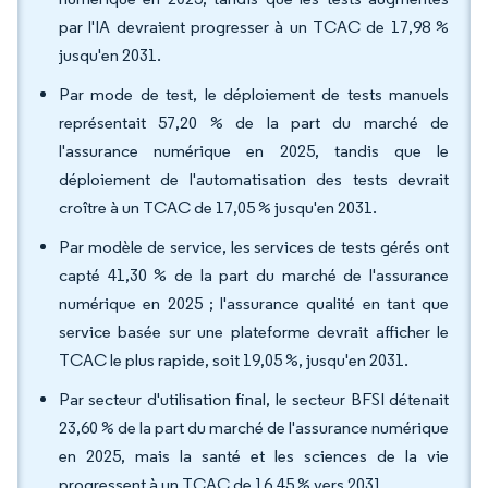
par l'IA devraient progresser à un TCAC de 17,98 %
jusqu'en 2031.
Par mode de test, le déploiement de tests manuels
représentait 57,20 % de la part du marché de
l'assurance numérique en 2025, tandis que le
déploiement de l'automatisation des tests devrait
croître à un TCAC de 17,05 % jusqu'en 2031.
Par modèle de service, les services de tests gérés ont
capté 41,30 % de la part du marché de l'assurance
numérique en 2025 ; l'assurance qualité en tant que
service basée sur une plateforme devrait afficher le
TCAC le plus rapide, soit 19,05 %, jusqu'en 2031.
Par secteur d'utilisation final, le secteur BFSI détenait
23,60 % de la part du marché de l'assurance numérique
en 2025, mais la santé et les sciences de la vie
progressent à un TCAC de 16,45 % vers 2031.