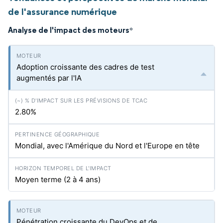
de l'assurance numérique
Analyse de l'impact des moteurs
*
Adoption croissante des cadres de test
augmentés par l'IA
2.80%
Mondial, avec l'Amérique du Nord et l'Europe en tête
Moyen terme (2 à 4 ans)
Pénétration croissante du DevOps et de