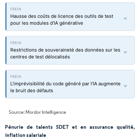
Hausse des coûts de licence des outils de test
pour les modules d'IA générative
Restrictions de souveraineté des données sur les
centres de test délocalisés
L'imprévisibilité du code généré par l'IA augmente
le bruit des défauts
Source: Mordor Intelligence
Pénurie de talents SDET et en assurance qualité,
inflation salariale