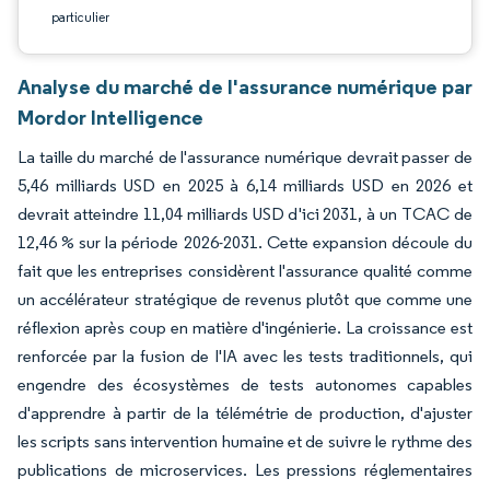
particulier
Analyse du marché de l'assurance numérique par
Mordor Intelligence
La taille du marché de l'assurance numérique devrait passer de
5,46 milliards USD en 2025 à 6,14 milliards USD en 2026 et
devrait atteindre 11,04 milliards USD d'ici 2031, à un TCAC de
12,46 % sur la période 2026-2031. Cette expansion découle du
fait que les entreprises considèrent l'assurance qualité comme
un accélérateur stratégique de revenus plutôt que comme une
réflexion après coup en matière d'ingénierie. La croissance est
renforcée par la fusion de l'IA avec les tests traditionnels, qui
engendre des écosystèmes de tests autonomes capables
d'apprendre à partir de la télémétrie de production, d'ajuster
les scripts sans intervention humaine et de suivre le rythme des
publications de microservices. Les pressions réglementaires