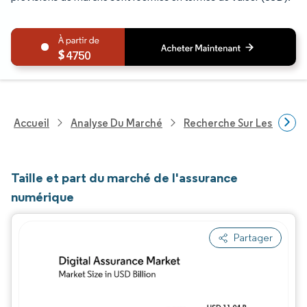
4750
Accueil
Analyse Du Marché
Recherche Sur Les Techn
Taille et part du marché de l'assurance
numérique
Partager