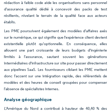
rédaction à faible code aide les organisations sans personnel
d'assurance qualité dédié à concevoir des packs de test
résilients, nivelant le terrain de la qualité face aux acteurs
établis.
Les PME poursuivent également des modèles d'affaires axés
sur le numérique, ce qui signifie que l'expérience client devient
existentielle plutôt qu'optionnelle. En conséquence, elles
allouent une part croissante de leurs budgets d'ingénierie
limités à l'assurance, sautant souvent les générations
intermédiaires d'infrastructure sur site pour passer directement
aux pipelines SaaS. Les fournisseurs ciblant les PME mettent
donc l'accent sur une intégration rapide, des référentiels de
modèles et des heures de conseil groupées pour compenser
l'absence de spécialistes internes.
Analyse géographique
L'Amérique du Nord a contribué à hauteur de 40,40 % des