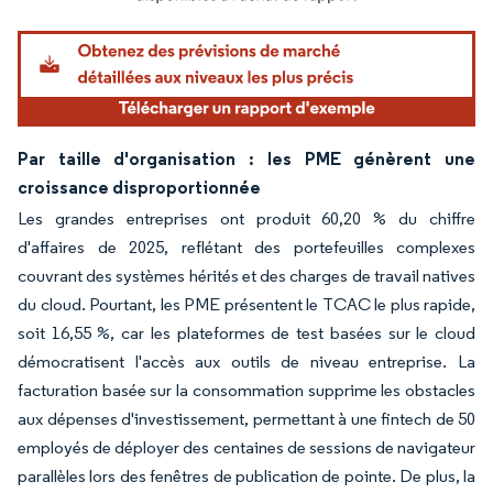
Par taille d'organisation : les PME génèrent une
croissance disproportionnée
Les grandes entreprises ont produit 60,20 % du chiffre
d'affaires de 2025, reflétant des portefeuilles complexes
couvrant des systèmes hérités et des charges de travail natives
du cloud. Pourtant, les PME présentent le TCAC le plus rapide,
soit 16,55 %, car les plateformes de test basées sur le cloud
démocratisent l'accès aux outils de niveau entreprise. La
facturation basée sur la consommation supprime les obstacles
aux dépenses d'investissement, permettant à une fintech de 50
employés de déployer des centaines de sessions de navigateur
parallèles lors des fenêtres de publication de pointe. De plus, la