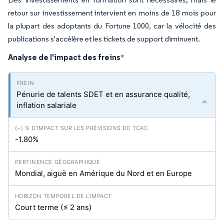
retour sur investissement intervient en moins de 18 mois pour
la plupart des adoptants du Fortune 1000, car la vélocité des
publications s'accélère et les tickets de support diminuent.
Analyse de l'impact des freins
*
Pénurie de talents SDET et en assurance qualité,
inflation salariale
-1.80%
Mondial, aiguë en Amérique du Nord et en Europe
Court terme (≤ 2 ans)