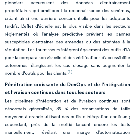
pionniers accumulent des données d'entraînement
propriétaires qui améliorent la reconnaissance des schémas,
créant ainsi une barrière concurrentielle pour les adoptants
tardifs. L'effet d'échelle est le plus visible dans les secteurs
réglementés où l'analyse prédictive prévient les pannes
susceptibles d'entraîner des amendes ou des atteintes à la
réputation. Les fournisseurs intègrent également des outils d'IA
pour la comparaison visuelle et des vérifications d'accessibilité
autonomes, élargissant les cas d'usage sans augmenter le
[1]
nombre d'outils pour les clients.
Pénétration croissante du DevOps et de l'intégration
et livraison continues dans tous les secteurs
Les pipelines d'intégration et de livraison continues sont
désormais généralisés, 89 % des organisations de taille
moyenne à grande utilisant des outils d'intégration continue ;
cependant, près de la moitié lancent encore les tests
manuellement, révélant une marge d'automatisation