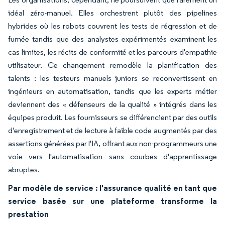
idéal zéro-manuel. Elles orchestrent plutôt des pipelines
hybrides où les robots couvrent les tests de régression et de
fumée tandis que des analystes expérimentés examinent les
cas limites, les récits de conformité et les parcours d'empathie
utilisateur. Ce changement remodèle la planification des
talents : les testeurs manuels juniors se reconvertissent en
ingénieurs en automatisation, tandis que les experts métier
deviennent des « défenseurs de la qualité » intégrés dans les
équipes produit. Les fournisseurs se différencient par des outils
d'enregistrement et de lecture à faible code augmentés par des
assertions générées par l'IA, offrant aux non-programmeurs une
voie vers l'automatisation sans courbes d'apprentissage
abruptes.
Par modèle de service : l'assurance qualité en tant que
service basée sur une plateforme transforme la
prestation