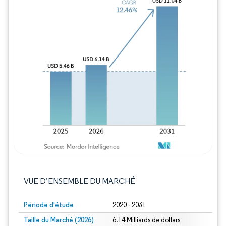
Image © Mordor Intelligence. La réutilisation
VUE D’ENSEMBLE DU MARCHÉ
Période d'étude
2020 - 2031
Taille du Marché (2026)
6.14 Milliards de dollars