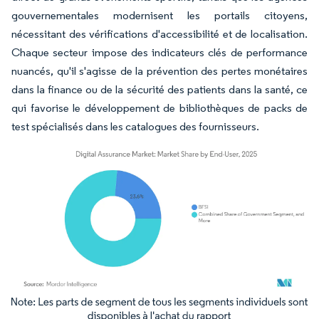
gouvernementales modernisent les portails citoyens,
nécessitant des vérifications d'accessibilité et de localisation.
Chaque secteur impose des indicateurs clés de performance
nuancés, qu'il s'agisse de la prévention des pertes monétaires
dans la finance ou de la sécurité des patients dans la santé, ce
qui favorise le développement de bibliothèques de packs de
test spécialisés dans les catalogues des fournisseurs.
Image © Mordor Intelligence. La réutilisation nécessite une attribution sous CC BY 4.