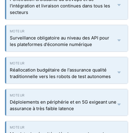
l'intégration et livraison continues dans tous les
secteurs
Surveillance obligatoire au niveau des API pour
les plateformes d'économie numérique
Réallocation budgétaire de l'assurance qualité
traditionnelle vers les robots de test autonomes
Déploiements en périphérie et en 5G exigeant une
assurance à très faible latence