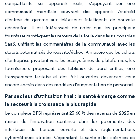
compatibilité sur appareils réels, s'appuyant sur une
communauté mondiale couvrant des appareils Android
d'entrée de gamme aux téléviseurs intelligents de nouvelle
génération. Il est intéressant de noter que les principaux
fournisseurs intègrent les retours de la foule dans leurs consoles
SaaS, unifiant les commentaires de la communauté avec les
statuts automatisés de réussite/échec. À mesure que les achats
d'entreprise pivotent vers les écosystèmes de plateformes, les
fournisseurs proposant des tableaux de bord unifiés, une
transparence tarifaire et des API ouvertes devancent ceux
encore ancrés dans des modèles d'augmentation de personnel.
Par secteur d'utilisation final : la santé émerge comme
le secteur à la croissance la plus rapide
Le complexe BFSI représentait 23,60 % des revenus de 2025 en
raison de l'innovation continue dans les paiements, des
interfaces de banque ouverte et des réglementations
cybernétiques strictes. Cependant, la santé et les sciences de