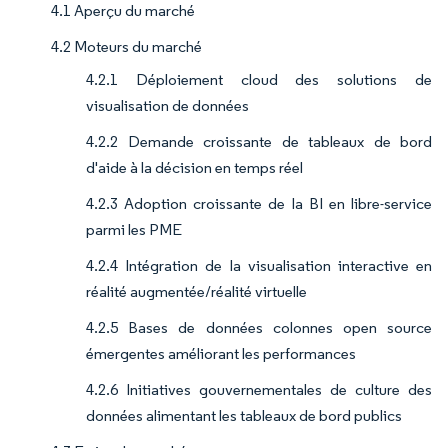
4.1 Aperçu du marché
4.2 Moteurs du marché
4.2.1 Déploiement cloud des solutions de
visualisation de données
4.2.2 Demande croissante de tableaux de bord
d'aide à la décision en temps réel
4.2.3 Adoption croissante de la BI en libre-service
parmi les PME
4.2.4 Intégration de la visualisation interactive en
réalité augmentée/réalité virtuelle
4.2.5 Bases de données colonnes open source
émergentes améliorant les performances
4.2.6 Initiatives gouvernementales de culture des
données alimentant les tableaux de bord publics