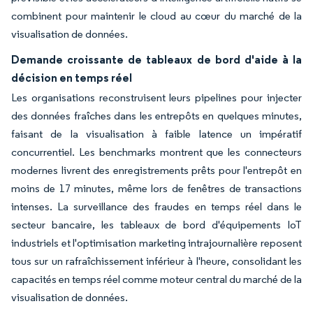
combinent pour maintenir le cloud au cœur du marché de la
visualisation de données.
Demande croissante de tableaux de bord d'aide à la
décision en temps réel
Les organisations reconstruisent leurs pipelines pour injecter
des données fraîches dans les entrepôts en quelques minutes,
faisant de la visualisation à faible latence un impératif
concurrentiel. Les benchmarks montrent que les connecteurs
modernes livrent des enregistrements prêts pour l'entrepôt en
moins de 17 minutes, même lors de fenêtres de transactions
intenses. La surveillance des fraudes en temps réel dans le
secteur bancaire, les tableaux de bord d'équipements IoT
industriels et l'optimisation marketing intrajournalière reposent
tous sur un rafraîchissement inférieur à l'heure, consolidant les
capacités en temps réel comme moteur central du marché de la
visualisation de données.