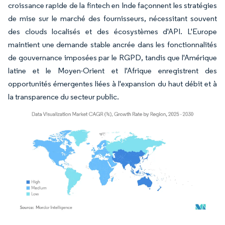
croissance rapide de la fintech en Inde façonnent les stratégies
de mise sur le marché des fournisseurs, nécessitant souvent
des clouds localisés et des écosystèmes d'API. L'Europe
maintient une demande stable ancrée dans les fonctionnalités
de gouvernance imposées par le RGPD, tandis que l'Amérique
latine et le Moyen-Orient et l'Afrique enregistrent des
opportunités émergentes liées à l'expansion du haut débit et à
la transparence du secteur public.