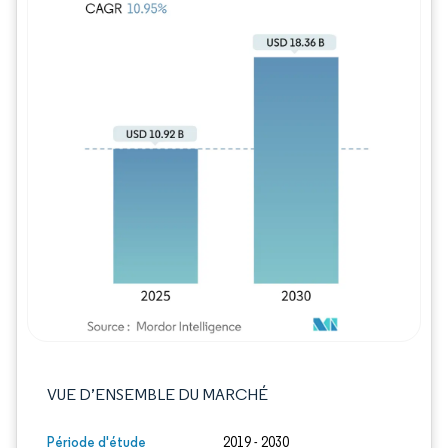
Image © Mordor Intelligence. La réutilisation
VUE D’ENSEMBLE DU MARCHÉ
Période d'étude
2019 - 2030