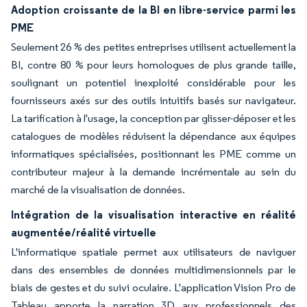
Adoption croissante de la BI en libre-service parmi les
PME
Seulement 26 % des petites entreprises utilisent actuellement la
BI, contre 80 % pour leurs homologues de plus grande taille,
soulignant un potentiel inexploité considérable pour les
fournisseurs axés sur des outils intuitifs basés sur navigateur.
La tarification à l'usage, la conception par glisser-déposer et les
catalogues de modèles réduisent la dépendance aux équipes
informatiques spécialisées, positionnant les PME comme un
contributeur majeur à la demande incrémentale au sein du
marché de la visualisation de données.
Intégration de la visualisation interactive en réalité
augmentée/réalité virtuelle
L'informatique spatiale permet aux utilisateurs de naviguer
dans des ensembles de données multidimensionnels par le
biais de gestes et du suivi oculaire. L'application Vision Pro de
Tableau apporte la narration 3D aux professionnels des