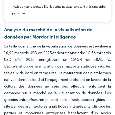
*Avis de non-responsabilité : les principaux acteurs sont triés sans ordre
particulier
Analyse du marché de la visualisation de
données par Mordor Intelligence
La taille du marché de la visualisation de données est évaluée à
10,92 milliards USD en 2025 et devrait atteindre 18,36 milliards
USD d'ici 2030, enregistrant un CAGR de 10,95 %.
L'accélération de la migration des rapports statiques vers les
tableaux de bord en temps réel, la maturation des plateformes
natives dans le cloud et l'engagement croissant en faveur de la
culture des données au sein des effectifs renforcent la
demande sur le marché de la visualisation de données. Les
grandes entreprises remplacent leurs infrastructures rigides sur
site par des architectures analytiques intégrées, tandis que les
petites et moyennes entreprises bénéficient d'un accès