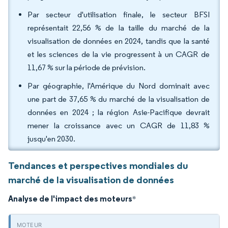
Par secteur d'utilisation finale, le secteur BFSI
représentait 22,56 % de la taille du marché de la
visualisation de données en 2024, tandis que la santé
et les sciences de la vie progressent à un CAGR de
11,67 % sur la période de prévision.
Par géographie, l'Amérique du Nord dominait avec
une part de 37,65 % du marché de la visualisation de
données en 2024 ; la région Asie-Pacifique devrait
mener la croissance avec un CAGR de 11,83 %
jusqu'en 2030.
Tendances et perspectives mondiales du
marché de la visualisation de données
Analyse de l'impact des moteurs
*