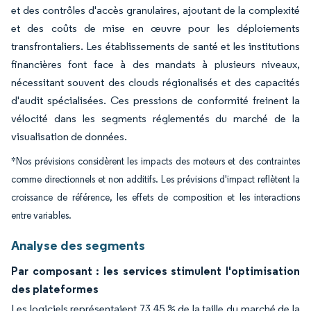
et des contrôles d'accès granulaires, ajoutant de la complexité
et des coûts de mise en œuvre pour les déploiements
transfrontaliers. Les établissements de santé et les institutions
financières font face à des mandats à plusieurs niveaux,
nécessitant souvent des clouds régionalisés et des capacités
d'audit spécialisées. Ces pressions de conformité freinent la
vélocité dans les segments réglementés du marché de la
visualisation de données.
*Nos prévisions considèrent les impacts des moteurs et des contraintes
comme directionnels et non additifs. Les prévisions d'impact reflètent la
croissance de référence, les effets de composition et les interactions
entre variables.
Analyse des segments
Par composant : les services stimulent l'optimisation
des plateformes
Les logiciels représentaient 73,45 % de la taille du marché de la