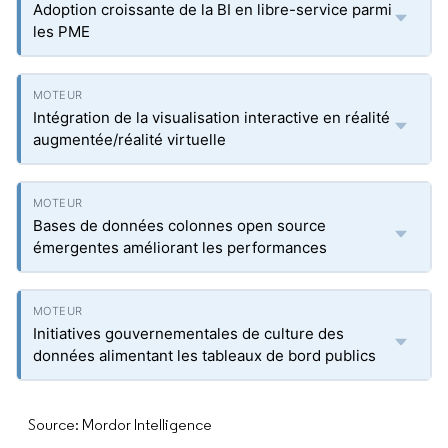
Adoption croissante de la BI en libre-service parmi
les PME
Intégration de la visualisation interactive en réalité
augmentée/réalité virtuelle
Bases de données colonnes open source
émergentes améliorant les performances
Initiatives gouvernementales de culture des
données alimentant les tableaux de bord publics
Source: Mordor Intelligence