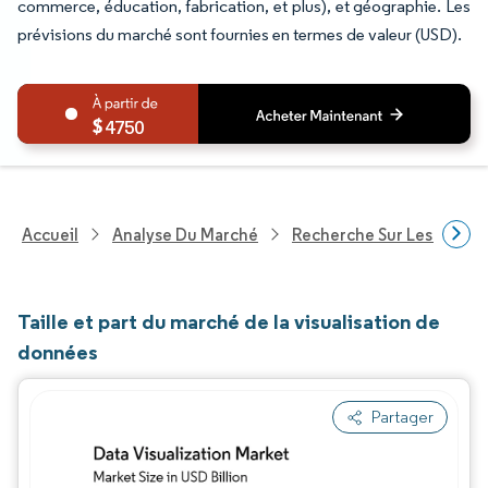
commerce, éducation, fabrication, et plus), et géographie. Les
prévisions du marché sont fournies en termes de valeur (USD).
4750
Accueil
Analyse Du Marché
Recherche Sur Les Techn
Taille et part du marché de la visualisation de
données
Partager