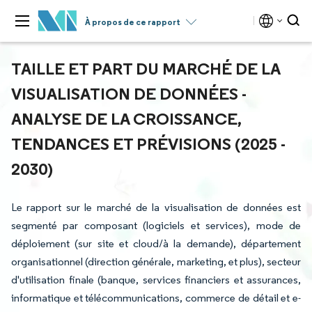
À propos de ce rapport
TAILLE ET PART DU MARCHÉ DE LA
VISUALISATION DE DONNÉES -
ANALYSE DE LA CROISSANCE,
TENDANCES ET PRÉVISIONS (2025 -
2030)
Le rapport sur le marché de la visualisation de données est
segmenté par composant (logiciels et services), mode de
déploiement (sur site et cloud/à la demande), département
organisationnel (direction générale, marketing, et plus), secteur
d'utilisation finale (banque, services financiers et assurances,
informatique et télécommunications, commerce de détail et e-