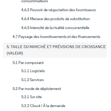
consommateurs
4.6.3 Pouvoir de négociation des fournisseurs
4.6.4 Menace des produits de substitution
4.6.5 Intensité de la rivalité concurrentielle
4.7 Paysage des investissements et des financements
5. TAILLE DU MARCHÉ ET PRÉVISIONS DE CROISSANCE
(VALEUR)
5.1 Par composant
5.1.1 Logiciels
5.1.2 Services
5.2 Par mode de déploiement
5.2.1 Sur site
5.2.2 Cloud / À la demande