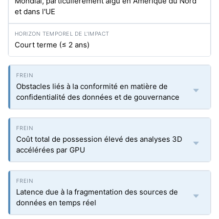
Mondial, particulièrement aigu en Amérique du Nord
et dans l'UE
Court terme (≤ 2 ans)
Obstacles liés à la conformité en matière de
confidentialité des données et de gouvernance
Coût total de possession élevé des analyses 3D
accélérées par GPU
Latence due à la fragmentation des sources de
données en temps réel