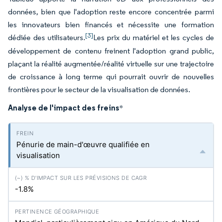
données, bien que l'adoption reste encore concentrée parmi
les innovateurs bien financés et nécessite une formation
[3]
dédiée des utilisateurs.
Les prix du matériel et les cycles de
développement de contenu freinent l'adoption grand public,
plaçant la réalité augmentée/réalité virtuelle sur une trajectoire
de croissance à long terme qui pourrait ouvrir de nouvelles
frontières pour le secteur de la visualisation de données.
Analyse de l'impact des freins
*
Pénurie de main-d'œuvre qualifiée en
visualisation
-1.8%