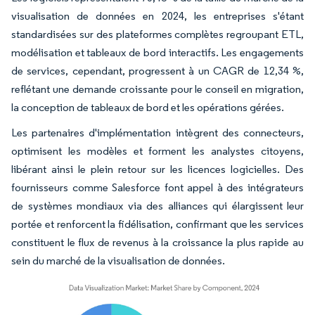
visualisation de données en 2024, les entreprises s'étant
standardisées sur des plateformes complètes regroupant ETL,
modélisation et tableaux de bord interactifs. Les engagements
de services, cependant, progressent à un CAGR de 12,34 %,
reflétant une demande croissante pour le conseil en migration,
la conception de tableaux de bord et les opérations gérées.
Les partenaires d'implémentation intègrent des connecteurs,
optimisent les modèles et forment les analystes citoyens,
libérant ainsi le plein retour sur les licences logicielles. Des
fournisseurs comme Salesforce font appel à des intégrateurs
de systèmes mondiaux via des alliances qui élargissent leur
portée et renforcent la fidélisation, confirmant que les services
constituent le flux de revenus à la croissance la plus rapide au
sein du marché de la visualisation de données.