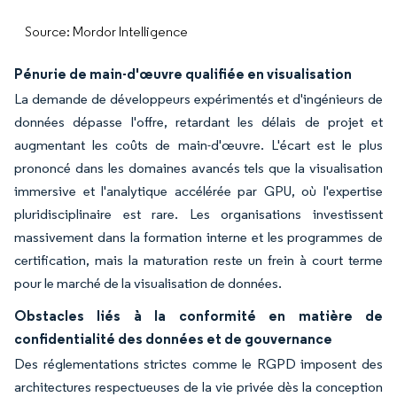
Source: Mordor Intelligence
Pénurie de main-d'œuvre qualifiée en visualisation
La demande de développeurs expérimentés et d'ingénieurs de
données dépasse l'offre, retardant les délais de projet et
augmentant les coûts de main-d'œuvre. L'écart est le plus
prononcé dans les domaines avancés tels que la visualisation
immersive et l'analytique accélérée par GPU, où l'expertise
pluridisciplinaire est rare. Les organisations investissent
massivement dans la formation interne et les programmes de
certification, mais la maturation reste un frein à court terme
pour le marché de la visualisation de données.
Obstacles liés à la conformité en matière de
confidentialité des données et de gouvernance
Des réglementations strictes comme le RGPD imposent des
architectures respectueuses de la vie privée dès la conception