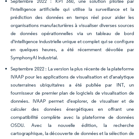
Septembre 2022 : KPI 360, une solution pilotée par
l'intelligence artificielle qui utilise la surveillance et la
prédiction des données en temps réel pour aider les
organisations manufacturières à visualiser diverses sources
de données opérationnelles via un tableau de bord
d'intelligence industrielle unique et complet qui se configure
en quelques heures, a été récemment dévoilée par
SymphonyAI Industrial.
Septembre 2022 : La version la plus récente de la plateforme
IVAAP pour les applications de visualisation et d'analytique
souterraines ubiquitaires a été publiée par INT, un
fournisseur de premier plan de logiciels de visualisation de
données. IVAAP permet d'explorer, de visualiser et de
calculer des données énergétiques en offrant une
compatibilité complète avec la plateforme de données
OSDU. Avec la nouvelle édition, la recherche
cartographique, la découverte de données et la sélection de