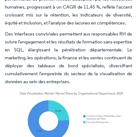
humaines, progressant à un CAGR de 11,45 %, reflète l'accent
croissant mis sur la rétention, les indicateurs de diversité,
équité et inclusion, et l'analyse des lacunes en compétences.
Des interfaces conviviales permettent aux responsables RH de
suivre l'engagement et les résultats de formation sans expertise
en SQL, élargissant la pénétration départementale. Le
marketing, les opérations, la finance et les ventes continuent de
déployer des tableaux de bord spécialisés, diversifiant
cumulativement l'empreinte du secteur de la visualisation de
données au sein des entreprises.