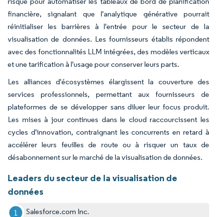
risque pour automatiser les tableaux de bord de planification
financière, signalant que l'analytique générative pourrait
réinitialiser les barrières à l'entrée pour le secteur de la
visualisation de données. Les fournisseurs établis répondent
avec des fonctionnalités LLM intégrées, des modèles verticaux
et une tarification à l'usage pour conserver leurs parts.
Les alliances d'écosystèmes élargissent la couverture des
services professionnels, permettant aux fournisseurs de
plateformes de se développer sans diluer leur focus produit.
Les mises à jour continues dans le cloud raccourcissent les
cycles d'innovation, contraignant les concurrents en retard à
accélérer leurs feuilles de route ou à risquer un taux de
désabonnement sur le marché de la visualisation de données.
Leaders du secteur de la visualisation de
données
Salesforce.com Inc.