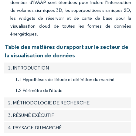
données d'IVAAP sont étendues pour inclure l'intersection
de volumes sismiques 3D, les superpositions sismiques 2D,
les widgets de réservoir et de carte de base pour la
visualisation cloud de toutes les formes de données
énergétiques.
Table des matières du rapport sur le secteur de
la visualisation de données
1. INTRODUCTION
1.1 Hypothèses de l'étude et définition du marché
1.2 Périmètre de l'étude
2. MÉTHODOLOGIE DE RECHERCHE
3. RÉSUMÉ EXÉCUTIF
4. PAYSAGE DU MARCHÉ