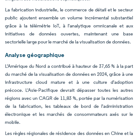
La fabrication industrielle, le commerce de détail et le secteur
public ajoutent ensemble un volume incrémental substantiel
grâce à la télémétrie IoT, à l'analytique omnicanale et aux
initiatives de données ouvertes, maintenant une base
sectorielle large pour le marché de la visualisation de données.
Analyse géographique
L'Amérique du Nord a contribué à hauteur de 37,65 % à la part
du marché de la visualisation de données en 2024, grâce à une
infrastructure cloud mature et à une culture d'adoption
précoce. L'Asie-Pacifique devrait dépasser toutes les autres
régions avec un CAGR de 11,83 %, portée par la numérisation
de la fabrication, les tableaux de bord de l'administration
électronique et les marchés de consommateurs axés sur le
mobile.
Les règles régionales de résidence des données en Chine et la