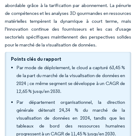
abordable grâce à la tarification par abonnement. La pénurie
de compétences et les analyses 3D gourmandes en ressources
matérielles tempèrent la dynamique à court terme, mais
l'innovation continue des fournisseurs et les cas d'usage
sectoriels spécifiques maintiennent des perspectives solides
pour le marché de la visualisation de données.
Points clés du rapport
Par mode de déploiement, le cloud a capturé 63,45 %
de la part du marché de la visualisation de données en
2024 ; ce même segment se développe à un CAGR de
12,65 % jusqu'en 2030.
Par département organisationnel, la direction
générale détenait 24,34 % du marché de la
visualisation de données en 2024, tandis que les
tableaux de bord des ressources humaines
progressent à un CAGR de 11,45 % jusqu'en 2030.