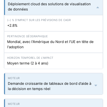
Déploiement cloud des solutions de visualisation
de données
+2.8%
Mondial, avec l'Amérique du Nord et l'UE en tête de
l'adoption
Moyen terme (2 à 4 ans)
Demande croissante de tableaux de bord d'aide à
la décision en temps réel