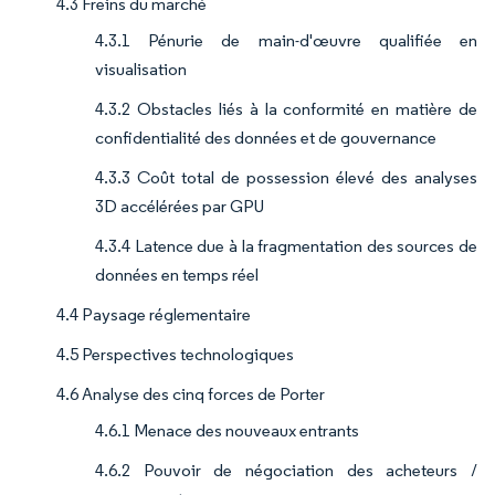
4.3 Freins du marché
4.3.1 Pénurie de main-d'œuvre qualifiée en
visualisation
4.3.2 Obstacles liés à la conformité en matière de
confidentialité des données et de gouvernance
4.3.3 Coût total de possession élevé des analyses
3D accélérées par GPU
4.3.4 Latence due à la fragmentation des sources de
données en temps réel
4.4 Paysage réglementaire
4.5 Perspectives technologiques
4.6 Analyse des cinq forces de Porter
4.6.1 Menace des nouveaux entrants
4.6.2 Pouvoir de négociation des acheteurs /