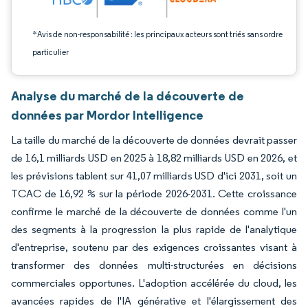
*Avis de non-responsabilité : les principaux acteurs sont triés sans ordre
particulier
Analyse du marché de la découverte de
données par Mordor Intelligence
La taille du marché de la découverte de données devrait passer
de 16,1 milliards USD en 2025 à 18,82 milliards USD en 2026, et
les prévisions tablent sur 41,07 milliards USD d'ici 2031, soit un
TCAC de 16,92 % sur la période 2026-2031. Cette croissance
confirme le marché de la découverte de données comme l'un
des segments à la progression la plus rapide de l'analytique
d'entreprise, soutenu par des exigences croissantes visant à
transformer des données multi-structurées en décisions
commerciales opportunes. L'adoption accélérée du cloud, les
avancées rapides de l'IA générative et l'élargissement des