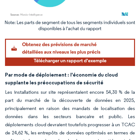
Image © Mordor Intelligence. La réutilisation nécessite une attribution sous CC BY 4.
Par mode de déploiement :
l'économie du cloud
supplante les préoccupations de sécurité
Les installations sur site représentaient encore 54,30 % de la
part du marché de la découverte de données en 2025,
principalement en raison des mandats de localisation des
données dans les secteurs bancaire et public. Les
déploiements cloud devraient toutefois progresser à un TCAC
de 24,62 %, les entrepôts de données optimisés en termes de