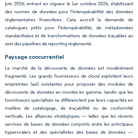
juin 2026, entrant en vigueur le 1er octobre 2026, établissant
des normes de données pour l'interopérabilité des données
réglementaires financières. Cela accroît la demande de
catalogues prêts pour l'interopérabilité, de métadonnées
standardisées et de transformations de données traçables au
sein des pipelines de reporting réglementé.
Paysage concurrentiel
Le marché de la découverte de données est modérément
fragmenté. Les grands fournisseurs de cloud exploitent leurs
empreintes IaaS existantes pour proposer des modules de
découverte de données en montée en gamme, tandis que les
fournisseurs spécialisés se différencient par leurs capacités en
matière de catalogage, de traçabilité ou de conformité
verticale. Les alliances stratégiques — telles que les récents
services de bases de données conjoints entre les principaux
hyperscalers et des spécialistes des bases de données —