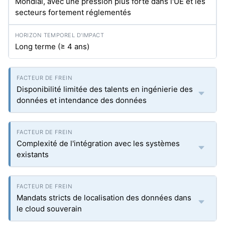
Mondial, avec une pression plus forte dans l'UE et les
secteurs fortement réglementés
Long terme (≥ 4 ans)
Disponibilité limitée des talents en ingénierie des
données et intendance des données
Complexité de l'intégration avec les systèmes
existants
Mandats stricts de localisation des données dans
le cloud souverain