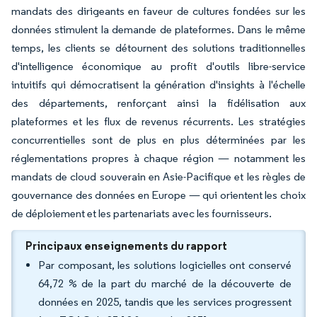
mandats des dirigeants en faveur de cultures fondées sur les
données stimulent la demande de plateformes. Dans le même
temps, les clients se détournent des solutions traditionnelles
d'intelligence économique au profit d'outils libre-service
intuitifs qui démocratisent la génération d'insights à l'échelle
des départements, renforçant ainsi la fidélisation aux
plateformes et les flux de revenus récurrents. Les stratégies
concurrentielles sont de plus en plus déterminées par les
réglementations propres à chaque région — notamment les
mandats de cloud souverain en Asie-Pacifique et les règles de
gouvernance des données en Europe — qui orientent les choix
de déploiement et les partenariats avec les fournisseurs.
Principaux enseignements du rapport
Par composant, les solutions logicielles ont conservé
64,72 % de la part du marché de la découverte de
données en 2025, tandis que les services progressent