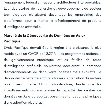
l'engagement fédéral en faveur d'architectures interopérables.
Les laboratoires de recherche et développement du secteur
technologique élargissent davantage les empreintes des
plateformes pour alimenter le développement de produits
d'intelligence artificielle.
Marché de la Découverte de Données en Asie-
Pacifique
L'Asie-Pacifique devrait être la région à la croissance la plus
rapide avec un CAGR de 18,27 %. Les programmes nationaux
de gouvernement numérique et les feuilles de route
d'intelligence artificielle souveraine accélèrent la demande
d'environnements de découverte localisés mais évolutifs. Le
Japon illustre cette trajectoire à travers la transition du secteur
public vers Oracle Cloud Infrastructure, tandis que les
investissements croissants dans la capacité des centres de
données en Asie du Sud-Est posent les fondations physiques
d'une adoption plus large.