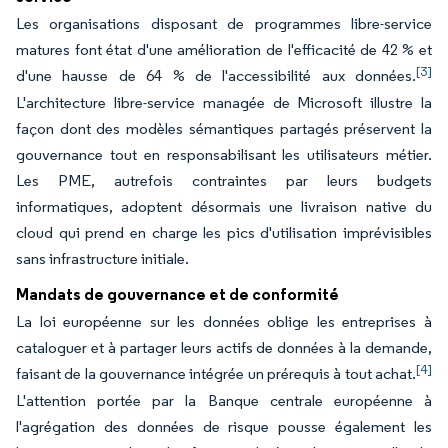
Les organisations disposant de programmes libre-service
matures font état d'une amélioration de l'efficacité de 42 % et
[3]
d'une hausse de 64 % de l'accessibilité aux données.
L'architecture libre-service managée de Microsoft illustre la
façon dont des modèles sémantiques partagés préservent la
gouvernance tout en responsabilisant les utilisateurs métier.
Les PME, autrefois contraintes par leurs budgets
informatiques, adoptent désormais une livraison native du
cloud qui prend en charge les pics d'utilisation imprévisibles
sans infrastructure initiale.
Mandats de gouvernance et de conformité
La loi européenne sur les données oblige les entreprises à
cataloguer et à partager leurs actifs de données à la demande,
[4]
faisant de la gouvernance intégrée un prérequis à tout achat.
L'attention portée par la Banque centrale européenne à
l'agrégation des données de risque pousse également les