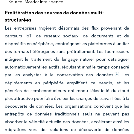
Source: Mordor Intelligence
Prolifération des sources de données multi-
structurées
Les entreprises ingèrent désormais des flux provenant de
capteurs IoT, de réseaux sociaux, de documents et de
dispositifs en périphérie, contraignant les plateformes à unifier
des formats hétérogènes sans prétraitement. Les fournisseurs
intègrent le traitement du langage naturel pour cataloguer
automatiquement les actifs, réduisant ainsi le temps consacré
[1]
par les analystes à la conservation des données.
Les
déploiements en périphérie amplifient ce besoin, et les
pénuries de semi-conducteurs ont rendu l'élasticité du cloud
plus attractive pour faire évoluer les charges de travail liées à la
découverte de données. Les organisations concluent que les
entrepôts de données traditionnels seuls ne peuvent pas
absorber la vélocité actuelle des données, accélérant ainsi les
migrations vers des solutions de découverte de données