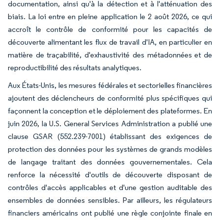
documentation, ainsi qu'à la détection et à l'atténuation des
biais. La loi entre en pleine application le 2 août 2026, ce qui
accroît le contrôle de conformité pour les capacités de
découverte alimentant les flux de travail d'IA, en particulier en
matière de traçabilité, d'exhaustivité des métadonnées et de
reproductibilité des résultats analytiques.
Aux États-Unis, les mesures fédérales et sectorielles financières
ajoutent des déclencheurs de conformité plus spécifiques qui
façonnent la conception et le déploiement des plateformes. En
juin 2026, la U.S. General Services Administration a publié une
clause GSAR (552.239-7001) établissant des exigences de
protection des données pour les systèmes de grands modèles
de langage traitant des données gouvernementales. Cela
renforce la nécessité d'outils de découverte disposant de
contrôles d'accès applicables et d'une gestion auditable des
ensembles de données sensibles. Par ailleurs, les régulateurs
financiers américains ont publié une règle conjointe finale en