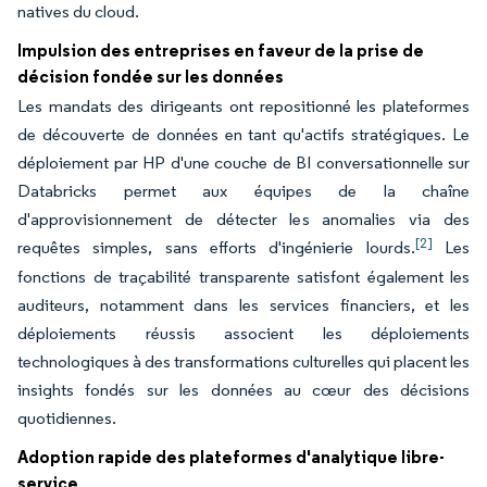
natives du cloud.
Impulsion des entreprises en faveur de la prise de
décision fondée sur les données
Les mandats des dirigeants ont repositionné les plateformes
de découverte de données en tant qu'actifs stratégiques. Le
déploiement par HP d'une couche de BI conversationnelle sur
Databricks permet aux équipes de la chaîne
d'approvisionnement de détecter les anomalies via des
[2]
requêtes simples, sans efforts d'ingénierie lourds.
Les
fonctions de traçabilité transparente satisfont également les
auditeurs, notamment dans les services financiers, et les
déploiements réussis associent les déploiements
technologiques à des transformations culturelles qui placent les
insights fondés sur les données au cœur des décisions
quotidiennes.
Adoption rapide des plateformes d'analytique libre-
service