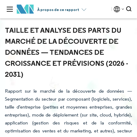
À propos de ce rapport
TAILLE ET ANALYSE DES PARTS DU
MARCHÉ DE LA DÉCOUVERTE DE
DONNÉES — TENDANCES DE
CROISSANCE ET PRÉVISIONS (2026 -
2031)
Rapport sur le marché de la découverte de données —
Segmentation du secteur par composant (logiciels, services),
taille d'entreprise (petites et moyennes entreprises, grandes
entreprises), mode de déploiement (sur site, cloud, hybride),
application (gestion des risques et de la conformité,
optimisation des ventes et du marketing, et autres), secteur