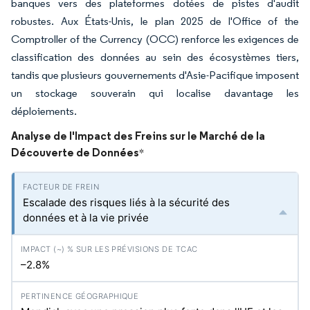
banques vers des plateformes dotées de pistes d'audit
robustes. Aux États-Unis, le plan 2025 de l'Office of the
Comptroller of the Currency (OCC) renforce les exigences de
classification des données au sein des écosystèmes tiers,
tandis que plusieurs gouvernements d'Asie-Pacifique imposent
un stockage souverain qui localise davantage les
déploiements.
Analyse de l'Impact des Freins sur le Marché de la
Découverte de Données
*
Escalade des risques liés à la sécurité des
données et à la vie privée
–2.8%