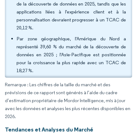
de la découverte de données en 2025, tandis que les
applications liées à l'expérience client et à la
personnalisation devraient progresser à un TCAC de
20,12 %.
Par zone géographique, l'Amérique du Nord a
représenté 39,60 % du marché de la découverte de
données en 2025 ; l'Asie-Pacifique est positionnée
pour la croissance la plus rapide avec un TCAC de
18,27 %.
Remarque : Les chiffres de la taille du marché et des
prévisions de ce rapport sont générés à l’aide du cadre
d’estimation propriétaire de Mordor Intelligence, mis à jour
avec les données et analyses les plus récentes disponibles en
2026.
Tendances et Analyses du Marché