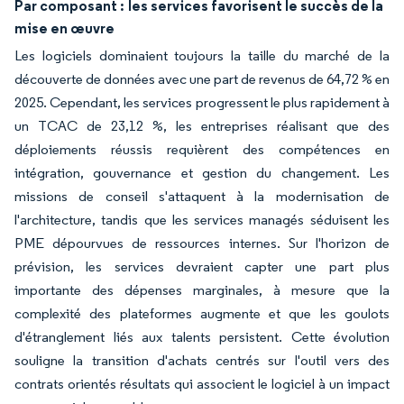
Par composant :
les services favorisent le succès de la
mise en œuvre
Les logiciels dominaient toujours la taille du marché de la
découverte de données avec une part de revenus de 64,72 % en
2025. Cependant, les services progressent le plus rapidement à
un TCAC de 23,12 %, les entreprises réalisant que des
déploiements réussis requièrent des compétences en
intégration, gouvernance et gestion du changement. Les
missions de conseil s'attaquent à la modernisation de
l'architecture, tandis que les services managés séduisent les
PME dépourvues de ressources internes. Sur l'horizon de
prévision, les services devraient capter une part plus
importante des dépenses marginales, à mesure que la
complexité des plateformes augmente et que les goulots
d'étranglement liés aux talents persistent. Cette évolution
souligne la transition d'achats centrés sur l'outil vers des
contrats orientés résultats qui associent le logiciel à un impact