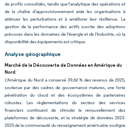
de profils consolidés, tandis que l'analytique des opérations et
de la chaîne d'approvisionnement aide les organisations à
atténuer les perturbations et à améliorer leur résilience. La
gestion de la performance des actifs suscite des adoptions
précoces dans les domaines de l'énergie et de l'industrie, où la
disponibilité des équipements est critique.
Analyse géographique
Marché de la Découverte de Données en Amérique du
Nord
L'Amérique du Nord a conservé 39,60 % des revenus de 2025,
soutenue par des cadres de gouvernance matures, une forte
pénétration du cloud et des écosystèmes de partenaires
robustes. Les réglementations du secteur des services
financiers continuent de stimuler le renouvellement des
plateformes de découverte, et la stratégie de données 2023-
2025 de la communauté du renseignement américaine souligne