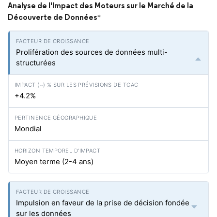
Analyse de l'Impact des Moteurs sur le Marché de la
Découverte de Données
*
Prolifération des sources de données multi-
structurées
+4.2%
Mondial
Moyen terme (2-4 ans)
Impulsion en faveur de la prise de décision fondée
sur les données