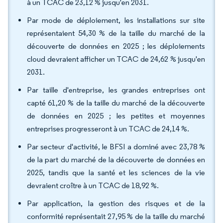
à un TCAC de 23,12 % jusqu'en 2031.
Par mode de déploiement, les installations sur site
représentaient 54,30 % de la taille du marché de la
découverte de données en 2025 ; les déploiements
cloud devraient afficher un TCAC de 24,62 % jusqu'en
2031.
Par taille d'entreprise, les grandes entreprises ont
capté 61,20 % de la taille du marché de la découverte
de données en 2025 ; les petites et moyennes
entreprises progresseront à un TCAC de 24,14 %.
Par secteur d'activité, le BFSI a dominé avec 23,78 %
de la part du marché de la découverte de données en
2025, tandis que la santé et les sciences de la vie
devraient croître à un TCAC de 18,92 %.
Par application, la gestion des risques et de la
conformité représentait 27,95 % de la taille du marché