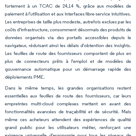
fortement à un TCAC de 24,14 %, grâce aux modèles de
paiement à l'utilisation et aux interfaces libre-service intuitives.
Les entreprises de taille plus modeste, autrefois exclues par les
coûts d'infrastructure, consomment désormais des produits de
données organisés via des portails accessibles depuis le
navigateur, réduisant ainsi les délais d'obtention des insights.
Les feuilles de route des fournisseurs comportent de plus en
plus de connecteurs prêts à l'emploi et de modèles de
gouvernance automatique pour un démarrage rapide des
déploiements PME.
Dans le même temps, les grandes organisations restent
essentielles aux feuilles de route des fournisseurs, car leurs
empreintes multi-cloud complexes mettent en avant des
fonctionnalités avancées de traçabilité et de sécurité. Mais
même ces acheteurs attendent des expériences de qualité
grand public pour les utilisateurs métier, renforçant une
exigence universelle d'ergonomie pour tous les niveaux de