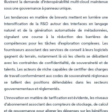
illustrent la demande d'interopérabilité multi-cloud maintenue
sous une gouvernance à panneau unique.
Les tendances en matière de brevets mettent en lumière une
intensification de la R&D autour des interfaces en langage
naturel et de la génération automatisée de métadonnées,
signalant une course à la réduction des barrières de
compétences pour les tâches d'exploration complexes. Les
fournisseurs associant des services de conseil à leurs logiciels
gagnent du terrain, notamment là où les clients se débattent
avec les contraintes de confidentialité, de souveraineté et de
talents. Les acteurs de niche capables de certifier des charges
de travail conformément aux codes de souveraineté régionaux
se taillent des positions défendables dans les secteurs
gouvernementaux et réglementés.
L'innovation en matière de tarification est évidente, les niveaux
d'abonnement associant des compteurs de stockage, de calcul
et de gouvernance pour aligner les dépenses sur les bénéfices