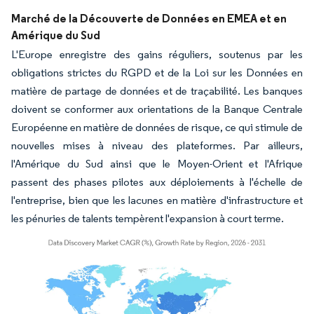
Marché de la Découverte de Données en EMEA et en
Amérique du Sud
L'Europe enregistre des gains réguliers, soutenus par les
obligations strictes du RGPD et de la Loi sur les Données en
matière de partage de données et de traçabilité. Les banques
doivent se conformer aux orientations de la Banque Centrale
Européenne en matière de données de risque, ce qui stimule de
nouvelles mises à niveau des plateformes. Par ailleurs,
l'Amérique du Sud ainsi que le Moyen-Orient et l'Afrique
passent des phases pilotes aux déploiements à l'échelle de
l'entreprise, bien que les lacunes en matière d'infrastructure et
les pénuries de talents tempèrent l'expansion à court terme.