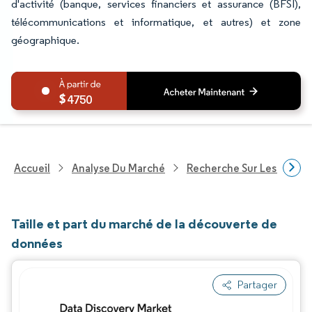
d'activité (banque, services financiers et assurance (BFSI),
télécommunications et informatique, et autres) et zone
géographique.
4750
Accueil
Analyse Du Marché
Recherche Sur Les Techn
Taille et part du marché de la découverte de
données
Partager