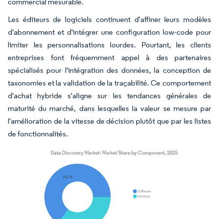
commercial mesurable.
Les éditeurs de logiciels continuent d'affiner leurs modèles
d'abonnement et d'intégrer une configuration low-code pour
limiter les personnalisations lourdes. Pourtant, les clients
entreprises font fréquemment appel à des partenaires
spécialisés pour l'intégration des données, la conception de
taxonomies et la validation de la traçabilité. Ce comportement
d'achat hybride s'aligne sur les tendances générales de
maturité du marché, dans lesquelles la valeur se mesure par
l'amélioration de la vitesse de décision plutôt que par les listes
de fonctionnalités.