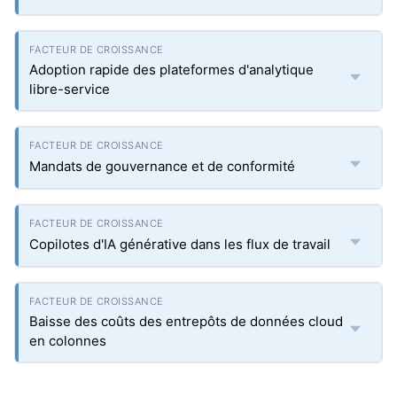
Adoption rapide des plateformes d'analytique
libre-service
Mandats de gouvernance et de conformité
Copilotes d'IA générative dans les flux de travail
Baisse des coûts des entrepôts de données cloud
en colonnes