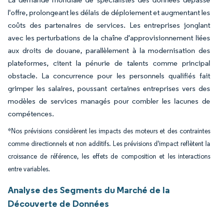
l'offre, prolongeant les délais de déploiement et augmentant les
coûts des partenaires de services. Les entreprises jonglant
avec les perturbations de la chaîne d'approvisionnement liées
aux droits de douane, parallèlement à la modernisation des
plateformes, citent la pénurie de talents comme principal
obstacle. La concurrence pour les personnels qualifiés fait
grimper les salaires, poussant certaines entreprises vers des
modèles de services managés pour combler les lacunes de
compétences.
*Nos prévisions considèrent les impacts des moteurs et des contraintes
comme directionnels et non additifs. Les prévisions d'impact reflètent la
croissance de référence, les effets de composition et les interactions
entre variables.
Analyse des Segments du Marché de la
Découverte de Données