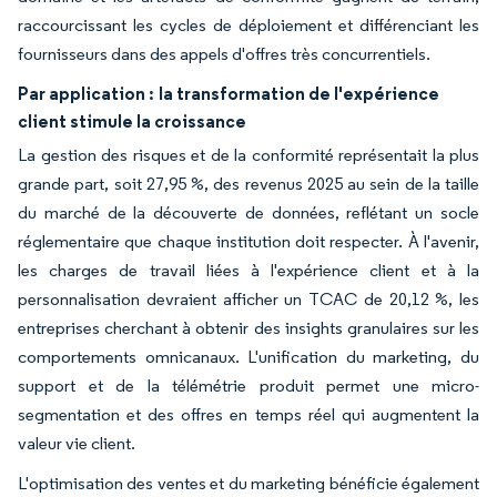
raccourcissant les cycles de déploiement et différenciant les
fournisseurs dans des appels d'offres très concurrentiels.
Par application :
la transformation de l'expérience
client stimule la croissance
La gestion des risques et de la conformité représentait la plus
grande part, soit 27,95 %, des revenus 2025 au sein de la taille
du marché de la découverte de données, reflétant un socle
réglementaire que chaque institution doit respecter. À l'avenir,
les charges de travail liées à l'expérience client et à la
personnalisation devraient afficher un TCAC de 20,12 %, les
entreprises cherchant à obtenir des insights granulaires sur les
comportements omnicanaux. L'unification du marketing, du
support et de la télémétrie produit permet une micro-
segmentation et des offres en temps réel qui augmentent la
valeur vie client.
L'optimisation des ventes et du marketing bénéficie également