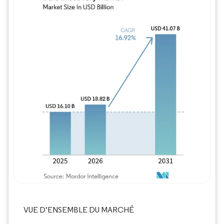
Image © Mordor Intelligence. La réutilisation
VUE D’ENSEMBLE DU MARCHÉ