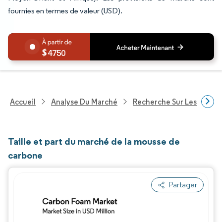
fournies en termes de valeur (USD).
4750
Accueil
Analyse Du Marché
Recherche Sur Les Produi
Taille et part du marché de la mousse de
carbone
Partager