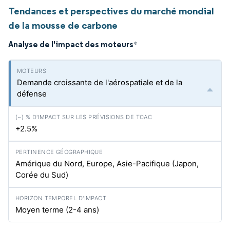
Tendances et perspectives du marché mondial
de la mousse de carbone
Analyse de l'impact des moteurs
*
Demande croissante de l'aérospatiale et de la
défense
+2.5%
Amérique du Nord, Europe, Asie-Pacifique (Japon,
Corée du Sud)
Moyen terme (2-4 ans)