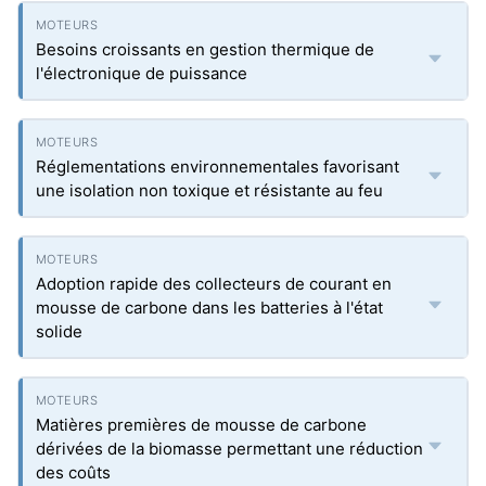
Besoins croissants en gestion thermique de
l'électronique de puissance
Réglementations environnementales favorisant
une isolation non toxique et résistante au feu
Adoption rapide des collecteurs de courant en
mousse de carbone dans les batteries à l'état
solide
Matières premières de mousse de carbone
dérivées de la biomasse permettant une réduction
des coûts