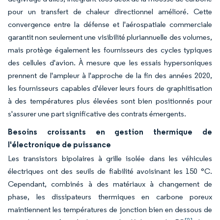
pour un transfert de chaleur directionnel amélioré. Cette
convergence entre la défense et l'aérospatiale commerciale
garantit non seulement une visibilité pluriannuelle des volumes,
mais protège également les fournisseurs des cycles typiques
des cellules d'avion. À mesure que les essais hypersoniques
prennent de l'ampleur à l'approche de la fin des années 2020,
les fournisseurs capables d'élever leurs fours de graphitisation
à des températures plus élevées sont bien positionnés pour
s'assurer une part significative des contrats émergents.
Besoins croissants en gestion thermique de
l'électronique de puissance
Les transistors bipolaires à grille isolée dans les véhicules
électriques ont des seuils de fiabilité avoisinant les 150 °C.
Cependant, combinés à des matériaux à changement de
phase, les dissipateurs thermiques en carbone poreux
maintiennent les températures de jonction bien en dessous de