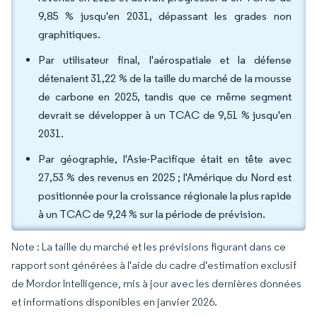
9,85 % jusqu'en 2031, dépassant les grades non
graphitiques.
Par utilisateur final, l'aérospatiale et la défense
détenaient 31,22 % de la taille du marché de la mousse
de carbone en 2025, tandis que ce même segment
devrait se développer à un TCAC de 9,51 % jusqu'en
2031.
Par géographie, l'Asie-Pacifique était en tête avec
27,53 % des revenus en 2025 ; l'Amérique du Nord est
positionnée pour la croissance régionale la plus rapide
à un TCAC de 9,24 % sur la période de prévision.
Note : La taille du marché et les prévisions figurant dans ce
rapport sont générées à l'aide du cadre d'estimation exclusif
de Mordor Intelligence, mis à jour avec les dernières données
et informations disponibles en janvier 2026.