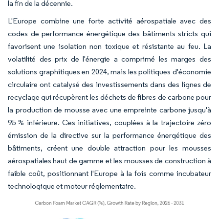
la fin de la décennie.
L'Europe combine une forte activité aérospatiale avec des
codes de performance énergétique des bâtiments stricts qui
favorisent une isolation non toxique et résistante au feu. La
volatilité des prix de l'énergie a comprimé les marges des
solutions graphitiques en 2024, mais les politiques d'économie
circulaire ont catalysé des investissements dans des lignes de
recyclage qui récupèrent les déchets de fibres de carbone pour
la production de mousse avec une empreinte carbone jusqu'à
95 % inférieure. Ces initiatives, couplées à la trajectoire zéro
émission de la directive sur la performance énergétique des
bâtiments, créent une double attraction pour les mousses
aérospatiales haut de gamme et les mousses de construction à
faible coût, positionnant l'Europe à la fois comme incubateur
technologique et moteur réglementaire.