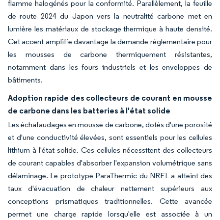
flamme halogénés pour la conformité. Parallèlement, la feuille
de route 2024 du Japon vers la neutralité carbone met en
lumière les matériaux de stockage thermique à haute densité.
Cet accent amplifie davantage la demande réglementaire pour
les mousses de carbone thermiquement résistantes,
notamment dans les fours industriels et les enveloppes de
bâtiments.
Adoption rapide des collecteurs de courant en mousse
de carbone dans les batteries à l'état solide
Les échafaudages en mousse de carbone, dotés d'une porosité
et d'une conductivité élevées, sont essentiels pour les cellules
lithium à l'état solide. Ces cellules nécessitent des collecteurs
de courant capables d'absorber l'expansion volumétrique sans
délaminage. Le prototype ParaThermic du NREL a atteint des
taux d'évacuation de chaleur nettement supérieurs aux
conceptions prismatiques traditionnelles. Cette avancée
permet une charge rapide lorsqu'elle est associée à un