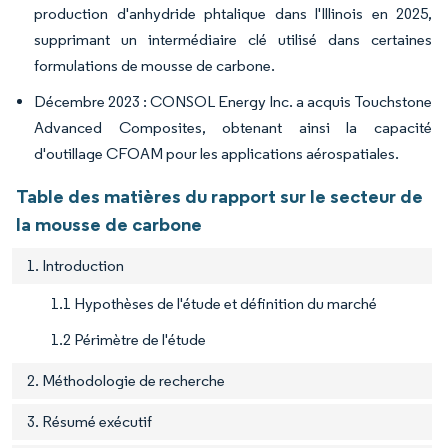
production d'anhydride phtalique dans l'Illinois en 2025,
supprimant un intermédiaire clé utilisé dans certaines
formulations de mousse de carbone.
Décembre 2023 : CONSOL Energy Inc. a acquis Touchstone
Advanced Composites, obtenant ainsi la capacité
d'outillage CFOAM pour les applications aérospatiales.
Table des matières du rapport sur le secteur de
la mousse de carbone
1. Introduction
1.1 Hypothèses de l'étude et définition du marché
1.2 Périmètre de l'étude
2. Méthodologie de recherche
3. Résumé exécutif