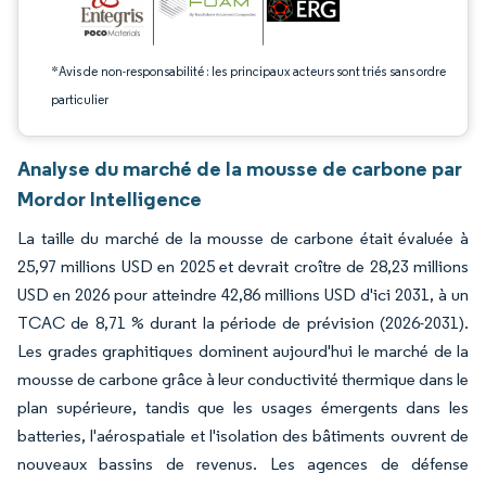
*Avis de non-responsabilité : les principaux acteurs sont triés sans ordre
particulier
Analyse du marché de la mousse de carbone par
Mordor Intelligence
La taille du marché de la mousse de carbone était évaluée à
25,97 millions USD en 2025 et devrait croître de 28,23 millions
USD en 2026 pour atteindre 42,86 millions USD d'ici 2031, à un
TCAC de 8,71 % durant la période de prévision (2026-2031).
Les grades graphitiques dominent aujourd'hui le marché de la
mousse de carbone grâce à leur conductivité thermique dans le
plan supérieure, tandis que les usages émergents dans les
batteries, l'aérospatiale et l'isolation des bâtiments ouvrent de
nouveaux bassins de revenus. Les agences de défense