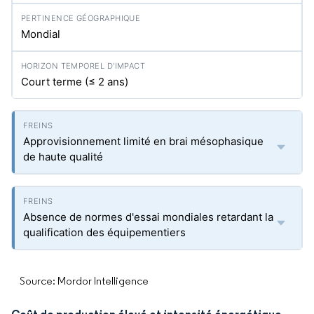
Mondial
Court terme (≤ 2 ans)
Approvisionnement limité en brai mésophasique
de haute qualité
Absence de normes d'essai mondiales retardant la
qualification des équipementiers
Source: Mordor Intelligence