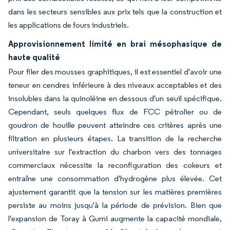
dans les secteurs sensibles aux prix tels que la construction et
les applications de fours industriels.
Approvisionnement limité en brai mésophasique de
haute qualité
Pour filer des mousses graphitiques, il est essentiel d'avoir une
teneur en cendres inférieure à des niveaux acceptables et des
insolubles dans la quinoléine en dessous d'un seuil spécifique.
Cependant, seuls quelques flux de FCC pétrolier ou de
goudron de houille peuvent atteindre ces critères après une
filtration en plusieurs étapes. La transition de la recherche
universitaire sur l'extraction du charbon vers des tonnages
commerciaux nécessite la reconfiguration des cokeurs et
entraîne une consommation d'hydrogène plus élevée. Cet
ajustement garantit que la tension sur les matières premières
persiste au moins jusqu'à la période de prévision. Bien que
l'expansion de Toray à Gumi augmente la capacité mondiale,