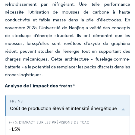
refroidissement par réfrigérant. Une telle performance
nécessite l'utilisation de mousses de carbone à haute
conductivité et faible masse dans la pile d'électrodes. En
novembre 2025, l'Université de Nanjing a validé des concepts
de stockage d'énergie structurel. Ils ont démontré que les
mousses, lorsqu'elles sont revêtues d'oxyde de graphène
réduit, peuvent stocker de l'énergie tout en supportant des
charges mécaniques. Cette architecture « fuselage-comme-
batterie » a le potentiel de remplacer les packs discrets dans les
drones logistiques.
Analyse de l'impact des freins
*
Coût de production élevé et intensité énergétique
-1.5%