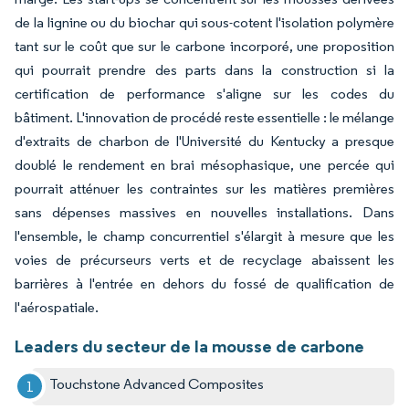
de la lignine ou du biochar qui sous-cotent l'isolation polymère
tant sur le coût que sur le carbone incorporé, une proposition
qui pourrait prendre des parts dans la construction si la
certification de performance s'aligne sur les codes du
bâtiment. L'innovation de procédé reste essentielle : le mélange
d'extraits de charbon de l'Université du Kentucky a presque
doublé le rendement en brai mésophasique, une percée qui
pourrait atténuer les contraintes sur les matières premières
sans dépenses massives en nouvelles installations. Dans
l'ensemble, le champ concurrentiel s'élargit à mesure que les
voies de précurseurs verts et de recyclage abaissent les
barrières à l'entrée en dehors du fossé de qualification de
l'aérospatiale.
Leaders du secteur de la mousse de carbone
Touchstone Advanced Composites