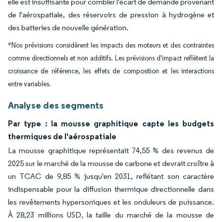
elle est insuffisante pour combler l'écart de demande provenant
de l'aérospatiale, des réservoirs de pression à hydrogène et
des batteries de nouvelle génération.
*Nos prévisions considèrent les impacts des moteurs et des contraintes
comme directionnels et non additifs. Les prévisions d'impact reflètent la
croissance de référence, les effets de composition et les interactions
entre variables.
Analyse des segments
Par type : la mousse graphitique capte les budgets
thermiques de l'aérospatiale
La mousse graphitique représentait 74,55 % des revenus de
2025 sur le marché de la mousse de carbone et devrait croître à
un TCAC de 9,85 % jusqu'en 2031, reflétant son caractère
indispensable pour la diffusion thermique directionnelle dans
les revêtements hypersoniques et les onduleurs de puissance.
À 28,23 millions USD, la taille du marché de la mousse de