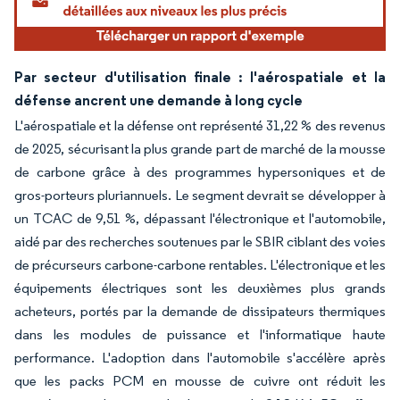
Par secteur d'utilisation finale : l'aérospatiale et la
défense ancrent une demande à long cycle
L'aérospatiale et la défense ont représenté 31,22 % des revenus
de 2025, sécurisant la plus grande part de marché de la mousse
de carbone grâce à des programmes hypersoniques et de
gros-porteurs pluriannuels. Le segment devrait se développer à
un TCAC de 9,51 %, dépassant l'électronique et l'automobile,
aidé par des recherches soutenues par le SBIR ciblant des voies
de précurseurs carbone-carbone rentables. L'électronique et les
équipements électriques sont les deuxièmes plus grands
acheteurs, portés par la demande de dissipateurs thermiques
dans les modules de puissance et l'informatique haute
performance. L'adoption dans l'automobile s'accélère après
que les packs PCM en mousse de cuivre ont réduit les