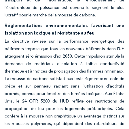
l'électronique de puissance est devenu le segment le plus
lucratif pour le marché de la mousse de carbone.
Réglementations environnementales favorisant une
isolation non toxique et résistante au feu
La directive révisée sur la performance énergétique des
bâtiments impose que tous les nouveaux bâtiments dans l'UE
atteignent zéro émission d'ici 2030. Cette impulsion stimule la
demande de matériaux d'isolation à faible conductivité
thermique et à indices de propagation des flammes minimaux.
La mousse de carbone satisfait aux tests rigoureux en coin de
pièce et sur panneau radiant sans l'utilisation d'additifs
bromés, connus pour émettre des fumées toxiques. Aux États-
Unis, le 24 CFR 3280 du HUD reflète ces restrictions de
propagation du feu pour les logements préfabriqués. Cela
confère à la mousse non graphitique un avantage distinct sur
les mousses polymères, qui dépendent des retardateurs de