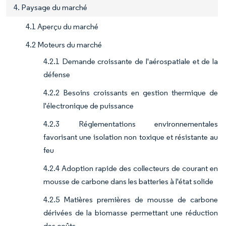
4. Paysage du marché
4.1 Aperçu du marché
4.2 Moteurs du marché
4.2.1 Demande croissante de l'aérospatiale et de la
défense
4.2.2 Besoins croissants en gestion thermique de
l'électronique de puissance
4.2.3 Réglementations environnementales
favorisant une isolation non toxique et résistante au
feu
4.2.4 Adoption rapide des collecteurs de courant en
mousse de carbone dans les batteries à l'état solide
4.2.5 Matières premières de mousse de carbone
dérivées de la biomasse permettant une réduction
des coûts