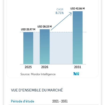
Image © Mordor Intelligence. La réutilisation
VUE D’ENSEMBLE DU MARCHÉ
Période d'étude
2021 - 2031