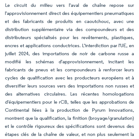
Le circuit du milieu vers l'aval de chaîne repose sur
l'approvisionnement direct des équipementiers pneumatiques
et des fabricants de produits en caoutchouc, avec une
distribution supplémentaire via des compoundeurs et des
distributeurs spécialisés pour les revêtements, plastiques,
encres et applications conductrices. L'interdiction par l'UE, en
juillet 2024, des importations de noir de carbone russe a
modifié les schémas d'approvisionnement, incitant les
fabricants de pneus et les compoundeurs à renforcer leurs
cycles de qualification avec les producteurs européens et à
diversifier leurs sources vers des importations non russes et
des alternatives circulaires. Les récentes homologations
d'équipementiers pour le rCB, telles que les approbations de
Continental liées à la production de Pyrum Innovations,
montrent que la qualification, la finition (broyage/granulation)
et le contrôle rigoureux des spécifications sont devenus des
étapes clés de la chaîne de valeur, et non plus seulement la