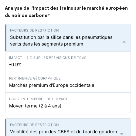
Analyse de l'impact des freins sur le marché européen
du noir de carbone
*
Substitution par la silice dans les pneumatiques
verts dans les segments premium
-0.9%
Marchés premium d'Europe occidentale
Moyen terme (2 à 4 ans)
Volatilité des prix des CBFS et du brai de goudron