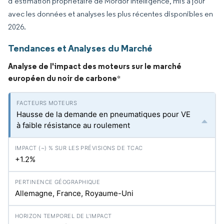
d’estimation propriétaire de Mordor Intelligence, mis à jour
avec les données et analyses les plus récentes disponibles en
2026.
Tendances et Analyses du Marché
Analyse de l'impact des moteurs sur le marché
européen du noir de carbone
*
Hausse de la demande en pneumatiques pour VE
à faible résistance au roulement
+1.2%
Allemagne, France, Royaume-Uni