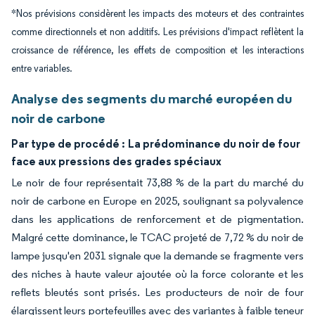
*Nos prévisions considèrent les impacts des moteurs et des contraintes
comme directionnels et non additifs. Les prévisions d'impact reflètent la
croissance de référence, les effets de composition et les interactions
entre variables.
Analyse des segments du marché européen du
noir de carbone
Par type de procédé :
La prédominance du noir de four
face aux pressions des grades spéciaux
Le noir de four représentait 73,88 % de la part du marché du
noir de carbone en Europe en 2025, soulignant sa polyvalence
dans les applications de renforcement et de pigmentation.
Malgré cette dominance, le TCAC projeté de 7,72 % du noir de
lampe jusqu'en 2031 signale que la demande se fragmente vers
des niches à haute valeur ajoutée où la force colorante et les
reflets bleutés sont prisés. Les producteurs de noir de four
élargissent leurs portefeuilles avec des variantes à faible teneur