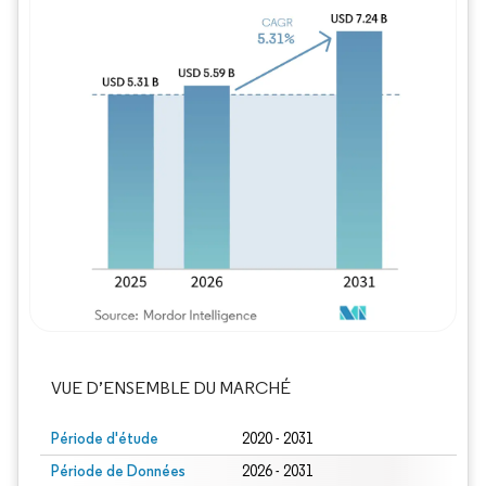
Image © Mordor Intelligence. La réutilisation
VUE D’ENSEMBLE DU MARCHÉ
Période d'étude
2020 - 2031
Période de Données
2026 - 2031