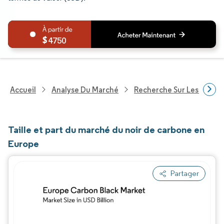
4750
Accueil
Analyse Du Marché
Recherche Sur Les Produi
Taille et part du marché du noir de carbone en
Europe
Partager