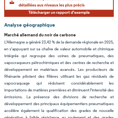
Analyse géographique
Marché allemand du noir de carbone
L'Allemagne a généré 23,42 % de la demande régionale en 2025,
en s'appuyant sur sa chaîne de valeur automobile et chimique
intégrée qui regroupe des usines de pneumatiques, des
vapocraqueurs pétrochimiques et des centres de recherche et
développement en matériaux avancés. Les producteurs de
Rhénanie pilotent des filières utilisant les gaz résiduels de
vapocraquage qui réduisent considérablement les
importations de matières premières et diminuent l'intensité des
émissions. La présence des divisions de recherche et
développement des principaux équipementiers pneumatiques
accélère également la qualification des grades de nouvelle
génération à faible résistance au roulement et des grades