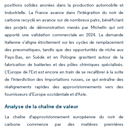
positions solides ancrées dans la production automobile et
industrielle. La France avance dans l'intégration du noir de
carbone recyclé en avance sur de nombreux pairs, bénéficiant
des projets de démonstration menés par Michelin qui ont
apporté une validation commerciale en 2024. La demande
italienne s'aligne étroitement sur les cycles de remplacement
des pneumatiques, tandis que des opportunités de niche aux
Pays-Bas, en Suède et en Pologne gravitent autour de la
fabrication de batteries et des pôles chimiques spécialisés.
L'Europe de l'Est est encore en train de se recalibrer à la suite
de l'interdiction des importations russes, ce qui entraîne des
réalignements rapides des approvisionnements vers des
fournisseurs d'Europe occidentale et d'Asie.
Analyse de la chaîne de valeur
La chaîne d'approvisionnement européenne du noir de
carbone commence par des matières premières