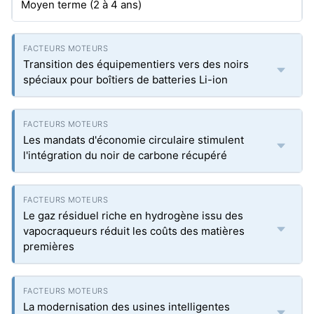
Moyen terme (2 à 4 ans)
Transition des équipementiers vers des noirs
spéciaux pour boîtiers de batteries Li-ion
Les mandats d'économie circulaire stimulent
l'intégration du noir de carbone récupéré
Le gaz résiduel riche en hydrogène issu des
vapocraqueurs réduit les coûts des matières
premières
La modernisation des usines intelligentes