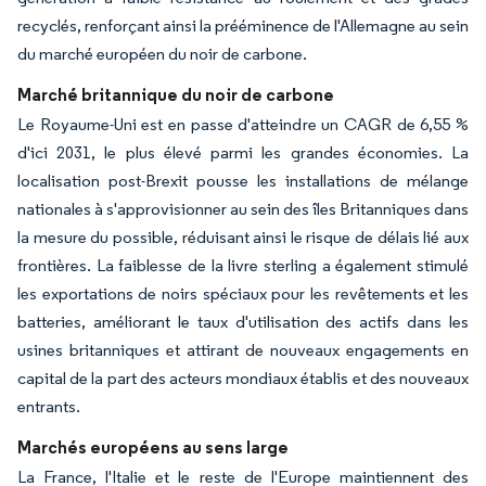
recyclés, renforçant ainsi la prééminence de l'Allemagne au sein
du marché européen du noir de carbone.
Marché britannique du noir de carbone
Le Royaume-Uni est en passe d'atteindre un CAGR de 6,55 %
d'ici 2031, le plus élevé parmi les grandes économies. La
localisation post-Brexit pousse les installations de mélange
nationales à s'approvisionner au sein des îles Britanniques dans
la mesure du possible, réduisant ainsi le risque de délais lié aux
frontières. La faiblesse de la livre sterling a également stimulé
les exportations de noirs spéciaux pour les revêtements et les
batteries, améliorant le taux d'utilisation des actifs dans les
usines britanniques et attirant de nouveaux engagements en
capital de la part des acteurs mondiaux établis et des nouveaux
entrants.
Marchés européens au sens large
La France, l'Italie et le reste de l'Europe maintiennent des