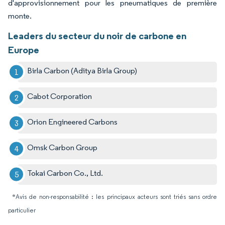
d'approvisionnement pour les pneumatiques de première
monte.
Leaders du secteur du noir de carbone en
Europe
Birla Carbon (Aditya Birla Group)
Cabot Corporation
Orion Engineered Carbons
Omsk Carbon Group
Tokai Carbon Co., Ltd.
*Avis de non-responsabilité : les principaux acteurs sont triés sans ordre
particulier