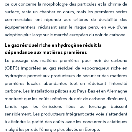
ce qui concerne la morphologie des particules et la chimie de
surface, reste un chantier en cours, mais les premières séries
commerciales ont répondu aux critères de durabilité des
équipementiers, réduisant ainsi le risque perçu en vue d'une
adoption plus large sur le marché européen du noir de carbone.
Le gaz résiduel riche en hydrogène réduit la
dépendance aux matières premières
Le passage des matières premières pour noir de carbone
(CBFS) importées au gaz résiduel de vapocraqueur riche en
hydrogène permet aux producteurs de sécuriser des matières
premières locales abondantes tout en réduisant l'intensité
carbone. Les installations pilotes aux Pays-Bas et en Allemagne
montrent que les coûts unitaires du noir de carbone diminuent,
tandis que les émissions liées au torchage baissent
sensiblement. Les producteurs intégrant cette voie s'attendent
à atteindre la parité des coûts avec les concurrents asiatiques
malgré les prix de l'énergie plus élevés en Europe.