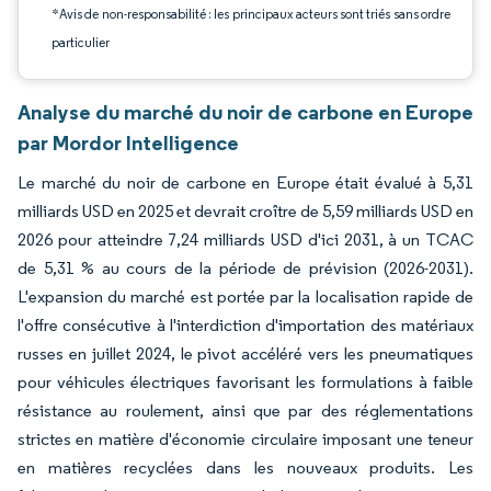
*Avis de non-responsabilité : les principaux acteurs sont triés sans ordre
particulier
Analyse du marché du noir de carbone en Europe
par Mordor Intelligence
Le marché du noir de carbone en Europe était évalué à 5,31
milliards USD en 2025 et devrait croître de 5,59 milliards USD en
2026 pour atteindre 7,24 milliards USD d'ici 2031, à un TCAC
de 5,31 % au cours de la période de prévision (2026-2031).
L'expansion du marché est portée par la localisation rapide de
l'offre consécutive à l'interdiction d'importation des matériaux
russes en juillet 2024, le pivot accéléré vers les pneumatiques
pour véhicules électriques favorisant les formulations à faible
résistance au roulement, ainsi que par des réglementations
strictes en matière d'économie circulaire imposant une teneur
en matières recyclées dans les nouveaux produits. Les