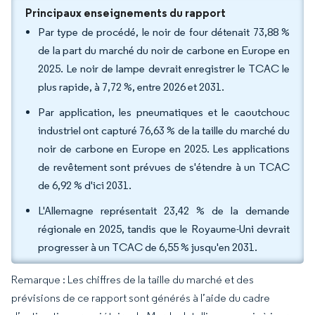
Principaux enseignements du rapport
Par type de procédé, le noir de four détenait 73,88 %
de la part du marché du noir de carbone en Europe en
2025. Le noir de lampe devrait enregistrer le TCAC le
plus rapide, à 7,72 %, entre 2026 et 2031.
Par application, les pneumatiques et le caoutchouc
industriel ont capturé 76,63 % de la taille du marché du
noir de carbone en Europe en 2025. Les applications
de revêtement sont prévues de s'étendre à un TCAC
de 6,92 % d'ici 2031.
L'Allemagne représentait 23,42 % de la demande
régionale en 2025, tandis que le Royaume-Uni devrait
progresser à un TCAC de 6,55 % jusqu'en 2031.
Remarque : Les chiffres de la taille du marché et des
prévisions de ce rapport sont générés à l’aide du cadre