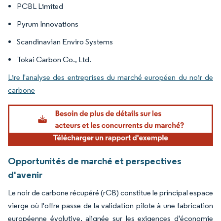
PCBL Limited
Pyrum Innovations
Scandinavian Enviro Systems
Tokai Carbon Co., Ltd.
Lire l'analyse des entreprises du marché européen du noir de
carbone
Opportunités de marché et perspectives
d'avenir
Le noir de carbone récupéré (rCB) constitue le principal espace
vierge où l'offre passe de la validation pilote à une fabrication
européenne évolutive, alignée sur les exigences d'économie