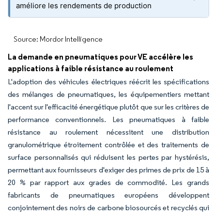
améliore les rendements de production
Source: Mordor Intelligence
La demande en pneumatiques pour VE accélère les
applications à faible résistance au roulement
L'adoption des véhicules électriques réécrit les spécifications
des mélanges de pneumatiques, les équipementiers mettant
l'accent sur l'efficacité énergétique plutôt que sur les critères de
performance conventionnels. Les pneumatiques à faible
résistance au roulement nécessitent une distribution
granulométrique étroitement contrôlée et des traitements de
surface personnalisés qui réduisent les pertes par hystérésis,
permettant aux fournisseurs d'exiger des primes de prix de 15 à
20 % par rapport aux grades de commodité. Les grands
fabricants de pneumatiques européens développent
conjointement des noirs de carbone biosourcés et recyclés qui