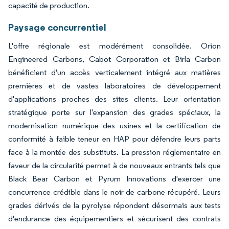
capacité de production.
Paysage concurrentiel
L'offre régionale est modérément consolidée. Orion
Engineered Carbons, Cabot Corporation et Birla Carbon
bénéficient d'un accès verticalement intégré aux matières
premières et de vastes laboratoires de développement
d'applications proches des sites clients. Leur orientation
stratégique porte sur l'expansion des grades spéciaux, la
modernisation numérique des usines et la certification de
conformité à faible teneur en HAP pour défendre leurs parts
face à la montée des substituts. La pression réglementaire en
faveur de la circularité permet à de nouveaux entrants tels que
Black Bear Carbon et Pyrum Innovations d'exercer une
concurrence crédible dans le noir de carbone récupéré. Leurs
grades dérivés de la pyrolyse répondent désormais aux tests
d'endurance des équipementiers et sécurisent des contrats