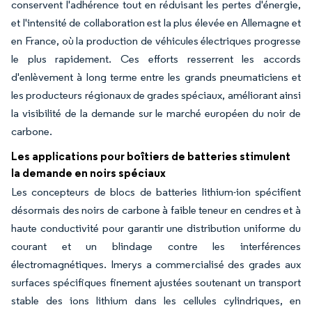
conservent l'adhérence tout en réduisant les pertes d'énergie,
et l'intensité de collaboration est la plus élevée en Allemagne et
en France, où la production de véhicules électriques progresse
le plus rapidement. Ces efforts resserrent les accords
d'enlèvement à long terme entre les grands pneumaticiens et
les producteurs régionaux de grades spéciaux, améliorant ainsi
la visibilité de la demande sur le marché européen du noir de
carbone.
Les applications pour boîtiers de batteries stimulent
la demande en noirs spéciaux
Les concepteurs de blocs de batteries lithium-ion spécifient
désormais des noirs de carbone à faible teneur en cendres et à
haute conductivité pour garantir une distribution uniforme du
courant et un blindage contre les interférences
électromagnétiques. Imerys a commercialisé des grades aux
surfaces spécifiques finement ajustées soutenant un transport
stable des ions lithium dans les cellules cylindriques, en