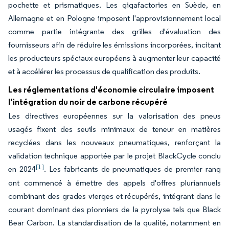
pochette et prismatiques. Les gigafactories en Suède, en
Allemagne et en Pologne imposent l'approvisionnement local
comme partie intégrante des grilles d'évaluation des
fournisseurs afin de réduire les émissions incorporées, incitant
les producteurs spéciaux européens à augmenter leur capacité
et à accélérer les processus de qualification des produits.
Les réglementations d'économie circulaire imposent
l'intégration du noir de carbone récupéré
Les directives européennes sur la valorisation des pneus
usagés fixent des seuils minimaux de teneur en matières
recyclées dans les nouveaux pneumatiques, renforçant la
validation technique apportée par le projet BlackCycle conclu
[1]
en 2024
. Les fabricants de pneumatiques de premier rang
ont commencé à émettre des appels d'offres pluriannuels
combinant des grades vierges et récupérés, intégrant dans le
courant dominant des pionniers de la pyrolyse tels que Black
Bear Carbon. La standardisation de la qualité, notamment en