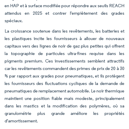
en HAP et à surface modifiée pour répondre aux seuils REACH
attendus en 2025 et contrer l'empiètement des grades
spéciaux.
La croissance soutenue dans les revêtements, les batteries et
les plastiques incite les fournisseurs à allouer de nouveaux
capitaux vers des lignes de noir de gaz plus petites qui offrent
la topographie de particules ultra-fines requise dans les
pigments premium. Ces investissements semblent attractifs
car les revêtements commandent des primes de prix de 20 à 30
% par rapport aux grades pour pneumatiques, et ils protègent
les fournisseurs des fluctuations cycliques de la demande de
pneumatiques de remplacement automobile. Le noir thermique
maintient une position fiable mais modeste, principalement
dans les mastics et la modification des polymères, où sa
granulométrie plus grande améliore les propriétés
d'amortissement.