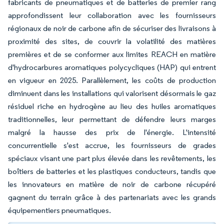
fabricants de pneumatiques et de batteries de premier rang
approfondissent leur collaboration avec les fournisseurs
régionaux de noir de carbone afin de sécuriser des livraisons à
proximité des sites, de couvrir la volatilité des matières
premières et de se conformer aux limites REACH en matière
d'hydrocarbures aromatiques polycycliques (HAP) qui entrent
en vigueur en 2025. Parallèlement, les coûts de production
diminuent dans les installations qui valorisent désormais le gaz
résiduel riche en hydrogène au lieu des huiles aromatiques
traditionnelles, leur permettant de défendre leurs marges
malgré la hausse des prix de l'énergie. L'intensité
concurrentielle s'est accrue, les fournisseurs de grades
spéciaux visant une part plus élevée dans les revêtements, les
boîtiers de batteries et les plastiques conducteurs, tandis que
les innovateurs en matière de noir de carbone récupéré
gagnent du terrain grâce à des partenariats avec les grands
équipementiers pneumatiques.