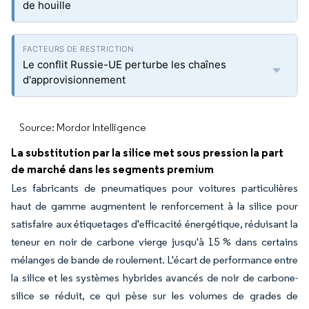
de houille
Le conflit Russie-UE perturbe les chaînes
d'approvisionnement
Source: Mordor Intelligence
La substitution par la silice met sous pression la part
de marché dans les segments premium
Les fabricants de pneumatiques pour voitures particulières
haut de gamme augmentent le renforcement à la silice pour
satisfaire aux étiquetages d'efficacité énergétique, réduisant la
teneur en noir de carbone vierge jusqu'à 15 % dans certains
mélanges de bande de roulement. L'écart de performance entre
la silice et les systèmes hybrides avancés de noir de carbone-
silice se réduit, ce qui pèse sur les volumes de grades de