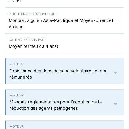
+0.9%
Mondial, aigu en Asie-Pacifique et Moyen-Orient et
Afrique
Moyen terme (2 à 4 ans)
Croissance des dons de sang volontaires et non
rémunérés
Mandats réglementaires pour l'adoption de la
réduction des agents pathogènes