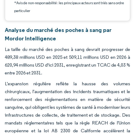
*Avis de non-responsabilité : les principaux acteurs sont triés sans ordre
particulier
Analyse du marché des poches à sang par
Mordor Intelligence
La taille du marché des poches à sang devrait progresser de
489,38 millions USD en 2025 et 509,11 millions USD en 2026 à
620,94 millions USD d'ici 2031, enregistrant un TCAC de 4,03 %
entre 2026 et 2031.
L'expansion régulière reflète la hausse des volumes
chirurgicaux, l'augmentation des incidents traumatiques et le
renforcement des réglementations en matière de sécurité
sanguine, qui obligent les systèmes de santé à moderniser leurs
infrastructures de collecte, de traitement et de stockage. Des
mandats réglementaires tels que la règle REACH de l'Union
européenne et la loi AB 2300 de Californie accélèrent la