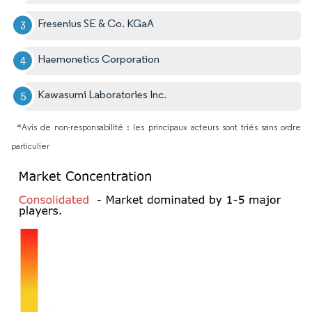
Fresenius SE & Co. KGaA
Haemonetics Corporation
Kawasumi Laboratories Inc.
*Avis de non-responsabilité : les principaux acteurs sont triés sans ordre
particulier