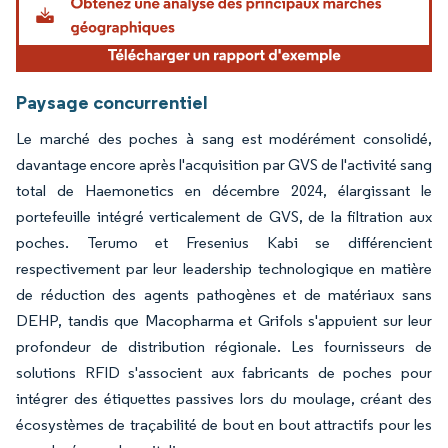
Paysage concurrentiel
Le marché des poches à sang est modérément consolidé,
davantage encore après l'acquisition par GVS de l'activité sang
total de Haemonetics en décembre 2024, élargissant le
portefeuille intégré verticalement de GVS, de la filtration aux
poches. Terumo et Fresenius Kabi se différencient
respectivement par leur leadership technologique en matière
de réduction des agents pathogènes et de matériaux sans
DEHP, tandis que Macopharma et Grifols s'appuient sur leur
profondeur de distribution régionale. Les fournisseurs de
solutions RFID s'associent aux fabricants de poches pour
intégrer des étiquettes passives lors du moulage, créant des
écosystèmes de traçabilité de bout en bout attractifs pour les