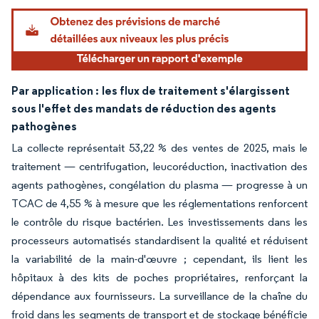
Par application :
les flux de traitement s'élargissent
sous l'effet des mandats de réduction des agents
pathogènes
La collecte représentait 53,22 % des ventes de 2025, mais le
traitement — centrifugation, leucoréduction, inactivation des
agents pathogènes, congélation du plasma — progresse à un
TCAC de 4,55 % à mesure que les réglementations renforcent
le contrôle du risque bactérien. Les investissements dans les
processeurs automatisés standardisent la qualité et réduisent
la variabilité de la main-d'œuvre ; cependant, ils lient les
hôpitaux à des kits de poches propriétaires, renforçant la
dépendance aux fournisseurs. La surveillance de la chaîne du
froid dans les segments de transport et de stockage bénéficie