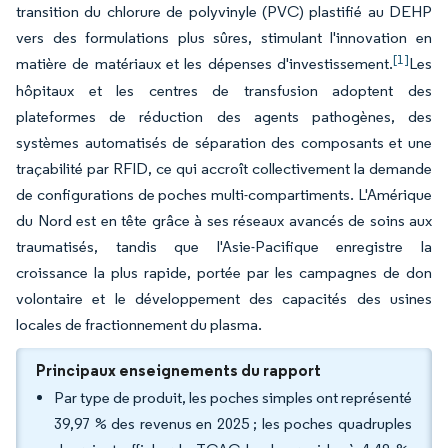
transition du chlorure de polyvinyle (PVC) plastifié au DEHP
vers des formulations plus sûres, stimulant l'innovation en
[1]
matière de matériaux et les dépenses d'investissement.
Les
hôpitaux et les centres de transfusion adoptent des
plateformes de réduction des agents pathogènes, des
systèmes automatisés de séparation des composants et une
traçabilité par RFID, ce qui accroît collectivement la demande
de configurations de poches multi-compartiments. L'Amérique
du Nord est en tête grâce à ses réseaux avancés de soins aux
traumatisés, tandis que l'Asie-Pacifique enregistre la
croissance la plus rapide, portée par les campagnes de don
volontaire et le développement des capacités des usines
locales de fractionnement du plasma.
Principaux enseignements du rapport
Par type de produit, les poches simples ont représenté
39,97 % des revenus en 2025 ; les poches quadruples