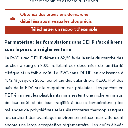
sont disponibles à l'achat du rapport
Par matériau :
les formulations sans DEHP s'accélèrent
sous la pression réglementaire
Le PVC avec DEHP détenait 62,20 % de la taille du marché des
poches à sang en 2025, reflétant des décennies de familiarité
clinique et un faible coût. Le PVC sans DEHP, en croissance à
4,72 % jusqu'en 2031, bénéficie des calendriers REACH et des
avis de la FDA sur la migration des phtalates. Les poches en
PET éliminent les plastifiants mais restent une niche en raison
de leur coût et de leur fragilité à basse température ; les
mélanges de polyoléfines et les élastomères thermoplastiques
recherchent des avantages environnementaux mais attendent
encore une large acceptation réglementaire. Les coûts élevés