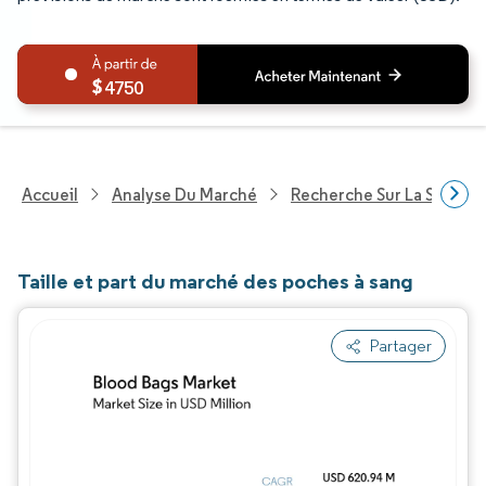
4750
Accueil
Analyse Du Marché
Recherche Sur La Santé
Taille et part du marché des poches à sang
Partager