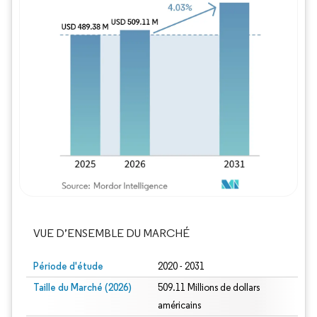
Image © Mordor Intelligence. La réutilisation
VUE D’ENSEMBLE DU MARCHÉ
Période d'étude
2020 - 2031
Taille du Marché (2026)
509.11 Millions de dollars
américains