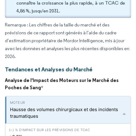
connaître la croissance la plus rapide, à un TCAC de
4,86 %, jusqu'en 2031.
Remarque : Les chiffres de la taille du marché et des
prévisions de ce rapport sont générés à l’aide du cadre
d’estimation propriétaire de Mordor Intelligence, mis à jour
avec les données et analyses les plus récentes disponibles en
2026.
Tendances et Analyses du Marché
Analyse de l'Impact des Moteurs sur le Marché des
Poches de Sang
*
Hausse des volumes chirurgicaux et des incidents
traumatiques