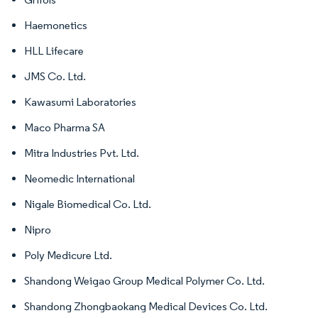
Haemonetics
HLL Lifecare
JMS Co. Ltd.
Kawasumi Laboratories
Maco Pharma SA
Mitra Industries Pvt. Ltd.
Neomedic International
Nigale Biomedical Co. Ltd.
Nipro
Poly Medicure Ltd.
Shandong Weigao Group Medical Polymer Co. Ltd.
Shandong Zhongbaokang Medical Devices Co. Ltd.