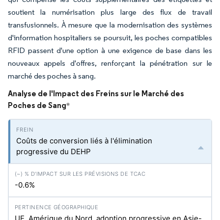
soutient la numérisation plus large des flux de travail
transfusionnels. À mesure que la modernisation des systèmes
d'information hospitaliers se poursuit, les poches compatibles
RFID passent d'une option à une exigence de base dans les
nouveaux appels d'offres, renforçant la pénétration sur le
marché des poches à sang.
Analyse de l'Impact des Freins sur le Marché des
Poches de Sang
*
Coûts de conversion liés à l'élimination
progressive du DEHP
-0.6%
UE, Amérique du Nord, adoption progressive en Asie-