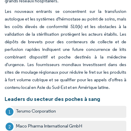
grands réseaux hospitaliers.
Les nouveaux entrants se concentrent sur la transfusion
autologue et les systèmes d'hémostase au point de soins, mais
les coûts élevés de conformité 510(k) et les obstacles à la
validation de la stérilisation protègent les acteurs établis. Les
dépôts de brevets pour des conteneurs de collecte et de
perfusion rapides indiquent une future concurrence de kits
combinant dispositif et poche destinés à la médecine
d'urgence. Les fournisseurs mondiaux investissent dans des
sites de moulage régionaux pour réduire le fret sur les produits
à fort volume cubique et se qualifier pour les appels d'offres à
contenu local en Asie du Sud-Est et en Amérique latine.
Leaders du secteur des poches à sang
Terumo Corporation
Maco Pharma International GmbH