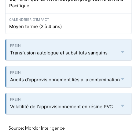
Pacifique
Moyen terme (2 à 4 ans)
Transfusion autologue et substituts sanguins
Audits d'approvisionnement liés à la contamination
Volatilité de l'approvisionnement en résine PVC
Source: Mordor Intelligence