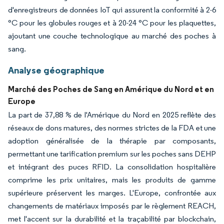
d'enregistreurs de données IoT qui assurent la conformité à 2-6
°C pour les globules rouges et à 20-24 °C pour les plaquettes,
ajoutant une couche technologique au marché des poches à
sang.
Analyse géographique
Marché des Poches de Sang en Amérique du Nord et en
Europe
La part de 37,88 % de l'Amérique du Nord en 2025 reflète des
réseaux de dons matures, des normes strictes de la FDA et une
adoption généralisée de la thérapie par composants,
permettant une tarification premium sur les poches sans DEHP
et intégrant des puces RFID. La consolidation hospitalière
comprime les prix unitaires, mais les produits de gamme
supérieure préservent les marges. L'Europe, confrontée aux
changements de matériaux imposés par le règlement REACH,
met l'accent sur la durabilité et la traçabilité par blockchain,