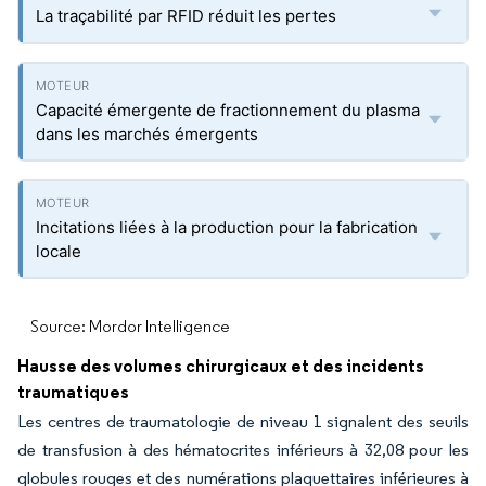
La traçabilité par RFID réduit les pertes
Capacité émergente de fractionnement du plasma
dans les marchés émergents
Incitations liées à la production pour la fabrication
locale
Source: Mordor Intelligence
Hausse des volumes chirurgicaux et des incidents
traumatiques
Les centres de traumatologie de niveau 1 signalent des seuils
de transfusion à des hématocrites inférieurs à 32,08 pour les
globules rouges et des numérations plaquettaires inférieures à