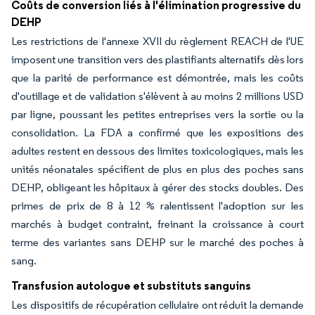
Coûts de conversion liés à l'élimination progressive du
DEHP
Les restrictions de l'annexe XVII du règlement REACH de l'UE
imposent une transition vers des plastifiants alternatifs dès lors
que la parité de performance est démontrée, mais les coûts
d'outillage et de validation s'élèvent à au moins 2 millions USD
par ligne, poussant les petites entreprises vers la sortie ou la
consolidation. La FDA a confirmé que les expositions des
adultes restent en dessous des limites toxicologiques, mais les
unités néonatales spécifient de plus en plus des poches sans
DEHP, obligeant les hôpitaux à gérer des stocks doubles. Des
primes de prix de 8 à 12 % ralentissent l'adoption sur les
marchés à budget contraint, freinant la croissance à court
terme des variantes sans DEHP sur le marché des poches à
sang.
Transfusion autologue et substituts sanguins
Les dispositifs de récupération cellulaire ont réduit la demande