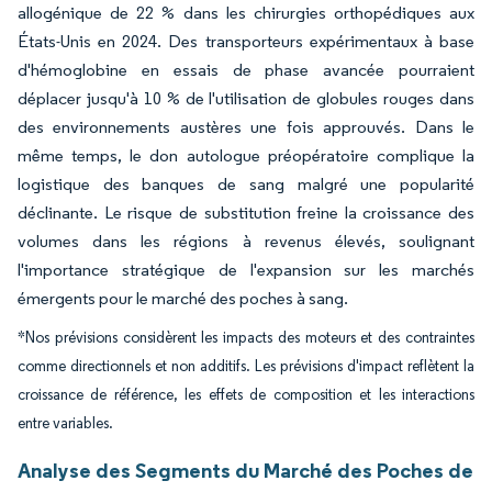
allogénique de 22 % dans les chirurgies orthopédiques aux
États-Unis en 2024. Des transporteurs expérimentaux à base
d'hémoglobine en essais de phase avancée pourraient
déplacer jusqu'à 10 % de l'utilisation de globules rouges dans
des environnements austères une fois approuvés. Dans le
même temps, le don autologue préopératoire complique la
logistique des banques de sang malgré une popularité
déclinante. Le risque de substitution freine la croissance des
volumes dans les régions à revenus élevés, soulignant
l'importance stratégique de l'expansion sur les marchés
émergents pour le marché des poches à sang.
*Nos prévisions considèrent les impacts des moteurs et des contraintes
comme directionnels et non additifs. Les prévisions d'impact reflètent la
croissance de référence, les effets de composition et les interactions
entre variables.
Analyse des Segments du Marché des Poches de