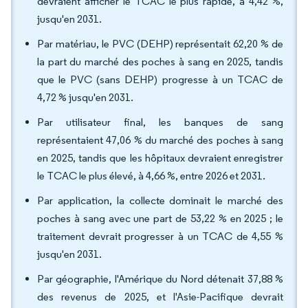
devraient afficher le TCAC le plus rapide, à 4,42 %,
jusqu'en 2031.
Par matériau, le PVC (DEHP) représentait 62,20 % de
la part du marché des poches à sang en 2025, tandis
que le PVC (sans DEHP) progresse à un TCAC de
4,72 % jusqu'en 2031.
Par utilisateur final, les banques de sang
représentaient 47,06 % du marché des poches à sang
en 2025, tandis que les hôpitaux devraient enregistrer
le TCAC le plus élevé, à 4,66 %, entre 2026 et 2031.
Par application, la collecte dominait le marché des
poches à sang avec une part de 53,22 % en 2025 ; le
traitement devrait progresser à un TCAC de 4,55 %
jusqu'en 2031.
Par géographie, l'Amérique du Nord détenait 37,88 %
des revenus de 2025, et l'Asie-Pacifique devrait