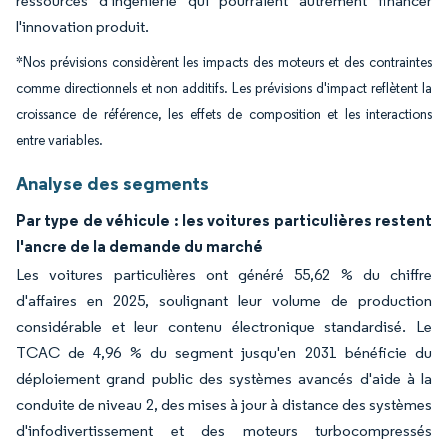
ressources d'ingénierie qui pourraient autrement financer
l'innovation produit.
*Nos prévisions considèrent les impacts des moteurs et des contraintes
comme directionnels et non additifs. Les prévisions d'impact reflètent la
croissance de référence, les effets de composition et les interactions
entre variables.
Analyse des segments
Par type de véhicule : les voitures particulières restent
l'ancre de la demande du marché
Les voitures particulières ont généré 55,62 % du chiffre
d'affaires en 2025, soulignant leur volume de production
considérable et leur contenu électronique standardisé. Le
TCAC de 4,96 % du segment jusqu'en 2031 bénéficie du
déploiement grand public des systèmes avancés d'aide à la
conduite de niveau 2, des mises à jour à distance des systèmes
d'infodivertissement et des moteurs turbocompressés