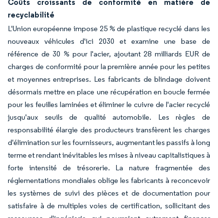
Coûts croissants de conformité en matière de
recyclabilité
L'Union européenne impose 25 % de plastique recyclé dans les
nouveaux véhicules d'ici 2030 et examine une base de
référence de 30 % pour l'acier, ajoutant 28 milliards EUR de
charges de conformité pour la première année pour les petites
et moyennes entreprises. Les fabricants de blindage doivent
désormais mettre en place une récupération en boucle fermée
pour les feuilles laminées et éliminer le cuivre de l'acier recyclé
jusqu'aux seuils de qualité automobile. Les règles de
responsabilité élargie des producteurs transfèrent les charges
d'élimination sur les fournisseurs, augmentant les passifs à long
terme et rendant inévitables les mises à niveau capitalistiques à
forte intensité de trésorerie. La nature fragmentée des
réglementations mondiales oblige les fabricants à reconcevoir
les systèmes de suivi des pièces et de documentation pour
satisfaire à de multiples voies de certification, sollicitant des