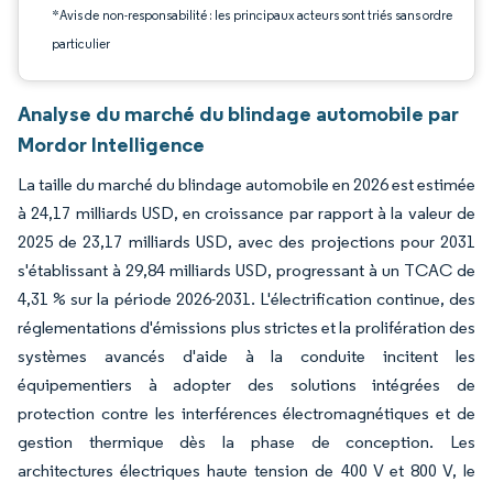
*Avis de non-responsabilité : les principaux acteurs sont triés sans ordre
particulier
Analyse du marché du blindage automobile par
Mordor Intelligence
La taille du marché du blindage automobile en 2026 est estimée
à 24,17 milliards USD, en croissance par rapport à la valeur de
2025 de 23,17 milliards USD, avec des projections pour 2031
s'établissant à 29,84 milliards USD, progressant à un TCAC de
4,31 % sur la période 2026-2031. L'électrification continue, des
réglementations d'émissions plus strictes et la prolifération des
systèmes avancés d'aide à la conduite incitent les
équipementiers à adopter des solutions intégrées de
protection contre les interférences électromagnétiques et de
gestion thermique dès la phase de conception. Les
architectures électriques haute tension de 400 V et 800 V, le