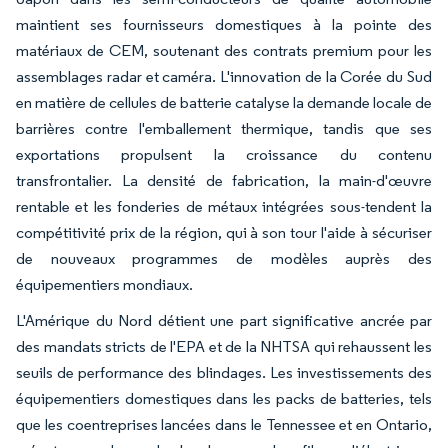
maintient ses fournisseurs domestiques à la pointe des
matériaux de CEM, soutenant des contrats premium pour les
assemblages radar et caméra. L'innovation de la Corée du Sud
en matière de cellules de batterie catalyse la demande locale de
barrières contre l'emballement thermique, tandis que ses
exportations propulsent la croissance du contenu
transfrontalier. La densité de fabrication, la main-d'œuvre
rentable et les fonderies de métaux intégrées sous-tendent la
compétitivité prix de la région, qui à son tour l'aide à sécuriser
de nouveaux programmes de modèles auprès des
équipementiers mondiaux.
L'Amérique du Nord détient une part significative ancrée par
des mandats stricts de l'EPA et de la NHTSA qui rehaussent les
seuils de performance des blindages. Les investissements des
équipementiers domestiques dans les packs de batteries, tels
que les coentreprises lancées dans le Tennessee et en Ontario,