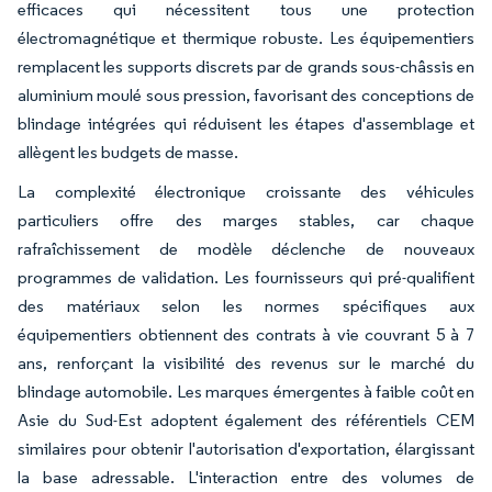
efficaces qui nécessitent tous une protection
électromagnétique et thermique robuste. Les équipementiers
remplacent les supports discrets par de grands sous-châssis en
aluminium moulé sous pression, favorisant des conceptions de
blindage intégrées qui réduisent les étapes d'assemblage et
allègent les budgets de masse.
La complexité électronique croissante des véhicules
particuliers offre des marges stables, car chaque
rafraîchissement de modèle déclenche de nouveaux
programmes de validation. Les fournisseurs qui pré-qualifient
des matériaux selon les normes spécifiques aux
équipementiers obtiennent des contrats à vie couvrant 5 à 7
ans, renforçant la visibilité des revenus sur le marché du
blindage automobile. Les marques émergentes à faible coût en
Asie du Sud-Est adoptent également des référentiels CEM
similaires pour obtenir l'autorisation d'exportation, élargissant
la base adressable. L'interaction entre des volumes de