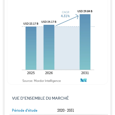
Image © Mordor Intelligence. La réutilisation
VUE D’ENSEMBLE DU MARCHÉ
Période d'étude
2020 - 2031