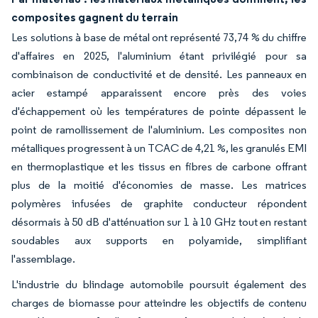
composites gagnent du terrain
Les solutions à base de métal ont représenté 73,74 % du chiffre
d'affaires en 2025, l'aluminium étant privilégié pour sa
combinaison de conductivité et de densité. Les panneaux en
acier estampé apparaissent encore près des voies
d'échappement où les températures de pointe dépassent le
point de ramollissement de l'aluminium. Les composites non
métalliques progressent à un TCAC de 4,21 %, les granulés EMI
en thermoplastique et les tissus en fibres de carbone offrant
plus de la moitié d'économies de masse. Les matrices
polymères infusées de graphite conducteur répondent
désormais à 50 dB d'atténuation sur 1 à 10 GHz tout en restant
soudables aux supports en polyamide, simplifiant
l'assemblage.
L'industrie du blindage automobile poursuit également des
charges de biomasse pour atteindre les objectifs de contenu