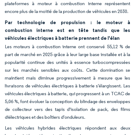
plateformes à moteur à combustion interne représentent
encore plus de la moitié de la production de véhicules en 2030.
Par technologie de propulsion : le moteur à
combustion interne est en tête tandis que les
véhicules électriques à batterie prennent de l'élan
Les moteurs à combustion interne ont conservé 55,12 % de
part de marché en 2025 grâce à leur large base installée et à la
popularité continue des unités à essence turbocompressées
sur les marchés sensibles aux coûts. Cette domination se
maintient mais diminue progressivement à mesure que les
livraisons de véhicules électriques à batterie s'élargissent. Les
véhicules électriques à batterie, qui progressent à un TCAC de
5,06 %, font évoluer la conception du blindage des enveloppes
de collecteur vers des tapis d'isolation de pack, des films
diélectriques et des boîtiers d'onduleurs.
Les véhicules hybrides électriques répondent aux deux