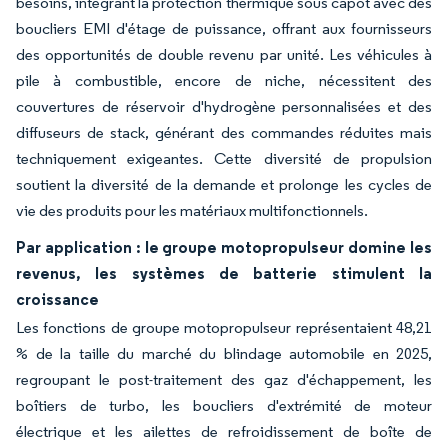
besoins, intégrant la protection thermique sous capot avec des
boucliers EMI d'étage de puissance, offrant aux fournisseurs
des opportunités de double revenu par unité. Les véhicules à
pile à combustible, encore de niche, nécessitent des
couvertures de réservoir d'hydrogène personnalisées et des
diffuseurs de stack, générant des commandes réduites mais
techniquement exigeantes. Cette diversité de propulsion
soutient la diversité de la demande et prolonge les cycles de
vie des produits pour les matériaux multifonctionnels.
Par application : le groupe motopropulseur domine les
revenus, les systèmes de batterie stimulent la
croissance
Les fonctions de groupe motopropulseur représentaient 48,21
% de la taille du marché du blindage automobile en 2025,
regroupant le post-traitement des gaz d'échappement, les
boîtiers de turbo, les boucliers d'extrémité de moteur
électrique et les ailettes de refroidissement de boîte de