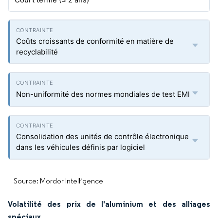
Coûts croissants de conformité en matière de
recyclabilité
Non-uniformité des normes mondiales de test EMI
Consolidation des unités de contrôle électronique
dans les véhicules définis par logiciel
Source: Mordor Intelligence
Volatilité des prix de l'aluminium et des alliages
spéciaux