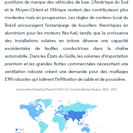
positions de marque des véhicules de luxe. L'Amérique du Sud
et le Moyen-Orient et l'Afrique restent des contributeurs plus
modestes mais en progression. Les règles de contenu local du
Brésil encouragent l'estampage de boucliers thermiques en
aluminium pour les moteurs flex-fuel, tandis que la croissance
des installations solaires en toiture déverse une capacité
excédentaire de feuilles conductrices dans la chaîne
automobile. Dans les États du Golfe, les volumes d'importation
premium et les grandes flottes commerciales nécessitant une
ventilation robuste créent une demande pour des maillages
EMI robustes qui tolèrent l'infiltration de sable et de poussière.