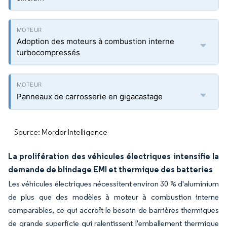
Adoption des moteurs à combustion interne
turbocompressés
Panneaux de carrosserie en gigacastage
Source: Mordor Intelligence
La prolifération des véhicules électriques intensifie la
demande de blindage EMI et thermique des batteries
Les véhicules électriques nécessitent environ 30 % d'aluminium
de plus que des modèles à moteur à combustion interne
comparables, ce qui accroît le besoin de barrières thermiques
de grande superficie qui ralentissent l'emballement thermique