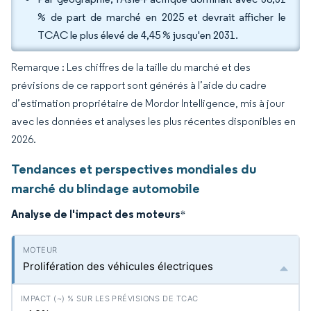
% de part de marché en 2025 et devrait afficher le
TCAC le plus élevé de 4,45 % jusqu'en 2031.
Remarque : Les chiffres de la taille du marché et des
prévisions de ce rapport sont générés à l’aide du cadre
d’estimation propriétaire de Mordor Intelligence, mis à jour
avec les données et analyses les plus récentes disponibles en
2026.
Tendances et perspectives mondiales du
marché du blindage automobile
Analyse de l'impact des moteurs
*
Prolifération des véhicules électriques