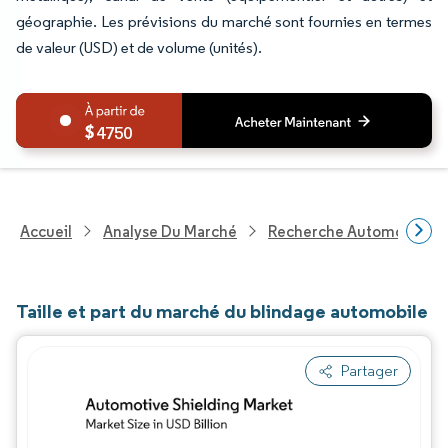
géographie. Les prévisions du marché sont fournies en termes
de valeur (USD) et de volume (unités).
4750
Accueil
Analyse Du Marché
Recherche Automobile
Taille et part du marché du blindage automobile
Partager