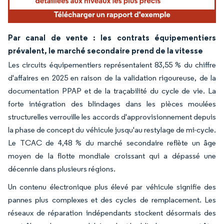
Par canal de vente : les contrats équipementiers
prévalent, le marché secondaire prend de la vitesse
Les circuits équipementiers représentaient 83,55 % du chiffre
d'affaires en 2025 en raison de la validation rigoureuse, de la
documentation PPAP et de la traçabilité du cycle de vie. La
forte intégration des blindages dans les pièces moulées
structurelles verrouille les accords d'approvisionnement depuis
la phase de concept du véhicule jusqu'au restylage de mi-cycle.
Le TCAC de 4,48 % du marché secondaire reflète un âge
moyen de la flotte mondiale croissant qui a dépassé une
décennie dans plusieurs régions.
Un contenu électronique plus élevé par véhicule signifie des
pannes plus complexes et des cycles de remplacement. Les
réseaux de réparation indépendants stockent désormais des