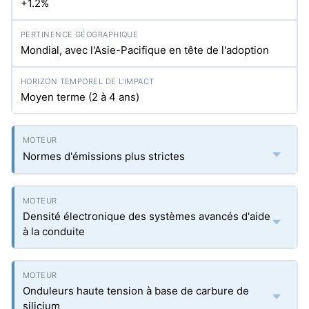
+1.2%
Mondial, avec l'Asie-Pacifique en tête de l'adoption
Moyen terme (2 à 4 ans)
Normes d'émissions plus strictes
Densité électronique des systèmes avancés d'aide
à la conduite
Onduleurs haute tension à base de carbure de
silicium