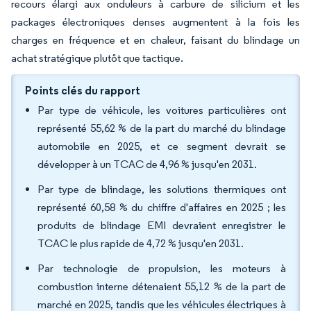
recours élargi aux onduleurs à carbure de silicium et les
packages électroniques denses augmentent à la fois les
charges en fréquence et en chaleur, faisant du blindage un
achat stratégique plutôt que tactique.
Points clés du rapport
Par type de véhicule, les voitures particulières ont
représenté 55,62 % de la part du marché du blindage
automobile en 2025, et ce segment devrait se
développer à un TCAC de 4,96 % jusqu'en 2031.
Par type de blindage, les solutions thermiques ont
représenté 60,58 % du chiffre d'affaires en 2025 ; les
produits de blindage EMI devraient enregistrer le
TCAC le plus rapide de 4,72 % jusqu'en 2031.
Par technologie de propulsion, les moteurs à
combustion interne détenaient 55,12 % de la part de
marché en 2025, tandis que les véhicules électriques à