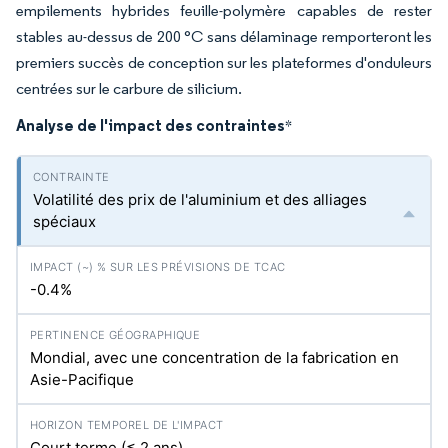
empilements hybrides feuille-polymère capables de rester
stables au-dessus de 200 °C sans délaminage remporteront les
premiers succès de conception sur les plateformes d'onduleurs
centrées sur le carbure de silicium.
Analyse de l'impact des contraintes
*
Volatilité des prix de l'aluminium et des alliages
spéciaux
-0.4%
Mondial, avec une concentration de la fabrication en
Asie-Pacifique
Court terme (≤ 2 ans)