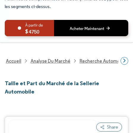
les segments ci-dessus.
4750
Accueil
Analyse Du Marché
Recherche Automobile
Taille et Part du Marché de la Sellerie
Automobile
Share