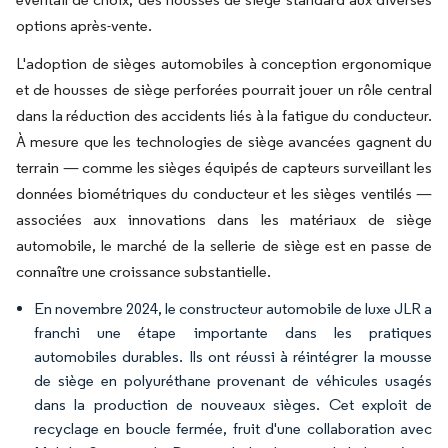
options après-vente.
L'adoption de sièges automobiles à conception ergonomique
et de housses de siège perforées pourrait jouer un rôle central
dans la réduction des accidents liés à la fatigue du conducteur.
À mesure que les technologies de siège avancées gagnent du
terrain — comme les sièges équipés de capteurs surveillant les
données biométriques du conducteur et les sièges ventilés —
associées aux innovations dans les matériaux de siège
automobile, le marché de la sellerie de siège est en passe de
connaître une croissance substantielle.
En novembre 2024, le constructeur automobile de luxe JLR a
franchi une étape importante dans les pratiques
automobiles durables. Ils ont réussi à réintégrer la mousse
de siège en polyuréthane provenant de véhicules usagés
dans la production de nouveaux sièges. Cet exploit de
recyclage en boucle fermée, fruit d'une collaboration avec