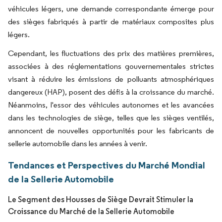
véhicules légers, une demande correspondante émerge pour
des sièges fabriqués à partir de matériaux composites plus
légers.
Cependant, les fluctuations des prix des matières premières,
associées à des réglementations gouvernementales strictes
visant à réduire les émissions de polluants atmosphériques
dangereux (HAP), posent des défis à la croissance du marché.
Néanmoins, l'essor des véhicules autonomes et les avancées
dans les technologies de siège, telles que les sièges ventilés,
annoncent de nouvelles opportunités pour les fabricants de
sellerie automobile dans les années à venir.
Tendances et Perspectives du Marché Mondial
de la Sellerie Automobile
Le Segment des Housses de Siège Devrait Stimuler la
Croissance du Marché de la Sellerie Automobile