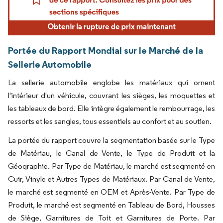
Portée du Rapport Mondial sur le Marché de la
Sellerie Automobile
La sellerie automobile englobe les matériaux qui ornent
l'intérieur d'un véhicule, couvrant les sièges, les moquettes et
les tableaux de bord. Elle intègre également le rembourrage, les
ressorts et les sangles, tous essentiels au confort et au soutien.
La portée du rapport couvre la segmentation basée sur le Type
de Matériau, le Canal de Vente, le Type de Produit et la
Géographie. Par Type de Matériau, le marché est segmenté en
Cuir, Vinyle et Autres Types de Matériaux. Par Canal de Vente,
le marché est segmenté en OEM et Après-Vente. Par Type de
Produit, le marché est segmenté en Tableau de Bord, Housses
de Siège, Garnitures de Toit et Garnitures de Porte. Par