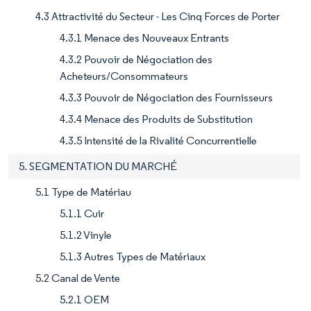
4.3 Attractivité du Secteur - Les Cinq Forces de Porter
4.3.1 Menace des Nouveaux Entrants
4.3.2 Pouvoir de Négociation des
Acheteurs/Consommateurs
4.3.3 Pouvoir de Négociation des Fournisseurs
4.3.4 Menace des Produits de Substitution
4.3.5 Intensité de la Rivalité Concurrentielle
5. SEGMENTATION DU MARCHÉ
5.1 Type de Matériau
5.1.1 Cuir
5.1.2 Vinyle
5.1.3 Autres Types de Matériaux
5.2 Canal de Vente
5.2.1 OEM