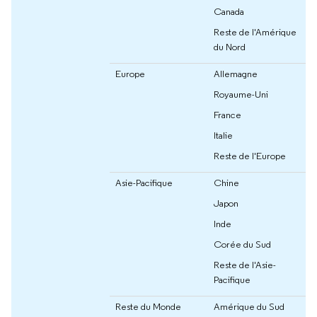
Canada
Reste de l'Amérique
du Nord
Europe
Allemagne
Royaume-Uni
France
Italie
Reste de l'Europe
Asie-Pacifique
Chine
Japon
Inde
Corée du Sud
Reste de l'Asie-
Pacifique
Reste du Monde
Amérique du Sud