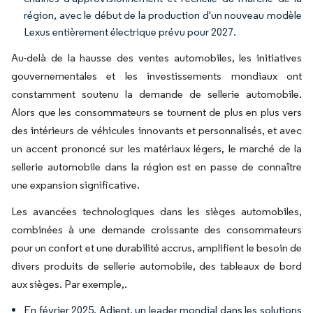
région, avec le début de la production d'un nouveau modèle
Lexus entièrement électrique prévu pour 2027.
Au-delà de la hausse des ventes automobiles, les initiatives
gouvernementales et les investissements mondiaux ont
constamment soutenu la demande de sellerie automobile.
Alors que les consommateurs se tournent de plus en plus vers
des intérieurs de véhicules innovants et personnalisés, et avec
un accent prononcé sur les matériaux légers, le marché de la
sellerie automobile dans la région est en passe de connaître
une expansion significative.
Les avancées technologiques dans les sièges automobiles,
combinées à une demande croissante des consommateurs
pour un confort et une durabilité accrus, amplifient le besoin de
divers produits de sellerie automobile, des tableaux de bord
aux sièges. Par exemple,.
En février 2025, Adient, un leader mondial dans les solutions