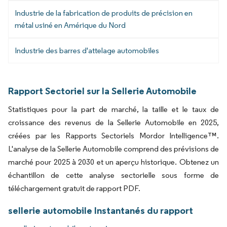
Industrie de la fabrication de produits de précision en
métal usiné en Amérique du Nord
Industrie des barres d'attelage automobiles
Rapport Sectoriel sur la Sellerie Automobile
Statistiques pour la part de marché, la taille et le taux de
croissance des revenus de la Sellerie Automobile en 2025,
créées par les Rapports Sectoriels Mordor Intelligence™.
L'analyse de la Sellerie Automobile comprend des prévisions de
marché pour 2025 à 2030 et un aperçu historique. Obtenez un
échantillon de cette analyse sectorielle sous forme de
téléchargement gratuit de rapport PDF.
sellerie automobile Instantanés du rapport