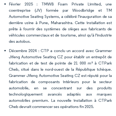
Février 2025 : TMWB Foam Private Limited, une
coentreprise (JV) formée par Woodbridge et TM
Automotive Seating Systems, a célébré l'inauguration de sa
dernière usine à Pune, Maharashtra. Cette installation est
prête à fournir des systèmes de sièges aux fabricants de
véhicules commerciaux et de tourisme, ainsi qu'à l'industrie
des autobus.
Décembre 2024 : CTP a conclu un accord avec Grammer
Jifeng Automotive Seating CZ pour établir un entrepôt de
fabrication et de test de pointe de 21 000 m² à CTPark
Cheb, situé dans le nord-ouest de la République tchèque.
Grammer Jifeng Automotive Seating CZ est réputé pour la
fabrication de composants intérieurs pour le secteur
automobile, en se concentrant sur des produits
technologiquement avancés adaptés aux marques
automobiles premium. La nouvelle installation à CTPark
Cheb devrait commencer ses opérations fin 2025.