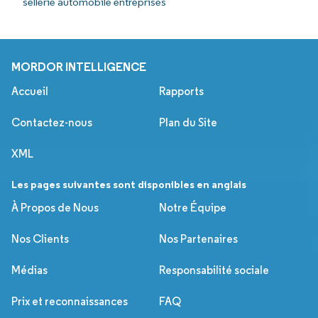
sellerie automobile entreprises
MORDOR INTELLIGENCE
Accueil
Rapports
Contactez-nous
Plan du Site
XML
Les pages suivantes sont disponibles en anglais
À Propos de Nous
Notre Équipe
Nos Clients
Nos Partenaires
Médias
Responsabilité sociale
Prix et reconnaissances
FAQ