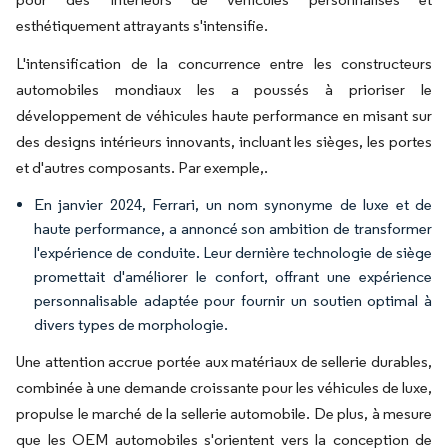
esthétiquement attrayants s'intensifie.
L'intensification de la concurrence entre les constructeurs
automobiles mondiaux les a poussés à prioriser le
développement de véhicules haute performance en misant sur
des designs intérieurs innovants, incluant les sièges, les portes
et d'autres composants. Par exemple,.
En janvier 2024, Ferrari, un nom synonyme de luxe et de
haute performance, a annoncé son ambition de transformer
l'expérience de conduite. Leur dernière technologie de siège
promettait d'améliorer le confort, offrant une expérience
personnalisable adaptée pour fournir un soutien optimal à
divers types de morphologie.
Une attention accrue portée aux matériaux de sellerie durables,
combinée à une demande croissante pour les véhicules de luxe,
propulse le marché de la sellerie automobile. De plus, à mesure
que les OEM automobiles s'orientent vers la conception de