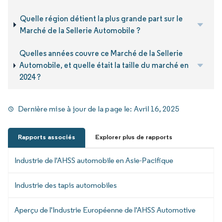
Quelle région détient la plus grande part sur le
Marché de la Sellerie Automobile ?
Quelles années couvre ce Marché de la Sellerie
Automobile, et quelle était la taille du marché en
2024 ?
Dernière mise à jour de la page le:
Avril 16, 2025
Rapports associés
Explorer plus de rapports
Industrie de l'AHSS automobile en Asie-Pacifique
Industrie des tapis automobiles
Aperçu de l'Industrie Européenne de l'AHSS Automotive