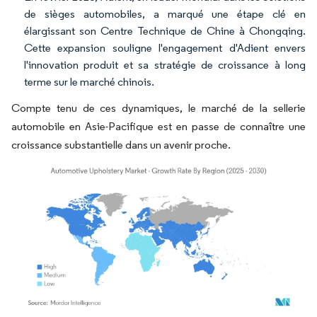
de sièges automobiles, a marqué une étape clé en
élargissant son Centre Technique de Chine à Chongqing.
Cette expansion souligne l'engagement d'Adient envers
l'innovation produit et sa stratégie de croissance à long
terme sur le marché chinois.
Compte tenu de ces dynamiques, le marché de la sellerie
automobile en Asie-Pacifique est en passe de connaître une
croissance substantielle dans un avenir proche.