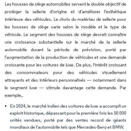
Les housses de siège automobiles servent le double objectif de
protéger la sellerie d'origine et d'améliorer l'esthétique
intérieure des véhicules. Le choix du matériau de sellerie pour
les housses de siège varie selon le modèle et le type de
véhicule. Le segment des housses de siège devrait connaître
une croissance substantielle sur le marché de la sellerie
automobile durant la période de prévision, porté par
l'augmentation de la production de véhicules et une demande
croissante pour les voitures de luxe. De plus, l'intérêt croissant
des consommateurs pour des véhicules visuellement
attrayants et des intérieurs personnalisés — notamment dans
le segment luxe — stimule davantage cette demande. Par
exemple,.
En 2024, le marché indien des voitures de luxe a accompli un
exploit historique, dépassant pour la première fois les 50 000
unités vendues, porté par des ventes record de géants
mondiaux de l'automobile tels que Mercedes-Benz et BMW.