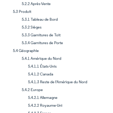
5.2.2 Après-Vente
5.3 Produit
5.3.1 Tableau de Bord
5.3.2 Sièges
5.3.3 Garnitures de Toit
5.3.4 Garnitures de Porte
5.4 Géographie
5.4.1 Amérique du Nord
5.4.1.1 États-Unis
5.4.1.2 Canada
5.4.1.3 Reste de l'Amérique du Nord
5.4.2 Europe
5.4.2.1 Allemagne
5.4.2.2 Royaume-Uni