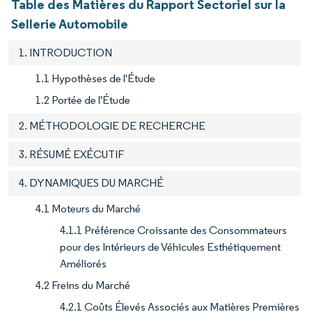
Table des Matières du Rapport Sectoriel sur la
Sellerie Automobile
1. INTRODUCTION
1.1 Hypothèses de l'Étude
1.2 Portée de l'Étude
2. MÉTHODOLOGIE DE RECHERCHE
3. RÉSUMÉ EXÉCUTIF
4. DYNAMIQUES DU MARCHÉ
4.1 Moteurs du Marché
4.1.1 Préférence Croissante des Consommateurs
pour des Intérieurs de Véhicules Esthétiquement
Améliorés
4.2 Freins du Marché
4.2.1 Coûts Élevés Associés aux Matières Premières