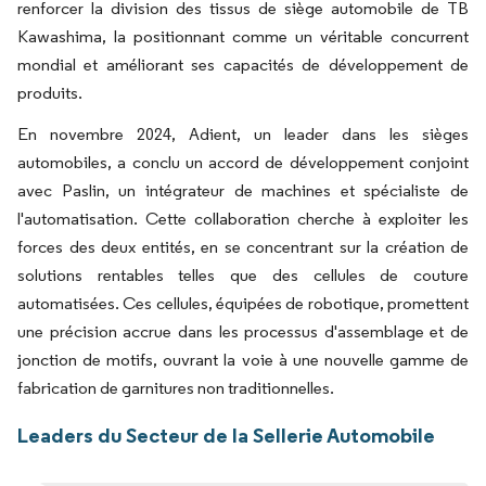
renforcer la division des tissus de siège automobile de TB
Kawashima, la positionnant comme un véritable concurrent
mondial et améliorant ses capacités de développement de
produits.
En novembre 2024, Adient, un leader dans les sièges
automobiles, a conclu un accord de développement conjoint
avec Paslin, un intégrateur de machines et spécialiste de
l'automatisation. Cette collaboration cherche à exploiter les
forces des deux entités, en se concentrant sur la création de
solutions rentables telles que des cellules de couture
automatisées. Ces cellules, équipées de robotique, promettent
une précision accrue dans les processus d'assemblage et de
jonction de motifs, ouvrant la voie à une nouvelle gamme de
fabrication de garnitures non traditionnelles.
Leaders du Secteur de la Sellerie Automobile