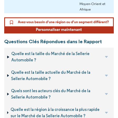
Moyen-Orient et
Afrique
Questions Clés Répondues dans le Rapport
Quelle est la taille du Marché de la Sellerie
Automobile ?
Quelle est la taille actuelle du Marché de la
Sellerie Automobile ?
Quels sont les acteurs clés du Marché de la
Sellerie Automobile ?
Quelle est la région à la croissance la plus rapide
sur le Marché de la Sellerie Automobile ?