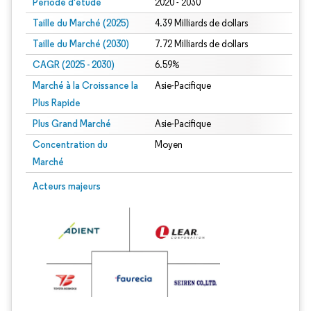
Période d'étude
2020 - 2030
Taille du Marché (2025)
4.39 Milliards de dollars
Taille du Marché (2030)
7.72 Milliards de dollars
CAGR (2025 - 2030)
6.59%
Marché à la Croissance la
Asie-Pacifique
Plus Rapide
Plus Grand Marché
Asie-Pacifique
Concentration du
Moyen
Marché
Acteurs majeurs