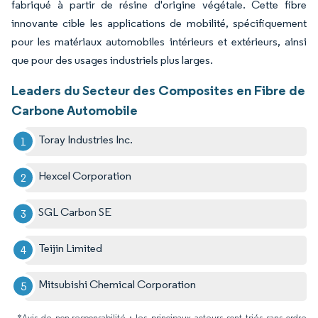
fabriqué à partir de résine d'origine végétale. Cette fibre
innovante cible les applications de mobilité, spécifiquement
pour les matériaux automobiles intérieurs et extérieurs, ainsi
que pour des usages industriels plus larges.
Leaders du Secteur des Composites en Fibre de
Carbone Automobile
Toray Industries Inc.
Hexcel Corporation
SGL Carbon SE
Teijin Limited
Mitsubishi Chemical Corporation
*Avis de non-responsabilité : les principaux acteurs sont triés sans ordre