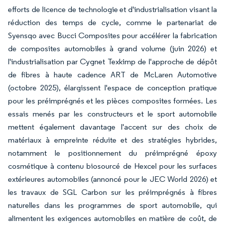
efforts de licence de technologie et d'industrialisation visant la
réduction des temps de cycle, comme le partenariat de
Syensqo avec Bucci Composites pour accélérer la fabrication
de composites automobiles à grand volume (juin 2026) et
l'industrialisation par Cygnet Texkimp de l'approche de dépôt
de fibres à haute cadence ART de McLaren Automotive
(octobre 2025), élargissent l'espace de conception pratique
pour les préimprégnés et les pièces composites formées. Les
essais menés par les constructeurs et le sport automobile
mettent également davantage l'accent sur des choix de
matériaux à empreinte réduite et des stratégies hybrides,
notamment le positionnement du préimprégné époxy
cosmétique à contenu biosourcé de Hexcel pour les surfaces
extérieures automobiles (annoncé pour le JEC World 2026) et
les travaux de SGL Carbon sur les préimprégnés à fibres
naturelles dans les programmes de sport automobile, qui
alimentent les exigences automobiles en matière de coût, de