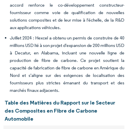
accord renforce le co-développement constructeur-
fournisseur comme voie de qualification de nouvelles
solutions composites et de leur mise à l'échelle, de la R&D
aux applications véhicules.
Juillet 2024 : Hexcel a obtenu un permis de construire de 40
millions USD lié à son projet d'expansion de 200 millions USD
à Decatur, en Alabama, incluant une nouvelle ligne de
production de fibre de carbone. Ce projet soutient la
capacité de fabrication de fibre de carbone en Amérique du
Nord et s'aligne sur des exigences de localisation des
fournisseurs plus strictes émanant du transport et des
marchés finaux adjacents.
Table des Matières du Rapport sur le Secteur
des Composites en Fibre de Carbone
Automobile