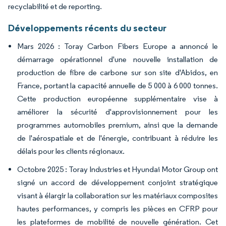
recyclabilité et de reporting.
Développements récents du secteur
Mars 2026 : Toray Carbon Fibers Europe a annoncé le
démarrage opérationnel d'une nouvelle installation de
production de fibre de carbone sur son site d'Abidos, en
France, portant la capacité annuelle de 5 000 à 6 000 tonnes.
Cette production européenne supplémentaire vise à
améliorer la sécurité d'approvisionnement pour les
programmes automobiles premium, ainsi que la demande
de l'aérospatiale et de l'énergie, contribuant à réduire les
délais pour les clients régionaux.
Octobre 2025 : Toray Industries et Hyundai Motor Group ont
signé un accord de développement conjoint stratégique
visant à élargir la collaboration sur les matériaux composites
hautes performances, y compris les pièces en CFRP pour
les plateformes de mobilité de nouvelle génération. Cet