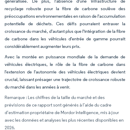
généralisée. De plus, l'absence d'une infrastructure de
recyclage robuste pour la fibre de carbone soulève des
préoccupations environnementales en raison de l'accumulation
potentielle de déchets. Ces défis pourraient entraver la
croissance du marché, d'autant plus que l'intégration de la fibre
de carbone dans les véhicules d'entrée de gamme pourrait
considérablement augmenter leurs prix.
Avec la montée en puissance mondiale de la demande de
véhicules électriques, le rôle de la fibre de carbone dans
l'extension de l'autonomie des véhicules électriques devient
crucial, laissant présager une trajectoire de croissance robuste
du marché dans les années à venir.
Remarque : Les chiffres de la taille du marché et des
prévisions de ce rapport sont générés à l’aide du cadre
d’estimation propriétaire de Mordor Intelligence, mis à jour
avec les données et analyses les plus récentes disponibles en
2026.