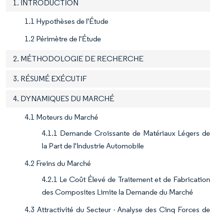
1. INTRODUCTION
1.1 Hypothèses de l'Étude
1.2 Périmètre de l'Étude
2. MÉTHODOLOGIE DE RECHERCHE
3. RÉSUMÉ EXÉCUTIF
4. DYNAMIQUES DU MARCHÉ
4.1 Moteurs du Marché
4.1.1 Demande Croissante de Matériaux Légers de
la Part de l'Industrie Automobile
4.2 Freins du Marché
4.2.1 Le Coût Élevé de Traitement et de Fabrication
des Composites Limite la Demande du Marché
4.3 Attractivité du Secteur - Analyse des Cinq Forces de