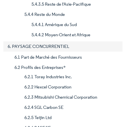
5.4.3.5 Reste de l'Asie-Pacifique
5.4.4 Reste du Monde
5.4.4.1 Amérique du Sud
5.4.4.2 Moyen-Orient et Afrique
6. PAYSAGE CONCURRENTIEL
6.1 Part de Marché des Fournisseurs
6.2 Profils des Entreprises*
6.2.1 Toray Industries Inc.
6.2.2 Hexcel Corporation
6.2.3 Mitsubishi Chemical Corporation
6.2.4 SGL Carbon SE
6.2.5 Teijin Ltd