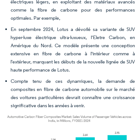
électriques légers, en exploitant des matériaux avancés
comme la fibre de carbone pour des performances
optimales. Par exemple,
En septembre 2024, Lotus a dévoilé sa variante de SUV
hyper-luxe électrique ultra-luxueux, l'Eletre Carbon, en
Amérique du Nord. Ce modèle présente une conception
extensive en fibre de carbone à l'intérieur comme à
l'extérieur, marquant les débuts de la nouvelle lignée de SUV
haute performance de Lotus.
Compte tenu de ces dynamiques, la demande de
composites en fibre de carbone automobile sur le marché
des voitures particulières devrait connaître une croissance
significative dans les années à venir.