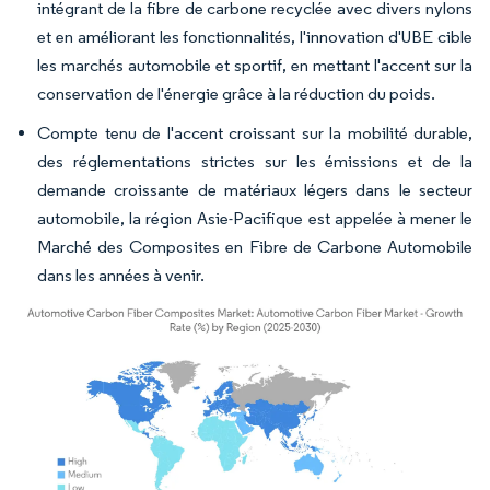
intégrant de la fibre de carbone recyclée avec divers nylons
et en améliorant les fonctionnalités, l'innovation d'UBE cible
les marchés automobile et sportif, en mettant l'accent sur la
conservation de l'énergie grâce à la réduction du poids.
Compte tenu de l'accent croissant sur la mobilité durable,
des réglementations strictes sur les émissions et de la
demande croissante de matériaux légers dans le secteur
automobile, la région Asie-Pacifique est appelée à mener le
Marché des Composites en Fibre de Carbone Automobile
dans les années à venir.