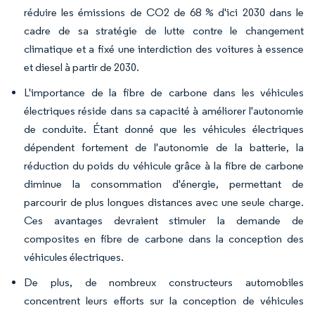
réduire les émissions de CO2 de 68 % d'ici 2030 dans le
cadre de sa stratégie de lutte contre le changement
climatique et a fixé une interdiction des voitures à essence
et diesel à partir de 2030.
L'importance de la fibre de carbone dans les véhicules
électriques réside dans sa capacité à améliorer l'autonomie
de conduite. Étant donné que les véhicules électriques
dépendent fortement de l'autonomie de la batterie, la
réduction du poids du véhicule grâce à la fibre de carbone
diminue la consommation d'énergie, permettant de
parcourir de plus longues distances avec une seule charge.
Ces avantages devraient stimuler la demande de
composites en fibre de carbone dans la conception des
véhicules électriques.
De plus, de nombreux constructeurs automobiles
concentrent leurs efforts sur la conception de véhicules