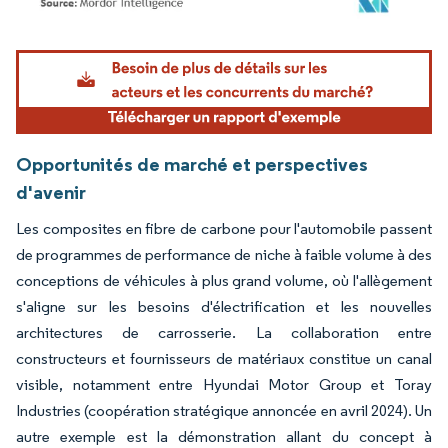
Image © Mordor Intelligence. La réutilisation nécessite une attribution sous CC BY 4.
Opportunités de marché et perspectives
d'avenir
Les composites en fibre de carbone pour l'automobile passent
de programmes de performance de niche à faible volume à des
conceptions de véhicules à plus grand volume, où l'allègement
s'aligne sur les besoins d'électrification et les nouvelles
architectures de carrosserie. La collaboration entre
constructeurs et fournisseurs de matériaux constitue un canal
visible, notamment entre Hyundai Motor Group et Toray
Industries (coopération stratégique annoncée en avril 2024). Un
autre exemple est la démonstration allant du concept à