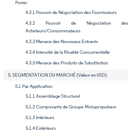
Porter
4.3.1 Pouvoir de Négociation des Fournisseurs
4.3.2 Pouvoir de Négociation des
Acheteurs/Consommateurs
4.3.3 Menace des Nouveaux Entrants
4.3.4 Intensité de la Rivalité Concurrentielle
4.3.5 Menace des Produits de Substitution
5. SEGMENTATION DU MARCHÉ (Valeur en USD)
5.1 Par Application
5.1.1 Assemblage Structurel
5.1.2 Composants de Groupe Motopropulseur
5.1.3 Intérieurs
5.1.4 Extérieurs