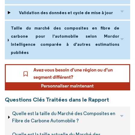
Validation des données et cycle de mise à jour
Taille du marché des composites en fibre de
carbone pour l'automobile selon Mordor
Intelligence comparée à d'autres estimations
publiées
Questions Clés Traitées dans le Rapport
Quelle est la taille du Marché des Composites en
Fibre de Carbone Automobile ?
Quelle est la taille actuelle du Marché des