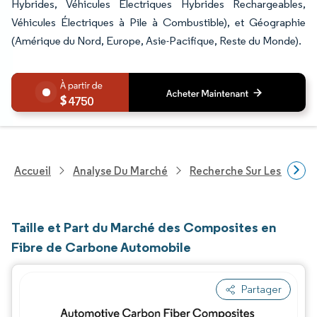
Hybrides, Véhicules Électriques Hybrides Rechargeables,
Véhicules Électriques à Pile à Combustible), et Géographie
(Amérique du Nord, Europe, Asie-Pacifique, Reste du Monde).
4750
Accueil
Analyse Du Marché
Recherche Sur Les Produi
Taille et Part du Marché des Composites en
Fibre de Carbone Automobile
Partager