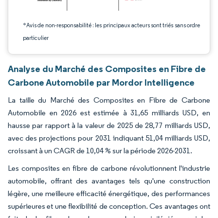
*Avis de non-responsabilité : les principaux acteurs sont triés sans ordre
particulier
Analyse du Marché des Composites en Fibre de
Carbone Automobile par Mordor Intelligence
La taille du Marché des Composites en Fibre de Carbone
Automobile en 2026 est estimée à 31,65 milliards USD, en
hausse par rapport à la valeur de 2025 de 28,77 milliards USD,
avec des projections pour 2031 indiquant 51,04 milliards USD,
croissant à un CAGR de 10,04 % sur la période 2026-2031.
Les composites en fibre de carbone révolutionnent l'industrie
automobile, offrant des avantages tels qu'une construction
légère, une meilleure efficacité énergétique, des performances
supérieures et une flexibilité de conception. Ces avantages ont