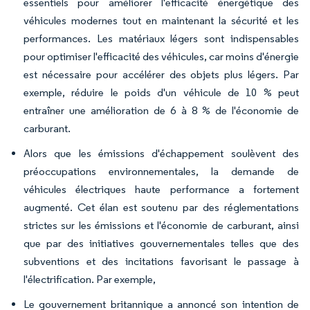
essentiels pour améliorer l'efficacité énergétique des
véhicules modernes tout en maintenant la sécurité et les
performances. Les matériaux légers sont indispensables
pour optimiser l'efficacité des véhicules, car moins d'énergie
est nécessaire pour accélérer des objets plus légers. Par
exemple, réduire le poids d'un véhicule de 10 % peut
entraîner une amélioration de 6 à 8 % de l'économie de
carburant.
Alors que les émissions d'échappement soulèvent des
préoccupations environnementales, la demande de
véhicules électriques haute performance a fortement
augmenté. Cet élan est soutenu par des réglementations
strictes sur les émissions et l'économie de carburant, ainsi
que par des initiatives gouvernementales telles que des
subventions et des incitations favorisant le passage à
l'électrification. Par exemple,
Le gouvernement britannique a annoncé son intention de