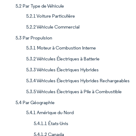
5.2 Par Type de Véhicule
5.2.1 Voiture Particulière
5.2.2 Véhicule Commercial
5.3 Par Propulsion
5.3.1 Moteur à Combustion Interne
5.3.2 Véhicules Électriques à Batterie
5.3.3 Véhicules Électriques Hybrides
5.3.4 Véhicules Électriques Hybrides Rechargeables
5.3.5 Véhicules Électriques à Pile à Combustible
5.4 Par Géographie
5.4.1 Amérique du Nord
5.4.1.1 États-Unis
5.4.1.2 Canada