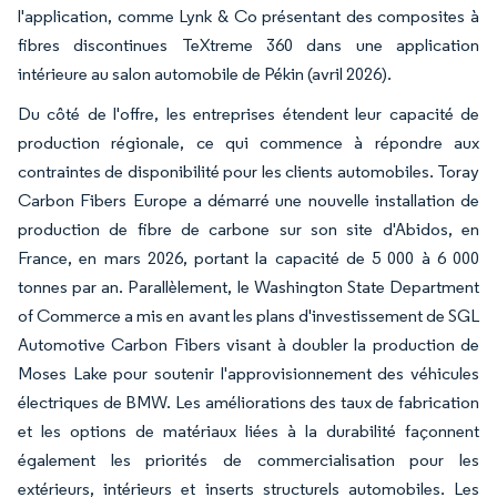
l'application, comme Lynk & Co présentant des composites à
fibres discontinues TeXtreme 360 dans une application
intérieure au salon automobile de Pékin (avril 2026).
Du côté de l'offre, les entreprises étendent leur capacité de
production régionale, ce qui commence à répondre aux
contraintes de disponibilité pour les clients automobiles. Toray
Carbon Fibers Europe a démarré une nouvelle installation de
production de fibre de carbone sur son site d'Abidos, en
France, en mars 2026, portant la capacité de 5 000 à 6 000
tonnes par an. Parallèlement, le Washington State Department
of Commerce a mis en avant les plans d'investissement de SGL
Automotive Carbon Fibers visant à doubler la production de
Moses Lake pour soutenir l'approvisionnement des véhicules
électriques de BMW. Les améliorations des taux de fabrication
et les options de matériaux liées à la durabilité façonnent
également les priorités de commercialisation pour les
extérieurs, intérieurs et inserts structurels automobiles. Les