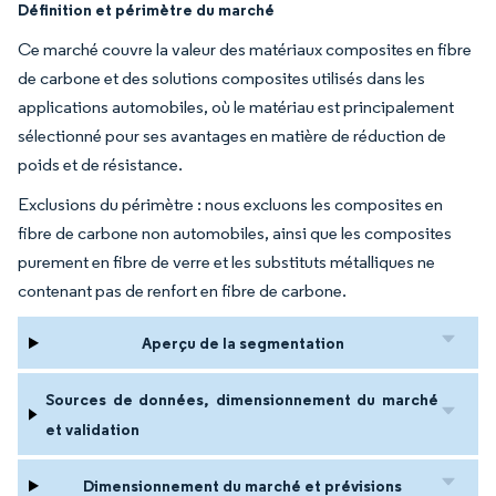
Définition et périmètre du marché
Ce marché couvre la valeur des matériaux composites en fibre
de carbone et des solutions composites utilisés dans les
applications automobiles, où le matériau est principalement
sélectionné pour ses avantages en matière de réduction de
poids et de résistance.
Exclusions du périmètre : nous excluons les composites en
fibre de carbone non automobiles, ainsi que les composites
purement en fibre de verre et les substituts métalliques ne
contenant pas de renfort en fibre de carbone.
Aperçu de la segmentation
Sources de données, dimensionnement du marché
et validation
Dimensionnement du marché et prévisions