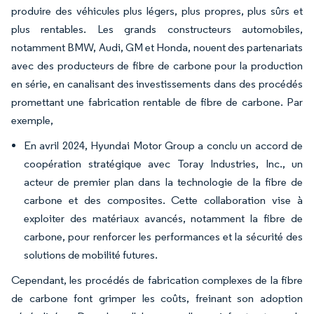
produire des véhicules plus légers, plus propres, plus sûrs et
plus rentables. Les grands constructeurs automobiles,
notamment BMW, Audi, GM et Honda, nouent des partenariats
avec des producteurs de fibre de carbone pour la production
en série, en canalisant des investissements dans des procédés
promettant une fabrication rentable de fibre de carbone. Par
exemple,
En avril 2024, Hyundai Motor Group a conclu un accord de
coopération stratégique avec Toray Industries, Inc., un
acteur de premier plan dans la technologie de la fibre de
carbone et des composites. Cette collaboration vise à
exploiter des matériaux avancés, notamment la fibre de
carbone, pour renforcer les performances et la sécurité des
solutions de mobilité futures.
Cependant, les procédés de fabrication complexes de la fibre
de carbone font grimper les coûts, freinant son adoption