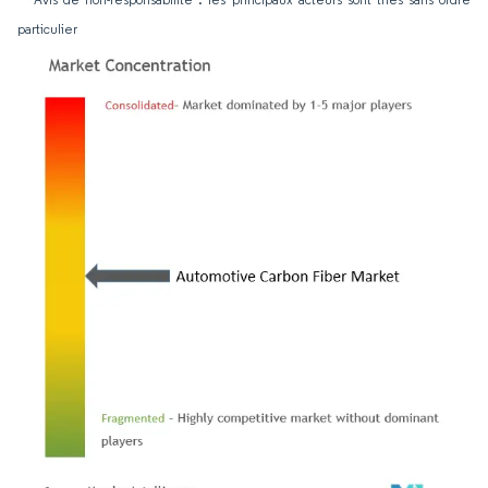
particulier