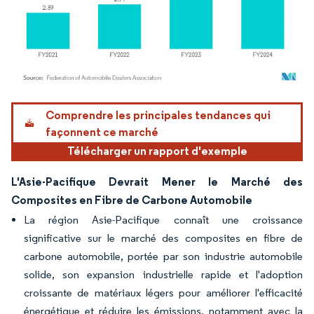
Image © Mordor Intelligence. La réutilisation nécessite une attribution sous CC BY 4.
Comprendre les principales tendances qui
façonnent ce marché
Télécharger un rapport d'exemple
L'Asie-Pacifique Devrait Mener le Marché des
Composites en Fibre de Carbone Automobile
La région Asie-Pacifique connaît une croissance
significative sur le marché des composites en fibre de
carbone automobile, portée par son industrie automobile
solide, son expansion industrielle rapide et l'adoption
croissante de matériaux légers pour améliorer l'efficacité
énergétique et réduire les émissions, notamment avec la