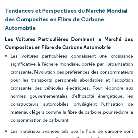
Tendances et Perspectives du Marché Mondial
des Composites en Fibre de Carbone
Automobile
Les Voitures Particulières Dominent le Marché des
Composites en Fibre de Carbone Automobile
Les voitures particulières connaissent une croissance
significative à l'échelle mondiale, portée par l'urbanisation
croissante, l'évolution des préférences des consommateurs
pour les transports personnels abordables et l'adoption
croissante des véhicules électriques. Pour répondre aux
normes gouvernementales d'efficacité énergétique, les
constructeurs automobiles privilégient l'utilisation de
matériaux légers comme la fibre de carbone pour réduire la
consommation de carburant.
Les matériaux avancés tels que la fibre de carbone sont