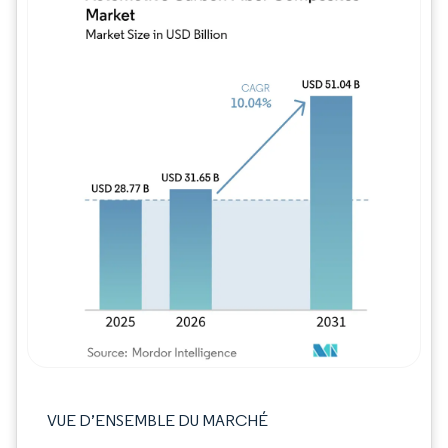
Image © Mordor Intelligence. La réutilisation
VUE D’ENSEMBLE DU MARCHÉ