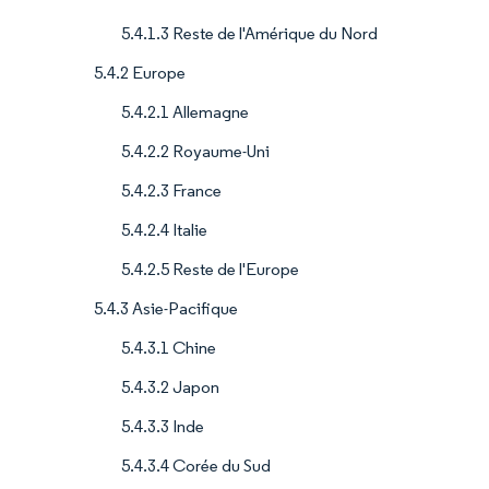
5.4.1.3 Reste de l'Amérique du Nord
5.4.2 Europe
5.4.2.1 Allemagne
5.4.2.2 Royaume-Uni
5.4.2.3 France
5.4.2.4 Italie
5.4.2.5 Reste de l'Europe
5.4.3 Asie-Pacifique
5.4.3.1 Chine
5.4.3.2 Japon
5.4.3.3 Inde
5.4.3.4 Corée du Sud