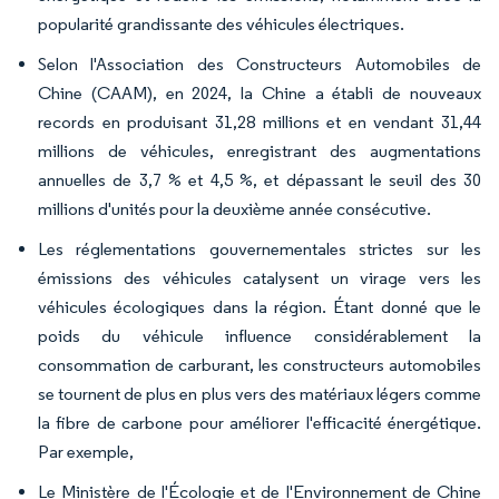
popularité grandissante des véhicules électriques.
Selon l'Association des Constructeurs Automobiles de
Chine (CAAM), en 2024, la Chine a établi de nouveaux
records en produisant 31,28 millions et en vendant 31,44
millions de véhicules, enregistrant des augmentations
annuelles de 3,7 % et 4,5 %, et dépassant le seuil des 30
millions d'unités pour la deuxième année consécutive.
Les réglementations gouvernementales strictes sur les
émissions des véhicules catalysent un virage vers les
véhicules écologiques dans la région. Étant donné que le
poids du véhicule influence considérablement la
consommation de carburant, les constructeurs automobiles
se tournent de plus en plus vers des matériaux légers comme
la fibre de carbone pour améliorer l'efficacité énergétique.
Par exemple,
Le Ministère de l'Écologie et de l'Environnement de Chine