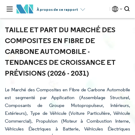
À propos de ce rapport
TAILLE ET PART DU MARCHÉ DES
COMPOSITES EN FIBRE DE
CARBONE AUTOMOBILE -
TENDANCES DE CROISSANCE ET
PRÉVISIONS (2026 - 2031)
Le Marché des Composites en Fibre de Carbone Automobile
est segmenté par Application (Assemblage Structurel,
Composants de Groupe Motopropulseur, Intérieurs,
Extérieurs), Type de Véhicule (Voiture Particulière, Véhicule
Commercial), Propulsion (Moteur à Combustion Interne,
Véhicules Électriques à Batterie, Véhicules Électriques