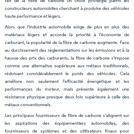
fait de la fibre de carbone un choix privilégié parmi les
constructeurs automobiles cherchant à produire des véhicules
haute performance et légers.
Alors que l'industrie automobile exige de plus en plus des
matériaux légers et accorde la priorité à l'économie de
carburant, la popularité de la fibre de carbone augmente. Face
au durcissement des réglementations sur les émissions et à la
hausse des prix des carburants, la fibre de carbone s'impose
comme une alternative supérieure aux métaux traditionnels,
réduisant considérablement le poids des véhicules. Cela
améliore non seulement l'efficacité énergétique et les
performances du moteur, mais présente également une
résistance physique presque deux fois supérieure à celle des
métaux conventionnels.
Les principaux fournisseurs de fibre de carbone s'alignent sur
les aspirations des équipementiers automobiles, des
fournisseurs de systèmes et des utilisateurs finaux pour