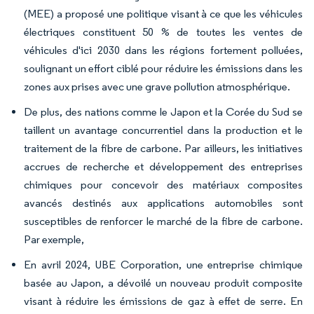
(MEE) a proposé une politique visant à ce que les véhicules
électriques constituent 50 % de toutes les ventes de
véhicules d'ici 2030 dans les
régions fortement polluées
,
soulignant un effort ciblé pour réduire les émissions dans les
zones aux prises avec une grave pollution atmosphérique.
De plus, des nations comme le Japon et la Corée du Sud se
taillent un avantage concurrentiel dans la production et le
traitement de la fibre de carbone. Par ailleurs, les initiatives
accrues de recherche et développement des entreprises
chimiques pour concevoir des matériaux composites
avancés destinés aux applications automobiles sont
susceptibles de renforcer le marché de la fibre de carbone.
Par exemple,
En avril 2024, UBE Corporation, une entreprise chimique
basée au Japon, a dévoilé un nouveau produit composite
visant à réduire les émissions de gaz à effet de serre. En