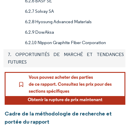
6.2.6 BASF SE
6.2.7 Solvay SA
6.2.8 Hyosung Advanced Materials
6.2.9 DowAksa
6.2.10 Nippon Graphite Fiber Corporation
7. OPPORTUNITÉS DE MARCHÉ ET TENDANCES
FUTURES
Cadre de la méthodologie de recherche et
portée du rapport